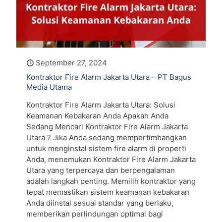
September 27, 2024
Kontraktor Fire Alarm Jakarta Utara – PT Bagus
Media Utama
Kontraktor Fire Alarm Jakarta Utara: Solusi
Keamanan Kebakaran Anda Apakah Anda
Sedang Mencari Kontraktor Fire Alarm Jakarta
Utara ? Jika Anda sedang mempertimbangkan
untuk menginstal sistem fire alarm di properti
Anda, menemukan Kontraktor Fire Alarm Jakarta
Utara yang terpercaya dan berpengalaman
adalah langkah penting. Memilih kontraktor yang
tepat memastikan sistem keamanan kebakaran
Anda diinstal sesuai standar yang berlaku,
memberikan perlindungan optimal bagi