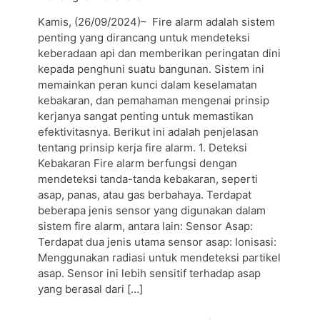
Kamis, (26/09/2024)– Fire alarm adalah sistem
penting yang dirancang untuk mendeteksi
keberadaan api dan memberikan peringatan dini
kepada penghuni suatu bangunan. Sistem ini
memainkan peran kunci dalam keselamatan
kebakaran, dan pemahaman mengenai prinsip
kerjanya sangat penting untuk memastikan
efektivitasnya. Berikut ini adalah penjelasan
tentang prinsip kerja fire alarm. 1. Deteksi
Kebakaran Fire alarm berfungsi dengan
mendeteksi tanda-tanda kebakaran, seperti
asap, panas, atau gas berbahaya. Terdapat
beberapa jenis sensor yang digunakan dalam
sistem fire alarm, antara lain: Sensor Asap:
Terdapat dua jenis utama sensor asap: Ionisasi:
Menggunakan radiasi untuk mendeteksi partikel
asap. Sensor ini lebih sensitif terhadap asap
yang berasal dari
[…]