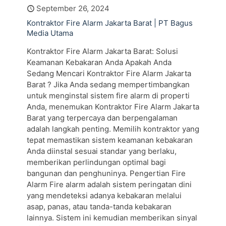
September 26, 2024
Kontraktor Fire Alarm Jakarta Barat | PT Bagus
Media Utama
Kontraktor Fire Alarm Jakarta Barat: Solusi
Keamanan Kebakaran Anda Apakah Anda
Sedang Mencari Kontraktor Fire Alarm Jakarta
Barat ? Jika Anda sedang mempertimbangkan
untuk menginstal sistem fire alarm di properti
Anda, menemukan Kontraktor Fire Alarm Jakarta
Barat yang terpercaya dan berpengalaman
adalah langkah penting. Memilih kontraktor yang
tepat memastikan sistem keamanan kebakaran
Anda diinstal sesuai standar yang berlaku,
memberikan perlindungan optimal bagi
bangunan dan penghuninya. Pengertian Fire
Alarm Fire alarm adalah sistem peringatan dini
yang mendeteksi adanya kebakaran melalui
asap, panas, atau tanda-tanda kebakaran
lainnya. Sistem ini kemudian memberikan sinyal