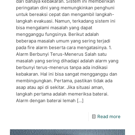
dari bahaya kebakaran. Sistem ini memberikan
peringatan dini yang memungkinkan penghuni
untuk bereaksi cepat dan mengambil langkah-
langkah evakuasi. Namun, terkadang sistem ini
bisa mengalami masalah yang dapat
mengganggu fungsinya. Berikut adalah
beberapa masalah umum yang sering terjadi
pada fire alarm beserta cara mengatasinya. 1.
Alarm Berbunyi Terus-Menerus Salah satu
masalah yang sering dihadapi adalah alarm yang
berbunyi terus-menerus tanpa ada indikasi
kebakaran. Hal ini bisa sangat mengganggu dan
membingungkan. Pertama, pastikan tidak ada
asap atau api di sekitar. Jika situasi aman,
langkah pertama adalah memeriksa baterai.
Alarm dengan baterai lemah
[…]
Read more