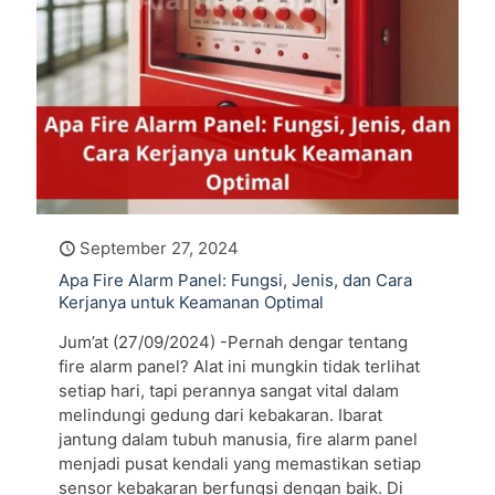
September 27, 2024
Apa Fire Alarm Panel: Fungsi, Jenis, dan Cara
Kerjanya untuk Keamanan Optimal
Jum’at (27/09/2024) -Pernah dengar tentang
fire alarm panel? Alat ini mungkin tidak terlihat
setiap hari, tapi perannya sangat vital dalam
melindungi gedung dari kebakaran. Ibarat
jantung dalam tubuh manusia, fire alarm panel
menjadi pusat kendali yang memastikan setiap
sensor kebakaran berfungsi dengan baik. Di