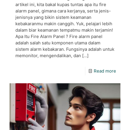
artikel ini, kita bakal kupas tuntas apa itu fire
alarm panel, gimana cara kerjanya, serta jenis-
jenisnya yang bikin sistem keamanan
kebakaranmu makin canggih. Yuk, pelajari lebih
dalam biar keamanan tempatmu makin terjamin!
Apa Itu Fire Alarm Panel ? Fire alarm panel
adalah salah satu komponen utama dalam
sistem alarm kebakaran. Fungsinya adalah untuk
memonitor, mengendalikan, dan
[…]
Read more