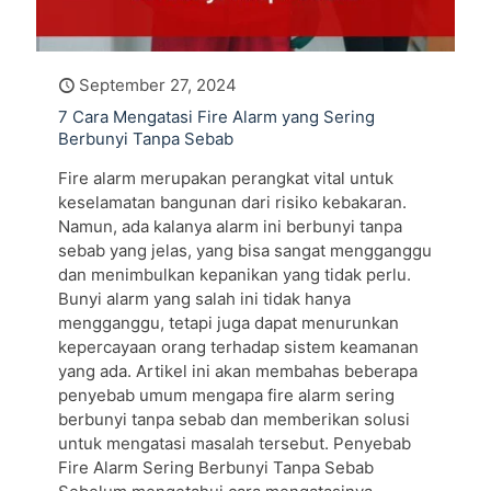
September 27, 2024
7 Cara Mengatasi Fire Alarm yang Sering
Berbunyi Tanpa Sebab
Fire alarm merupakan perangkat vital untuk
keselamatan bangunan dari risiko kebakaran.
Namun, ada kalanya alarm ini berbunyi tanpa
sebab yang jelas, yang bisa sangat mengganggu
dan menimbulkan kepanikan yang tidak perlu.
Bunyi alarm yang salah ini tidak hanya
mengganggu, tetapi juga dapat menurunkan
kepercayaan orang terhadap sistem keamanan
yang ada. Artikel ini akan membahas beberapa
penyebab umum mengapa fire alarm sering
berbunyi tanpa sebab dan memberikan solusi
untuk mengatasi masalah tersebut. Penyebab
Fire Alarm Sering Berbunyi Tanpa Sebab