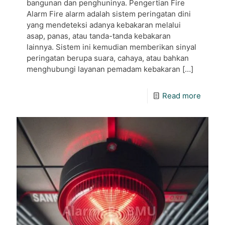
bangunan dan penghuninya. Pengertian Fire
Alarm Fire alarm adalah sistem peringatan dini
yang mendeteksi adanya kebakaran melalui
asap, panas, atau tanda-tanda kebakaran
lainnya. Sistem ini kemudian memberikan sinyal
peringatan berupa suara, cahaya, atau bahkan
menghubungi layanan pemadam kebakaran
[…]
Read more