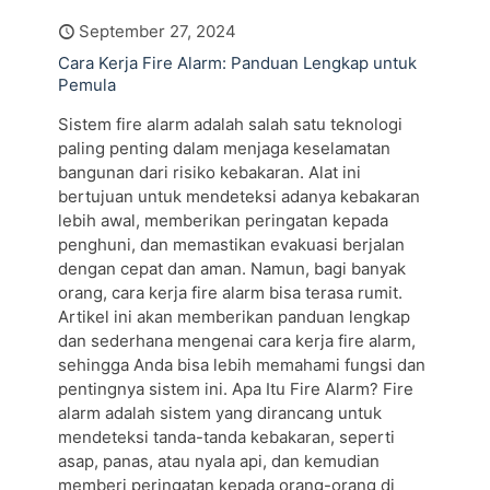
September 27, 2024
Cara Kerja Fire Alarm: Panduan Lengkap untuk
Pemula
Sistem fire alarm adalah salah satu teknologi
paling penting dalam menjaga keselamatan
bangunan dari risiko kebakaran. Alat ini
bertujuan untuk mendeteksi adanya kebakaran
lebih awal, memberikan peringatan kepada
penghuni, dan memastikan evakuasi berjalan
dengan cepat dan aman. Namun, bagi banyak
orang, cara kerja fire alarm bisa terasa rumit.
Artikel ini akan memberikan panduan lengkap
dan sederhana mengenai cara kerja fire alarm,
sehingga Anda bisa lebih memahami fungsi dan
pentingnya sistem ini. Apa Itu Fire Alarm? Fire
alarm adalah sistem yang dirancang untuk
mendeteksi tanda-tanda kebakaran, seperti
asap, panas, atau nyala api, dan kemudian
memberi peringatan kepada orang-orang di