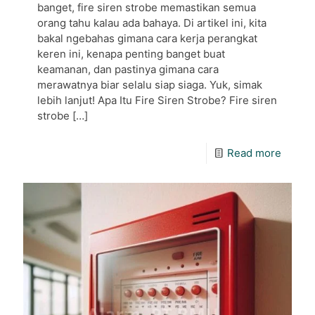
banget, fire siren strobe memastikan semua
orang tahu kalau ada bahaya. Di artikel ini, kita
bakal ngebahas gimana cara kerja perangkat
keren ini, kenapa penting banget buat
keamanan, dan pastinya gimana cara
merawatnya biar selalu siap siaga. Yuk, simak
lebih lanjut! Apa Itu Fire Siren Strobe? Fire siren
strobe
[…]
Read more