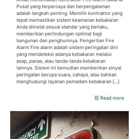
Pusat yang terpercaya dan berpengalaman
adalah langkah penting. Memilih kontraktor yang
tepat memastikan sistem keamanan kebakaran
Anda diinstal sesuai standar yang berlaku,
memberikan perlindungan optimal bagi
bangunan dan penghuninya. Pengertian Fire
Alarm Fire alarm adalah sistem peringatan dini
yang mendeteksi adanya kebakaran melalui
asap, panas, atau tanda-tanda kebakaran
lainnya. Sistem ini kemudian memberikan sinyal
peringatan berupa suara, cahaya, atau bahkan
menghubungi layanan pemadam kebakaran
[…]
Read more