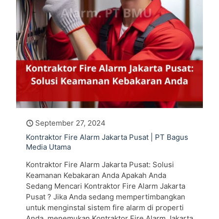
September 27, 2024
Kontraktor Fire Alarm Jakarta Pusat | PT Bagus
Media Utama
Kontraktor Fire Alarm Jakarta Pusat: Solusi
Keamanan Kebakaran Anda Apakah Anda
Sedang Mencari Kontraktor Fire Alarm Jakarta
Pusat ? Jika Anda sedang mempertimbangkan
untuk menginstal sistem fire alarm di properti
Anda, menemukan Kontraktor Fire Alarm Jakarta