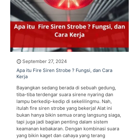
September 27, 2024
Apa itu Fire Siren Strobe ? Fungsi, dan Cara
Kerja
Bayangkan sedang berada di sebuah gedung,
tiba-tiba terdengar suara sirene nyaring dan
lampu berkedip-kedip di sekelilingmu. Nah,
itulah fire siren strobe yang bekerja! Alat ini
bukan hanya bikin semua orang langsung siaga,
tapi juga jadi bagian penting dalam sistem
keamanan kebakaran. Dengan kombinasi suara
yang bikin kaget dan cahaya yang terang