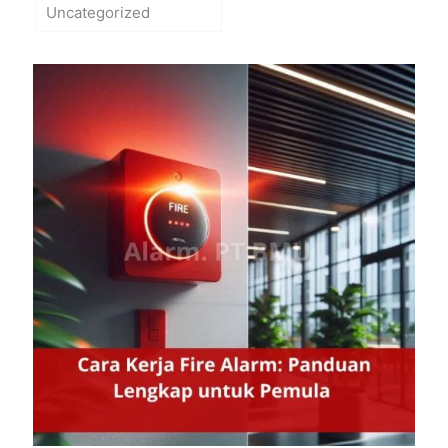
Uncategorized