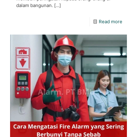
dalam bangunan.
[…]
Read more