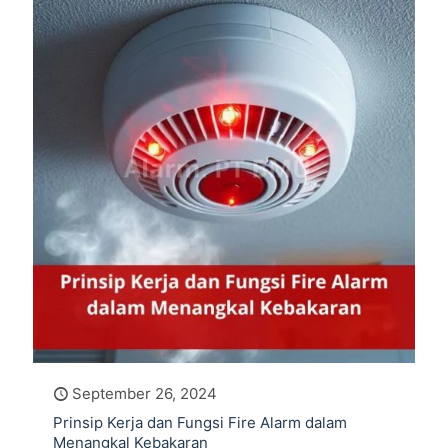
September 26, 2024
Prinsip Kerja dan Fungsi Fire Alarm dalam
Menangkal Kebakaran