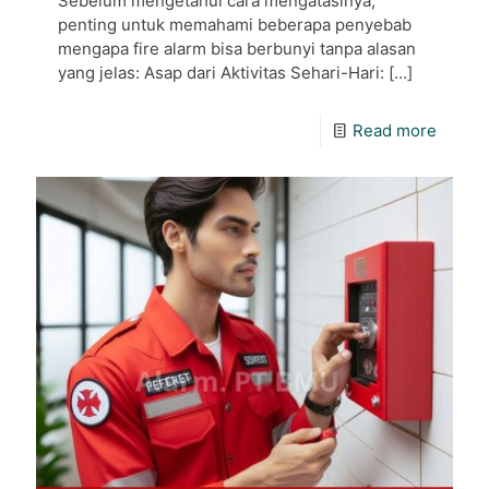
Sebelum mengetahui cara mengatasinya,
penting untuk memahami beberapa penyebab
mengapa fire alarm bisa berbunyi tanpa alasan
yang jelas: Asap dari Aktivitas Sehari-Hari:
[…]
Read more