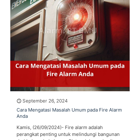
September 26, 2024
Cara Mengatasi Masalah Umum pada Fire Alarm
Anda
Kamis, (26/09/2024)- Fire alarm adalah
perangkat penting untuk melindungi bangunan