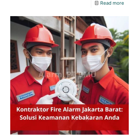
Read more