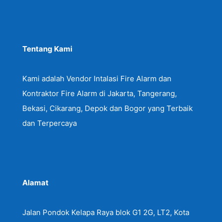
Tentang Kami
Kami adalah Vendor Intalasi Fire Alarm dan
Kontraktor Fire Alarm di Jakarta, Tangerang,
Bekasi, Cikarang, Depok dan Bogor yang Terbaik
dan Terpercaya
Alamat
Jalan Pondok Kelapa Raya blok G1 2G, LT2, Kota