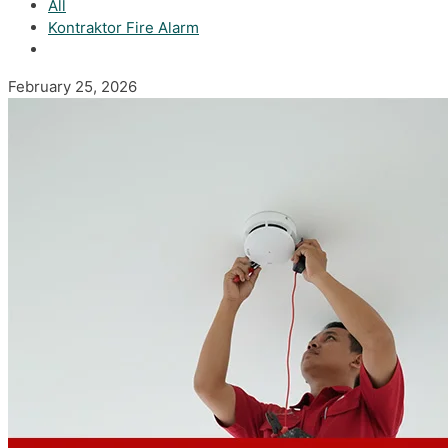
All
Kontraktor Fire Alarm
February 25, 2026