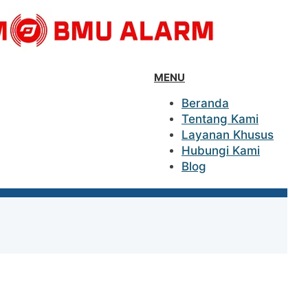
MENU
Beranda
Tentang Kami
Layanan Khusus
Hubungi Kami
Blog