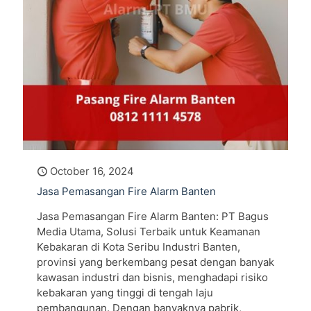
October 16, 2024
Jasa Pemasangan Fire Alarm Banten
Jasa Pemasangan Fire Alarm Banten: PT Bagus
Media Utama, Solusi Terbaik untuk Keamanan
Kebakaran di Kota Seribu Industri Banten,
provinsi yang berkembang pesat dengan banyak
kawasan industri dan bisnis, menghadapi risiko
kebakaran yang tinggi di tengah laju
pembangunan. Dengan banyaknya pabrik,