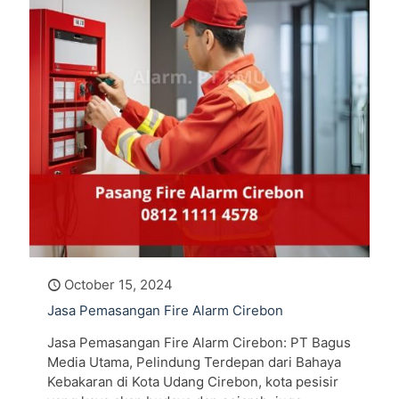
October 15, 2024
Jasa Pemasangan Fire Alarm Cirebon
Jasa Pemasangan Fire Alarm Cirebon: PT Bagus
Media Utama, Pelindung Terdepan dari Bahaya
Kebakaran di Kota Udang Cirebon, kota pesisir