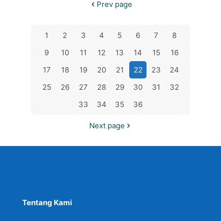
Prev page
1
2
3
4
5
6
7
8
9
10
11
12
13
14
15
16
17
18
19
20
21
22
23
24
25
26
27
28
29
30
31
32
33
34
35
36
Next page
Tentang Kami