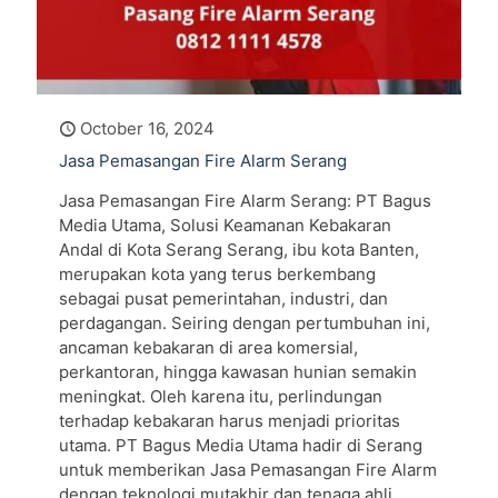
October 16, 2024
Jasa Pemasangan Fire Alarm Serang
Jasa Pemasangan Fire Alarm Serang: PT Bagus
Media Utama, Solusi Keamanan Kebakaran
Andal di Kota Serang Serang, ibu kota Banten,
merupakan kota yang terus berkembang
sebagai pusat pemerintahan, industri, dan
perdagangan. Seiring dengan pertumbuhan ini,
ancaman kebakaran di area komersial,
perkantoran, hingga kawasan hunian semakin
meningkat. Oleh karena itu, perlindungan
terhadap kebakaran harus menjadi prioritas
utama. PT Bagus Media Utama hadir di Serang
untuk memberikan Jasa Pemasangan Fire Alarm
dengan teknologi mutakhir dan tenaga ahli