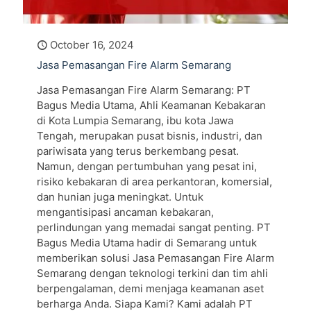
October 16, 2024
Jasa Pemasangan Fire Alarm Semarang
Jasa Pemasangan Fire Alarm Semarang: PT
Bagus Media Utama, Ahli Keamanan Kebakaran
di Kota Lumpia Semarang, ibu kota Jawa
Tengah, merupakan pusat bisnis, industri, dan
pariwisata yang terus berkembang pesat.
Namun, dengan pertumbuhan yang pesat ini,
risiko kebakaran di area perkantoran, komersial,
dan hunian juga meningkat. Untuk
mengantisipasi ancaman kebakaran,
perlindungan yang memadai sangat penting. PT
Bagus Media Utama hadir di Semarang untuk
memberikan solusi Jasa Pemasangan Fire Alarm
Semarang dengan teknologi terkini dan tim ahli
berpengalaman, demi menjaga keamanan aset
berharga Anda. Siapa Kami? Kami adalah PT