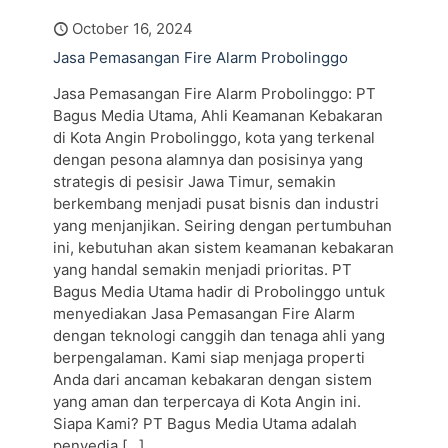
October 16, 2024
Jasa Pemasangan Fire Alarm Probolinggo
Jasa Pemasangan Fire Alarm Probolinggo: PT
Bagus Media Utama, Ahli Keamanan Kebakaran
di Kota Angin Probolinggo, kota yang terkenal
dengan pesona alamnya dan posisinya yang
strategis di pesisir Jawa Timur, semakin
berkembang menjadi pusat bisnis dan industri
yang menjanjikan. Seiring dengan pertumbuhan
ini, kebutuhan akan sistem keamanan kebakaran
yang handal semakin menjadi prioritas. PT
Bagus Media Utama hadir di Probolinggo untuk
menyediakan Jasa Pemasangan Fire Alarm
dengan teknologi canggih dan tenaga ahli yang
berpengalaman. Kami siap menjaga properti
Anda dari ancaman kebakaran dengan sistem
yang aman dan terpercaya di Kota Angin ini.
Siapa Kami? PT Bagus Media Utama adalah
penyedia
[…]