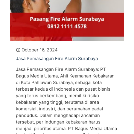
October 16, 2024
Jasa Pemasangan Fire Alarm Surabaya
Jasa Pemasangan Fire Alarm Surabaya: PT
Bagus Media Utama, Ahli Keamanan Kebakaran
di Kota Pahlawan Surabaya, sebagai kota
terbesar kedua di Indonesia dan pusat bisnis
yang terus berkembang, memiliki risiko
kebakaran yang tinggi, terutama di area
komersial, industri, dan perumahan padat
penduduk. Dalam menghadapi ancaman
tersebut, perlindungan kebakaran harus
menjadi prioritas utama. PT Bagus Media Utama