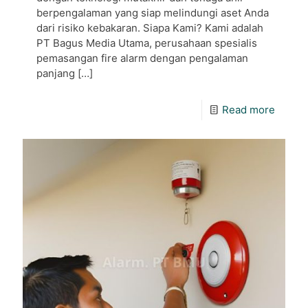
berpengalaman yang siap melindungi aset Anda
dari risiko kebakaran. Siapa Kami? Kami adalah
PT Bagus Media Utama, perusahaan spesialis
pemasangan fire alarm dengan pengalaman
panjang
[…]
Read more