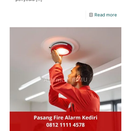
Read more