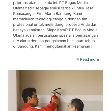
prioritas utama di kota ini. PT Bagus Media
Utama hadir sebagai solusi terbaik untuk Jasa
Pemasangan Fire Alarm Bandung. Kami
memadukan teknologi canggih dengan tim
profesional untuk melindungi properti Anda dari
bahaya kebakaran. Siapa Kami? PT Bagus Media
Utama adalah perusahaan spesialis pemasangan
fire alarm dengan pengalaman bertahun-tahun
di Bandung. Kami mengutamakan keamanan
[…]
Read more