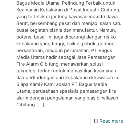
Bagus Media Utama, Pelindung Terbaik untuk
Keamanan Kebakaran di Pusat Industri Cibitung,
yang terletak di jantung kawasan industri Jawa
Barat, berkembang pesat dan menjadi salah satu
pusat kegiatan bisnis dan manufaktur. Namun,
potensi besar ini juga dibarengi dengan risiko
kebakaran yang tinggi, baik di pabrik, gedung
perkantoran, maupun perumahan. PT Bagus
Media Utama hadir sebagai Jasa Pemasangan
Fire Alarm Cibitung, menawarkan solusi
teknologi terkini untuk memastikan keamanan
dan perlindungan dari kebakaran di kawasan ini.
Siapa Kami? Kami adalah PT Bagus Media
Utama, perusahaan spesialis pemasangan fire
alarm dengan pengalaman yang luas di wilayah
Cibitung.
[…]
Read more