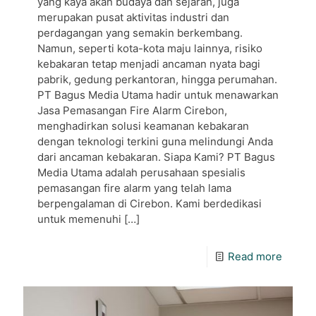
yang kaya akan budaya dan sejarah, juga
merupakan pusat aktivitas industri dan
perdagangan yang semakin berkembang.
Namun, seperti kota-kota maju lainnya, risiko
kebakaran tetap menjadi ancaman nyata bagi
pabrik, gedung perkantoran, hingga perumahan.
PT Bagus Media Utama hadir untuk menawarkan
Jasa Pemasangan Fire Alarm Cirebon,
menghadirkan solusi keamanan kebakaran
dengan teknologi terkini guna melindungi Anda
dari ancaman kebakaran. Siapa Kami? PT Bagus
Media Utama adalah perusahaan spesialis
pemasangan fire alarm yang telah lama
berpengalaman di Cirebon. Kami berdedikasi
untuk memenuhi
[…]
Read more