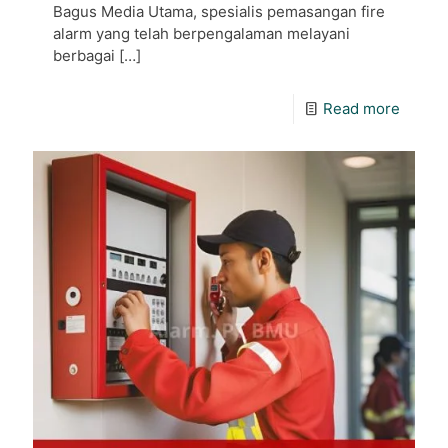
Bagus Media Utama, spesialis pemasangan fire
alarm yang telah berpengalaman melayani
berbagai
[…]
Read more