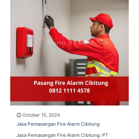
October 15, 2024
Jasa Pemasangan Fire Alarm Cibitung
Jasa Pemasangan Fire Alarm Cibitung: PT