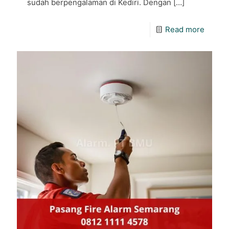
sudah berpengalaman di Kediri. Dengan
[…]
Read more