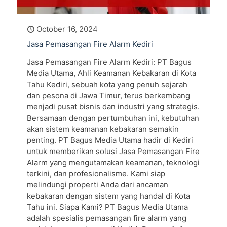
October 16, 2024
Jasa Pemasangan Fire Alarm Kediri
Jasa Pemasangan Fire Alarm Kediri: PT Bagus
Media Utama, Ahli Keamanan Kebakaran di Kota
Tahu Kediri, sebuah kota yang penuh sejarah
dan pesona di Jawa Timur, terus berkembang
menjadi pusat bisnis dan industri yang strategis.
Bersamaan dengan pertumbuhan ini, kebutuhan
akan sistem keamanan kebakaran semakin
penting. PT Bagus Media Utama hadir di Kediri
untuk memberikan solusi Jasa Pemasangan Fire
Alarm yang mengutamakan keamanan, teknologi
terkini, dan profesionalisme. Kami siap
melindungi properti Anda dari ancaman
kebakaran dengan sistem yang handal di Kota
Tahu ini. Siapa Kami? PT Bagus Media Utama
adalah spesialis pemasangan fire alarm yang