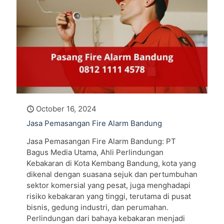
October 16, 2024
Jasa Pemasangan Fire Alarm Bandung
Jasa Pemasangan Fire Alarm Bandung: PT
Bagus Media Utama, Ahli Perlindungan
Kebakaran di Kota Kembang Bandung, kota yang
dikenal dengan suasana sejuk dan pertumbuhan
sektor komersial yang pesat, juga menghadapi
risiko kebakaran yang tinggi, terutama di pusat
bisnis, gedung industri, dan perumahan.
Perlindungan dari bahaya kebakaran menjadi