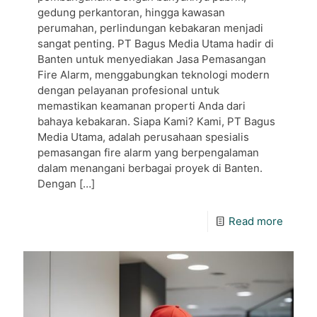
gedung perkantoran, hingga kawasan
perumahan, perlindungan kebakaran menjadi
sangat penting. PT Bagus Media Utama hadir di
Banten untuk menyediakan Jasa Pemasangan
Fire Alarm, menggabungkan teknologi modern
dengan pelayanan profesional untuk
memastikan keamanan properti Anda dari
bahaya kebakaran. Siapa Kami? Kami, PT Bagus
Media Utama, adalah perusahaan spesialis
pemasangan fire alarm yang berpengalaman
dalam menangani berbagai proyek di Banten.
Dengan
[…]
Read more