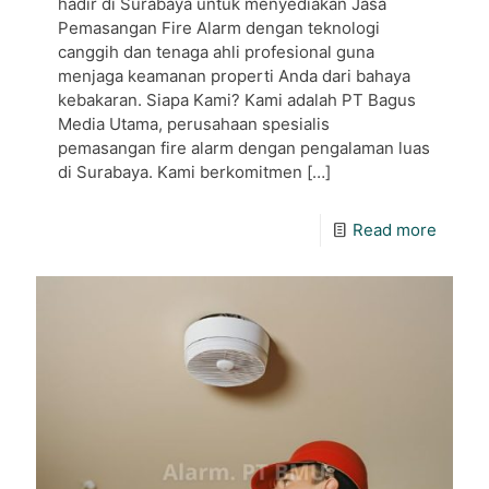
hadir di Surabaya untuk menyediakan Jasa
Pemasangan Fire Alarm dengan teknologi
canggih dan tenaga ahli profesional guna
menjaga keamanan properti Anda dari bahaya
kebakaran. Siapa Kami? Kami adalah PT Bagus
Media Utama, perusahaan spesialis
pemasangan fire alarm dengan pengalaman luas
di Surabaya. Kami berkomitmen
[…]
Read more