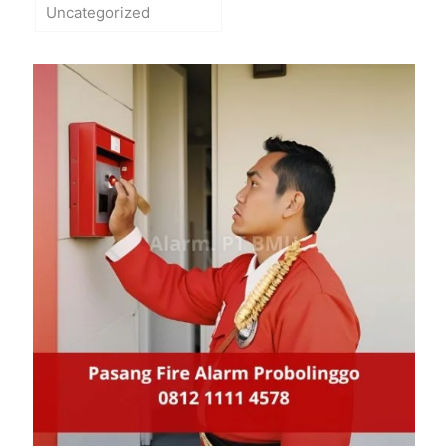
Uncategorized