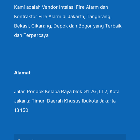
Kami adalah Vendor Intalasi Fire Alarm dan
Kontraktor Fire Alarm di Jakarta, Tangerang,
Bekasi, Cikarang, Depok dan Bogor yang Terbaik
dan Terpercaya
Alamat
Jalan Pondok Kelapa Raya blok G1 2G, LT2, Kota
Jakarta Timur, Daerah Khusus Ibukota Jakarta
13450