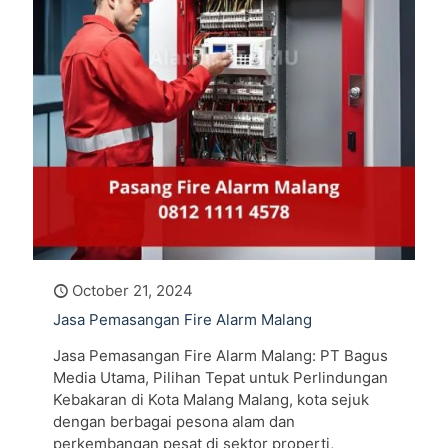
October 21, 2024
Jasa Pemasangan Fire Alarm Malang
Jasa Pemasangan Fire Alarm Malang: PT Bagus
Media Utama, Pilihan Tepat untuk Perlindungan
Kebakaran di Kota Malang Malang, kota sejuk
dengan berbagai pesona alam dan
perkembangan pesat di sektor properti,