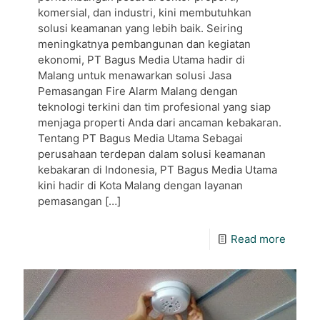
komersial, dan industri, kini membutuhkan
solusi keamanan yang lebih baik. Seiring
meningkatnya pembangunan dan kegiatan
ekonomi, PT Bagus Media Utama hadir di
Malang untuk menawarkan solusi Jasa
Pemasangan Fire Alarm Malang dengan
teknologi terkini dan tim profesional yang siap
menjaga properti Anda dari ancaman kebakaran.
Tentang PT Bagus Media Utama Sebagai
perusahaan terdepan dalam solusi keamanan
kebakaran di Indonesia, PT Bagus Media Utama
kini hadir di Kota Malang dengan layanan
pemasangan
[…]
Read more