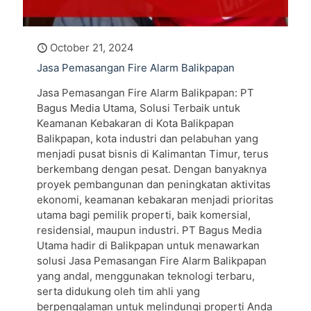
October 21, 2024
Jasa Pemasangan Fire Alarm Balikpapan
Jasa Pemasangan Fire Alarm Balikpapan: PT
Bagus Media Utama, Solusi Terbaik untuk
Keamanan Kebakaran di Kota Balikpapan
Balikpapan, kota industri dan pelabuhan yang
menjadi pusat bisnis di Kalimantan Timur, terus
berkembang dengan pesat. Dengan banyaknya
proyek pembangunan dan peningkatan aktivitas
ekonomi, keamanan kebakaran menjadi prioritas
utama bagi pemilik properti, baik komersial,
residensial, maupun industri. PT Bagus Media
Utama hadir di Balikpapan untuk menawarkan
solusi Jasa Pemasangan Fire Alarm Balikpapan
yang andal, menggunakan teknologi terbaru,
serta didukung oleh tim ahli yang
berpengalaman untuk melindungi properti Anda