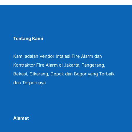
Tentang Kami
Kami adalah Vendor Intalasi Fire Alarm dan
Kontraktor Fire Alarm di Jakarta, Tangerang,
Bekasi, Cikarang, Depok dan Bogor yang Terbaik
dan Terpercaya
Alamat