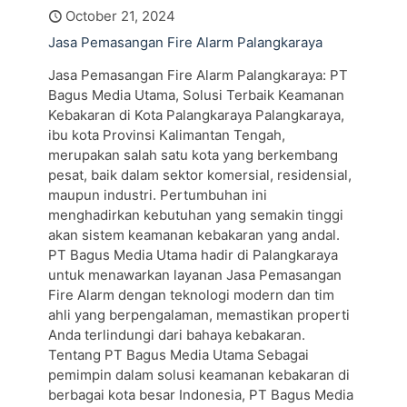
October 21, 2024
Jasa Pemasangan Fire Alarm Palangkaraya
Jasa Pemasangan Fire Alarm Palangkaraya: PT
Bagus Media Utama, Solusi Terbaik Keamanan
Kebakaran di Kota Palangkaraya Palangkaraya,
ibu kota Provinsi Kalimantan Tengah,
merupakan salah satu kota yang berkembang
pesat, baik dalam sektor komersial, residensial,
maupun industri. Pertumbuhan ini
menghadirkan kebutuhan yang semakin tinggi
akan sistem keamanan kebakaran yang andal.
PT Bagus Media Utama hadir di Palangkaraya
untuk menawarkan layanan Jasa Pemasangan
Fire Alarm dengan teknologi modern dan tim
ahli yang berpengalaman, memastikan properti
Anda terlindungi dari bahaya kebakaran.
Tentang PT Bagus Media Utama Sebagai
pemimpin dalam solusi keamanan kebakaran di
berbagai kota besar Indonesia, PT Bagus Media