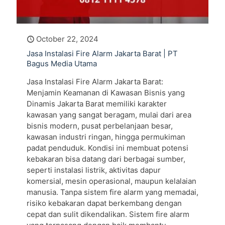
October 22, 2024
Jasa Instalasi Fire Alarm Jakarta Barat | PT
Bagus Media Utama
Jasa Instalasi Fire Alarm Jakarta Barat:
Menjamin Keamanan di Kawasan Bisnis yang
Dinamis Jakarta Barat memiliki karakter
kawasan yang sangat beragam, mulai dari area
bisnis modern, pusat perbelanjaan besar,
kawasan industri ringan, hingga permukiman
padat penduduk. Kondisi ini membuat potensi
kebakaran bisa datang dari berbagai sumber,
seperti instalasi listrik, aktivitas dapur
komersial, mesin operasional, maupun kelalaian
manusia. Tanpa sistem fire alarm yang memadai,
risiko kebakaran dapat berkembang dengan
cepat dan sulit dikendalikan. Sistem fire alarm