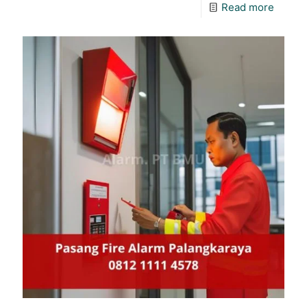
Read more