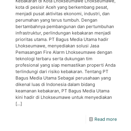
Kebakaran di Kota Lhokseumawe Lhokseumawe,
kota di pesisir Aceh yang berkembang pesat,
menjadi pusat aktivitas ekonomi, industri, dan
perumahan yang terus tumbuh. Dengan
bertambahnya pembangunan dan pertumbuhan
infrastruktur, perlindungan kebakaran menjadi
prioritas utama. PT Bagus Media Utama hadir
Lhokseumawe, menyediakan solusi Jasa
Pemasangan Fire Alarm Lhokseumawe dengan
teknologi terbaru serta dukungan tim
profesional yang siap memastikan properti Anda
terlindungi dari risiko kebakaran. Tentang PT
Bagus Media Utama Sebagai perusahaan yang
dikenal luas di Indonesia dalam bidang
keamanan kebakaran, PT Bagus Media Utama
kini hadir di Lhokseumawe untuk menyediakan
[…]
Read more