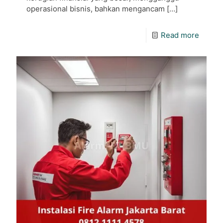
operasional bisnis, bahkan mengancam
[…]
Read more