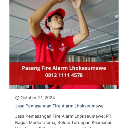
October 21, 2024
Jasa Pemasangan Fire Alarm Lhokseumawe
Jasa Pemasangan Fire Alarm Lhokseumawe: PT
Bagus Media Utama, Solusi Terdepan Keamanan