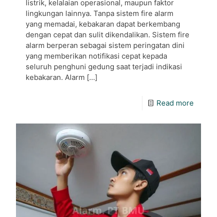
listrik, kelalaian operasional, maupun faktor
lingkungan lainnya. Tanpa sistem fire alarm
yang memadai, kebakaran dapat berkembang
dengan cepat dan sulit dikendalikan. Sistem fire
alarm berperan sebagai sistem peringatan dini
yang memberikan notifikasi cepat kepada
seluruh penghuni gedung saat terjadi indikasi
kebakaran. Alarm
[…]
Read more