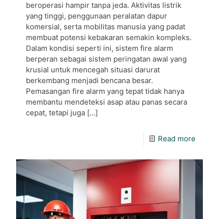
beroperasi hampir tanpa jeda. Aktivitas listrik
yang tinggi, penggunaan peralatan dapur
komersial, serta mobilitas manusia yang padat
membuat potensi kebakaran semakin kompleks.
Dalam kondisi seperti ini, sistem fire alarm
berperan sebagai sistem peringatan awal yang
krusial untuk mencegah situasi darurat
berkembang menjadi bencana besar.
Pemasangan fire alarm yang tepat tidak hanya
membantu mendeteksi asap atau panas secara
cepat, tetapi juga
[…]
Read more