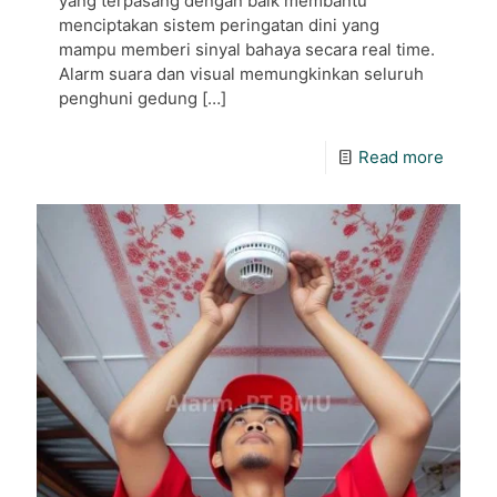
yang terpasang dengan baik membantu
menciptakan sistem peringatan dini yang
mampu memberi sinyal bahaya secara real time.
Alarm suara dan visual memungkinkan seluruh
penghuni gedung
[…]
Read more