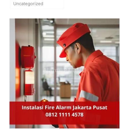
Uncategorized