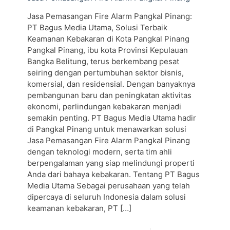
Jasa Pemasangan Fire Alarm Pangkal Pinang:
PT Bagus Media Utama, Solusi Terbaik
Keamanan Kebakaran di Kota Pangkal Pinang
Pangkal Pinang, ibu kota Provinsi Kepulauan
Bangka Belitung, terus berkembang pesat
seiring dengan pertumbuhan sektor bisnis,
komersial, dan residensial. Dengan banyaknya
pembangunan baru dan peningkatan aktivitas
ekonomi, perlindungan kebakaran menjadi
semakin penting. PT Bagus Media Utama hadir
di Pangkal Pinang untuk menawarkan solusi
Jasa Pemasangan Fire Alarm Pangkal Pinang
dengan teknologi modern, serta tim ahli
berpengalaman yang siap melindungi properti
Anda dari bahaya kebakaran. Tentang PT Bagus
Media Utama Sebagai perusahaan yang telah
dipercaya di seluruh Indonesia dalam solusi
keamanan kebakaran, PT
[…]