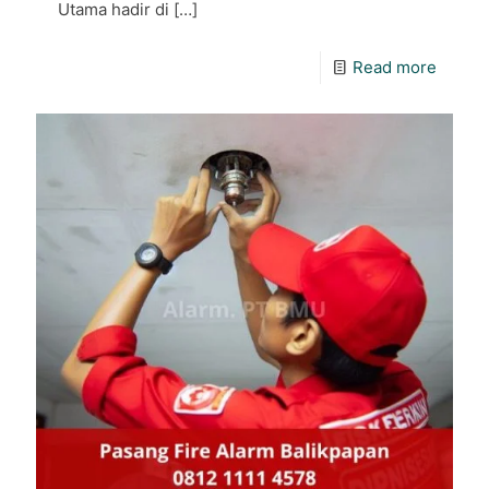
Utama hadir di
[…]
Read more