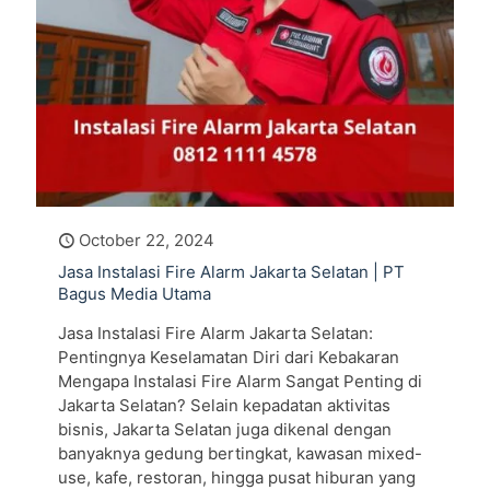
October 22, 2024
Jasa Instalasi Fire Alarm Jakarta Selatan | PT
Bagus Media Utama
Jasa Instalasi Fire Alarm Jakarta Selatan:
Pentingnya Keselamatan Diri dari Kebakaran
Mengapa Instalasi Fire Alarm Sangat Penting di
Jakarta Selatan? Selain kepadatan aktivitas
bisnis, Jakarta Selatan juga dikenal dengan
banyaknya gedung bertingkat, kawasan mixed-
use, kafe, restoran, hingga pusat hiburan yang