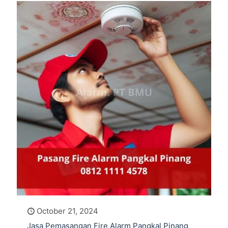
October 21, 2024
Jasa Pemasangan Fire Alarm Pangkal Pinang