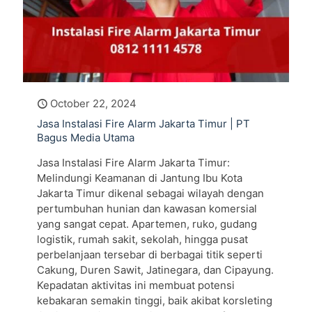
October 22, 2024
Jasa Instalasi Fire Alarm Jakarta Timur | PT
Bagus Media Utama
Jasa Instalasi Fire Alarm Jakarta Timur:
Melindungi Keamanan di Jantung Ibu Kota
Jakarta Timur dikenal sebagai wilayah dengan
pertumbuhan hunian dan kawasan komersial
yang sangat cepat. Apartemen, ruko, gudang
logistik, rumah sakit, sekolah, hingga pusat
perbelanjaan tersebar di berbagai titik seperti
Cakung, Duren Sawit, Jatinegara, dan Cipayung.
Kepadatan aktivitas ini membuat potensi
kebakaran semakin tinggi, baik akibat korsleting