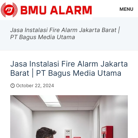
MENU
Jasa Instalasi Fire Alarm Jakarta Barat |
PT Bagus Media Utama
Jasa Instalasi Fire Alarm Jakarta
Barat | PT Bagus Media Utama
October 22, 2024