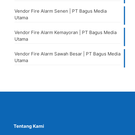
Vendor Fire Alarm Senen | PT Bagus Media
Utama
Vendor Fire Alarm Kemayoran | PT Bagus Media
Utama
Vendor Fire Alarm Sawah Besar | PT Bagus Media
Utama
Tentang Kami