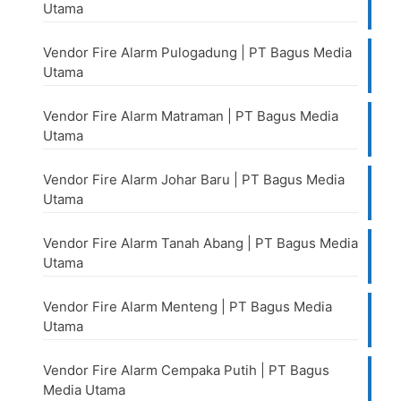
Utama
Vendor Fire Alarm Pulogadung | PT Bagus Media
Utama
Vendor Fire Alarm Matraman | PT Bagus Media
Utama
Vendor Fire Alarm Johar Baru | PT Bagus Media
Utama
Vendor Fire Alarm Tanah Abang | PT Bagus Media
Utama
Vendor Fire Alarm Menteng | PT Bagus Media
Utama
Vendor Fire Alarm Cempaka Putih | PT Bagus
Media Utama