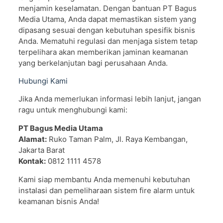
menjamin keselamatan. Dengan bantuan PT Bagus
Media Utama, Anda dapat memastikan sistem yang
dipasang sesuai dengan kebutuhan spesifik bisnis
Anda. Mematuhi regulasi dan menjaga sistem tetap
terpelihara akan memberikan jaminan keamanan
yang berkelanjutan bagi perusahaan Anda.
Hubungi Kami
Jika Anda memerlukan informasi lebih lanjut, jangan
ragu untuk menghubungi kami:
PT Bagus Media Utama
Alamat:
Ruko Taman Palm, Jl. Raya Kembangan,
Jakarta Barat
Kontak:
0812 1111 4578
Kami siap membantu Anda memenuhi kebutuhan
instalasi dan pemeliharaan sistem fire alarm untuk
keamanan bisnis Anda!