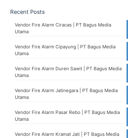
Recent Posts
Vendor Fire Alarm Ciracas | PT Bagus Media
Utama
Vendor Fire Alarm Cipayung | PT Bagus Media
Utama
Vendor Fire Alarm Duren Sawit | PT Bagus Media
Utama
Vendor Fire Alarm Jatinegara | PT Bagus Media
Utama
Vendor Fire Alarm Pasar Rebo | PT Bagus Media
Utama
Vendor Fire Alarm Kramat Jati | PT Bagus Media