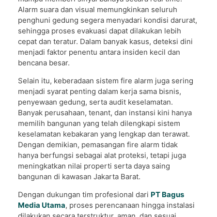
Alarm suara dan visual memungkinkan seluruh
penghuni gedung segera menyadari kondisi darurat,
sehingga proses evakuasi dapat dilakukan lebih
cepat dan teratur. Dalam banyak kasus, deteksi dini
menjadi faktor penentu antara insiden kecil dan
bencana besar.
Selain itu, keberadaan sistem fire alarm juga sering
menjadi syarat penting dalam kerja sama bisnis,
penyewaan gedung, serta audit keselamatan.
Banyak perusahaan, tenant, dan instansi kini hanya
memilih bangunan yang telah dilengkapi sistem
keselamatan kebakaran yang lengkap dan terawat.
Dengan demikian, pemasangan fire alarm tidak
hanya berfungsi sebagai alat proteksi, tetapi juga
meningkatkan nilai properti serta daya saing
bangunan di kawasan Jakarta Barat.
Dengan dukungan tim profesional dari
PT Bagus
Media Utama
, proses perencanaan hingga instalasi
dilakukan secara terstruktur, aman, dan sesuai