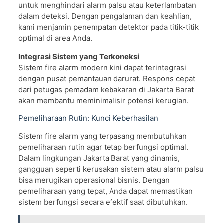
untuk menghindari alarm palsu atau keterlambatan
dalam deteksi. Dengan pengalaman dan keahlian,
kami menjamin penempatan detektor pada titik-titik
optimal di area Anda.
Integrasi Sistem yang Terkoneksi
Sistem fire alarm modern kini dapat terintegrasi
dengan pusat pemantauan darurat. Respons cepat
dari petugas pemadam kebakaran di Jakarta Barat
akan membantu meminimalisir potensi kerugian.
Pemeliharaan Rutin: Kunci Keberhasilan
Sistem fire alarm yang terpasang membutuhkan
pemeliharaan rutin agar tetap berfungsi optimal.
Dalam lingkungan Jakarta Barat yang dinamis,
gangguan seperti kerusakan sistem atau alarm palsu
bisa merugikan operasional bisnis. Dengan
pemeliharaan yang tepat, Anda dapat memastikan
sistem berfungsi secara efektif saat dibutuhkan.