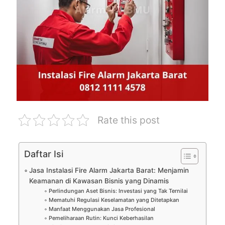
Rate this post
Daftar Isi
Jasa Instalasi Fire Alarm Jakarta Barat: Menjamin
Keamanan di Kawasan Bisnis yang Dinamis
Perlindungan Aset Bisnis: Investasi yang Tak Ternilai
Mematuhi Regulasi Keselamatan yang Ditetapkan
Manfaat Menggunakan Jasa Profesional
Pemeliharaan Rutin: Kunci Keberhasilan