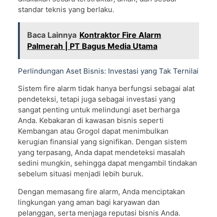
standar teknis yang berlaku.
Baca Lainnya
Kontraktor Fire Alarm
Palmerah | PT Bagus Media Utama
Perlindungan Aset Bisnis: Investasi yang Tak Ternilai
Sistem fire alarm tidak hanya berfungsi sebagai alat
pendeteksi, tetapi juga sebagai investasi yang
sangat penting untuk melindungi aset berharga
Anda. Kebakaran di kawasan bisnis seperti
Kembangan atau Grogol dapat menimbulkan
kerugian finansial yang signifikan. Dengan sistem
yang terpasang, Anda dapat mendeteksi masalah
sedini mungkin, sehingga dapat mengambil tindakan
sebelum situasi menjadi lebih buruk.
Dengan memasang fire alarm, Anda menciptakan
lingkungan yang aman bagi karyawan dan
pelanggan, serta menjaga reputasi bisnis Anda.