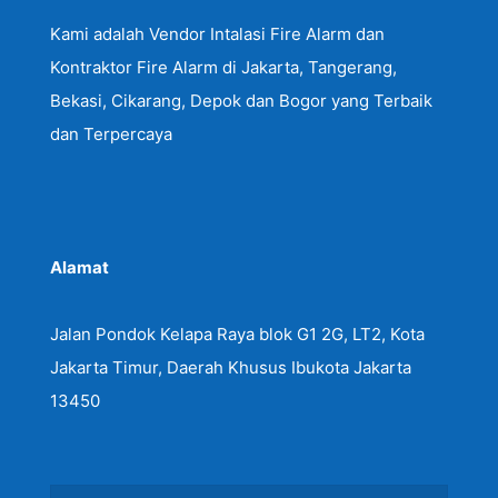
Kami adalah Vendor Intalasi Fire Alarm dan
Kontraktor Fire Alarm di Jakarta, Tangerang,
Bekasi, Cikarang, Depok dan Bogor yang Terbaik
dan Terpercaya
Alamat
Jalan Pondok Kelapa Raya blok G1 2G, LT2, Kota
Jakarta Timur, Daerah Khusus Ibukota Jakarta
13450