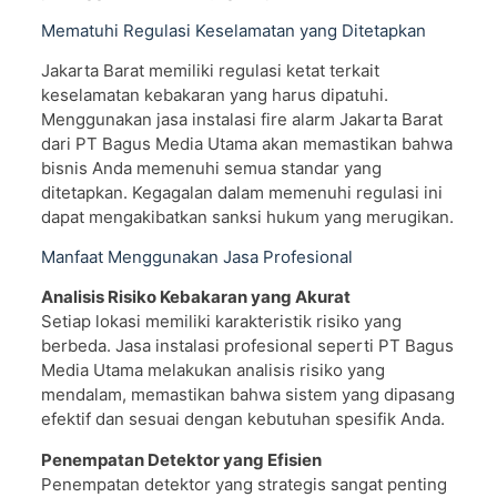
Mematuhi Regulasi Keselamatan yang Ditetapkan
Jakarta Barat memiliki regulasi ketat terkait
keselamatan kebakaran yang harus dipatuhi.
Menggunakan jasa instalasi fire alarm Jakarta Barat
dari PT Bagus Media Utama akan memastikan bahwa
bisnis Anda memenuhi semua standar yang
ditetapkan. Kegagalan dalam memenuhi regulasi ini
dapat mengakibatkan sanksi hukum yang merugikan.
Manfaat Menggunakan Jasa Profesional
Analisis Risiko Kebakaran yang Akurat
Setiap lokasi memiliki karakteristik risiko yang
berbeda. Jasa instalasi profesional seperti PT Bagus
Media Utama melakukan analisis risiko yang
mendalam, memastikan bahwa sistem yang dipasang
efektif dan sesuai dengan kebutuhan spesifik Anda.
Penempatan Detektor yang Efisien
Penempatan detektor yang strategis sangat penting