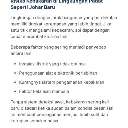
Risiko Kebakaran di Lingkungan Padat
Seperti Johar Baru
Lingkungan dengan jarak bangunan yang berdekatan
memiliki tingkat kerentanan yang lebih tinggi. Jika
satu titik mengalami kebakaran, api dapat dengan
cepat merambat ke area lain.
Beberapa faktor yang sering menjadi penyebab
antara lain:
Instalasi listrik yang tidak optimal
Penggunaan alat elektronik berlebihan
Kurangnya sistem pengamanan kebakaran
Faktor kelalaian manusia
Tanpa sistem deteksi awal, kebakaran sering kali
baru disadari ketika sudah dalam kondisi besar. Hal
ini membuat penanganan menjadi lebih sulit dan
kerugian semakin besar.