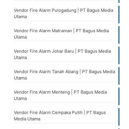
Vendor Fire Alarm Pulogadung | PT Bagus Media
Utama
Vendor Fire Alarm Matraman | PT Bagus Media
Utama
Vendor Fire Alarm Johar Baru | PT Bagus Media
Utama
Vendor Fire Alarm Tanah Abang | PT Bagus Media
Utama
Vendor Fire Alarm Menteng | PT Bagus Media
Utama
Vendor Fire Alarm Cempaka Putih | PT Bagus
Media Utama