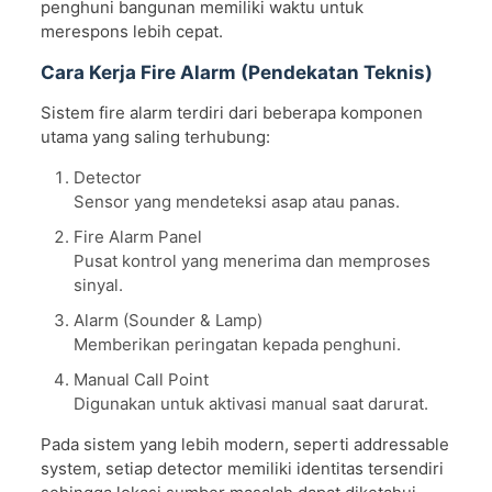
penghuni bangunan memiliki waktu untuk
merespons lebih cepat.
Cara Kerja Fire Alarm (Pendekatan Teknis)
Sistem fire alarm terdiri dari beberapa komponen
utama yang saling terhubung:
Detector
Sensor yang mendeteksi asap atau panas.
Fire Alarm Panel
Pusat kontrol yang menerima dan memproses
sinyal.
Alarm (Sounder & Lamp)
Memberikan peringatan kepada penghuni.
Manual Call Point
Digunakan untuk aktivasi manual saat darurat.
Pada sistem yang lebih modern, seperti addressable
system, setiap detector memiliki identitas tersendiri