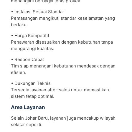
menangani berbagai jenis proyek.
• Instalasi Sesuai Standar
Pemasangan mengikuti standar keselamatan yang
berlaku.
• Harga Kompetitif
Penawaran disesuaikan dengan kebutuhan tanpa
mengurangi kualitas.
• Respon Cepat
Tim siap menangani kebutuhan mendesak dengan
efisien.
• Dukungan Teknis
Tersedia layanan after-sales untuk memastikan
sistem tetap optimal.
Area Layanan
Selain Johar Baru, layanan juga mencakup wilayah
sekitar seperti: