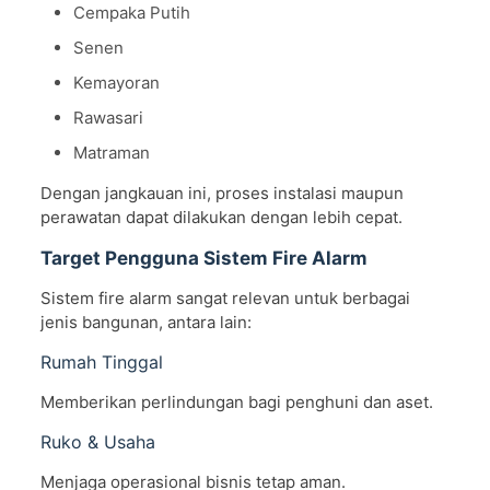
Cempaka Putih
Senen
Kemayoran
Rawasari
Matraman
Dengan jangkauan ini, proses instalasi maupun
perawatan dapat dilakukan dengan lebih cepat.
Target Pengguna Sistem Fire Alarm
Sistem fire alarm sangat relevan untuk berbagai
jenis bangunan, antara lain:
Rumah Tinggal
Memberikan perlindungan bagi penghuni dan aset.
Ruko & Usaha
Menjaga operasional bisnis tetap aman.