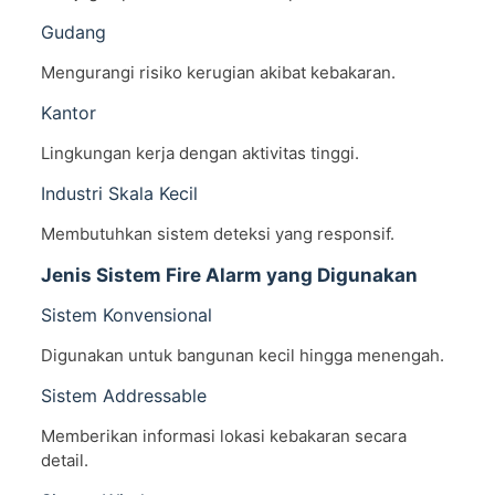
Gudang
Mengurangi risiko kerugian akibat kebakaran.
Kantor
Lingkungan kerja dengan aktivitas tinggi.
Industri Skala Kecil
Membutuhkan sistem deteksi yang responsif.
Jenis Sistem Fire Alarm yang Digunakan
Sistem Konvensional
Digunakan untuk bangunan kecil hingga menengah.
Sistem Addressable
Memberikan informasi lokasi kebakaran secara
detail.