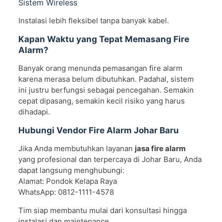
Sistem Wireless
Instalasi lebih fleksibel tanpa banyak kabel.
Kapan Waktu yang Tepat Memasang Fire
Alarm?
Banyak orang menunda pemasangan fire alarm
karena merasa belum dibutuhkan. Padahal, sistem
ini justru berfungsi sebagai pencegahan. Semakin
cepat dipasang, semakin kecil risiko yang harus
dihadapi.
Hubungi Vendor Fire Alarm Johar Baru
Jika Anda membutuhkan layanan
jasa fire alarm
yang profesional dan terpercaya di Johar Baru, Anda
dapat langsung menghubungi:
Alamat: Pondok Kelapa Raya
WhatsApp: 0812-1111-4578
Tim siap membantu mulai dari konsultasi hingga
instalasi dan maintenance.