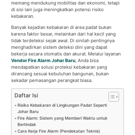
memang mendukung mobilitas dan ekonomi, tetapi
di sisi lain juga meningkatkan potensi risiko
kebakaran.
Banyak kejadian kebakaran di area padat bukan
karena faktor besar, melainkan dari hal kecil yang
tidak terdeteksi sejak awal. Di sinilah pentingnya
menghadirkan sistem deteksi dini yang dapat
bekerja secara otomatis dan akurat. Melalui layanan
Vendor Fire Alarm Johar Baru
, Anda bisa
mendapatkan solusi proteksi kebakaran yang
dirancang sesuai kebutuhan bangunan, bukan
sekadar pemasangan perangkat biasa.
Daftar Isi
Risiko Kebakaran di Lingkungan Padat Seperti
Johar Baru
Fire Alarm: Sistem yang Memberi Waktu untuk
Bertindak
Cara Kerja Fire Alarm (Pendekatan Teknis)