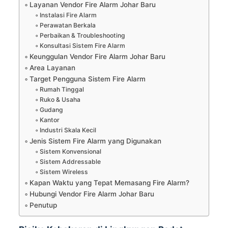
Layanan Vendor Fire Alarm Johar Baru
Instalasi Fire Alarm
Perawatan Berkala
Perbaikan & Troubleshooting
Konsultasi Sistem Fire Alarm
Keunggulan Vendor Fire Alarm Johar Baru
Area Layanan
Target Pengguna Sistem Fire Alarm
Rumah Tinggal
Ruko & Usaha
Gudang
Kantor
Industri Skala Kecil
Jenis Sistem Fire Alarm yang Digunakan
Sistem Konvensional
Sistem Addressable
Sistem Wireless
Kapan Waktu yang Tepat Memasang Fire Alarm?
Hubungi Vendor Fire Alarm Johar Baru
Penutup