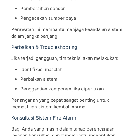
Pembersihan sensor
Pengecekan sumber daya
Perawatan ini membantu menjaga keandalan sistem
dalam jangka panjang.
Perbaikan & Troubleshooting
Jika terjadi gangguan, tim teknisi akan melakukan:
Identifikasi masalah
Perbaikan sistem
Penggantian komponen jika diperlukan
Penanganan yang cepat sangat penting untuk
memastikan sistem kembali normal.
Konsultasi Sistem Fire Alarm
Bagi Anda yang masih dalam tahap perencanaan,
layanan konsultasi dapat membantu menentukan