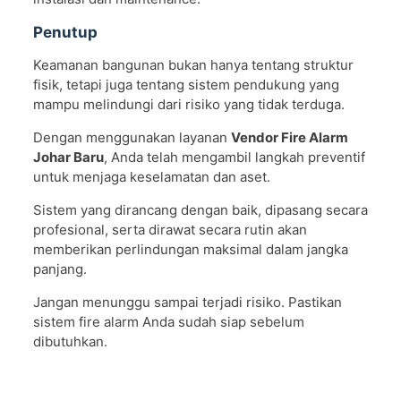
Penutup
Keamanan bangunan bukan hanya tentang struktur
fisik, tetapi juga tentang sistem pendukung yang
mampu melindungi dari risiko yang tidak terduga.
Dengan menggunakan layanan
Vendor Fire Alarm
Johar Baru
, Anda telah mengambil langkah preventif
untuk menjaga keselamatan dan aset.
Sistem yang dirancang dengan baik, dipasang secara
profesional, serta dirawat secara rutin akan
memberikan perlindungan maksimal dalam jangka
panjang.
Jangan menunggu sampai terjadi risiko. Pastikan
sistem fire alarm Anda sudah siap sebelum
dibutuhkan.