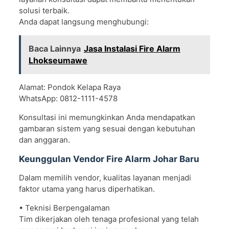
solusi terbaik.
Anda dapat langsung menghubungi:
Baca Lainnya
Jasa Instalasi Fire Alarm
Lhokseumawe
Alamat: Pondok Kelapa Raya
WhatsApp: 0812-1111-4578
Konsultasi ini memungkinkan Anda mendapatkan
gambaran sistem yang sesuai dengan kebutuhan
dan anggaran.
Keunggulan Vendor Fire Alarm Johar Baru
Dalam memilih vendor, kualitas layanan menjadi
faktor utama yang harus diperhatikan.
• Teknisi Berpengalaman
Tim dikerjakan oleh tenaga profesional yang telah