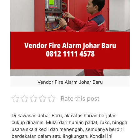
Vendor Fire Alarm Johar Baru
Rate this post
Di kawasan Johar Baru, aktivitas harian berjalan
cukup dinamis. Mulai dari hunian padat, ruko, hingga
usaha skala kecil dan menengah, semuanya berdiri
berdekatan dalam satu lingkungan. Kondisi ini