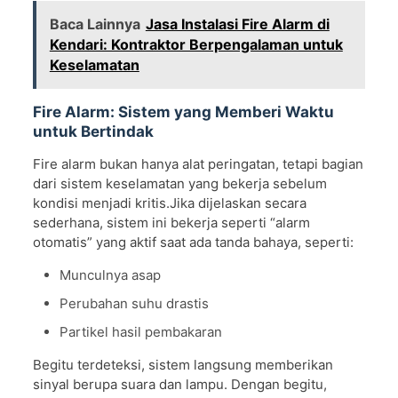
Baca Lainnya
Jasa Instalasi Fire Alarm di
Kendari: Kontraktor Berpengalaman untuk
Keselamatan
Fire Alarm: Sistem yang Memberi Waktu
untuk Bertindak
Fire alarm bukan hanya alat peringatan, tetapi bagian
dari sistem keselamatan yang bekerja sebelum
kondisi menjadi kritis.Jika dijelaskan secara
sederhana, sistem ini bekerja seperti “alarm
otomatis” yang aktif saat ada tanda bahaya, seperti:
Munculnya asap
Perubahan suhu drastis
Partikel hasil pembakaran
Begitu terdeteksi, sistem langsung memberikan
sinyal berupa suara dan lampu. Dengan begitu,