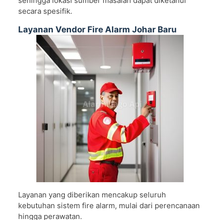
sehingga lokasi sumber masalah dapat diketahui
secara spesifik.
Layanan Vendor Fire Alarm Johar Baru
Layanan yang diberikan mencakup seluruh
kebutuhan sistem fire alarm, mulai dari perencanaan
hingga perawatan.