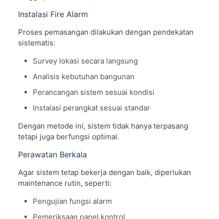
Instalasi Fire Alarm
Proses pemasangan dilakukan dengan pendekatan
sistematis:
Survey lokasi secara langsung
Analisis kebutuhan bangunan
Perancangan sistem sesuai kondisi
Instalasi perangkat sesuai standar
Dengan metode ini, sistem tidak hanya terpasang
tetapi juga berfungsi optimal.
Perawatan Berkala
Agar sistem tetap bekerja dengan baik, diperlukan
maintenance rutin, seperti:
Pengujian fungsi alarm
Pemeriksaan panel kontrol