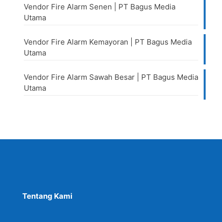
Vendor Fire Alarm Senen | PT Bagus Media
Utama
Vendor Fire Alarm Kemayoran | PT Bagus Media
Utama
Vendor Fire Alarm Sawah Besar | PT Bagus Media
Utama
Tentang Kami