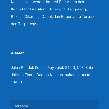
Kami adalah Vendor Intalasi Fire Alarm dan
Kontraktor Fire Alarm di Jakarta, Tangerang,
Bekasi, Cikarang, Depok dan Bogor yang Terbaik
dan Terpercaya
Alamat
Jalan Pondok Kelapa Raya blok G1 2G, LT2, Kota
Jakarta Timur, Daerah Khusus Ibukota Jakarta
13450
Beranda