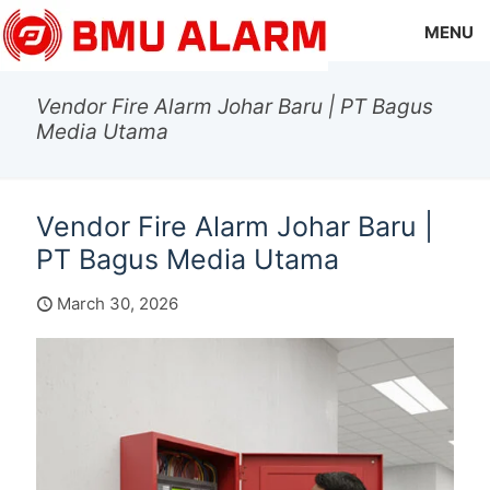
MENU
Vendor Fire Alarm Johar Baru | PT Bagus
Media Utama
Vendor Fire Alarm Johar Baru |
PT Bagus Media Utama
March 30, 2026