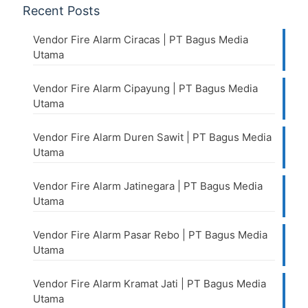
Recent Posts
Vendor Fire Alarm Ciracas | PT Bagus Media
Utama
Vendor Fire Alarm Cipayung | PT Bagus Media
Utama
Vendor Fire Alarm Duren Sawit | PT Bagus Media
Utama
Vendor Fire Alarm Jatinegara | PT Bagus Media
Utama
Vendor Fire Alarm Pasar Rebo | PT Bagus Media
Utama
Vendor Fire Alarm Kramat Jati | PT Bagus Media
Utama