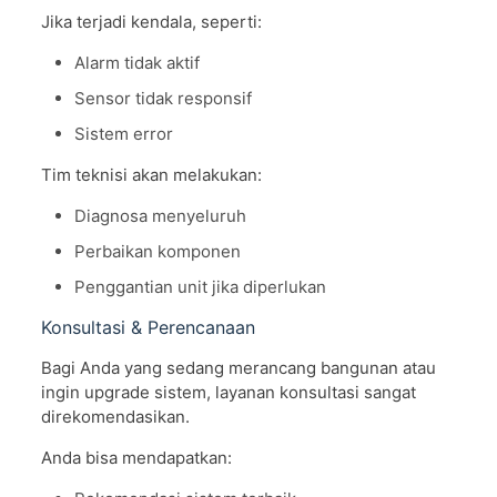
Jika terjadi kendala, seperti:
Alarm tidak aktif
Sensor tidak responsif
Sistem error
Tim teknisi akan melakukan:
Diagnosa menyeluruh
Perbaikan komponen
Penggantian unit jika diperlukan
Konsultasi & Perencanaan
Bagi Anda yang sedang merancang bangunan atau
ingin upgrade sistem, layanan konsultasi sangat
direkomendasikan.
Anda bisa mendapatkan: