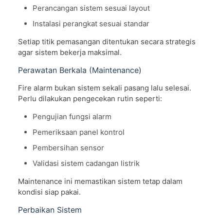
Perancangan sistem sesuai layout
Instalasi perangkat sesuai standar
Setiap titik pemasangan ditentukan secara strategis
agar sistem bekerja maksimal.
Perawatan Berkala (Maintenance)
Fire alarm bukan sistem sekali pasang lalu selesai.
Perlu dilakukan pengecekan rutin seperti:
Pengujian fungsi alarm
Pemeriksaan panel kontrol
Pembersihan sensor
Validasi sistem cadangan listrik
Maintenance ini memastikan sistem tetap dalam
kondisi siap pakai.
Perbaikan Sistem