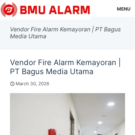
MENU
Vendor Fire Alarm Kemayoran | PT Bagus
Media Utama
Vendor Fire Alarm Kemayoran |
PT Bagus Media Utama
March 30, 2026