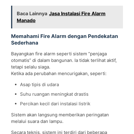
Baca Lainnya
Jasa Instalasi Fire Alarm
Manado
Memahami Fire Alarm dengan Pendekatan
Sederhana
Bayangkan fire alarm seperti sistem “penjaga
otomatis” di dalam bangunan. Ia tidak terlihat aktif,
tetapi selalu siaga.
Ketika ada perubahan mencurigakan, seperti:
Asap tipis di udara
Suhu ruangan meningkat drastis
Percikan kecil dari instalasi listrik
Sistem akan langsung memberikan peringatan
melalui suara dan lampu.
Secara teknis, sistem ini terdiri dari beberapa