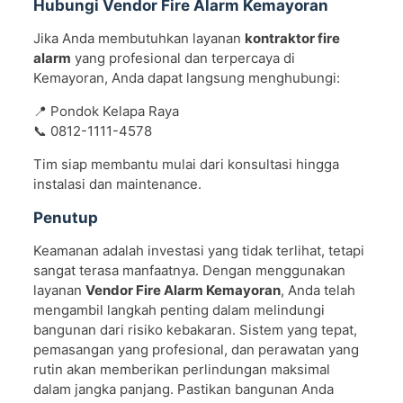
Hubungi Vendor Fire Alarm Kemayoran
Jika Anda membutuhkan layanan
kontraktor fire
alarm
yang profesional dan terpercaya di
Kemayoran, Anda dapat langsung menghubungi:
📍 Pondok Kelapa Raya
📞 0812-1111-4578
Tim siap membantu mulai dari konsultasi hingga
instalasi dan maintenance.
Penutup
Keamanan adalah investasi yang tidak terlihat, tetapi
sangat terasa manfaatnya. Dengan menggunakan
layanan
Vendor Fire Alarm Kemayoran
, Anda telah
mengambil langkah penting dalam melindungi
bangunan dari risiko kebakaran. Sistem yang tepat,
pemasangan yang profesional, dan perawatan yang
rutin akan memberikan perlindungan maksimal
dalam jangka panjang. Pastikan bangunan Anda