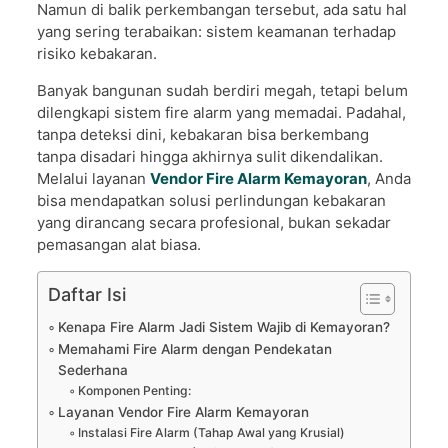
Namun di balik perkembangan tersebut, ada satu hal
yang sering terabaikan: sistem keamanan terhadap
risiko kebakaran.
Banyak bangunan sudah berdiri megah, tetapi belum
dilengkapi sistem fire alarm yang memadai. Padahal,
tanpa deteksi dini, kebakaran bisa berkembang
tanpa disadari hingga akhirnya sulit dikendalikan.
Melalui layanan
Vendor Fire Alarm Kemayoran
, Anda
bisa mendapatkan solusi perlindungan kebakaran
yang dirancang secara profesional, bukan sekadar
pemasangan alat biasa.
Daftar Isi
Kenapa Fire Alarm Jadi Sistem Wajib di Kemayoran?
Memahami Fire Alarm dengan Pendekatan
Sederhana
Komponen Penting:
Layanan Vendor Fire Alarm Kemayoran
Instalasi Fire Alarm (Tahap Awal yang Krusial)