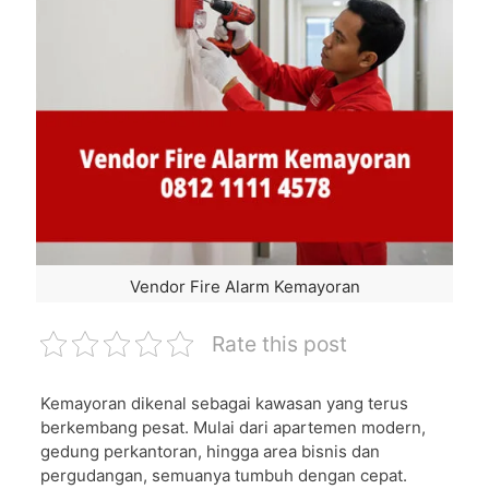
Vendor Fire Alarm Kemayoran
Rate this post
Kemayoran dikenal sebagai kawasan yang terus
berkembang pesat. Mulai dari apartemen modern,
gedung perkantoran, hingga area bisnis dan
pergudangan, semuanya tumbuh dengan cepat.