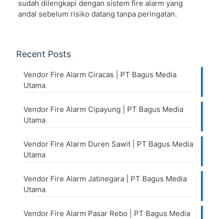
sudah dilengkapi dengan sistem fire alarm yang
andal sebelum risiko datang tanpa peringatan.
Recent Posts
Vendor Fire Alarm Ciracas | PT Bagus Media
Utama
Vendor Fire Alarm Cipayung | PT Bagus Media
Utama
Vendor Fire Alarm Duren Sawit | PT Bagus Media
Utama
Vendor Fire Alarm Jatinegara | PT Bagus Media
Utama
Vendor Fire Alarm Pasar Rebo | PT Bagus Media