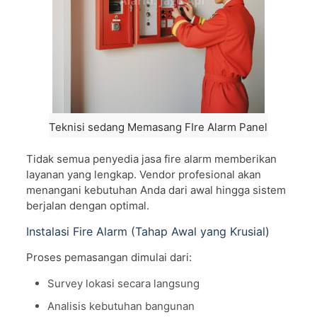
Teknisi sedang Memasang FIre Alarm Panel
Tidak semua penyedia jasa fire alarm memberikan
layanan yang lengkap. Vendor profesional akan
menangani kebutuhan Anda dari awal hingga sistem
berjalan dengan optimal.
Instalasi Fire Alarm (Tahap Awal yang Krusial)
Proses pemasangan dimulai dari:
Survey lokasi secara langsung
Analisis kebutuhan bangunan