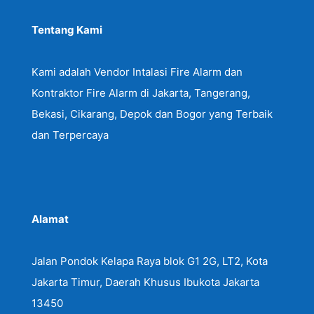
Tentang Kami
Kami adalah Vendor Intalasi Fire Alarm dan
Kontraktor Fire Alarm di Jakarta, Tangerang,
Bekasi, Cikarang, Depok dan Bogor yang Terbaik
dan Terpercaya
Alamat
Jalan Pondok Kelapa Raya blok G1 2G, LT2, Kota
Jakarta Timur, Daerah Khusus Ibukota Jakarta
13450