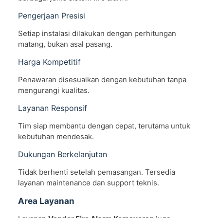
Pengerjaan Presisi
Setiap instalasi dilakukan dengan perhitungan
matang, bukan asal pasang.
Harga Kompetitif
Penawaran disesuaikan dengan kebutuhan tanpa
mengurangi kualitas.
Layanan Responsif
Tim siap membantu dengan cepat, terutama untuk
kebutuhan mendesak.
Dukungan Berkelanjutan
Tidak berhenti setelah pemasangan. Tersedia
layanan maintenance dan support teknis.
Area Layanan