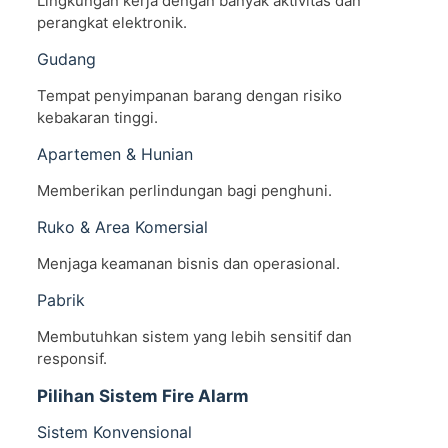
Lingkungan kerja dengan banyak aktivitas dan
perangkat elektronik.
Gudang
Tempat penyimpanan barang dengan risiko
kebakaran tinggi.
Apartemen & Hunian
Memberikan perlindungan bagi penghuni.
Ruko & Area Komersial
Menjaga keamanan bisnis dan operasional.
Pabrik
Membutuhkan sistem yang lebih sensitif dan
responsif.
Pilihan Sistem Fire Alarm
Sistem Konvensional