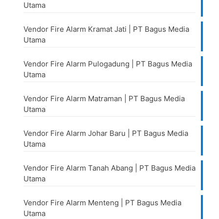
Utama
Vendor Fire Alarm Kramat Jati | PT Bagus Media
Utama
Vendor Fire Alarm Pulogadung | PT Bagus Media
Utama
Vendor Fire Alarm Matraman | PT Bagus Media
Utama
Vendor Fire Alarm Johar Baru | PT Bagus Media
Utama
Vendor Fire Alarm Tanah Abang | PT Bagus Media
Utama
Vendor Fire Alarm Menteng | PT Bagus Media
Utama