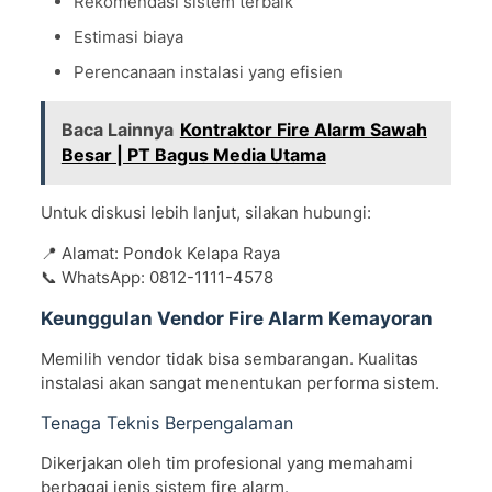
Rekomendasi sistem terbaik
Estimasi biaya
Perencanaan instalasi yang efisien
Baca Lainnya
Kontraktor Fire Alarm Sawah
Besar | PT Bagus Media Utama
Untuk diskusi lebih lanjut, silakan hubungi:
📍 Alamat: Pondok Kelapa Raya
📞 WhatsApp: 0812-1111-4578
Keunggulan Vendor Fire Alarm Kemayoran
Memilih vendor tidak bisa sembarangan. Kualitas
instalasi akan sangat menentukan performa sistem.
Tenaga Teknis Berpengalaman
Dikerjakan oleh tim profesional yang memahami
berbagai jenis sistem fire alarm.