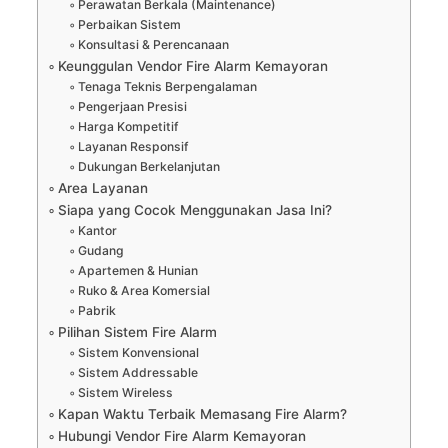
Perawatan Berkala (Maintenance)
Perbaikan Sistem
Konsultasi & Perencanaan
Keunggulan Vendor Fire Alarm Kemayoran
Tenaga Teknis Berpengalaman
Pengerjaan Presisi
Harga Kompetitif
Layanan Responsif
Dukungan Berkelanjutan
Area Layanan
Siapa yang Cocok Menggunakan Jasa Ini?
Kantor
Gudang
Apartemen & Hunian
Ruko & Area Komersial
Pabrik
Pilihan Sistem Fire Alarm
Sistem Konvensional
Sistem Addressable
Sistem Wireless
Kapan Waktu Terbaik Memasang Fire Alarm?
Hubungi Vendor Fire Alarm Kemayoran