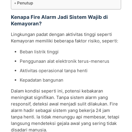
Penutup
Kenapa Fire Alarm Jadi Sistem Wajib di
Kemayoran?
Lingkungan padat dengan aktivitas tinggi seperti
Kemayoran memiliki beberapa faktor risiko, seperti:
Beban listrik tinggi
Penggunaan alat elektronik terus-menerus
Aktivitas operasional tanpa henti
Kepadatan bangunan
Dalam kondisi seperti ini, potensi kebakaran
meningkat signifikan. Tanpa sistem alarm yang
responsif, deteksi awal menjadi sulit dilakukan. Fire
alarm hadir sebagai sistem yang bekerja 24 jam
tanpa henti. Ia tidak menunggu api membesar, tetapi
langsung mendeteksi gejala awal yang sering tidak
disadari manusia.