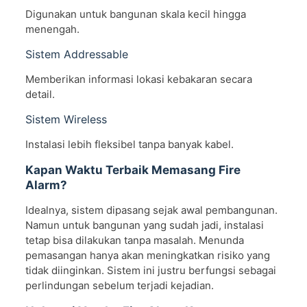
Digunakan untuk bangunan skala kecil hingga
menengah.
Sistem Addressable
Memberikan informasi lokasi kebakaran secara
detail.
Sistem Wireless
Instalasi lebih fleksibel tanpa banyak kabel.
Kapan Waktu Terbaik Memasang Fire
Alarm?
Idealnya, sistem dipasang sejak awal pembangunan.
Namun untuk bangunan yang sudah jadi, instalasi
tetap bisa dilakukan tanpa masalah. Menunda
pemasangan hanya akan meningkatkan risiko yang
tidak diinginkan. Sistem ini justru berfungsi sebagai
perlindungan sebelum terjadi kejadian.