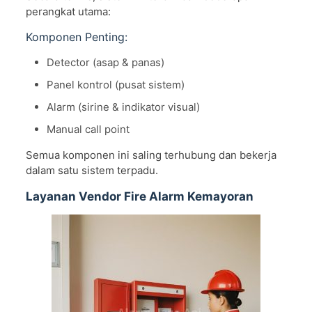
perangkat utama:
Komponen Penting:
Detector (asap & panas)
Panel kontrol (pusat sistem)
Alarm (sirine & indikator visual)
Manual call point
Semua komponen ini saling terhubung dan bekerja
dalam satu sistem terpadu.
Layanan Vendor Fire Alarm Kemayoran