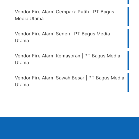
Vendor Fire Alarm Cempaka Putih | PT Bagus
Media Utama
Vendor Fire Alarm Senen | PT Bagus Media
Utama
Vendor Fire Alarm Kemayoran | PT Bagus Media
Utama
Vendor Fire Alarm Sawah Besar | PT Bagus Media
Utama