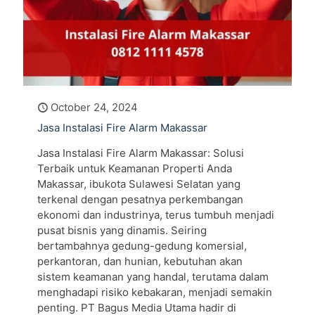
October 24, 2024
Jasa Instalasi Fire Alarm Makassar
Jasa Instalasi Fire Alarm Makassar: Solusi
Terbaik untuk Keamanan Properti Anda
Makassar, ibukota Sulawesi Selatan yang
terkenal dengan pesatnya perkembangan
ekonomi dan industrinya, terus tumbuh menjadi
pusat bisnis yang dinamis. Seiring
bertambahnya gedung-gedung komersial,
perkantoran, dan hunian, kebutuhan akan
sistem keamanan yang handal, terutama dalam
menghadapi risiko kebakaran, menjadi semakin
penting. PT Bagus Media Utama hadir di