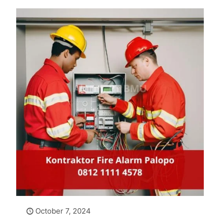
October 7, 2024