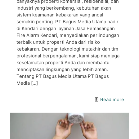
banyaknya properti komersial, residensial, dan
industri yang berkembang, kebutuhan akan
sistem keamanan kebakaran yang andal
semakin penting. PT Bagus Media Utama hadir
di Kendari dengan layanan Jasa Pemasangan
Fire Alarm Kendari, menyediakan perlindungan
terbaik untuk properti Anda dari risiko
kebakaran. Dengan teknologi mutakhir dan tim
profesional berpengalaman, kami siap menjaga
keselamatan properti Anda dan membantu
menciptakan lingkungan yang lebih aman.
Tentang PT Bagus Media Utama PT Bagus
Media
[…]
Read more