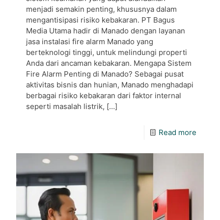
menjadi semakin penting, khususnya dalam
mengantisipasi risiko kebakaran. PT Bagus
Media Utama hadir di Manado dengan layanan
jasa instalasi fire alarm Manado yang
berteknologi tinggi, untuk melindungi properti
Anda dari ancaman kebakaran. Mengapa Sistem
Fire Alarm Penting di Manado? Sebagai pusat
aktivitas bisnis dan hunian, Manado menghadapi
berbagai risiko kebakaran dari faktor internal
seperti masalah listrik,
[…]
Read more