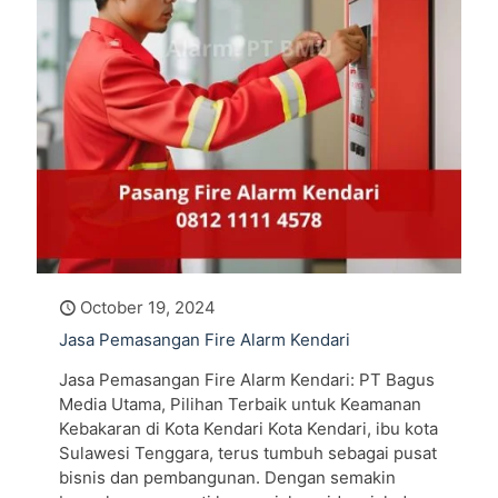
October 19, 2024
Jasa Pemasangan Fire Alarm Kendari
Jasa Pemasangan Fire Alarm Kendari: PT Bagus
Media Utama, Pilihan Terbaik untuk Keamanan
Kebakaran di Kota Kendari Kota Kendari, ibu kota
Sulawesi Tenggara, terus tumbuh sebagai pusat
bisnis dan pembangunan. Dengan semakin