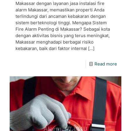
Makassar dengan layanan jasa instalasi fire
alarm Makassar, memastikan properti Anda
terlindungi dari ancaman kebakaran dengan
sistem berteknologi tinggi. Mengapa Sistem
Fire Alarm Penting di Makassar? Sebagai kota
dengan aktivitas bisnis yang terus meningkat,
Makassar menghadapi berbagai risiko
kebakaran, baik dari faktor internal
[…]
Read more