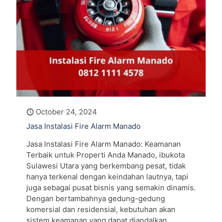
October 24, 2024
Jasa Instalasi Fire Alarm Manado
Jasa Instalasi Fire Alarm Manado: Keamanan
Terbaik untuk Properti Anda Manado, ibukota
Sulawesi Utara yang berkembang pesat, tidak
hanya terkenal dengan keindahan lautnya, tapi
juga sebagai pusat bisnis yang semakin dinamis.
Dengan bertambahnya gedung-gedung
komersial dan residensial, kebutuhan akan
sistem keamanan yang dapat diandalkan