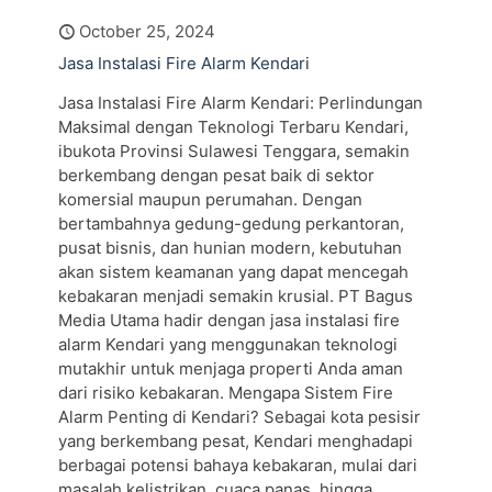
October 25, 2024
Jasa Instalasi Fire Alarm Kendari
Jasa Instalasi Fire Alarm Kendari: Perlindungan
Maksimal dengan Teknologi Terbaru Kendari,
ibukota Provinsi Sulawesi Tenggara, semakin
berkembang dengan pesat baik di sektor
komersial maupun perumahan. Dengan
bertambahnya gedung-gedung perkantoran,
pusat bisnis, dan hunian modern, kebutuhan
akan sistem keamanan yang dapat mencegah
kebakaran menjadi semakin krusial. PT Bagus
Media Utama hadir dengan jasa instalasi fire
alarm Kendari yang menggunakan teknologi
mutakhir untuk menjaga properti Anda aman
dari risiko kebakaran. Mengapa Sistem Fire
Alarm Penting di Kendari? Sebagai kota pesisir
yang berkembang pesat, Kendari menghadapi
berbagai potensi bahaya kebakaran, mulai dari
masalah kelistrikan, cuaca panas, hingga