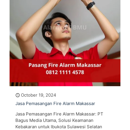
October 19, 2024
Jasa Pemasangan Fire Alarm Makassar
Jasa Pemasangan Fire Alarm Makassar: PT
Bagus Media Utama, Solusi Keamanan
Kebakaran untuk Ibukota Sulawesi Selatan