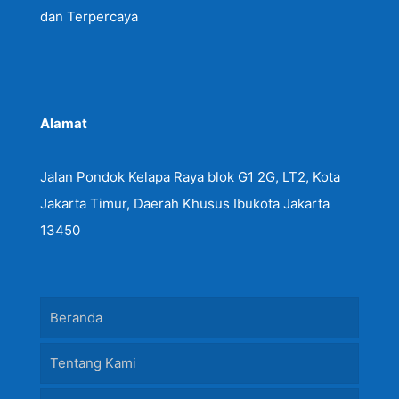
dan Terpercaya
Alamat
Jalan Pondok Kelapa Raya blok G1 2G, LT2, Kota
Jakarta Timur, Daerah Khusus Ibukota Jakarta
13450
Beranda
Tentang Kami