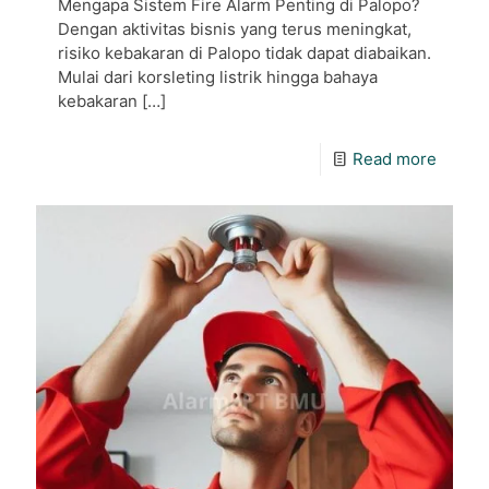
Mengapa Sistem Fire Alarm Penting di Palopo?
Dengan aktivitas bisnis yang terus meningkat,
risiko kebakaran di Palopo tidak dapat diabaikan.
Mulai dari korsleting listrik hingga bahaya
kebakaran
[…]
Read more