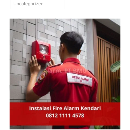
Uncategorized