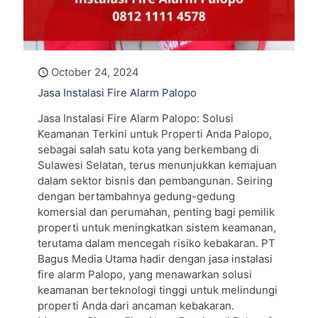
October 24, 2024
Jasa Instalasi Fire Alarm Palopo
Jasa Instalasi Fire Alarm Palopo: Solusi
Keamanan Terkini untuk Properti Anda Palopo,
sebagai salah satu kota yang berkembang di
Sulawesi Selatan, terus menunjukkan kemajuan
dalam sektor bisnis dan pembangunan. Seiring
dengan bertambahnya gedung-gedung
komersial dan perumahan, penting bagi pemilik
properti untuk meningkatkan sistem keamanan,
terutama dalam mencegah risiko kebakaran. PT
Bagus Media Utama hadir dengan jasa instalasi
fire alarm Palopo, yang menawarkan solusi
keamanan berteknologi tinggi untuk melindungi
properti Anda dari ancaman kebakaran.