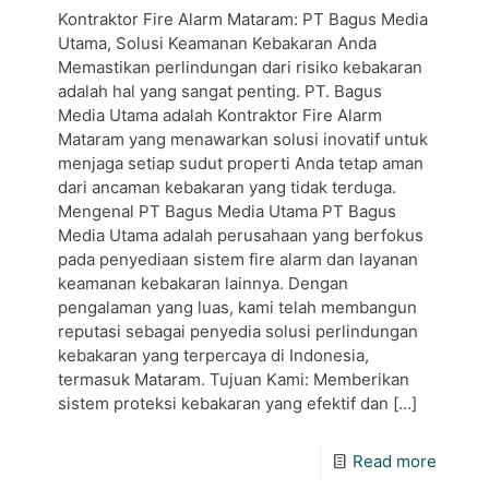
Kontraktor Fire Alarm Mataram: PT Bagus Media
Utama, Solusi Keamanan Kebakaran Anda
Memastikan perlindungan dari risiko kebakaran
adalah hal yang sangat penting. PT. Bagus
Media Utama adalah Kontraktor Fire Alarm
Mataram yang menawarkan solusi inovatif untuk
menjaga setiap sudut properti Anda tetap aman
dari ancaman kebakaran yang tidak terduga.
Mengenal PT Bagus Media Utama PT Bagus
Media Utama adalah perusahaan yang berfokus
pada penyediaan sistem fire alarm dan layanan
keamanan kebakaran lainnya. Dengan
pengalaman yang luas, kami telah membangun
reputasi sebagai penyedia solusi perlindungan
kebakaran yang terpercaya di Indonesia,
termasuk Mataram. Tujuan Kami: Memberikan
sistem proteksi kebakaran yang efektif dan
[…]
Read more