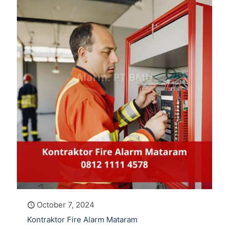
October 7, 2024
Kontraktor Fire Alarm Mataram