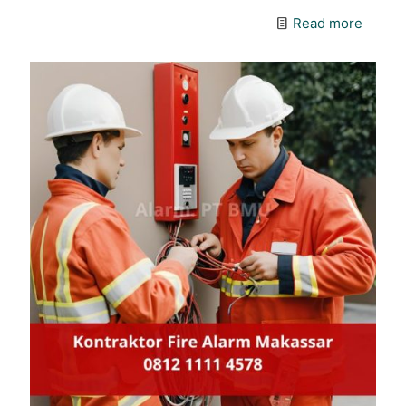
Read more