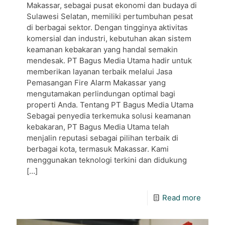
Makassar, sebagai pusat ekonomi dan budaya di
Sulawesi Selatan, memiliki pertumbuhan pesat
di berbagai sektor. Dengan tingginya aktivitas
komersial dan industri, kebutuhan akan sistem
keamanan kebakaran yang handal semakin
mendesak. PT Bagus Media Utama hadir untuk
memberikan layanan terbaik melalui Jasa
Pemasangan Fire Alarm Makassar yang
mengutamakan perlindungan optimal bagi
properti Anda. Tentang PT Bagus Media Utama
Sebagai penyedia terkemuka solusi keamanan
kebakaran, PT Bagus Media Utama telah
menjalin reputasi sebagai pilihan terbaik di
berbagai kota, termasuk Makassar. Kami
menggunakan teknologi terkini dan didukung
[…]
Read more