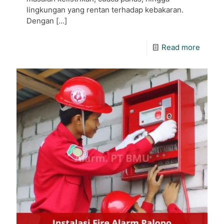
lingkungan yang rentan terhadap kebakaran.
Dengan
[…]
Read more