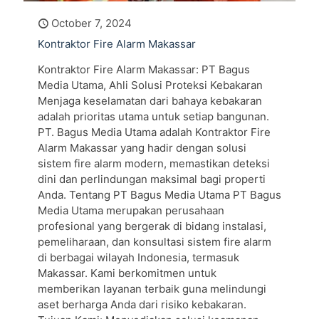
October 7, 2024
Kontraktor Fire Alarm Makassar
Kontraktor Fire Alarm Makassar: PT Bagus
Media Utama, Ahli Solusi Proteksi Kebakaran
Menjaga keselamatan dari bahaya kebakaran
adalah prioritas utama untuk setiap bangunan.
PT. Bagus Media Utama adalah Kontraktor Fire
Alarm Makassar yang hadir dengan solusi
sistem fire alarm modern, memastikan deteksi
dini dan perlindungan maksimal bagi properti
Anda. Tentang PT Bagus Media Utama PT Bagus
Media Utama merupakan perusahaan
profesional yang bergerak di bidang instalasi,
pemeliharaan, dan konsultasi sistem fire alarm
di berbagai wilayah Indonesia, termasuk
Makassar. Kami berkomitmen untuk
memberikan layanan terbaik guna melindungi
aset berharga Anda dari risiko kebakaran.