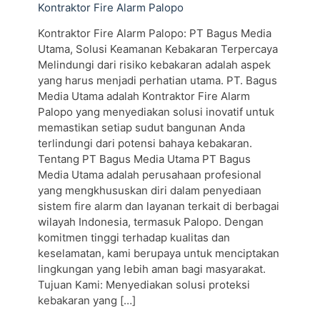
Kontraktor Fire Alarm Palopo
Kontraktor Fire Alarm Palopo: PT Bagus Media
Utama, Solusi Keamanan Kebakaran Terpercaya
Melindungi dari risiko kebakaran adalah aspek
yang harus menjadi perhatian utama. PT. Bagus
Media Utama adalah Kontraktor Fire Alarm
Palopo yang menyediakan solusi inovatif untuk
memastikan setiap sudut bangunan Anda
terlindungi dari potensi bahaya kebakaran.
Tentang PT Bagus Media Utama PT Bagus
Media Utama adalah perusahaan profesional
yang mengkhususkan diri dalam penyediaan
sistem fire alarm dan layanan terkait di berbagai
wilayah Indonesia, termasuk Palopo. Dengan
komitmen tinggi terhadap kualitas dan
keselamatan, kami berupaya untuk menciptakan
lingkungan yang lebih aman bagi masyarakat.
Tujuan Kami: Menyediakan solusi proteksi
kebakaran yang
[…]