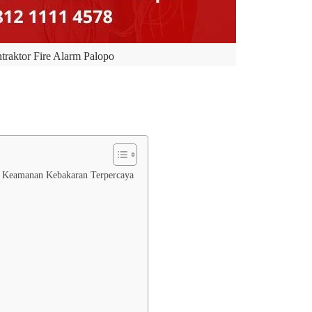
traktor Fire Alarm Palopo
i Keamanan Kebakaran Terpercaya