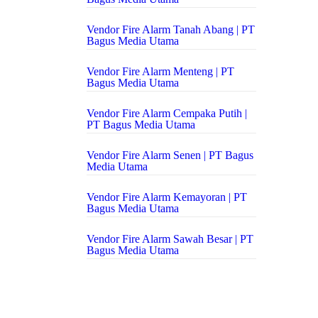
Vendor Fire Alarm Tanah Abang | PT
Bagus Media Utama
Vendor Fire Alarm Menteng | PT
Bagus Media Utama
Vendor Fire Alarm Cempaka Putih |
PT Bagus Media Utama
Vendor Fire Alarm Senen | PT Bagus
Media Utama
Vendor Fire Alarm Kemayoran | PT
Bagus Media Utama
Vendor Fire Alarm Sawah Besar | PT
Bagus Media Utama