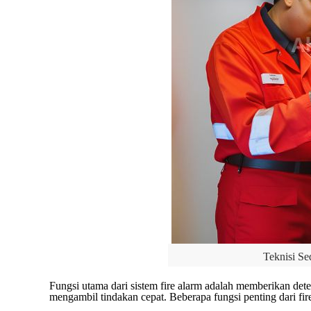
Teknisi S
Fungsi utama dari sistem fire alarm adalah memberikan det
mengambil tindakan cepat. Beberapa fungsi penting dari fire