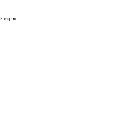
uk respon