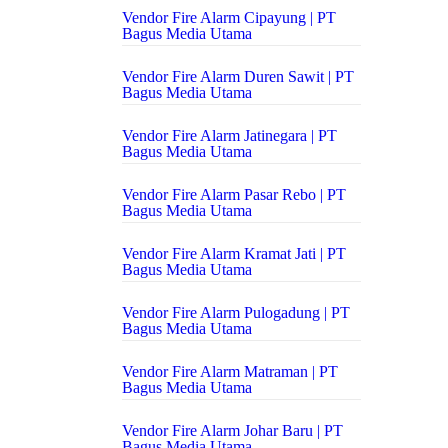
Vendor Fire Alarm Cipayung | PT
Bagus Media Utama
Vendor Fire Alarm Duren Sawit | PT
Bagus Media Utama
Vendor Fire Alarm Jatinegara | PT
Bagus Media Utama
Vendor Fire Alarm Pasar Rebo | PT
Bagus Media Utama
Vendor Fire Alarm Kramat Jati | PT
Bagus Media Utama
Vendor Fire Alarm Pulogadung | PT
Bagus Media Utama
Vendor Fire Alarm Matraman | PT
Bagus Media Utama
Vendor Fire Alarm Johar Baru | PT
Bagus Media Utama