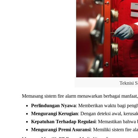
Teknisi 
Memasang sistem fire alarm menawarkan berbagai manfaat, 
Perlindungan Nyawa
: Memberikan waktu bagi pengh
Mengurangi Kerugian
: Dengan deteksi awal, kerusak
Kepatuhan Terhadap Regulasi
: Memastikan bahwa 
Mengurangi Premi Asuransi
: Memiliki sistem fire a