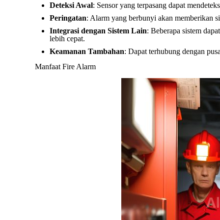
Deteksi Awal
: Sensor yang terpasang dapat mendeteks
Peringatan
: Alarm yang berbunyi akan memberikan si
Integrasi dengan Sistem Lain
: Beberapa sistem dapa
lebih cepat.
Keamanan Tambahan
: Dapat terhubung dengan pusa
Manfaat Fire Alarm