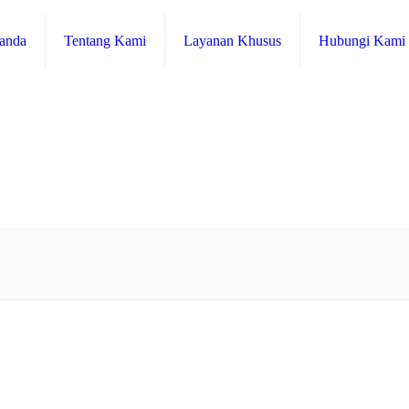
anda
Tentang Kami
Layanan Khusus
Hubungi Kami