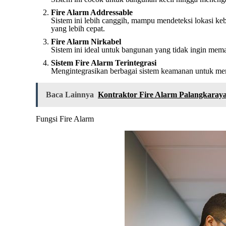
Fire Alarm Addressable
Sistem ini lebih canggih, mampu mendeteksi lokasi k
yang lebih cepat.
Fire Alarm Nirkabel
Sistem ini ideal untuk bangunan yang tidak ingin mem
Sistem Fire Alarm Terintegrasi
Mengintegrasikan berbagai sistem keamanan untuk me
Baca Lainnya
Kontraktor Fire Alarm Palangkaray
Fungsi Fire Alarm