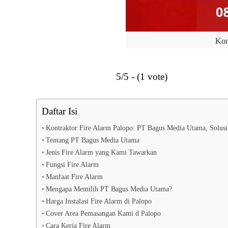
Kon
5/5 - (1 vote)
Daftar Isi
Kontraktor Fire Alarm Palopo: PT Bagus Media Utama, Solus
Tentang PT Bagus Media Utama
Jenis Fire Alarm yang Kami Tawarkan
Fungsi Fire Alarm
Manfaat Fire Alarm
Mengapa Memilih PT Bagus Media Utama?
Harga Instalasi Fire Alarm di Palopo
Cover Area Pemasangan Kami d Palopo
Cara Kerja Fire Alarm