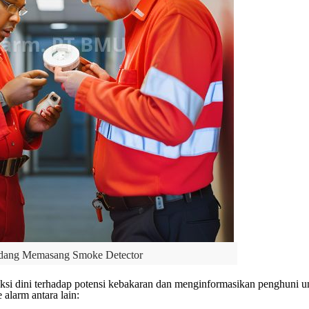
edang Memasang Smoke Detector
eksi dini terhadap potensi kebakaran dan menginformasikan penghuni u
 alarm antara lain: