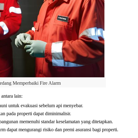
Sedang Memperbaiki Fire Alarm
antara lain:
uni untuk evakuasi sebelum api menyebar.
an pada properti dapat diminimalisir.
bangunan memenuhi standar keselamatan yang ditetapkan.
larm dapat mengurangi risiko dan premi asuransi bagi properti.