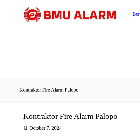
Ber
Kontraktor Fire Alarm Palopo
Kontraktor Fire Alarm Palopo
October 7, 2024