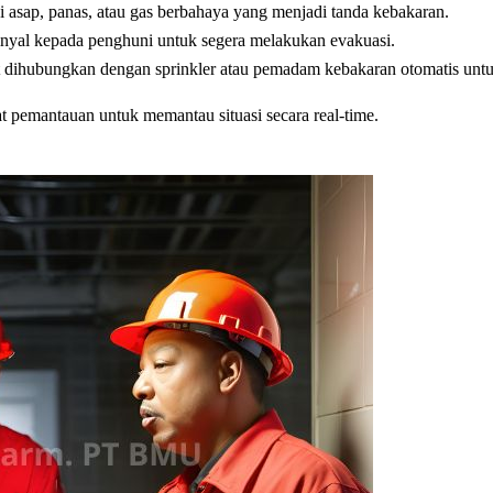
i asap, panas, atau gas berbahaya yang menjadi tanda kebakaran.
nyal kepada penghuni untuk segera melakukan evakuasi.
t dihubungkan dengan sprinkler atau pemadam kebakaran otomatis unt
t pemantauan untuk memantau situasi secara real-time.