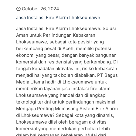
October 26, 2024
Jasa Instalasi Fire Alarm Lhokseumawe
Jasa Instalasi Fire Alarm Lhokseumawe: Solusi
Aman untuk Perlindungan Kebakaran
Lhokseumawe, sebagai kota pesisir yang
berkembang pesat di Aceh, memiliki potensi
ekonomi yang besar, dengan banyak bangunan
komersial dan residensial yang berkembang. Di
tengah kepadatan aktivitas ini, risiko kebakaran
menjadi hal yang tak boleh diabaikan. PT Bagus
Media Utama hadir di Lhokseumawe untuk
memberikan layanan jasa instalasi fire alarm
Lhokseumawe yang handal dan dilengkapi
teknologi terkini untuk perlindungan maksimal.
Mengapa Penting Memasang Sistem Fire Alarm
di Lhokseumawe? Sebagai kota yang dinamis,
Lhokseumawe diisi oleh beragam aktivitas
komersial yang memerlukan perhatian lebih
dalam hal keamanan kebakaran. Mulai dari