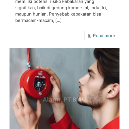
memiliki potensi risiko kebakaran yang
signifikan, baik di gedung komersial, industri,
maupun hunian. Penyebab kebakaran bisa
bermacam-macam,
[…]
Read more