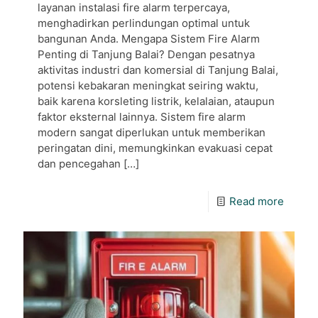
layanan instalasi fire alarm terpercaya,
menghadirkan perlindungan optimal untuk
bangunan Anda. Mengapa Sistem Fire Alarm
Penting di Tanjung Balai? Dengan pesatnya
aktivitas industri dan komersial di Tanjung Balai,
potensi kebakaran meningkat seiring waktu,
baik karena korsleting listrik, kelalaian, ataupun
faktor eksternal lainnya. Sistem fire alarm
modern sangat diperlukan untuk memberikan
peringatan dini, memungkinkan evakuasi cepat
dan pencegahan
[…]
Read more