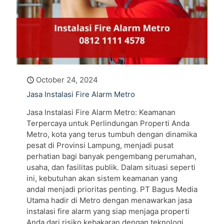
October 24, 2024
Jasa Instalasi Fire Alarm Metro
Jasa Instalasi Fire Alarm Metro: Keamanan
Terpercaya untuk Perlindungan Properti Anda
Metro, kota yang terus tumbuh dengan dinamika
pesat di Provinsi Lampung, menjadi pusat
perhatian bagi banyak pengembang perumahan,
usaha, dan fasilitas publik. Dalam situasi seperti
ini, kebutuhan akan sistem keamanan yang
andal menjadi prioritas penting. PT Bagus Media
Utama hadir di Metro dengan menawarkan jasa
instalasi fire alarm yang siap menjaga properti
Anda dari risiko kebakaran dengan teknologi