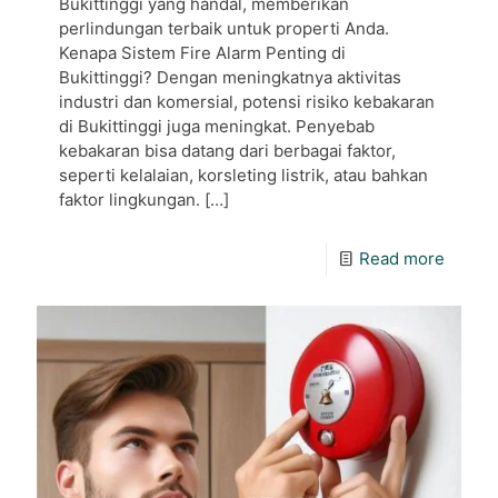
Bukittinggi yang handal, memberikan
perlindungan terbaik untuk properti Anda.
Kenapa Sistem Fire Alarm Penting di
Bukittinggi? Dengan meningkatnya aktivitas
industri dan komersial, potensi risiko kebakaran
di Bukittinggi juga meningkat. Penyebab
kebakaran bisa datang dari berbagai faktor,
seperti kelalaian, korsleting listrik, atau bahkan
faktor lingkungan.
[…]
Read more