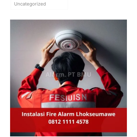
Uncategorized