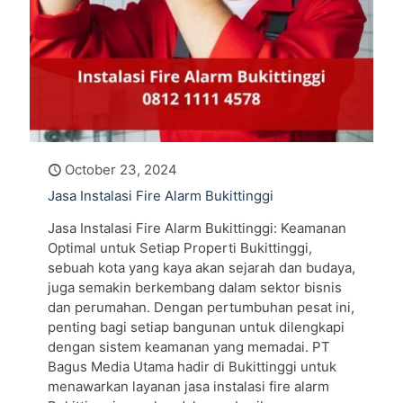
October 23, 2024
Jasa Instalasi Fire Alarm Bukittinggi
Jasa Instalasi Fire Alarm Bukittinggi: Keamanan
Optimal untuk Setiap Properti Bukittinggi,
sebuah kota yang kaya akan sejarah dan budaya,
juga semakin berkembang dalam sektor bisnis
dan perumahan. Dengan pertumbuhan pesat ini,
penting bagi setiap bangunan untuk dilengkapi
dengan sistem keamanan yang memadai. PT
Bagus Media Utama hadir di Bukittinggi untuk
menawarkan layanan jasa instalasi fire alarm