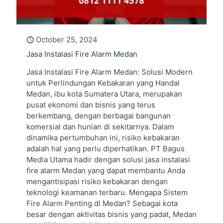
October 25, 2024
Jasa Instalasi Fire Alarm Medan
Jasa Instalasi Fire Alarm Medan: Solusi Modern
untuk Perlindungan Kebakaran yang Handal
Medan, ibu kota Sumatera Utara, merupakan
pusat ekonomi dan bisnis yang terus
berkembang, dengan berbagai bangunan
komersial dan hunian di sekitarnya. Dalam
dinamika pertumbuhan ini, risiko kebakaran
adalah hal yang perlu diperhatikan. PT Bagus
Media Utama hadir dengan solusi jasa instalasi
fire alarm Medan yang dapat membantu Anda
mengantisipasi risiko kebakaran dengan
teknologi keamanan terbaru. Mengapa Sistem
Fire Alarm Penting di Medan? Sebagai kota
besar dengan aktivitas bisnis yang padat, Medan