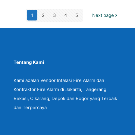
1
2
3
4
5
Next page
Tentang Kami
Kami adalah Vendor Intalasi Fire Alarm dan
Kontraktor Fire Alarm di Jakarta, Tangerang,
Bekasi, Cikarang, Depok dan Bogor yang Terbaik
dan Terpercaya