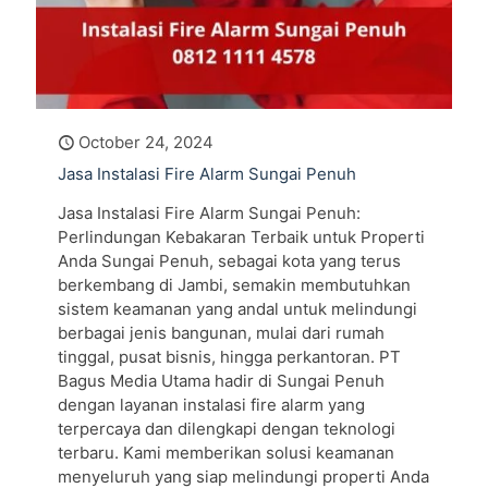
October 24, 2024
Jasa Instalasi Fire Alarm Sungai Penuh
Jasa Instalasi Fire Alarm Sungai Penuh:
Perlindungan Kebakaran Terbaik untuk Properti
Anda Sungai Penuh, sebagai kota yang terus
berkembang di Jambi, semakin membutuhkan
sistem keamanan yang andal untuk melindungi
berbagai jenis bangunan, mulai dari rumah
tinggal, pusat bisnis, hingga perkantoran. PT
Bagus Media Utama hadir di Sungai Penuh
dengan layanan instalasi fire alarm yang
terpercaya dan dilengkapi dengan teknologi
terbaru. Kami memberikan solusi keamanan
menyeluruh yang siap melindungi properti Anda