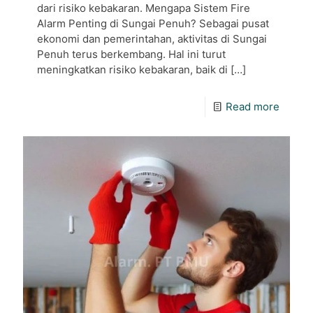
dari risiko kebakaran. Mengapa Sistem Fire
Alarm Penting di Sungai Penuh? Sebagai pusat
ekonomi dan pemerintahan, aktivitas di Sungai
Penuh terus berkembang. Hal ini turut
meningkatkan risiko kebakaran, baik di
[…]
Read more