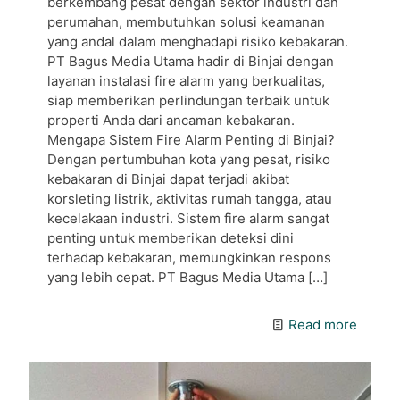
berkembang pesat dengan sektor industri dan
perumahan, membutuhkan solusi keamanan
yang andal dalam menghadapi risiko kebakaran.
PT Bagus Media Utama hadir di Binjai dengan
layanan instalasi fire alarm yang berkualitas,
siap memberikan perlindungan terbaik untuk
properti Anda dari ancaman kebakaran.
Mengapa Sistem Fire Alarm Penting di Binjai?
Dengan pertumbuhan kota yang pesat, risiko
kebakaran di Binjai dapat terjadi akibat
korsleting listrik, aktivitas rumah tangga, atau
kecelakaan industri. Sistem fire alarm sangat
penting untuk memberikan deteksi dini
terhadap kebakaran, memungkinkan respons
yang lebih cepat. PT Bagus Media Utama
[…]
Read more