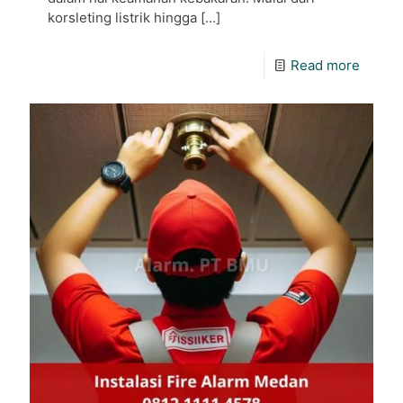
korsleting listrik hingga
[…]
Read more