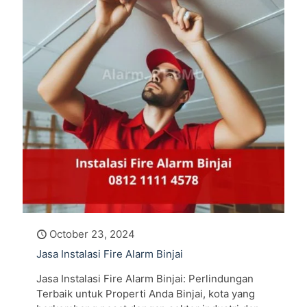
October 23, 2024
Jasa Instalasi Fire Alarm Binjai
Jasa Instalasi Fire Alarm Binjai: Perlindungan
Terbaik untuk Properti Anda Binjai, kota yang