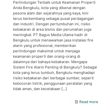
Perlindungan Terbaik untuk Keamanan Properti
Anda Bengkulu, kota yang dikenal dengan
pesona alam dan sejarahnya yang kaya, kini
terus berkembang sebagai pusat perdagangan
dan industri. Dengan pertumbuhan ini, risiko
kebakaran di area bisnis dan perumahan juga
meningkat. PT Bagus Media Utama hadir di
Bengkulu untuk menawarkan jasa instalasi fire
alarm yang profesional, memberikan
perlindungan maksimal untuk menjaga
keamanan properti dan orang-orang di
dalamnya dari bahaya kebakaran. Mengapa
Sistem Fire Alarm Penting di Bengkulu? Sebagai
kota yang terus tumbuh, Bengkulu menghadapi
risiko kebakaran dari berbagai sumber, seperti
kebocoran listrik, penggunaan peralatan yang
tidak aman, dan kecelakaan
[…]
Read more