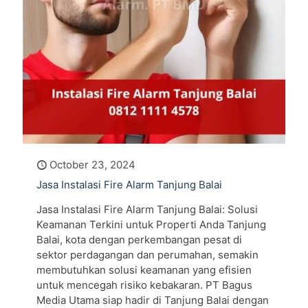
October 23, 2024
Jasa Instalasi Fire Alarm Tanjung Balai
Jasa Instalasi Fire Alarm Tanjung Balai: Solusi
Keamanan Terkini untuk Properti Anda Tanjung
Balai, kota dengan perkembangan pesat di
sektor perdagangan dan perumahan, semakin
membutuhkan solusi keamanan yang efisien
untuk mencegah risiko kebakaran. PT Bagus
Media Utama siap hadir di Tanjung Balai dengan