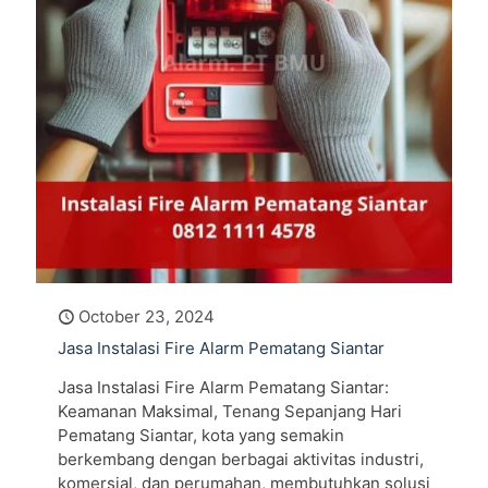
October 23, 2024
Jasa Instalasi Fire Alarm Pematang Siantar
Jasa Instalasi Fire Alarm Pematang Siantar:
Keamanan Maksimal, Tenang Sepanjang Hari
Pematang Siantar, kota yang semakin
berkembang dengan berbagai aktivitas industri,
komersial, dan perumahan, membutuhkan solusi