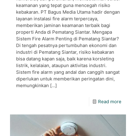
keamanan yang tepat guna mencegah risiko
kebakaran. PT Bagus Media Utama hadir dengan
layanan instalasi fire alarm terpercaya,
memberikan jaminan keamanan terbaik bagi
properti Anda di Pematang Siantar. Mengapa
Sistem Fire Alarm Penting di Pematang Siantar?
Di tengah pesatnya pertumbuhan ekonomi dan
industri di Pematang Siantar, risiko kebakaran
bisa datang kapan saja, baik karena korsleting
listrik, kelalaian, ataupun aktivitas industri.
Sistem fire alarm yang andal dan canggih sangat
diperlukan untuk memberikan peringatan dini,
memungkinkan
[…]
Read more