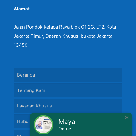
Alamat
Jalan Pondok Kelapa Raya blok G1 2G, LT2, Kota
Jakarta Timur, Daerah Khusus Ibukota Jakarta
13450
Beranda
Tentang Kami
Layanan Khusus
Maya
Hubungi Kami
Online