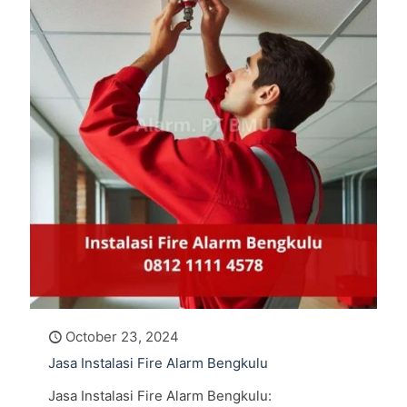
October 23, 2024
Jasa Instalasi Fire Alarm Bengkulu
Jasa Instalasi Fire Alarm Bengkulu: