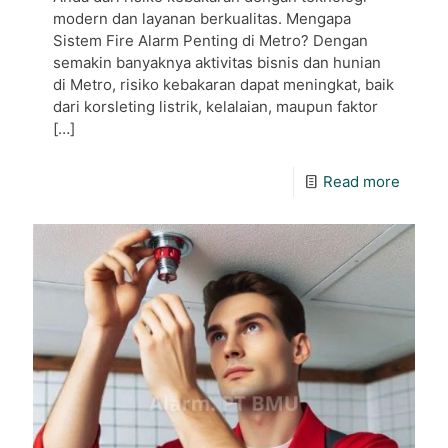
modern dan layanan berkualitas. Mengapa
Sistem Fire Alarm Penting di Metro? Dengan
semakin banyaknya aktivitas bisnis dan hunian
di Metro, risiko kebakaran dapat meningkat, baik
dari korsleting listrik, kelalaian, maupun faktor
[…]
Read more