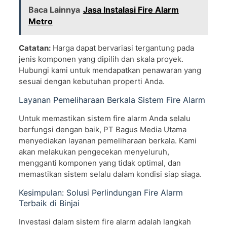
Baca Lainnya
Jasa Instalasi Fire Alarm
Metro
Catatan:
Harga dapat bervariasi tergantung pada
jenis komponen yang dipilih dan skala proyek.
Hubungi kami untuk mendapatkan penawaran yang
sesuai dengan kebutuhan properti Anda.
Layanan Pemeliharaan Berkala Sistem Fire Alarm
Untuk memastikan sistem fire alarm Anda selalu
berfungsi dengan baik, PT Bagus Media Utama
menyediakan layanan pemeliharaan berkala. Kami
akan melakukan pengecekan menyeluruh,
mengganti komponen yang tidak optimal, dan
memastikan sistem selalu dalam kondisi siap siaga.
Kesimpulan: Solusi Perlindungan Fire Alarm
Terbaik di Binjai
Investasi dalam sistem fire alarm adalah langkah