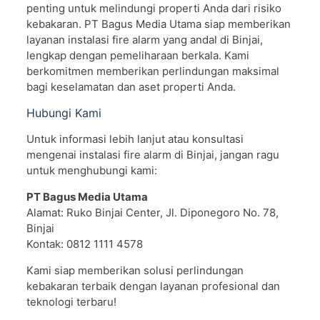
penting untuk melindungi properti Anda dari risiko
kebakaran. PT Bagus Media Utama siap memberikan
layanan instalasi fire alarm yang andal di Binjai,
lengkap dengan pemeliharaan berkala. Kami
berkomitmen memberikan perlindungan maksimal
bagi keselamatan dan aset properti Anda.
Hubungi Kami
Untuk informasi lebih lanjut atau konsultasi
mengenai instalasi fire alarm di Binjai, jangan ragu
untuk menghubungi kami:
PT Bagus Media Utama
Alamat: Ruko Binjai Center, Jl. Diponegoro No. 78,
Binjai
Kontak: 0812 1111 4578
Kami siap memberikan solusi perlindungan
kebakaran terbaik dengan layanan profesional dan
teknologi terbaru!