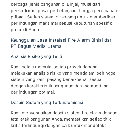
berbagai jenis bangunan di Binjai, mulai dari
perkantoran, pusat perbelanjaan, hingga perumahan
pribadi. Setiap sistem dirancang untuk memberikan
perlindungan maksimal sesuai kebutuhan spesifik
properti Anda.
Keunggulan Jasa Instalasi Fire Alarm Binjai dari
PT Bagus Media Utama
Analisis Risiko yang Teliti
Kami selalu memulai setiap proyek dengan
melakukan analisis risiko yang mendalam, sehingga
sistem yang kami pasang benar-benar sesuai
dengan karakteristik bangunan dan memberikan
perlindungan optimal.
Desain Sistem yang Terkustomisasi
Kami menyesuaikan desain sistem fire alarm dengan
tata letak bangunan Anda, memastikan setiap titik
kritis terlindungi dengan baik untuk mendeteksi