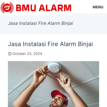
MENU
Jasa Instalasi Fire Alarm Binjai
Jasa Instalasi Fire Alarm Binjai
October 23, 2024