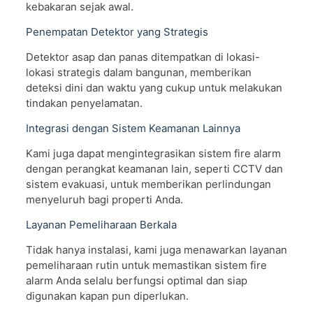
kebakaran sejak awal.
Penempatan Detektor yang Strategis
Detektor asap dan panas ditempatkan di lokasi-
lokasi strategis dalam bangunan, memberikan
deteksi dini dan waktu yang cukup untuk melakukan
tindakan penyelamatan.
Integrasi dengan Sistem Keamanan Lainnya
Kami juga dapat mengintegrasikan sistem fire alarm
dengan perangkat keamanan lain, seperti CCTV dan
sistem evakuasi, untuk memberikan perlindungan
menyeluruh bagi properti Anda.
Layanan Pemeliharaan Berkala
Tidak hanya instalasi, kami juga menawarkan layanan
pemeliharaan rutin untuk memastikan sistem fire
alarm Anda selalu berfungsi optimal dan siap
digunakan kapan pun diperlukan.