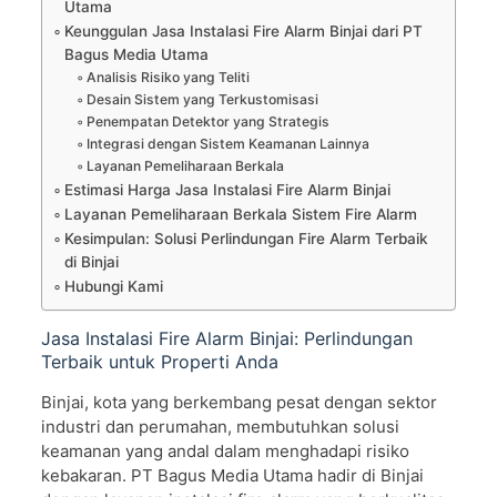
Utama
Keunggulan Jasa Instalasi Fire Alarm Binjai dari PT
Bagus Media Utama
Analisis Risiko yang Teliti
Desain Sistem yang Terkustomisasi
Penempatan Detektor yang Strategis
Integrasi dengan Sistem Keamanan Lainnya
Layanan Pemeliharaan Berkala
Estimasi Harga Jasa Instalasi Fire Alarm Binjai
Layanan Pemeliharaan Berkala Sistem Fire Alarm
Kesimpulan: Solusi Perlindungan Fire Alarm Terbaik
di Binjai
Hubungi Kami
Jasa Instalasi Fire Alarm Binjai: Perlindungan
Terbaik untuk Properti Anda
Binjai, kota yang berkembang pesat dengan sektor
industri dan perumahan, membutuhkan solusi
keamanan yang andal dalam menghadapi risiko
kebakaran. PT Bagus Media Utama hadir di Binjai