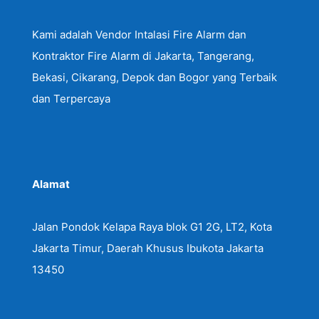
Kami adalah Vendor Intalasi Fire Alarm dan
Kontraktor Fire Alarm di Jakarta, Tangerang,
Bekasi, Cikarang, Depok dan Bogor yang Terbaik
dan Terpercaya
Alamat
Jalan Pondok Kelapa Raya blok G1 2G, LT2, Kota
Jakarta Timur, Daerah Khusus Ibukota Jakarta
13450