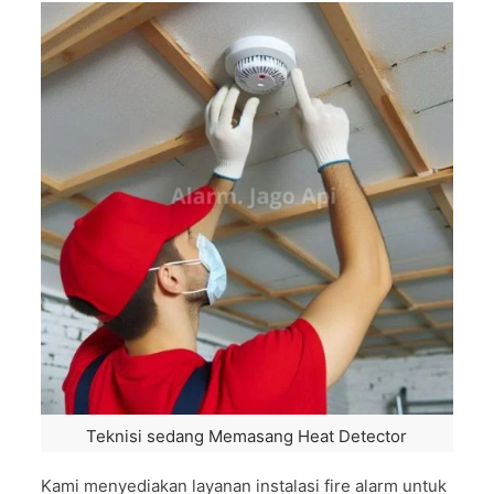
Teknisi sedang Memasang Heat Detector
Kami menyediakan layanan instalasi fire alarm untuk