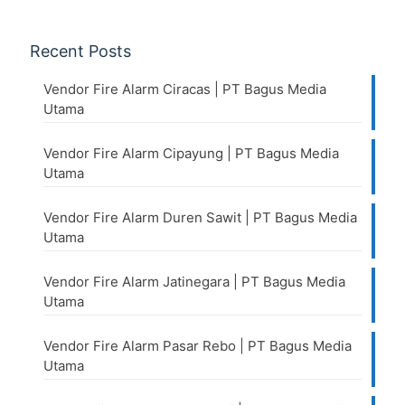
Recent Posts
Vendor Fire Alarm Ciracas | PT Bagus Media
Utama
Vendor Fire Alarm Cipayung | PT Bagus Media
Utama
Vendor Fire Alarm Duren Sawit | PT Bagus Media
Utama
Vendor Fire Alarm Jatinegara | PT Bagus Media
Utama
Vendor Fire Alarm Pasar Rebo | PT Bagus Media
Utama