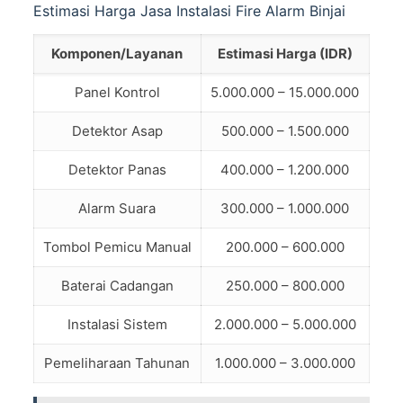
Estimasi Harga Jasa Instalasi Fire Alarm Binjai
Komponen/Layanan
Estimasi Harga (IDR)
Panel Kontrol
5.000.000 – 15.000.000
Detektor Asap
500.000 – 1.500.000
Detektor Panas
400.000 – 1.200.000
Alarm Suara
300.000 – 1.000.000
Tombol Pemicu Manual
200.000 – 600.000
Baterai Cadangan
250.000 – 800.000
Instalasi Sistem
2.000.000 – 5.000.000
Pemeliharaan Tahunan
1.000.000 – 3.000.000