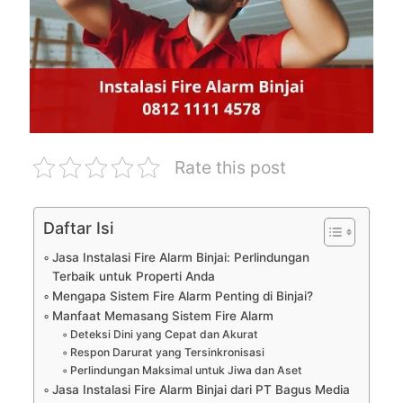
Rate this post
Daftar Isi
Jasa Instalasi Fire Alarm Binjai: Perlindungan
Terbaik untuk Properti Anda
Mengapa Sistem Fire Alarm Penting di Binjai?
Manfaat Memasang Sistem Fire Alarm
Deteksi Dini yang Cepat dan Akurat
Respon Darurat yang Tersinkronisasi
Perlindungan Maksimal untuk Jiwa dan Aset
Jasa Instalasi Fire Alarm Binjai dari PT Bagus Media