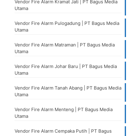
Vendor Fire Alarm Kramat Jati | PT Bagus Media
Utama
Vendor Fire Alarm Pulogadung | PT Bagus Media
Utama
Vendor Fire Alarm Matraman | PT Bagus Media
Utama
Vendor Fire Alarm Johar Baru | PT Bagus Media
Utama
Vendor Fire Alarm Tanah Abang | PT Bagus Media
Utama
Vendor Fire Alarm Menteng | PT Bagus Media
Utama
Vendor Fire Alarm Cempaka Putih | PT Bagus