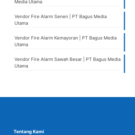
Media Utama
Vendor Fire Alarm Senen | PT Bagus Media
Utama
Vendor Fire Alarm Kemayoran | PT Bagus Media
Utama
Vendor Fire Alarm Sawah Besar | PT Bagus Media
Utama
Tentang Kami