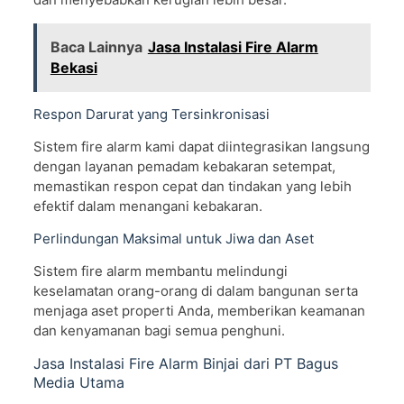
Baca Lainnya
Jasa Instalasi Fire Alarm
Bekasi
Respon Darurat yang Tersinkronisasi
Sistem fire alarm kami dapat diintegrasikan langsung
dengan layanan pemadam kebakaran setempat,
memastikan respon cepat dan tindakan yang lebih
efektif dalam menangani kebakaran.
Perlindungan Maksimal untuk Jiwa dan Aset
Sistem fire alarm membantu melindungi
keselamatan orang-orang di dalam bangunan serta
menjaga aset properti Anda, memberikan keamanan
dan kenyamanan bagi semua penghuni.
Jasa Instalasi Fire Alarm Binjai dari PT Bagus
Media Utama