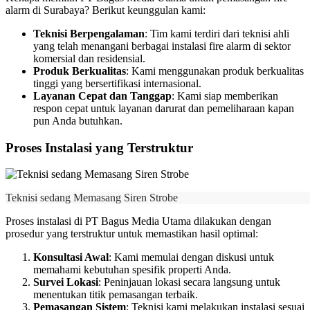
alarm di Surabaya? Berikut keunggulan kami:
Teknisi Berpengalaman
: Tim kami terdiri dari teknisi ahli
yang telah menangani berbagai instalasi fire alarm di sektor
komersial dan residensial.
Produk Berkualitas
: Kami menggunakan produk berkualitas
tinggi yang bersertifikasi internasional.
Layanan Cepat dan Tanggap
: Kami siap memberikan
respon cepat untuk layanan darurat dan pemeliharaan kapan
pun Anda butuhkan.
Proses Instalasi yang Terstruktur
Teknisi sedang Memasang Siren Strobe
Proses instalasi di PT Bagus Media Utama dilakukan dengan
prosedur yang terstruktur untuk memastikan hasil optimal:
Konsultasi Awal
: Kami memulai dengan diskusi untuk
memahami kebutuhan spesifik properti Anda.
Survei Lokasi
: Peninjauan lokasi secara langsung untuk
menentukan titik pemasangan terbaik.
Pemasangan Sistem
: Teknisi kami melakukan instalasi sesuai