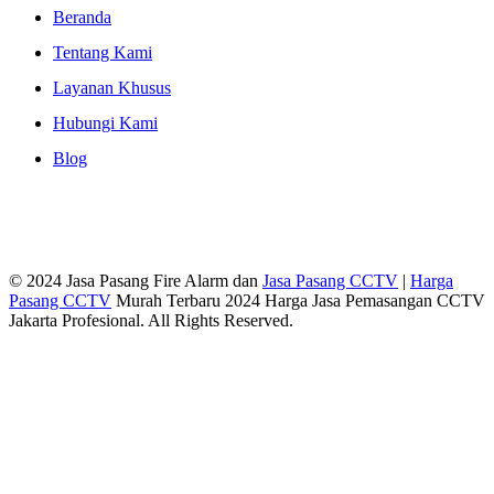
Beranda
Tentang Kami
Layanan Khusus
Hubungi Kami
Blog
© 2024 Jasa Pasang Fire Alarm dan
Jasa Pasang CCTV
|
Harga
Pasang CCTV
Murah Terbaru 2024 Harga Jasa Pemasangan CCTV
Jakarta Profesional. All Rights Reserved.