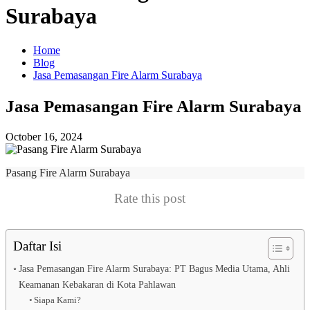
Surabaya
Home
Blog
Jasa Pemasangan Fire Alarm Surabaya
Jasa Pemasangan Fire Alarm Surabaya
October 16, 2024
Pasang Fire Alarm Surabaya
Rate this post
Daftar Isi
Jasa Pemasangan Fire Alarm Surabaya: PT Bagus Media Utama, Ahli
Keamanan Kebakaran di Kota Pahlawan
Siapa Kami?