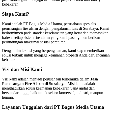
kebakaran.
Siapa Kami?
Kami adalah PT Bagus Media Utama, perusahaan spesialis
pemasangan fire alarm dengan pengalaman luas di Surabaya. Kami
berkomitmen pada standar keselamatan yang ketat dan memastikan
bahwa setiap sistem fire alarm yang kami pasang memberikan
perlindungan maksimal sesuai peraturan.
Dengan tim teknisi yang berpengalaman, kami siap memberikan
solusi terbaik untuk menjaga keamanan properti Anda dari ancaman
kebakaran.
Visi dan Misi Kami
Visi kami adalah menjadi perusahaan terkemuka dalam
Jasa
Pemasangan Fire Alarm di Surabaya
. Misi kami adalah
menghadirkan solusi keamanan kebakaran yang andal dan
berstandar tinggi, baik untuk sektor komersial, industri, maupun
hunian.
Layanan Unggulan dari PT Bagus Media Utama