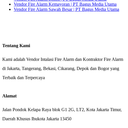
Vendor Fire Alarm Kemayoran | PT Bagus Media Utama
Vendor Fire Alarm Sawah Besar | PT Bagus Media Utama
Tentang Kami
Kami adalah Vendor Intalasi Fire Alarm dan Kontraktor Fire Alarm
di Jakarta, Tangerang, Bekasi, Cikarang, Depok dan Bogor yang
Terbaik dan Terpercaya
Alamat
Jalan Pondok Kelapa Raya blok G1 2G, LT2, Kota Jakarta Timur,
Daerah Khusus Ibukota Jakarta 13450