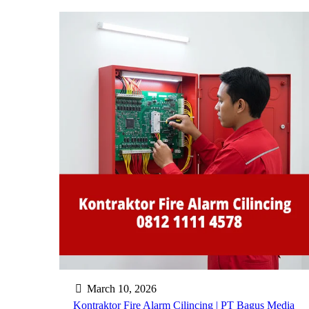
March 10, 2026
Kontraktor Fire Alarm Cilincing | PT Bagus Media