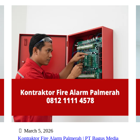
March 5, 2026
Kontraktor Fire Alarm Palmerah | PT Bagus Media