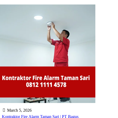
March 5, 2026
Kontraktor Fire Alarm Taman Sari | PT Bagus