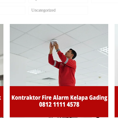
Uncategorized