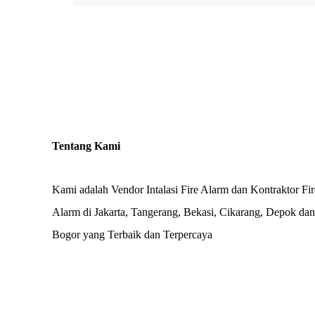
Tentang Kami
Kami adalah Vendor Intalasi Fire Alarm dan Kontraktor Fir
Alarm di Jakarta, Tangerang, Bekasi, Cikarang, Depok dan
Bogor yang Terbaik dan Terpercaya