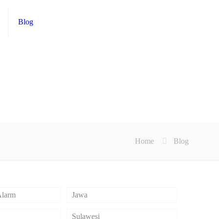
Blog
Home
Blog
 Alarm
Jawa
Sulawesi