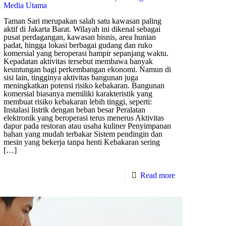
Media Utama
Taman Sari merupakan salah satu kawasan paling
aktif di Jakarta Barat. Wilayah ini dikenal sebagai
pusat perdagangan, kawasan bisnis, area hunian
padat, hingga lokasi berbagai gudang dan ruko
komersial yang beroperasi hampir sepanjang waktu.
Kepadatan aktivitas tersebut membawa banyak
keuntungan bagi perkembangan ekonomi. Namun di
sisi lain, tingginya aktivitas bangunan juga
meningkatkan potensi risiko kebakaran. Bangunan
komersial biasanya memiliki karakteristik yang
membuat risiko kebakaran lebih tinggi, seperti:
Instalasi listrik dengan beban besar Peralatan
elektronik yang beroperasi terus menerus Aktivitas
dapur pada restoran atau usaha kuliner Penyimpanan
bahan yang mudah terbakar Sistem pendingin dan
mesin yang bekerja tanpa henti Kebakaran sering
[…]
Read more