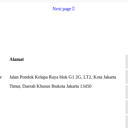
Next page
Alamat
e
Jalan Pondok Kelapa Raya blok G1 2G, LT2, Kota Jakarta
Timur, Daerah Khusus Ibukota Jakarta 13450