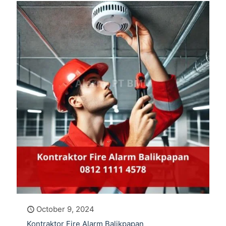
October 9, 2024
Kontraktor Fire Alarm Balikpapan