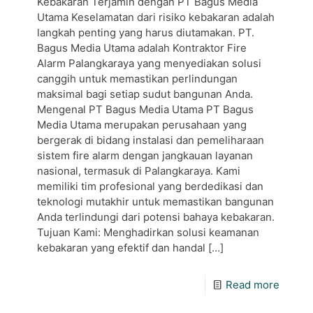
Kebakaran Terjamin dengan PT Bagus Media
Utama Keselamatan dari risiko kebakaran adalah
langkah penting yang harus diutamakan. PT.
Bagus Media Utama adalah Kontraktor Fire
Alarm Palangkaraya yang menyediakan solusi
canggih untuk memastikan perlindungan
maksimal bagi setiap sudut bangunan Anda.
Mengenal PT Bagus Media Utama PT Bagus
Media Utama merupakan perusahaan yang
bergerak di bidang instalasi dan pemeliharaan
sistem fire alarm dengan jangkauan layanan
nasional, termasuk di Palangkaraya. Kami
memiliki tim profesional yang berdedikasi dan
teknologi mutakhir untuk memastikan bangunan
Anda terlindungi dari potensi bahaya kebakaran.
Tujuan Kami: Menghadirkan solusi keamanan
kebakaran yang efektif dan handal
[…]
Read more