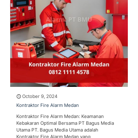
October 9, 2024
Kontraktor Fire Alarm Medan
Kontraktor Fire Alarm Medan: Keamanan
Kebakaran Optimal Bersama PT Bagus Media
Utama PT. Bagus Media Utama adalah
Kontraktor Fire Alarm Medan yang