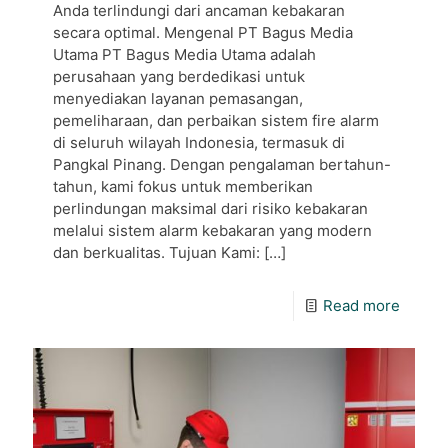
Anda terlindungi dari ancaman kebakaran
secara optimal. Mengenal PT Bagus Media
Utama PT Bagus Media Utama adalah
perusahaan yang berdedikasi untuk
menyediakan layanan pemasangan,
pemeliharaan, dan perbaikan sistem fire alarm
di seluruh wilayah Indonesia, termasuk di
Pangkal Pinang. Dengan pengalaman bertahun-
tahun, kami fokus untuk memberikan
perlindungan maksimal dari risiko kebakaran
melalui sistem alarm kebakaran yang modern
dan berkualitas. Tujuan Kami:
[…]
Read more