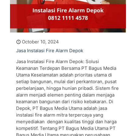
October 10, 2024
Jasa Instalasi Fire Alarm Depok
Jasa Instalasi Fire Alarm Depok: Solusi
Keamanan Terdepan Bersama PT Bagus Media
Utama Keselamatan adalah prioritas utama di
setiap bangunan, mulai dari perkantoran, pusat
perbelanjaan, hingga hunian pribadi. Sistem fire
alarm menjadi elemen penting dalam menjaga
keamanan bangunan dari risiko kebakaran. Di
Depok, PT Bagus Media Utama adalah jasa
instalasi fire alarm mitra terpercaya yang
menyediakan dengan kualitas tinggi dan harga
kompetitif. Tentang PT Bagus Media Utama PT
Bagus Media Utama merupakan perusahaan