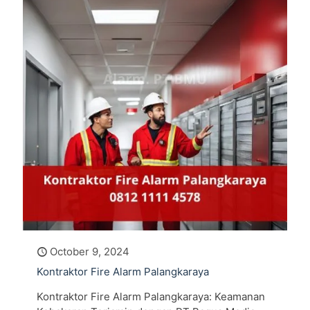
October 9, 2024
Kontraktor Fire Alarm Palangkaraya
Kontraktor Fire Alarm Palangkaraya: Keamanan