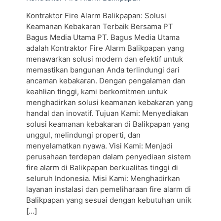
Kontraktor Fire Alarm Balikpapan: Solusi
Keamanan Kebakaran Terbaik Bersama PT
Bagus Media Utama PT. Bagus Media Utama
adalah Kontraktor Fire Alarm Balikpapan yang
menawarkan solusi modern dan efektif untuk
memastikan bangunan Anda terlindungi dari
ancaman kebakaran. Dengan pengalaman dan
keahlian tinggi, kami berkomitmen untuk
menghadirkan solusi keamanan kebakaran yang
handal dan inovatif. Tujuan Kami: Menyediakan
solusi keamanan kebakaran di Balikpapan yang
unggul, melindungi properti, dan
menyelamatkan nyawa. Visi Kami: Menjadi
perusahaan terdepan dalam penyediaan sistem
fire alarm di Balikpapan berkualitas tinggi di
seluruh Indonesia. Misi Kami: Menghadirkan
layanan instalasi dan pemeliharaan fire alarm di
Balikpapan yang sesuai dengan kebutuhan unik
[…]