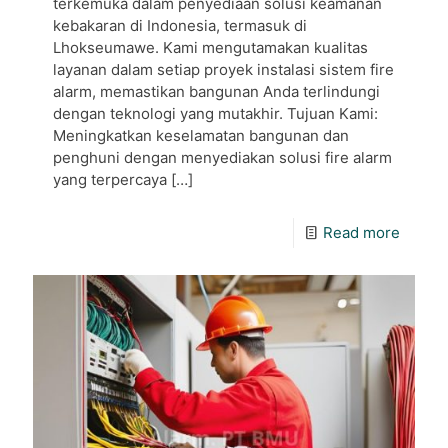
terkemuka dalam penyediaan solusi keamanan
kebakaran di Indonesia, termasuk di
Lhokseumawe. Kami mengutamakan kualitas
layanan dalam setiap proyek instalasi sistem fire
alarm, memastikan bangunan Anda terlindungi
dengan teknologi yang mutakhir. Tujuan Kami:
Meningkatkan keselamatan bangunan dan
penghuni dengan menyediakan solusi fire alarm
yang terpercaya
[…]
Read more