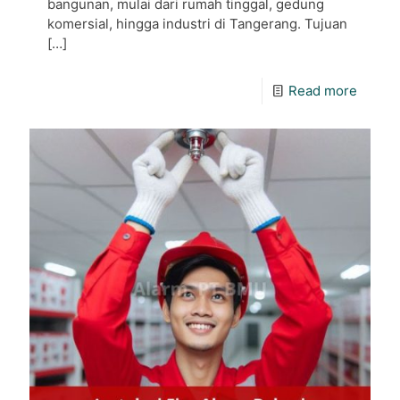
bangunan, mulai dari rumah tinggal, gedung
komersial, hingga industri di Tangerang. Tujuan
[…]
Read more