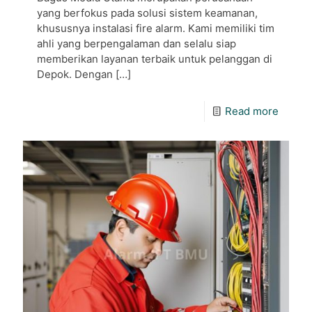
yang berfokus pada solusi sistem keamanan,
khususnya instalasi fire alarm. Kami memiliki tim
ahli yang berpengalaman dan selalu siap
memberikan layanan terbaik untuk pelanggan di
Depok. Dengan
[…]
Read more