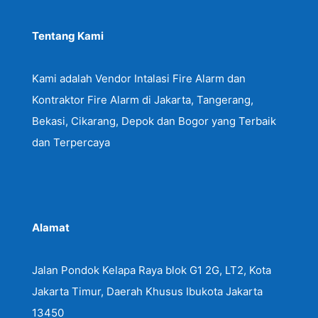
Tentang Kami
Kami adalah Vendor Intalasi Fire Alarm dan
Kontraktor Fire Alarm di Jakarta, Tangerang,
Bekasi, Cikarang, Depok dan Bogor yang Terbaik
dan Terpercaya
Alamat
Jalan Pondok Kelapa Raya blok G1 2G, LT2, Kota
Jakarta Timur, Daerah Khusus Ibukota Jakarta
13450