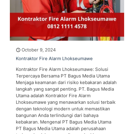
October 9, 2024
Kontraktor Fire Alarm Lhokseumawe
Kontraktor Fire Alarm Lhokseumawe: Solusi
Terpercaya Bersama PT Bagus Media Utama
Menjaga keamanan dari risiko kebakaran adalah
langkah yang sangat penting. PT. Bagus Media
Utama adalah Kontraktor Fire Alarm
Lhokseumawe yang menawarkan solusi terbaik
dengan teknologi modern untuk memastikan
bangunan Anda terlindungi dari bahaya
kebakaran. Mengenal PT Bagus Media Utama
PT Bagus Media Utama adalah perusahaan