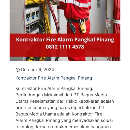
October 9, 2024
Kontraktor Fire Alarm Pangkal Pinang
Kontraktor Fire Alarm Pangkal Pinang:
Perlindungan Maksimal dari PT Bagus Media
Utama Keselamatan dari risiko kebakaran adalah
prioritas utama yang harus diperhatikan. PT.
Bagus Media Utama adalah Kontraktor Fire
Alarm Pangkal Pinang yang menyediakan solusi
teknologi terbaru untuk memastikan bangunan