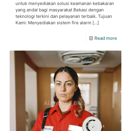
untuk menyediakan solusi keamanan kebakaran
yang andal bagi masyarakat Bekasi dengan
teknologi terkini dan pelayanan terbaik. Tujuan
Kami: Menyediakan sistem fire alarm
[…]
Read more