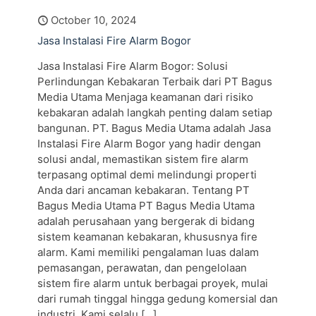
October 10, 2024
Jasa Instalasi Fire Alarm Bogor
Jasa Instalasi Fire Alarm Bogor: Solusi
Perlindungan Kebakaran Terbaik dari PT Bagus
Media Utama Menjaga keamanan dari risiko
kebakaran adalah langkah penting dalam setiap
bangunan. PT. Bagus Media Utama adalah Jasa
Instalasi Fire Alarm Bogor yang hadir dengan
solusi andal, memastikan sistem fire alarm
terpasang optimal demi melindungi properti
Anda dari ancaman kebakaran. Tentang PT
Bagus Media Utama PT Bagus Media Utama
adalah perusahaan yang bergerak di bidang
sistem keamanan kebakaran, khususnya fire
alarm. Kami memiliki pengalaman luas dalam
pemasangan, perawatan, dan pengelolaan
sistem fire alarm untuk berbagai proyek, mulai
dari rumah tinggal hingga gedung komersial dan
industri. Kami selalu
[…]