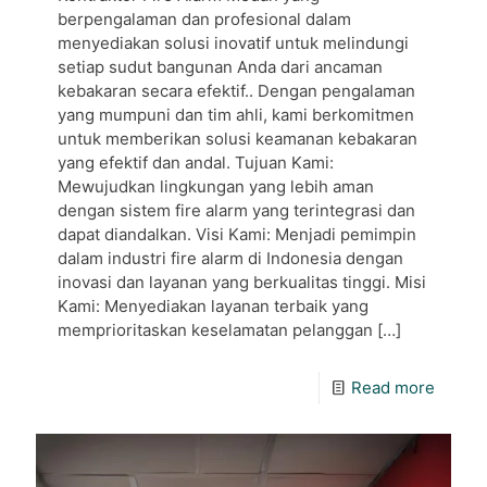
berpengalaman dan profesional dalam
menyediakan solusi inovatif untuk melindungi
setiap sudut bangunan Anda dari ancaman
kebakaran secara efektif.. Dengan pengalaman
yang mumpuni dan tim ahli, kami berkomitmen
untuk memberikan solusi keamanan kebakaran
yang efektif dan andal. Tujuan Kami:
Mewujudkan lingkungan yang lebih aman
dengan sistem fire alarm yang terintegrasi dan
dapat diandalkan. Visi Kami: Menjadi pemimpin
dalam industri fire alarm di Indonesia dengan
inovasi dan layanan yang berkualitas tinggi. Misi
Kami: Menyediakan layanan terbaik yang
memprioritaskan keselamatan pelanggan
[…]
Read more