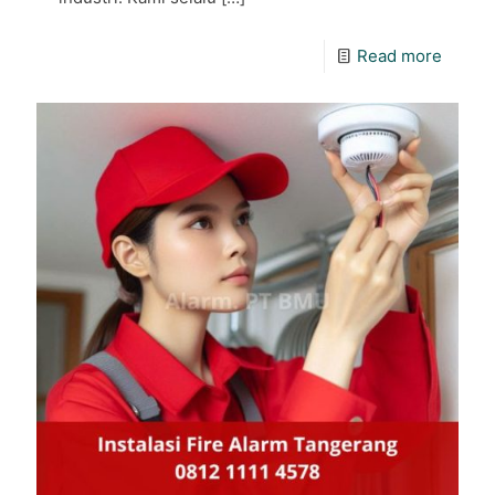
Read more