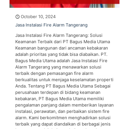
October 10, 2024
Jasa Instalasi Fire Alarm Tangerang
Jasa Instalasi Fire Alarm Tangerang: Solusi
Keamanan Terbaik dari PT Bagus Media Utama
Keamanan bangunan dari ancaman kebakaran
adalah prioritas yang tidak bisa diabaikan. PT.
Bagus Media Utama adalah Jasa Instalasi Fire
Alarm Tangerang yang menawarkan solusi
terbaik dengan pemasangan fire alarm
berkualitas untuk menjaga keselamatan properti
Anda. Tentang PT Bagus Media Utama Sebagai
perusahaan terdepan di bidang keamanan
kebakaran, PT Bagus Media Utama memiliki
pengalaman panjang dalam memberikan layanan
instalasi, perawatan, dan perbaikan sistem fire
alarm. Kami berkomitmen menghadirkan solusi
terbaik yang dapat diandalkan di berbagai jenis