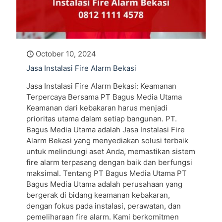
October 10, 2024
Jasa Instalasi Fire Alarm Bekasi
Jasa Instalasi Fire Alarm Bekasi: Keamanan
Terpercaya Bersama PT Bagus Media Utama
Keamanan dari kebakaran harus menjadi
prioritas utama dalam setiap bangunan. PT.
Bagus Media Utama adalah Jasa Instalasi Fire
Alarm Bekasi yang menyediakan solusi terbaik
untuk melindungi aset Anda, memastikan sistem
fire alarm terpasang dengan baik dan berfungsi
maksimal. Tentang PT Bagus Media Utama PT
Bagus Media Utama adalah perusahaan yang
bergerak di bidang keamanan kebakaran,
dengan fokus pada instalasi, perawatan, dan
pemeliharaan fire alarm. Kami berkomitmen