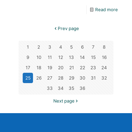
Read more
Prev page
1
2
3
4
5
6
7
8
9
10
11
12
13
14
15
16
17
18
19
20
21
22
23
24
25
26
27
28
29
30
31
32
33
34
35
36
Next page