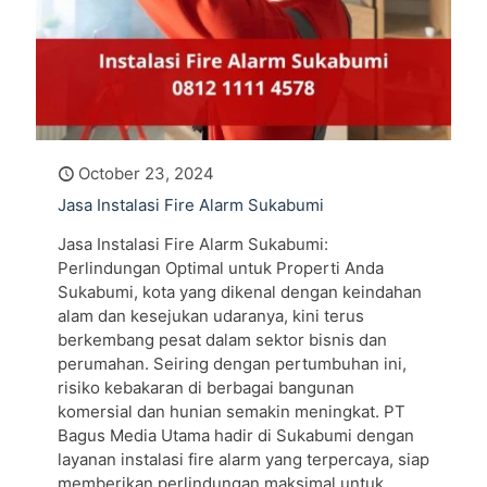
October 23, 2024
Jasa Instalasi Fire Alarm Sukabumi
Jasa Instalasi Fire Alarm Sukabumi:
Perlindungan Optimal untuk Properti Anda
Sukabumi, kota yang dikenal dengan keindahan
alam dan kesejukan udaranya, kini terus
berkembang pesat dalam sektor bisnis dan
perumahan. Seiring dengan pertumbuhan ini,
risiko kebakaran di berbagai bangunan
komersial dan hunian semakin meningkat. PT
Bagus Media Utama hadir di Sukabumi dengan
layanan instalasi fire alarm yang terpercaya, siap
memberikan perlindungan maksimal untuk