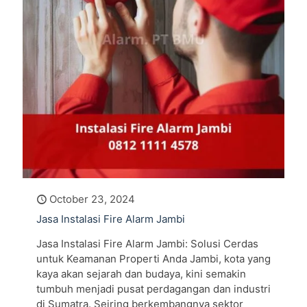
October 23, 2024
Jasa Instalasi Fire Alarm Jambi
Jasa Instalasi Fire Alarm Jambi: Solusi Cerdas
untuk Keamanan Properti Anda Jambi, kota yang
kaya akan sejarah dan budaya, kini semakin
tumbuh menjadi pusat perdagangan dan industri
di Sumatra. Seiring berkembangnya sektor