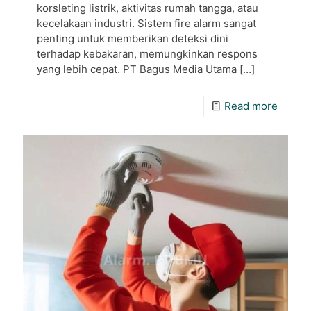
korsleting listrik, aktivitas rumah tangga, atau
kecelakaan industri. Sistem fire alarm sangat
penting untuk memberikan deteksi dini
terhadap kebakaran, memungkinkan respons
yang lebih cepat. PT Bagus Media Utama
[…]
Read more