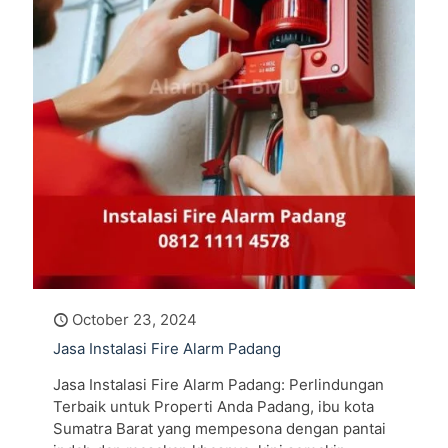
October 23, 2024
Jasa Instalasi Fire Alarm Padang
Jasa Instalasi Fire Alarm Padang: Perlindungan
Terbaik untuk Properti Anda Padang, ibu kota
Sumatra Barat yang mempesona dengan pantai