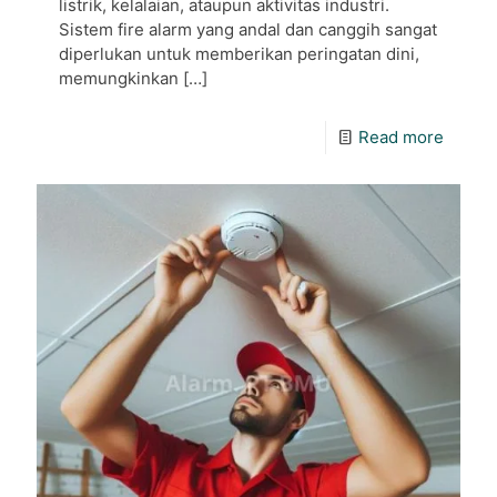
listrik, kelalaian, ataupun aktivitas industri.
Sistem fire alarm yang andal dan canggih sangat
diperlukan untuk memberikan peringatan dini,
memungkinkan
[…]
Read more