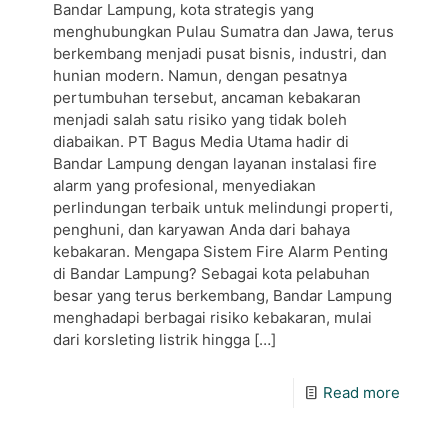
Bandar Lampung, kota strategis yang
menghubungkan Pulau Sumatra dan Jawa, terus
berkembang menjadi pusat bisnis, industri, dan
hunian modern. Namun, dengan pesatnya
pertumbuhan tersebut, ancaman kebakaran
menjadi salah satu risiko yang tidak boleh
diabaikan. PT Bagus Media Utama hadir di
Bandar Lampung dengan layanan instalasi fire
alarm yang profesional, menyediakan
perlindungan terbaik untuk melindungi properti,
penghuni, dan karyawan Anda dari bahaya
kebakaran. Mengapa Sistem Fire Alarm Penting
di Bandar Lampung? Sebagai kota pelabuhan
besar yang terus berkembang, Bandar Lampung
menghadapi berbagai risiko kebakaran, mulai
dari korsleting listrik hingga
[…]
Read more