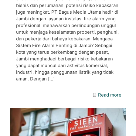
bisnis dan perumahan, potensi risiko kebakaran
juga meningkat. PT Bagus Media Utama hadir di
Jambi dengan layanan instalasi fire alarm yang
profesional, menawarkan perlindungan unggul
untuk menjaga keselamatan properti, penghuni,
dan pekerja dari bahaya kebakaran. Mengapa
Sistem Fire Alarm Penting di Jambi? Sebagai
kota yang terus berkembang dengan pesat,
Jambi menghadapi berbagai risiko kebakaran
yang dapat muncul dari aktivitas komersial,
industri, hingga penggunaan listrik yang tidak
aman. Dengan
[…]
Read more