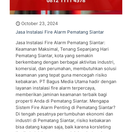
October 23, 2024
Jasa Instalasi Fire Alarm Pematang Siantar
Jasa Instalasi Fire Alarm Pematang Siantar:
Keamanan Maksimal, Tenang Sepanjang Hari
Pematang Siantar, kota yang semakin
berkembang dengan berbagai aktivitas industri,
komersial, dan perumahan, membutuhkan solusi
keamanan yang tepat guna mencegah risiko
kebakaran. PT Bagus Media Utama hadir dengan
layanan instalasi fire alarm terpercaya,
memberikan jaminan keamanan terbaik bagi
properti Anda di Pematang Siantar. Mengapa
Sistem Fire Alarm Penting di Pematang Siantar?
Di tengah pesatnya pertumbuhan ekonomi dan
industri di Pematang Siantar, risiko kebakaran
bisa datang kapan saja, baik karena korsleting