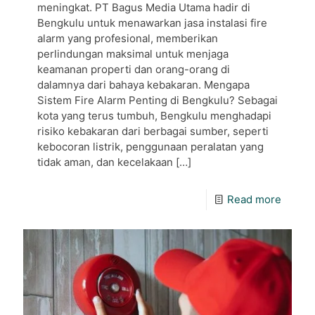
meningkat. PT Bagus Media Utama hadir di
Bengkulu untuk menawarkan jasa instalasi fire
alarm yang profesional, memberikan
perlindungan maksimal untuk menjaga
keamanan properti dan orang-orang di
dalamnya dari bahaya kebakaran. Mengapa
Sistem Fire Alarm Penting di Bengkulu? Sebagai
kota yang terus tumbuh, Bengkulu menghadapi
risiko kebakaran dari berbagai sumber, seperti
kebocoran listrik, penggunaan peralatan yang
tidak aman, dan kecelakaan
[…]
Read more