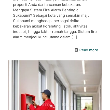
properti Anda dari ancaman kebakaran.
Mengapa Sistem Fire Alarm Penting di
Sukabumi? Sebagai kota yang semakin maju,
Sukabumi menghadapi berbagai risiko
kebakaran akibat korsleting listrik, aktivitas
industri, hingga faktor rumah tangga. Sistem fire
alarm menjadi kunci utama dalam
[…]
Read more