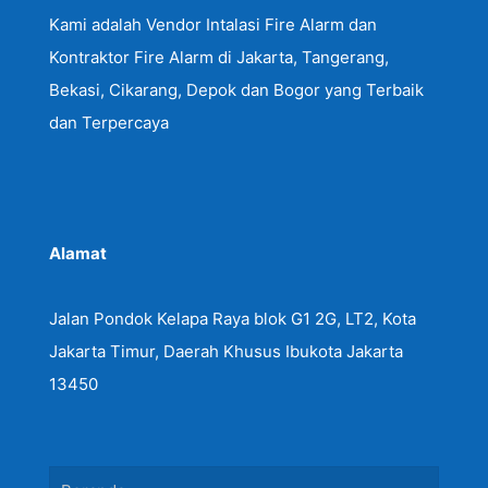
Kami adalah Vendor Intalasi Fire Alarm dan
Kontraktor Fire Alarm di Jakarta, Tangerang,
Bekasi, Cikarang, Depok dan Bogor yang Terbaik
dan Terpercaya
Alamat
Jalan Pondok Kelapa Raya blok G1 2G, LT2, Kota
Jakarta Timur, Daerah Khusus Ibukota Jakarta
13450