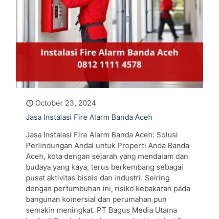
October 23, 2024
Jasa Instalasi Fire Alarm Banda Aceh
Jasa Instalasi Fire Alarm Banda Aceh: Solusi
Perlindungan Andal untuk Properti Anda Banda
Aceh, kota dengan sejarah yang mendalam dan
budaya yang kaya, terus berkembang sebagai
pusat aktivitas bisnis dan industri. Seiring
dengan pertumbuhan ini, risiko kebakaran pada
bangunan komersial dan perumahan pun
semakin meningkat. PT Bagus Media Utama