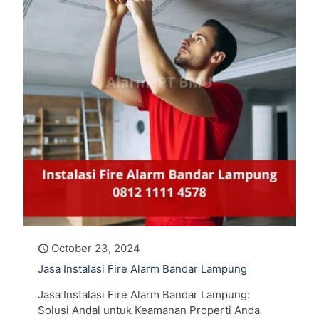
October 23, 2024
Jasa Instalasi Fire Alarm Bandar Lampung
Jasa Instalasi Fire Alarm Bandar Lampung:
Solusi Andal untuk Keamanan Properti Anda