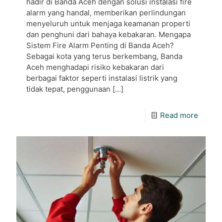
hadir di Banda Aceh dengan solusi instalasi fire
alarm yang handal, memberikan perlindungan
menyeluruh untuk menjaga keamanan properti
dan penghuni dari bahaya kebakaran. Mengapa
Sistem Fire Alarm Penting di Banda Aceh?
Sebagai kota yang terus berkembang, Banda
Aceh menghadapi risiko kebakaran dari
berbagai faktor seperti instalasi listrik yang
tidak tepat, penggunaan
[…]
Read more