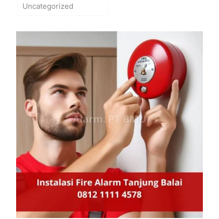
Uncategorized