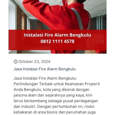
October 23, 2024
Jasa Instalasi Fire Alarm Bengkulu
Jasa Instalasi Fire Alarm Bengkulu:
Perlindungan Terbaik untuk Keamanan Properti
Anda Bengkulu, kota yang dikenal dengan
pesona alam dan sejarahnya yang kaya, kini
terus berkembang sebagai pusat perdagangan
dan industri. Dengan pertumbuhan ini, risiko
kebakaran di area bisnis dan perumahan juga