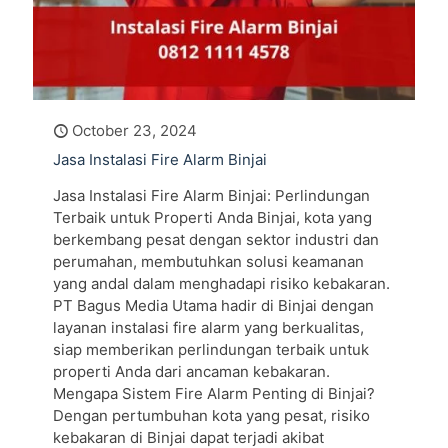
October 23, 2024
Jasa Instalasi Fire Alarm Binjai
Jasa Instalasi Fire Alarm Binjai: Perlindungan
Terbaik untuk Properti Anda Binjai, kota yang
berkembang pesat dengan sektor industri dan
perumahan, membutuhkan solusi keamanan
yang andal dalam menghadapi risiko kebakaran.
PT Bagus Media Utama hadir di Binjai dengan
layanan instalasi fire alarm yang berkualitas,
siap memberikan perlindungan terbaik untuk
properti Anda dari ancaman kebakaran.
Mengapa Sistem Fire Alarm Penting di Binjai?
Dengan pertumbuhan kota yang pesat, risiko
kebakaran di Binjai dapat terjadi akibat