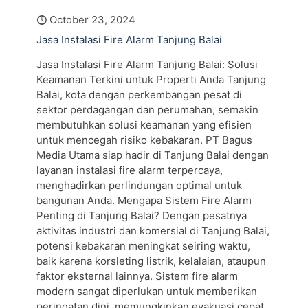
October 23, 2024
Jasa Instalasi Fire Alarm Tanjung Balai
Jasa Instalasi Fire Alarm Tanjung Balai: Solusi
Keamanan Terkini untuk Properti Anda Tanjung
Balai, kota dengan perkembangan pesat di
sektor perdagangan dan perumahan, semakin
membutuhkan solusi keamanan yang efisien
untuk mencegah risiko kebakaran. PT Bagus
Media Utama siap hadir di Tanjung Balai dengan
layanan instalasi fire alarm terpercaya,
menghadirkan perlindungan optimal untuk
bangunan Anda. Mengapa Sistem Fire Alarm
Penting di Tanjung Balai? Dengan pesatnya
aktivitas industri dan komersial di Tanjung Balai,
potensi kebakaran meningkat seiring waktu,
baik karena korsleting listrik, kelalaian, ataupun
faktor eksternal lainnya. Sistem fire alarm
modern sangat diperlukan untuk memberikan
peringatan dini, memungkinkan evakuasi cepat