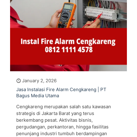
January 2, 2026
Jasa Instalasi Fire Alarm Cengkareng | PT
Bagus Media Utama
Cengkareng merupakan salah satu kawasan
strategis di Jakarta Barat yang terus
berkembang pesat. Aktivitas bisnis,
pergudangan, perkantoran, hingga fasilitas
penunjang industri tumbuh berdampingan