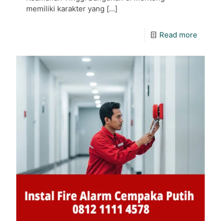
memiliki karakter yang
[…]
Read more