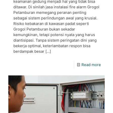
keamanan gedung menjadi hal yang tidak bisa
ditawar. Di sinilah jasa instalasi fire alarm Grogol
Petamburan memegang peranan penting
sebagai sistem perlindungan awal yang krusial.
Risiko kebakaran di kawasan padat seperti
Grogol Petamburan bukan sekadar
kemungkinan, tetapi potensi nyata yang harus
diantisipasi. Tanpa sistem peringatan dini yang
bekerja optimal, keterlambatan respon bisa
berdampak besar
[…]
Read more