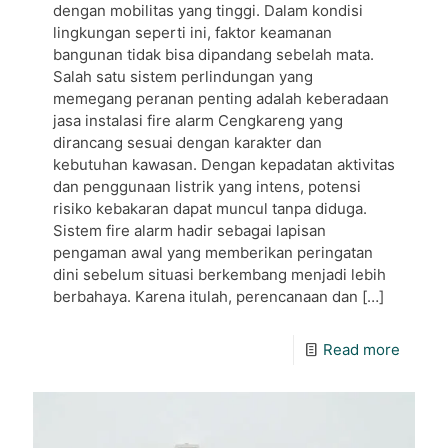
dengan mobilitas yang tinggi. Dalam kondisi
lingkungan seperti ini, faktor keamanan
bangunan tidak bisa dipandang sebelah mata.
Salah satu sistem perlindungan yang
memegang peranan penting adalah keberadaan
jasa instalasi fire alarm Cengkareng yang
dirancang sesuai dengan karakter dan
kebutuhan kawasan. Dengan kepadatan aktivitas
dan penggunaan listrik yang intens, potensi
risiko kebakaran dapat muncul tanpa diduga.
Sistem fire alarm hadir sebagai lapisan
pengaman awal yang memberikan peringatan
dini sebelum situasi berkembang menjadi lebih
berbahaya. Karena itulah, perencanaan dan
[…]
Read more