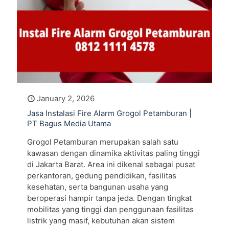
January 2, 2026
Jasa Instalasi Fire Alarm Grogol Petamburan |
PT Bagus Media Utama
Grogol Petamburan merupakan salah satu
kawasan dengan dinamika aktivitas paling tinggi
di Jakarta Barat. Area ini dikenal sebagai pusat
perkantoran, gedung pendidikan, fasilitas
kesehatan, serta bangunan usaha yang
beroperasi hampir tanpa jeda. Dengan tingkat
mobilitas yang tinggi dan penggunaan fasilitas
listrik yang masif, kebutuhan akan sistem