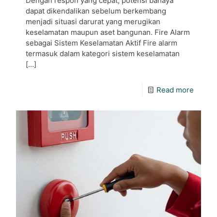
Dengan respon yang cepat, potensi bahaya
dapat dikendalikan sebelum berkembang
menjadi situasi darurat yang merugikan
keselamatan maupun aset bangunan. Fire Alarm
sebagai Sistem Keselamatan Aktif Fire alarm
termasuk dalam kategori sistem keselamatan
[…]
Read more