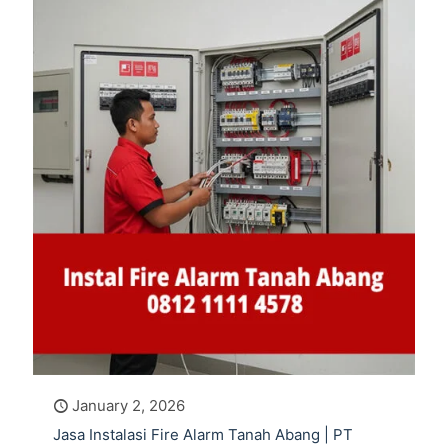
January 2, 2026
Jasa Instalasi Fire Alarm Tanah Abang | PT