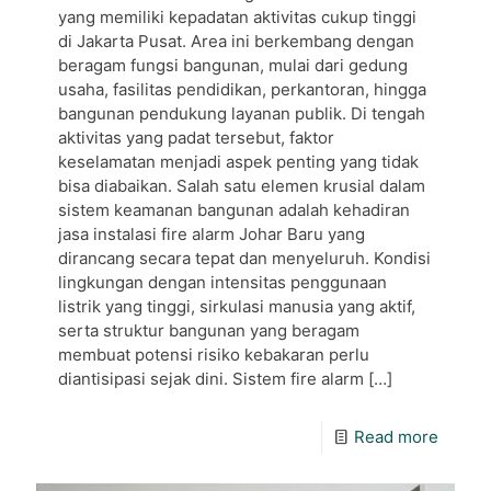
yang memiliki kepadatan aktivitas cukup tinggi
di Jakarta Pusat. Area ini berkembang dengan
beragam fungsi bangunan, mulai dari gedung
usaha, fasilitas pendidikan, perkantoran, hingga
bangunan pendukung layanan publik. Di tengah
aktivitas yang padat tersebut, faktor
keselamatan menjadi aspek penting yang tidak
bisa diabaikan. Salah satu elemen krusial dalam
sistem keamanan bangunan adalah kehadiran
jasa instalasi fire alarm Johar Baru yang
dirancang secara tepat dan menyeluruh. Kondisi
lingkungan dengan intensitas penggunaan
listrik yang tinggi, sirkulasi manusia yang aktif,
serta struktur bangunan yang beragam
membuat potensi risiko kebakaran perlu
diantisipasi sejak dini. Sistem fire alarm
[…]
Read more