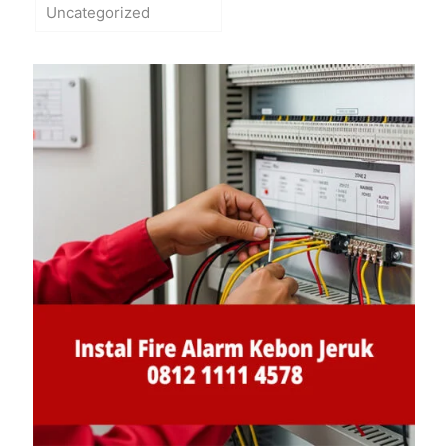
Uncategorized