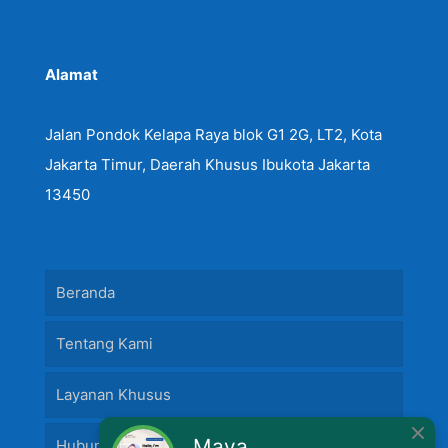
Alamat
Jalan Pondok Kelapa Raya blok G1 2G, LT2, Kota
Jakarta Timur, Daerah Khusus Ibukota Jakarta
13450
Beranda
Tentang Kami
Layanan Khusus
Maya
Hubungi Kami