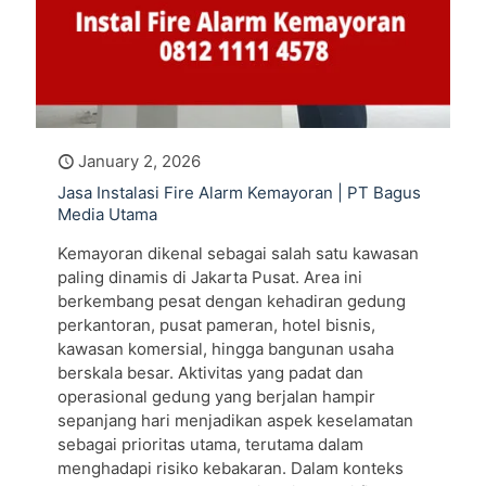
January 2, 2026
Jasa Instalasi Fire Alarm Kemayoran | PT Bagus
Media Utama
Kemayoran dikenal sebagai salah satu kawasan
paling dinamis di Jakarta Pusat. Area ini
berkembang pesat dengan kehadiran gedung
perkantoran, pusat pameran, hotel bisnis,
kawasan komersial, hingga bangunan usaha
berskala besar. Aktivitas yang padat dan
operasional gedung yang berjalan hampir
sepanjang hari menjadikan aspek keselamatan
sebagai prioritas utama, terutama dalam
menghadapi risiko kebakaran. Dalam konteks