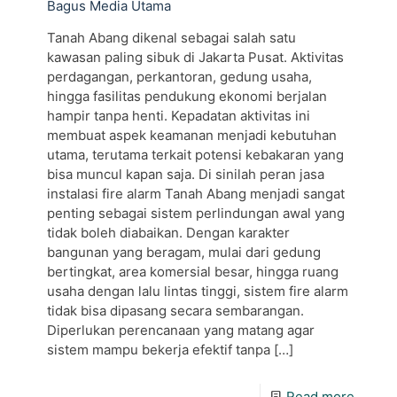
Bagus Media Utama
Tanah Abang dikenal sebagai salah satu
kawasan paling sibuk di Jakarta Pusat. Aktivitas
perdagangan, perkantoran, gedung usaha,
hingga fasilitas pendukung ekonomi berjalan
hampir tanpa henti. Kepadatan aktivitas ini
membuat aspek keamanan menjadi kebutuhan
utama, terutama terkait potensi kebakaran yang
bisa muncul kapan saja. Di sinilah peran jasa
instalasi fire alarm Tanah Abang menjadi sangat
penting sebagai sistem perlindungan awal yang
tidak boleh diabaikan. Dengan karakter
bangunan yang beragam, mulai dari gedung
bertingkat, area komersial besar, hingga ruang
usaha dengan lalu lintas tinggi, sistem fire alarm
tidak bisa dipasang secara sembarangan.
Diperlukan perencanaan yang matang agar
sistem mampu bekerja efektif tanpa
[…]
Read more