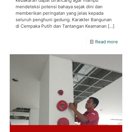
kebakaran dapat dirancang agar mampu
mendeteksi potensi bahaya sejak dini dan
memberikan peringatan yang jelas kepada
seluruh penghuni gedung. Karakter Bangunan
di Cempaka Putih dan Tantangan Keamanan
[…]
Read more