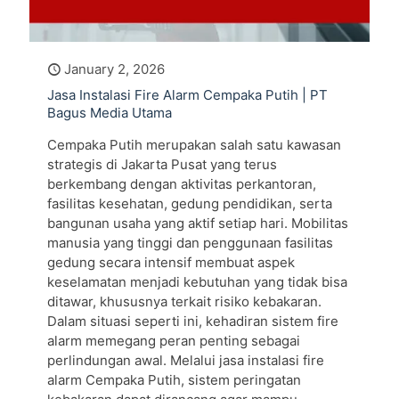
January 2, 2026
Jasa Instalasi Fire Alarm Cempaka Putih | PT
Bagus Media Utama
Cempaka Putih merupakan salah satu kawasan
strategis di Jakarta Pusat yang terus
berkembang dengan aktivitas perkantoran,
fasilitas kesehatan, gedung pendidikan, serta
bangunan usaha yang aktif setiap hari. Mobilitas
manusia yang tinggi dan penggunaan fasilitas
gedung secara intensif membuat aspek
keselamatan menjadi kebutuhan yang tidak bisa
ditawar, khususnya terkait risiko kebakaran.
Dalam situasi seperti ini, kehadiran sistem fire
alarm memegang peran penting sebagai
perlindungan awal. Melalui jasa instalasi fire
alarm Cempaka Putih, sistem peringatan