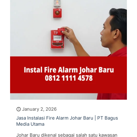
January 2, 2026
Jasa Instalasi Fire Alarm Johar Baru | PT Bagus
Media Utama
Johar Baru dikenal sebagai salah satu kawasan