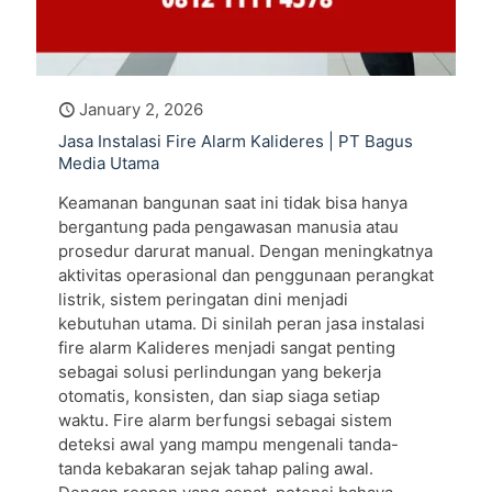
January 2, 2026
Jasa Instalasi Fire Alarm Kalideres | PT Bagus
Media Utama
Keamanan bangunan saat ini tidak bisa hanya
bergantung pada pengawasan manusia atau
prosedur darurat manual. Dengan meningkatnya
aktivitas operasional dan penggunaan perangkat
listrik, sistem peringatan dini menjadi
kebutuhan utama. Di sinilah peran jasa instalasi
fire alarm Kalideres menjadi sangat penting
sebagai solusi perlindungan yang bekerja
otomatis, konsisten, dan siap siaga setiap
waktu. Fire alarm berfungsi sebagai sistem
deteksi awal yang mampu mengenali tanda-
tanda kebakaran sejak tahap paling awal.