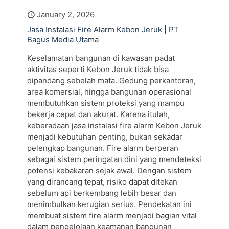
January 2, 2026
Jasa Instalasi Fire Alarm Kebon Jeruk | PT
Bagus Media Utama
Keselamatan bangunan di kawasan padat
aktivitas seperti Kebon Jeruk tidak bisa
dipandang sebelah mata. Gedung perkantoran,
area komersial, hingga bangunan operasional
membutuhkan sistem proteksi yang mampu
bekerja cepat dan akurat. Karena itulah,
keberadaan jasa instalasi fire alarm Kebon Jeruk
menjadi kebutuhan penting, bukan sekadar
pelengkap bangunan. Fire alarm berperan
sebagai sistem peringatan dini yang mendeteksi
potensi kebakaran sejak awal. Dengan sistem
yang dirancang tepat, risiko dapat ditekan
sebelum api berkembang lebih besar dan
menimbulkan kerugian serius. Pendekatan ini
membuat sistem fire alarm menjadi bagian vital
dalam pengelolaan keamanan bangunan