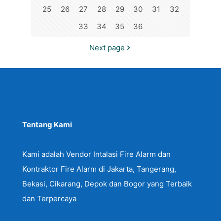
25
26
27
28
29
30
31
32
33
34
35
36
Next page
Tentang Kami
Kami adalah Vendor Intalasi Fire Alarm dan
Kontraktor Fire Alarm di Jakarta, Tangerang,
Bekasi, Cikarang, Depok dan Bogor yang Terbaik
dan Terpercaya