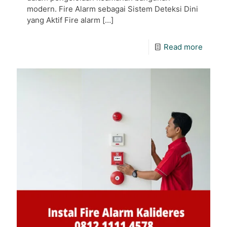
modern. Fire Alarm sebagai Sistem Deteksi Dini
yang Aktif Fire alarm
[…]
Read more