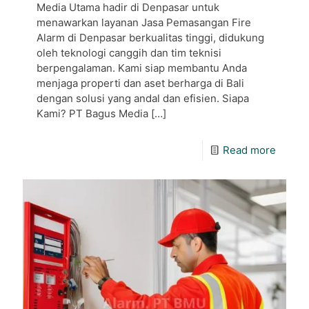
Media Utama hadir di Denpasar untuk
menawarkan layanan Jasa Pemasangan Fire
Alarm di Denpasar berkualitas tinggi, didukung
oleh teknologi canggih dan tim teknisi
berpengalaman. Kami siap membantu Anda
menjaga properti dan aset berharga di Bali
dengan solusi yang andal dan efisien. Siapa
Kami? PT Bagus Media
[…]
Read more