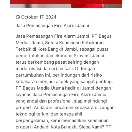
October 17, 2024
Jasa Pemasangan Fire Alarm Jambi
Jasa Pemasangan Fire Alarm Jambi: PT Bagus
Media Utama, Solusi Keamanan Kebakaran
Terbaik di Kota Bangkit Jambi, sebagai pusat
pemerintahan dan ekonomi Provinsi Jambi,
terus berkembang pesat seiring dengan
modernisasi dan urbanisasi. Di tengah
pertumbuhan ini, perlindungan dari risiko
kebakaran menjadi aspek yang sangat penting.
PT Bagus Media Utama hadir di Jambi dengan
layanan Jasa Pemasangan Fire Alarm Jambi
yang andal dan profesional, siap melindungi
properti Anda dari ancaman kebakaran. Dengan
teknologi terkini dan tenaga ahli
berpengalaman, kami memastikan keamanan
properti Anda di Kota Bangkit. Siapa Kami? PT