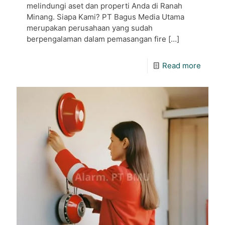
melindungi aset dan properti Anda di Ranah
Minang. Siapa Kami? PT Bagus Media Utama
merupakan perusahaan yang sudah
berpengalaman dalam pemasangan fire
[…]
Read more