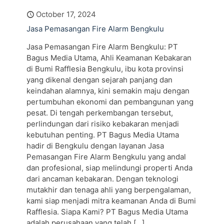
October 17, 2024
Jasa Pemasangan Fire Alarm Bengkulu
Jasa Pemasangan Fire Alarm Bengkulu: PT
Bagus Media Utama, Ahli Keamanan Kebakaran
di Bumi Rafflesia Bengkulu, ibu kota provinsi
yang dikenal dengan sejarah panjang dan
keindahan alamnya, kini semakin maju dengan
pertumbuhan ekonomi dan pembangunan yang
pesat. Di tengah perkembangan tersebut,
perlindungan dari risiko kebakaran menjadi
kebutuhan penting. PT Bagus Media Utama
hadir di Bengkulu dengan layanan Jasa
Pemasangan Fire Alarm Bengkulu yang andal
dan profesional, siap melindungi properti Anda
dari ancaman kebakaran. Dengan teknologi
mutakhir dan tenaga ahli yang berpengalaman,
kami siap menjadi mitra keamanan Anda di Bumi
Rafflesia. Siapa Kami? PT Bagus Media Utama
adalah perusahaan yang telah
[…]