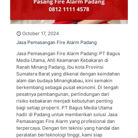
October 17, 2024
Jasa Pemasangan Fire Alarm Padang
Jasa Pemasangan Fire Alarm Padang: PT Bagus
Media Utama, Ahli Keamanan Kebakaran di
Ranah Minang Padang, ibu kota Provinsi
Sumatera Barat yang dikenal dengan keindahan
alam dan budaya Minangkabau, kini semakin
berkembang sebagai pusat ekonomi. Di tengah
pesatnya pembangunan, perlindungan dari
risiko kebakaran menjadi kebutuhan penting
bagi setiap properti. PT Bagus Media Utama
hadir di Padang untuk memberikan solusi Jasa
Pemasangan Fire Alarm yang profesional dan
terpercaya. Dengan tim teknisi yang handal dan
peralatan berteknologi tinggi, kami siap