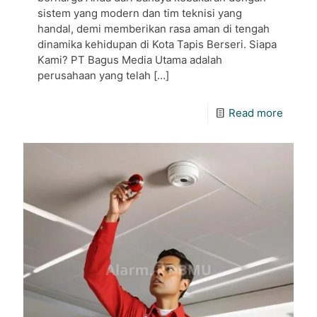
sistem yang modern dan tim teknisi yang
handal, demi memberikan rasa aman di tengah
dinamika kehidupan di Kota Tapis Berseri. Siapa
Kami? PT Bagus Media Utama adalah
perusahaan yang telah
[…]
Read more