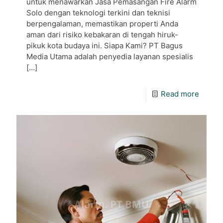
untuk menawarkan Jasa Pemasangan Fire Alarm
Solo dengan teknologi terkini dan teknisi
berpengalaman, memastikan properti Anda
aman dari risiko kebakaran di tengah hiruk-
pikuk kota budaya ini. Siapa Kami? PT Bagus
Media Utama adalah penyedia layanan spesialis
[…]
Read more