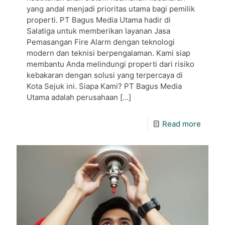
yang andal menjadi prioritas utama bagi pemilik
properti. PT Bagus Media Utama hadir di
Salatiga untuk memberikan layanan Jasa
Pemasangan Fire Alarm dengan teknologi
modern dan teknisi berpengalaman. Kami siap
membantu Anda melindungi properti dari risiko
kebakaran dengan solusi yang terpercaya di
Kota Sejuk ini. Siapa Kami? PT Bagus Media
Utama adalah perusahaan
[…]
Read more