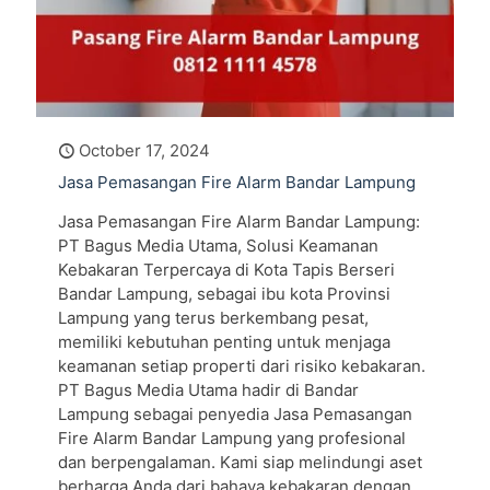
October 17, 2024
Jasa Pemasangan Fire Alarm Bandar Lampung
Jasa Pemasangan Fire Alarm Bandar Lampung:
PT Bagus Media Utama, Solusi Keamanan
Kebakaran Terpercaya di Kota Tapis Berseri
Bandar Lampung, sebagai ibu kota Provinsi
Lampung yang terus berkembang pesat,
memiliki kebutuhan penting untuk menjaga
keamanan setiap properti dari risiko kebakaran.
PT Bagus Media Utama hadir di Bandar
Lampung sebagai penyedia Jasa Pemasangan
Fire Alarm Bandar Lampung yang profesional
dan berpengalaman. Kami siap melindungi aset
berharga Anda dari bahaya kebakaran dengan