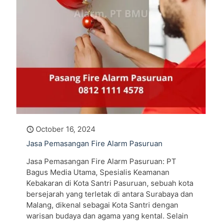
October 16, 2024
Jasa Pemasangan Fire Alarm Pasuruan
Jasa Pemasangan Fire Alarm Pasuruan: PT
Bagus Media Utama, Spesialis Keamanan
Kebakaran di Kota Santri Pasuruan, sebuah kota
bersejarah yang terletak di antara Surabaya dan
Malang, dikenal sebagai Kota Santri dengan
warisan budaya dan agama yang kental. Selain