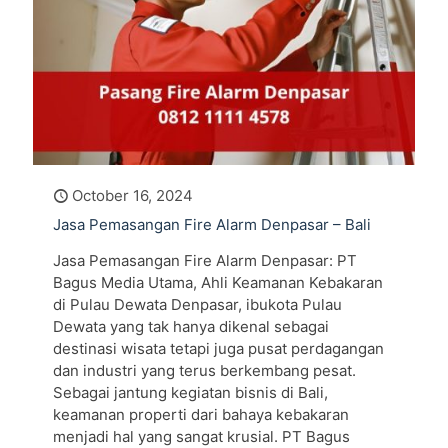
October 16, 2024
Jasa Pemasangan Fire Alarm Denpasar – Bali
Jasa Pemasangan Fire Alarm Denpasar: PT
Bagus Media Utama, Ahli Keamanan Kebakaran
di Pulau Dewata Denpasar, ibukota Pulau
Dewata yang tak hanya dikenal sebagai
destinasi wisata tetapi juga pusat perdagangan
dan industri yang terus berkembang pesat.
Sebagai jantung kegiatan bisnis di Bali,
keamanan properti dari bahaya kebakaran
menjadi hal yang sangat krusial. PT Bagus