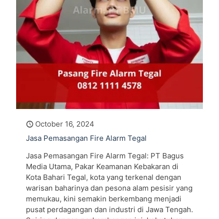
October 16, 2024
Jasa Pemasangan Fire Alarm Tegal
Jasa Pemasangan Fire Alarm Tegal: PT Bagus
Media Utama, Pakar Keamanan Kebakaran di
Kota Bahari Tegal, kota yang terkenal dengan
warisan baharinya dan pesona alam pesisir yang
memukau, kini semakin berkembang menjadi
pusat perdagangan dan industri di Jawa Tengah.