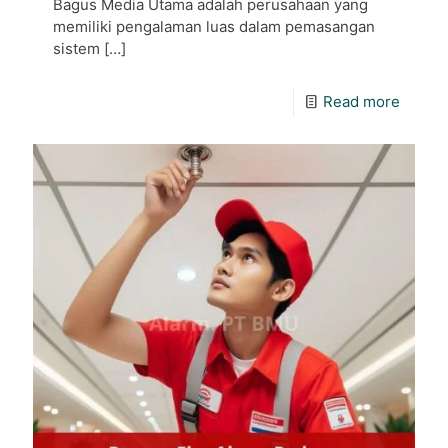
Bagus Media Utama adalah perusahaan yang
memiliki pengalaman luas dalam pemasangan
sistem
[…]
Read more