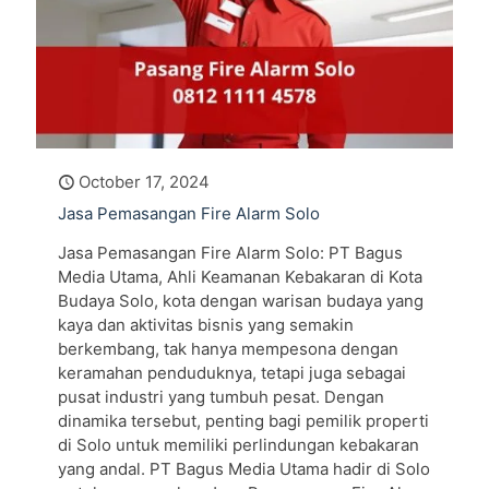
October 17, 2024
Jasa Pemasangan Fire Alarm Solo
Jasa Pemasangan Fire Alarm Solo: PT Bagus
Media Utama, Ahli Keamanan Kebakaran di Kota
Budaya Solo, kota dengan warisan budaya yang
kaya dan aktivitas bisnis yang semakin
berkembang, tak hanya mempesona dengan
keramahan penduduknya, tetapi juga sebagai
pusat industri yang tumbuh pesat. Dengan
dinamika tersebut, penting bagi pemilik properti
di Solo untuk memiliki perlindungan kebakaran
yang andal. PT Bagus Media Utama hadir di Solo