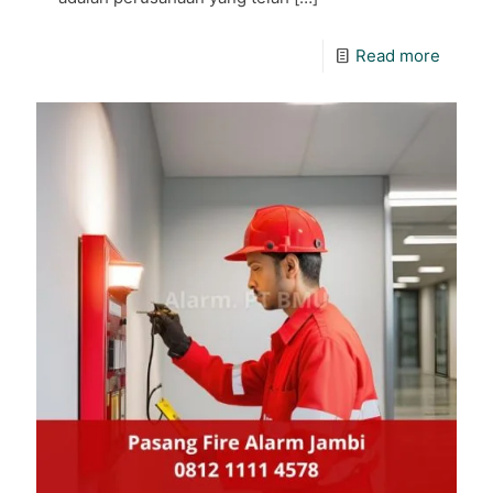
Read more