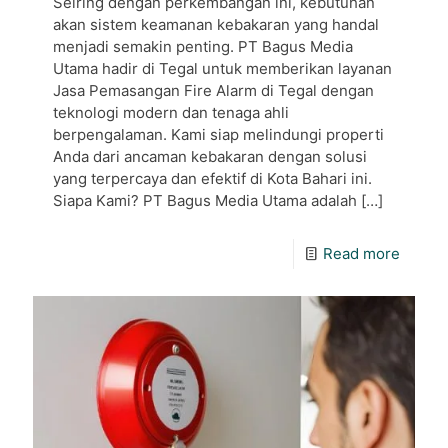
Seiring dengan perkembangan ini, kebutuhan
akan sistem keamanan kebakaran yang handal
menjadi semakin penting. PT Bagus Media
Utama hadir di Tegal untuk memberikan layanan
Jasa Pemasangan Fire Alarm di Tegal dengan
teknologi modern dan tenaga ahli
berpengalaman. Kami siap melindungi properti
Anda dari ancaman kebakaran dengan solusi
yang terpercaya dan efektif di Kota Bahari ini.
Siapa Kami? PT Bagus Media Utama adalah
[…]
Read more