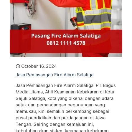
October 16, 2024
Jasa Pemasangan Fire Alarm Salatiga
Jasa Pemasangan Fire Alarm Salatiga: PT Bagus
Media Utama, Ahli Keamanan Kebakaran di Kota
Sejuk Salatiga, kota yang dikenal dengan udara
sejuk dan pemandangan pegunungan yang
memukau, kini semakin berkembang sebagai
pusat pendidikan dan perdagangan di Jawa
Tengah. Seiring dengan kemajuan ini,
kebutuhan akan sistem keamanan kebakaran