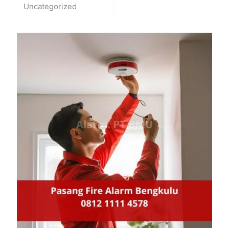
Uncategorized