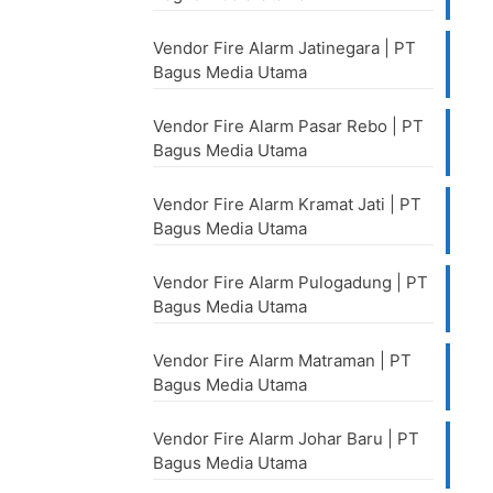
Vendor Fire Alarm Jatinegara | PT
Bagus Media Utama
Vendor Fire Alarm Pasar Rebo | PT
Bagus Media Utama
Vendor Fire Alarm Kramat Jati | PT
Bagus Media Utama
Vendor Fire Alarm Pulogadung | PT
Bagus Media Utama
Vendor Fire Alarm Matraman | PT
Bagus Media Utama
Vendor Fire Alarm Johar Baru | PT
Bagus Media Utama