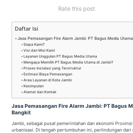
Rate this post
Daftar Isi
Jasa Pemasangan Fire Alarm Jambi: PT Bagus Media Utama,
Siapa Kami?
Visi dan Misi Kami
Layanan Unggulan PT Bagus Media Utama
Mengapa Memilih PT Bagus Media Utama di Jambi?
Proses Instalasi yang Terstruktur
Estimasi Biaya Pemasangan
Area Layanan di Kota Jambi
Kesimpulan
Alamat dan Kontak
Jasa Pemasangan Fire Alarm Jambi: PT Bagus Me
Bangkit
Jambi, sebagai pusat pemerintahan dan ekonomi Provinsi
urbanisasi. Di tengah pertumbuhan ini, perlindungan dari