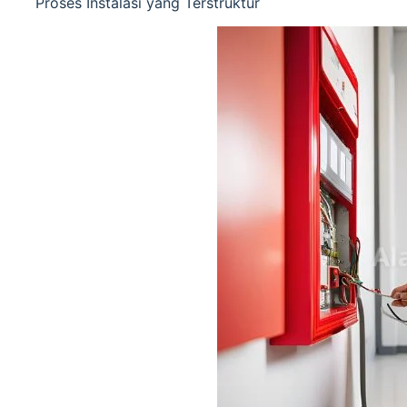
Proses Instalasi yang Terstruktur