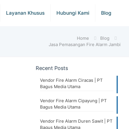
Layanan Khusus
Hubungi Kami
Blog
Home
Blog
Jasa Pemasangan Fire Alarm Jambi
Recent Posts
Vendor Fire Alarm Ciracas | PT
Bagus Media Utama
Vendor Fire Alarm Cipayung | PT
Bagus Media Utama
Vendor Fire Alarm Duren Sawit | PT
Bagus Media Utama