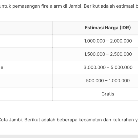
tuk pemasangan fire alarm di Jambi. Berikut adalah estimasi b
Estimasi Harga (IDR)
1.000.000 – 2.000.000
1.500.000 – 2.500.000
el
3.000.000 – 5.000.000
500.000 – 1.000.000
Gratis
Kota Jambi. Berikut adalah beberapa kecamatan dan kelurahan 