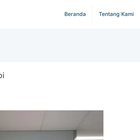
Beranda
Tentang Kami
bi