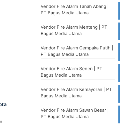
Vendor Fire Alarm Tanah Abang |
PT Bagus Media Utama
Vendor Fire Alarm Menteng | PT
Bagus Media Utama
Vendor Fire Alarm Cempaka Putih |
PT Bagus Media Utama
Vendor Fire Alarm Senen | PT
Bagus Media Utama
Vendor Fire Alarm Kemayoran | PT
Bagus Media Utama
ota
Vendor Fire Alarm Sawah Besar |
PT Bagus Media Utama
an