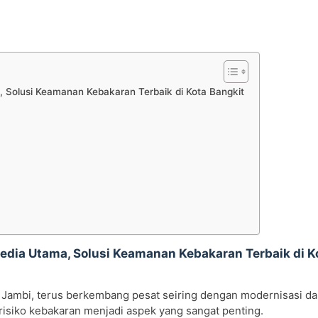
 Solusi Keamanan Kebakaran Terbaik di Kota Bangkit
dia Utama, Solusi Keamanan Kebakaran Terbaik di K
 Jambi, terus berkembang pesat seiring dengan modernisasi d
 risiko kebakaran menjadi aspek yang sangat penting.