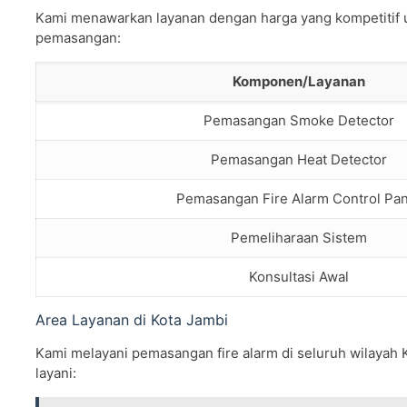
Kami menawarkan layanan dengan harga yang kompetitif un
pemasangan:
Komponen/Layanan
Pemasangan Smoke Detector
Pemasangan Heat Detector
Pemasangan Fire Alarm Control Pan
Pemeliharaan Sistem
Konsultasi Awal
Area Layanan di Kota Jambi
Kami melayani pemasangan fire alarm di seluruh wilayah 
layani: