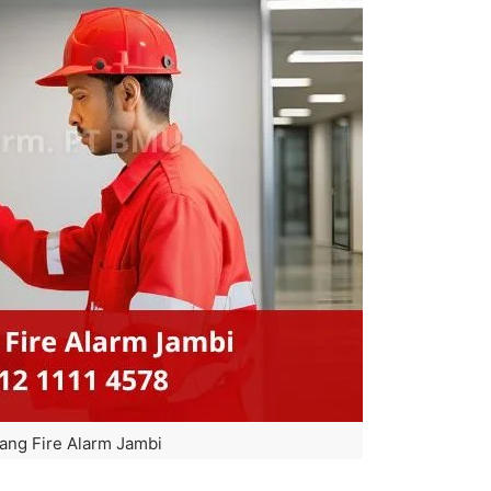
ang Fire Alarm Jambi