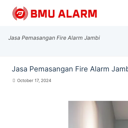
Jasa Pemasangan Fire Alarm Jambi
Jasa Pemasangan Fire Alarm Jam
October 17, 2024