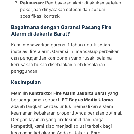
Pelunasan:
Pembayaran akhir dilakukan setelah
pekerjaan dinyatakan selesai dan sesuai
spesifikasi kontrak.
Bagaimana dengan Garansi Pasang Fire
Alarm di Jakarta Barat?
Kami menawarkan garansi 1 tahun untuk setiap
instalasi fire alarm. Garansi ini mencakup perbaikan
dan penggantian komponen yang rusak, selama
kerusakan bukan disebabkan oleh kesalahan
penggunaan.
Kesimpulan
Memilih
Kontraktor Fire Alarm Jakarta Barat
yang
berpengalaman seperti
PT. Bagus Media Utama
adalah langkah cerdas untuk memastikan sistem
keamanan kebakaran properti Anda berjalan optimal.
Dengan layanan yang profesional dan harga
kompetitif, kami siap menjadi solusi terbaik bagi
keamanan kebakaran Anda di Jakarta Barat.