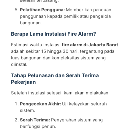
setelah terpasang.
Pelatihan Pengguna:
Memberikan panduan
penggunaan kepada pemilik atau pengelola
bangunan.
Berapa Lama Instalasi Fire Alarm?
Estimasi waktu instalasi
fire alarm di Jakarta Barat
adalah sekitar 15 hingga 30 hari, tergantung pada
luas bangunan dan kompleksitas sistem yang
diinstal.
Tahap Pelunasan dan Serah Terima
Pekerjaan
Setelah instalasi selesai, kami akan melakukan:
Pengecekan Akhir:
Uji kelayakan seluruh
sistem.
Serah Terima:
Penyerahan sistem yang
berfungsi penuh.