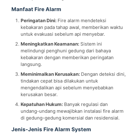
Manfaat Fire Alarm
Peringatan Dini:
Fire alarm mendeteksi
kebakaran pada tahap awal, memberikan waktu
untuk evakuasi sebelum api menyebar.
Meningkatkan Keamanan:
Sistem ini
melindungi penghuni gedung dari bahaya
kebakaran dengan memberikan peringatan
langsung.
Meminimalkan Kerusakan:
Dengan deteksi dini,
tindakan cepat bisa dilakukan untuk
mengendalikan api sebelum menyebabkan
kerusakan besar.
Kepatuhan Hukum:
Banyak regulasi dan
undang-undang mewajibkan instalasi fire alarm
di gedung-gedung komersial dan residensial.
Jenis-Jenis Fire Alarm System