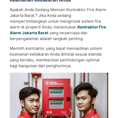
Keamanan Kebakaran Anda
Apakah Anda Sedang Mencari Kontraktor Fire Alarm
Jakarta Barat ? Jika Anda sedang
mempertimbangkan untuk menginstal sistem fire
alarm di properti Anda, menemukan
Kontraktor Fire
Alarm Jakarta Barat
yang terpercaya dan
berpengalaman adalah langkah penting.
Memilih kontraktor yang tepat memastikan sistem
keamanan kebakaran Anda diinstal sesuai standar
yang berlaku, memberikan perlindungan optimal
bagi bangunan dan penghuninya.