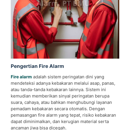
Pengertian Fire Alarm
Fire alarm
adalah sistem peringatan dini yang
mendeteksi adanya kebakaran melalui asap, panas,
atau tanda-tanda kebakaran lainnya. Sistem ini
kemudian memberikan sinyal peringatan berupa
suara, cahaya, atau bahkan menghubungi layanan
pemadam kebakaran secara otomatis. Dengan
pemasangan fire alarm yang tepat, risiko kebakaran
dapat diminimalkan, dan kerugian material serta
ancaman jiwa bisa dicegah.