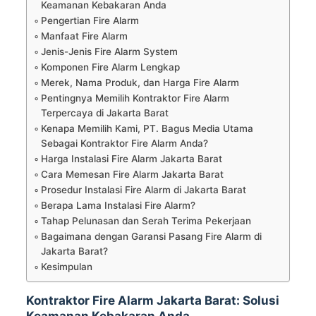
Keamanan Kebakaran Anda
Pengertian Fire Alarm
Manfaat Fire Alarm
Jenis-Jenis Fire Alarm System
Komponen Fire Alarm Lengkap
Merek, Nama Produk, dan Harga Fire Alarm
Pentingnya Memilih Kontraktor Fire Alarm
Terpercaya di Jakarta Barat
Kenapa Memilih Kami, PT. Bagus Media Utama
Sebagai Kontraktor Fire Alarm Anda?
Harga Instalasi Fire Alarm Jakarta Barat
Cara Memesan Fire Alarm Jakarta Barat
Prosedur Instalasi Fire Alarm di Jakarta Barat
Berapa Lama Instalasi Fire Alarm?
Tahap Pelunasan dan Serah Terima Pekerjaan
Bagaimana dengan Garansi Pasang Fire Alarm di
Jakarta Barat?
Kesimpulan
Kontraktor Fire Alarm Jakarta Barat: Solusi