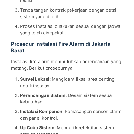
lokasi.
Tanda tangan kontrak pekerjaan dengan detail
sistem yang dipilih.
Proses instalasi dilakukan sesuai dengan jadwal
yang telah disepakati.
Prosedur Instalasi Fire Alarm di Jakarta
Barat
Instalasi fire alarm membutuhkan perencanaan yang
matang. Berikut prosedurnya:
Survei Lokasi:
Mengidentifikasi area penting
untuk instalasi.
Perancangan Sistem:
Desain sistem sesuai
kebutuhan.
Instalasi Komponen:
Pemasangan sensor, alarm,
dan panel kontrol.
Uji Coba Sistem:
Menguji keefektifan sistem