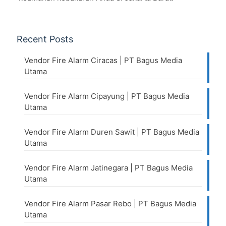
Recent Posts
Vendor Fire Alarm Ciracas | PT Bagus Media
Utama
Vendor Fire Alarm Cipayung | PT Bagus Media
Utama
Vendor Fire Alarm Duren Sawit | PT Bagus Media
Utama
Vendor Fire Alarm Jatinegara | PT Bagus Media
Utama
Vendor Fire Alarm Pasar Rebo | PT Bagus Media
Utama