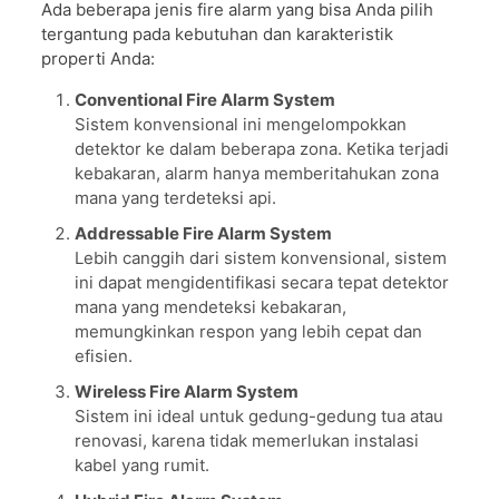
Ada beberapa jenis fire alarm yang bisa Anda pilih
tergantung pada kebutuhan dan karakteristik
properti Anda:
Conventional Fire Alarm System
Sistem konvensional ini mengelompokkan
detektor ke dalam beberapa zona. Ketika terjadi
kebakaran, alarm hanya memberitahukan zona
mana yang terdeteksi api.
Addressable Fire Alarm System
Lebih canggih dari sistem konvensional, sistem
ini dapat mengidentifikasi secara tepat detektor
mana yang mendeteksi kebakaran,
memungkinkan respon yang lebih cepat dan
efisien.
Wireless Fire Alarm System
Sistem ini ideal untuk gedung-gedung tua atau
renovasi, karena tidak memerlukan instalasi
kabel yang rumit.