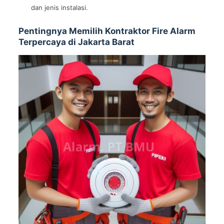
dan jenis instalasi.
Pentingnya Memilih Kontraktor Fire Alarm
Terpercaya di Jakarta Barat