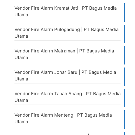
Vendor Fire Alarm Kramat Jati | PT Bagus Media
Utama
Vendor Fire Alarm Pulogadung | PT Bagus Media
Utama
Vendor Fire Alarm Matraman | PT Bagus Media
Utama
Vendor Fire Alarm Johar Baru | PT Bagus Media
Utama
Vendor Fire Alarm Tanah Abang | PT Bagus Media
Utama
Vendor Fire Alarm Menteng | PT Bagus Media
Utama