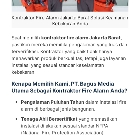
Kontraktor Fire Alarm Jakarta Barat Solusi Keamanan
Kebakaran Anda
Saat memilih
kontraktor fire alarm Jakarta Barat
,
pastikan mereka memiliki pengalaman yang luas dan
terverifikasi. Kontraktor yang baik tidak hanya
menawarkan produk berkualitas, tetapi juga layanan
instalasi yang sesuai standar keselamatan
kebakaran.
Kenapa Memilih Kami, PT. Bagus Media
Utama Sebagai Kontraktor Fire Alarm Anda?
Pengalaman Puluhan Tahun
dalam instalasi fire
alarm di berbagai jenis bangunan.
Tenaga Ahli Bersertifikat
yang memastikan
instalasi dilakukan sesuai standar NFPA
(National Fire Protection Association).