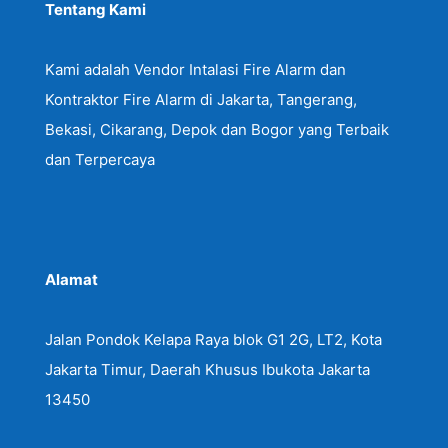
Tentang Kami
Kami adalah Vendor Intalasi Fire Alarm dan
Kontraktor Fire Alarm di Jakarta, Tangerang,
Bekasi, Cikarang, Depok dan Bogor yang Terbaik
dan Terpercaya
Alamat
Jalan Pondok Kelapa Raya blok G1 2G, LT2, Kota
Jakarta Timur, Daerah Khusus Ibukota Jakarta
13450