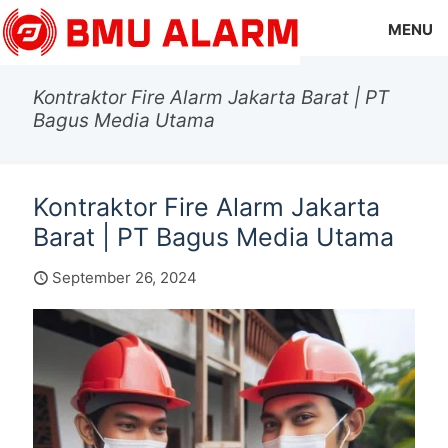
MENU
Kontraktor Fire Alarm Jakarta Barat | PT
Bagus Media Utama
Kontraktor Fire Alarm Jakarta
Barat | PT Bagus Media Utama
September 26, 2024