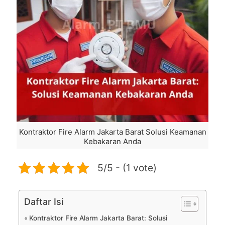
Kontraktor Fire Alarm Jakarta Barat Solusi Keamanan
Kebakaran Anda
5/5 - (1 vote)
Daftar Isi
Kontraktor Fire Alarm Jakarta Barat: Solusi