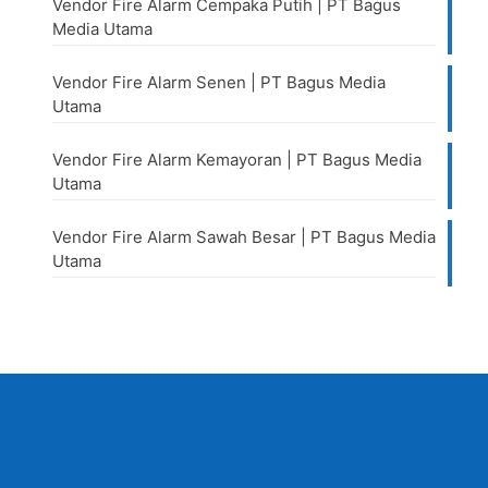
Vendor Fire Alarm Cempaka Putih | PT Bagus
Media Utama
Vendor Fire Alarm Senen | PT Bagus Media
Utama
Vendor Fire Alarm Kemayoran | PT Bagus Media
Utama
Vendor Fire Alarm Sawah Besar | PT Bagus Media
Utama