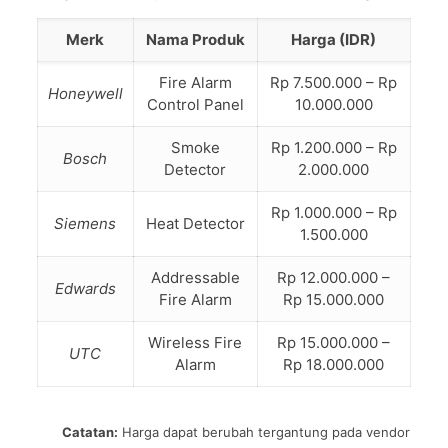
Merk
Nama Produk
Harga (IDR)
Fire Alarm
Rp 7.500.000 – Rp
Honeywell
Control Panel
10.000.000
Smoke
Rp 1.200.000 – Rp
Bosch
Detector
2.000.000
Rp 1.000.000 – Rp
Siemens
Heat Detector
1.500.000
Addressable
Rp 12.000.000 –
Edwards
Fire Alarm
Rp 15.000.000
Wireless Fire
Rp 15.000.000 –
UTC
Alarm
Rp 18.000.000
Catatan:
Harga dapat berubah tergantung pada vendor