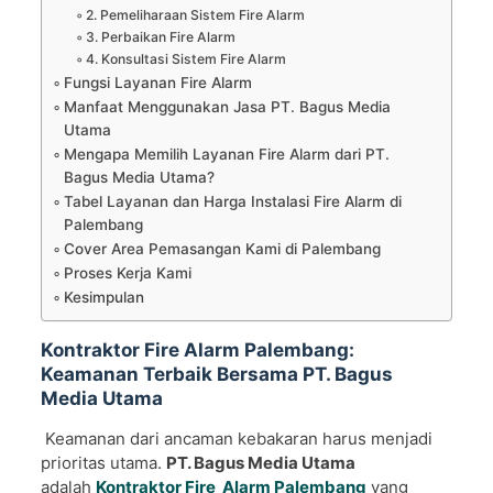
2. Pemeliharaan Sistem Fire Alarm
3. Perbaikan Fire Alarm
4. Konsultasi Sistem Fire Alarm
Fungsi Layanan Fire Alarm
Manfaat Menggunakan Jasa PT. Bagus Media
Utama
Mengapa Memilih Layanan Fire Alarm dari PT.
Bagus Media Utama?
Tabel Layanan dan Harga Instalasi Fire Alarm di
Palembang
Cover Area Pemasangan Kami di Palembang
Proses Kerja Kami
Kesimpulan
Kontraktor Fire Alarm Palembang:
Keamanan Terbaik Bersama PT. Bagus
Media Utama
Keamanan dari ancaman kebakaran harus menjadi
prioritas utama.
PT. Bagus Media Utama
adalah
Kontraktor Fire Alarm Palembang
yang