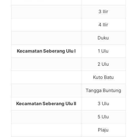
3 Ilir
4 Ilir
Duku
Kecamatan Seberang Ulu I
1 Ulu
2 Ulu
Kuto Batu
Tangga Buntung
Kecamatan Seberang Ulu II
3 Ulu
5 Ulu
Plaju