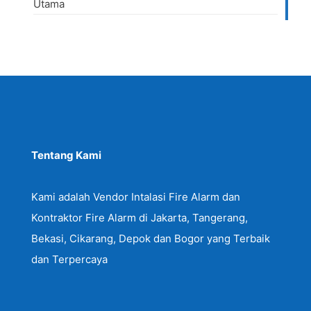
Utama
Tentang Kami
Kami adalah Vendor Intalasi Fire Alarm dan
Kontraktor Fire Alarm di Jakarta, Tangerang,
Bekasi, Cikarang, Depok dan Bogor yang Terbaik
dan Terpercaya