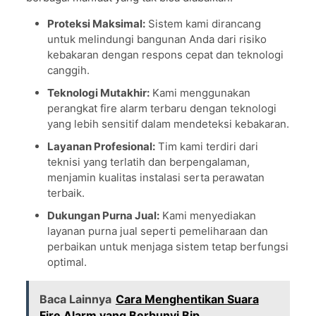
Proteksi Maksimal:
Sistem kami dirancang
untuk melindungi bangunan Anda dari risiko
kebakaran dengan respons cepat dan teknologi
canggih.
Teknologi Mutakhir:
Kami menggunakan
perangkat fire alarm terbaru dengan teknologi
yang lebih sensitif dalam mendeteksi kebakaran.
Layanan Profesional:
Tim kami terdiri dari
teknisi yang terlatih dan berpengalaman,
menjamin kualitas instalasi serta perawatan
terbaik.
Dukungan Purna Jual:
Kami menyediakan
layanan purna jual seperti pemeliharaan dan
perbaikan untuk menjaga sistem tetap berfungsi
optimal.
Baca Lainnya
Cara Menghentikan Suara
Fire Alarm yang Berbunyi Bip