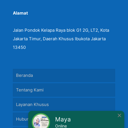
Alamat
Jalan Pondok Kelapa Raya blok G1 2G, LT2, Kota
Jakarta Timur, Daerah Khusus Ibukota Jakarta
13450
Beranda
Tentang Kami
Layanan Khusus
Maya
Hubungi Kami
Online