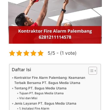
5/5 - (1 vote)
Daftar Isi
Kontraktor Fire Alarm Palembang: Keamanan
Terbaik Bersama PT. Bagus Media Utama
Tentang PT. Bagus Media Utama
Tujuan PT. Bagus Media Utama
Visi dan Misi
Jenis Layanan PT. Bagus Media Utama
1. Instalasi Fire Alarm