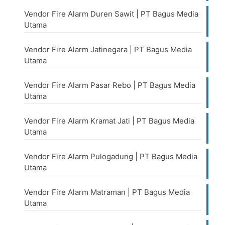
Vendor Fire Alarm Duren Sawit | PT Bagus Media
Utama
Vendor Fire Alarm Jatinegara | PT Bagus Media
Utama
Vendor Fire Alarm Pasar Rebo | PT Bagus Media
Utama
Vendor Fire Alarm Kramat Jati | PT Bagus Media
Utama
Vendor Fire Alarm Pulogadung | PT Bagus Media
Utama
Vendor Fire Alarm Matraman | PT Bagus Media
Utama