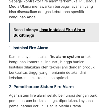
Sebagai kontraktor fire alarm terkemuka, PT. Bagus
Media Utama menawarkan berbagai layanan yang
bisa disesuaikan dengan kebutuhan spesifik
bangunan Anda:
Baca Lainnya
Jasa Instalasi Fire Alarm
Bukittinggi
1.
Instalasi Fire Alarm
Kami melayani instalasi
fire alarm system
untuk
bangunan komersial, industri, hingga hunian.
Instalasi dilakukan oleh teknisi ahli dengan produk
berkualitas tinggi yang menjamin deteksi dini
kebakaran serta keamanan optimal.
2.
Pemeliharaan Sistem Fire Alarm
Agar sistem fire alarm selalu berfungsi dengan baik,
pemeliharaan berkala sangat diperlukan. Layanan
pemeliharaan dari PT. Bagus Media Utama