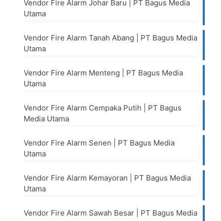
Vendor Fire Alarm Johar Baru | PT Bagus Media
Utama
Vendor Fire Alarm Tanah Abang | PT Bagus Media
Utama
Vendor Fire Alarm Menteng | PT Bagus Media
Utama
Vendor Fire Alarm Cempaka Putih | PT Bagus
Media Utama
Vendor Fire Alarm Senen | PT Bagus Media
Utama
Vendor Fire Alarm Kemayoran | PT Bagus Media
Utama
Vendor Fire Alarm Sawah Besar | PT Bagus Media