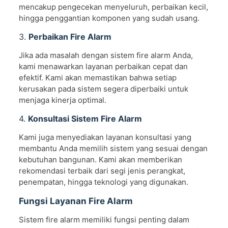
mencakup pengecekan menyeluruh, perbaikan kecil,
hingga penggantian komponen yang sudah usang.
3.
Perbaikan Fire Alarm
Jika ada masalah dengan sistem fire alarm Anda,
kami menawarkan layanan perbaikan cepat dan
efektif. Kami akan memastikan bahwa setiap
kerusakan pada sistem segera diperbaiki untuk
menjaga kinerja optimal.
4.
Konsultasi Sistem Fire Alarm
Kami juga menyediakan layanan konsultasi yang
membantu Anda memilih sistem yang sesuai dengan
kebutuhan bangunan. Kami akan memberikan
rekomendasi terbaik dari segi jenis perangkat,
penempatan, hingga teknologi yang digunakan.
Fungsi Layanan Fire Alarm
Sistem fire alarm memiliki fungsi penting dalam