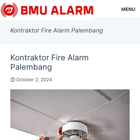
MENU
Kontraktor Fire Alarm Palembang
Kontraktor Fire Alarm
Palembang
October 2, 2024