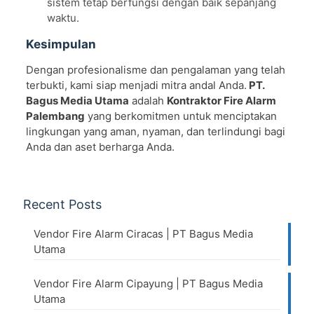
sistem tetap berfungsi dengan baik sepanjang
waktu.
Kesimpulan
Dengan profesionalisme dan pengalaman yang telah
terbukti, kami siap menjadi mitra andal Anda.
PT.
Bagus Media Utama
adalah
Kontraktor Fire Alarm
Palembang
yang berkomitmen untuk menciptakan
lingkungan yang aman, nyaman, dan terlindungi bagi
Anda dan aset berharga Anda.
Recent Posts
Vendor Fire Alarm Ciracas | PT Bagus Media
Utama
Vendor Fire Alarm Cipayung | PT Bagus Media
Utama