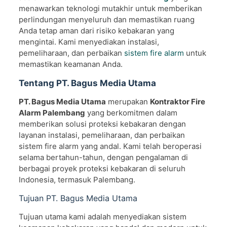
menawarkan teknologi mutakhir untuk memberikan
perlindungan menyeluruh dan memastikan ruang
Anda tetap aman dari risiko kebakaran yang
mengintai. Kami menyediakan instalasi,
pemeliharaan, dan perbaikan
sistem fire alarm
untuk
memastikan keamanan Anda.
Tentang PT. Bagus Media Utama
PT. Bagus Media Utama
merupakan
Kontraktor Fire
Alarm Palembang
yang berkomitmen dalam
memberikan solusi proteksi kebakaran dengan
layanan instalasi, pemeliharaan, dan perbaikan
sistem fire alarm yang andal. Kami telah beroperasi
selama bertahun-tahun, dengan pengalaman di
berbagai proyek proteksi kebakaran di seluruh
Indonesia, termasuk Palembang.
Tujuan PT. Bagus Media Utama
Tujuan utama kami adalah menyediakan sistem