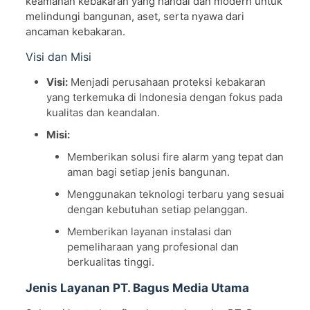
keamanan kebakaran yang handal dan modern untuk
melindungi bangunan, aset, serta nyawa dari
ancaman kebakaran.
Visi dan Misi
Visi:
Menjadi perusahaan proteksi kebakaran
yang terkemuka di Indonesia dengan fokus pada
kualitas dan keandalan.
Misi:
Memberikan solusi fire alarm yang tepat dan
aman bagi setiap jenis bangunan.
Menggunakan teknologi terbaru yang sesuai
dengan kebutuhan setiap pelanggan.
Memberikan layanan instalasi dan
pemeliharaan yang profesional dan
berkualitas tinggi.
Jenis Layanan PT. Bagus Media Utama