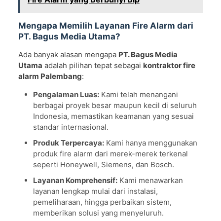
Mengapa Memilih Layanan Fire Alarm dari
PT. Bagus Media Utama?
Ada banyak alasan mengapa
PT. Bagus Media
Utama
adalah pilihan tepat sebagai
kontraktor fire
alarm Palembang
:
Pengalaman Luas:
Kami telah menangani
berbagai proyek besar maupun kecil di seluruh
Indonesia, memastikan keamanan yang sesuai
standar internasional.
Produk Terpercaya:
Kami hanya menggunakan
produk fire alarm dari merek-merek terkenal
seperti Honeywell, Siemens, dan Bosch.
Layanan Komprehensif:
Kami menawarkan
layanan lengkap mulai dari instalasi,
pemeliharaan, hingga perbaikan sistem,
memberikan solusi yang menyeluruh.