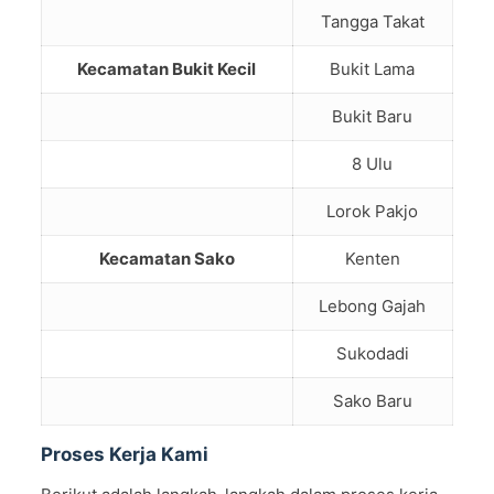
Tangga Takat
Kecamatan Bukit Kecil
Bukit Lama
Bukit Baru
8 Ulu
Lorok Pakjo
Kecamatan Sako
Kenten
Lebong Gajah
Sukodadi
Sako Baru
Proses Kerja Kami