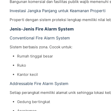
Bangunan komersial dan fasilitas publik wajib memenuhi 
Investasi Jangka Panjang untuk Keamanan Properti
Properti dengan sistem proteksi lengkap memiliki nilai 
Jenis-Jenis Fire Alarm System
Conventional Fire Alarm System
Sistem berbasis zona. Cocok untuk:
Rumah tinggal besar
Ruko
Kantor kecil
Addressable Fire Alarm System
Setiap perangkat memiliki alamat unik sehingga lokasi keb
Gedung bertingkat
Apartemen