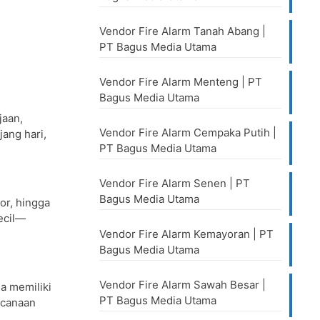
Vendor Fire Alarm Tanah Abang |
PT Bagus Media Utama
Vendor Fire Alarm Menteng | PT
Bagus Media Utama
jaan,
Vendor Fire Alarm Cempaka Putih |
jang hari,
PT Bagus Media Utama
Vendor Fire Alarm Senen | PT
Bagus Media Utama
or, hingga
ecil—
Vendor Fire Alarm Kemayoran | PT
Bagus Media Utama
Vendor Fire Alarm Sawah Besar |
a memiliki
PT Bagus Media Utama
ncanaan