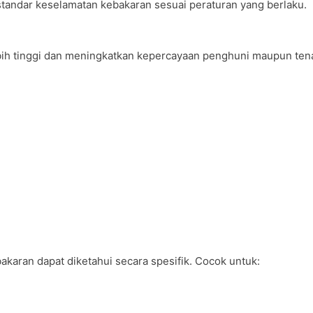
standar keselamatan kebakaran sesuai peraturan yang berlaku.
lebih tinggi dan meningkatkan kepercayaan penghuni maupun ten
akaran dapat diketahui secara spesifik. Cocok untuk: