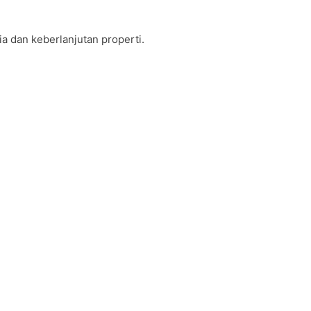
 dan keberlanjutan properti.