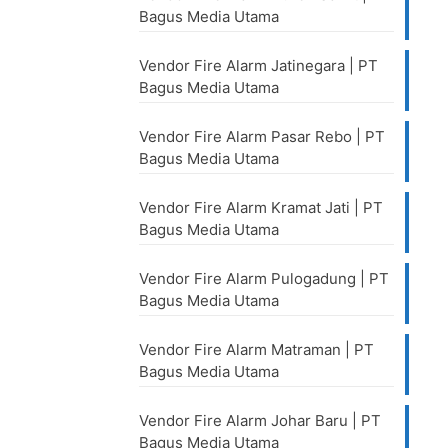
Bagus Media Utama
Vendor Fire Alarm Jatinegara | PT
Bagus Media Utama
Vendor Fire Alarm Pasar Rebo | PT
Bagus Media Utama
Vendor Fire Alarm Kramat Jati | PT
Bagus Media Utama
Vendor Fire Alarm Pulogadung | PT
Bagus Media Utama
Vendor Fire Alarm Matraman | PT
Bagus Media Utama
Vendor Fire Alarm Johar Baru | PT
Bagus Media Utama