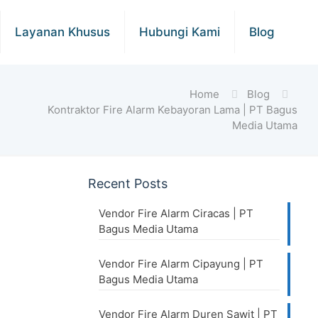
Layanan Khusus
Hubungi Kami
Blog
Home
Blog
Kontraktor Fire Alarm Kebayoran Lama | PT Bagus
Media Utama
Recent Posts
Vendor Fire Alarm Ciracas | PT
Bagus Media Utama
Vendor Fire Alarm Cipayung | PT
Bagus Media Utama
Vendor Fire Alarm Duren Sawit | PT