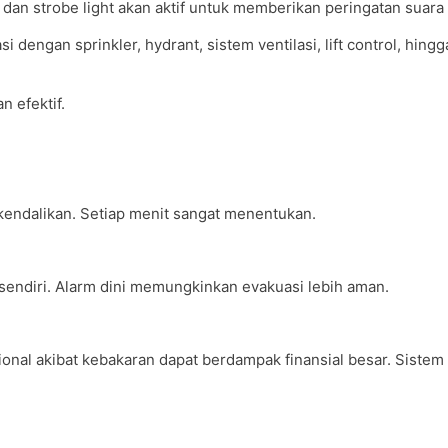
, dan strobe light akan aktif untuk memberikan peringatan suara 
 dengan sprinkler, hydrant, sistem ventilasi, lift control, hingg
 efektif.
ikendalikan. Setiap menit sangat menentukan.
u sendiri. Alarm dini memungkinkan evakuasi lebih aman.
nal akibat kebakaran dapat berdampak finansial besar. Sistem 