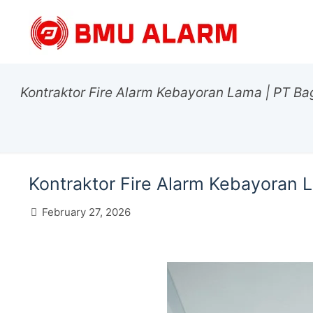
Kontraktor Fire Alarm Kebayoran Lama | PT B
Kontraktor Fire Alarm Kebayoran
February 27, 2026