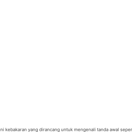
ini kebakaran yang dirancang untuk mengenali tanda awal seper