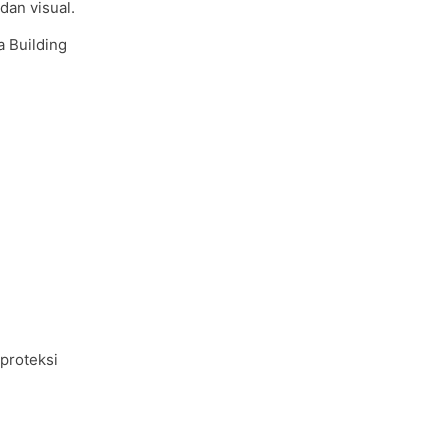
dan visual.
a Building
proteksi