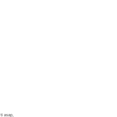
ti asap,