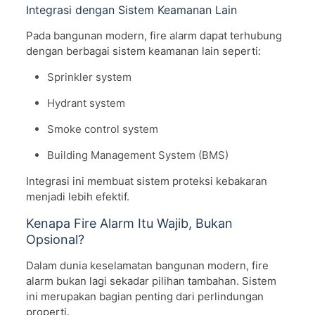
Integrasi dengan Sistem Keamanan Lain
Pada bangunan modern, fire alarm dapat terhubung
dengan berbagai sistem keamanan lain seperti:
Sprinkler system
Hydrant system
Smoke control system
Building Management System (BMS)
Integrasi ini membuat sistem proteksi kebakaran
menjadi lebih efektif.
Kenapa Fire Alarm Itu Wajib, Bukan
Opsional?
Dalam dunia keselamatan bangunan modern, fire
alarm bukan lagi sekadar pilihan tambahan. Sistem
ini merupakan bagian penting dari perlindungan
properti.