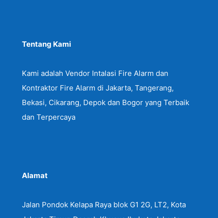
Tentang Kami
Kami adalah Vendor Intalasi Fire Alarm dan
Kontraktor Fire Alarm di Jakarta, Tangerang,
Bekasi, Cikarang, Depok dan Bogor yang Terbaik
dan Terpercaya
Alamat
Jalan Pondok Kelapa Raya blok G1 2G, LT2, Kota