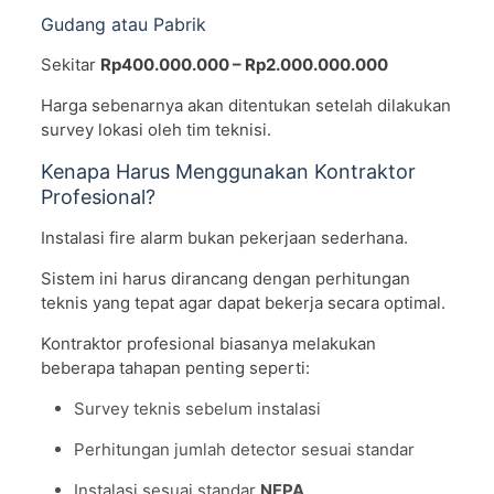
Gudang atau Pabrik
Sekitar
Rp400.000.000 – Rp2.000.000.000
Harga sebenarnya akan ditentukan setelah dilakukan
survey lokasi oleh tim teknisi.
Kenapa Harus Menggunakan Kontraktor
Profesional?
Instalasi fire alarm bukan pekerjaan sederhana.
Sistem ini harus dirancang dengan perhitungan
teknis yang tepat agar dapat bekerja secara optimal.
Kontraktor profesional biasanya melakukan
beberapa tahapan penting seperti:
Survey teknis sebelum instalasi
Perhitungan jumlah detector sesuai standar
Instalasi sesuai standar
NFPA