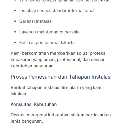
Instalasi sesuai standar internasional
Garansi instalasi
Layanan maintenance berkala
Fast response area Jakarta
Kami berkomitmen memberikan solusi proteksi
kebakaran yang aman, profesional, dan sesuai
kebutuhan bangunan.
Proses Pemesanan dan Tahapan Instalasi
Berikut tahapan instalasi fire alarm yang kami
lakukan.
Konsultasi Kebutuhan
Diskusi mengenai kebutuhan sistem berdasarkan
jenis bangunan.