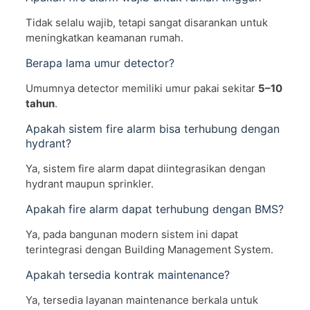
Tidak selalu wajib, tetapi sangat disarankan untuk
meningkatkan keamanan rumah.
Berapa lama umur detector?
Umumnya detector memiliki umur pakai sekitar
5–10
tahun
.
Apakah sistem fire alarm bisa terhubung dengan
hydrant?
Ya, sistem fire alarm dapat diintegrasikan dengan
hydrant maupun sprinkler.
Apakah fire alarm dapat terhubung dengan BMS?
Ya, pada bangunan modern sistem ini dapat
terintegrasi dengan Building Management System.
Apakah tersedia kontrak maintenance?
Ya, tersedia layanan maintenance berkala untuk