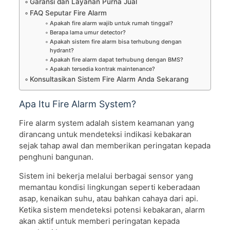
Garansi dan Layanan Purna Jual
FAQ Seputar Fire Alarm
Apakah fire alarm wajib untuk rumah tinggal?
Berapa lama umur detector?
Apakah sistem fire alarm bisa terhubung dengan
hydrant?
Apakah fire alarm dapat terhubung dengan BMS?
Apakah tersedia kontrak maintenance?
Konsultasikan Sistem Fire Alarm Anda Sekarang
Apa Itu Fire Alarm System?
Fire alarm system adalah sistem keamanan yang
dirancang untuk mendeteksi indikasi kebakaran
sejak tahap awal dan memberikan peringatan kepada
penghuni bangunan.
Sistem ini bekerja melalui berbagai sensor yang
memantau kondisi lingkungan seperti keberadaan
asap, kenaikan suhu, atau bahkan cahaya dari api.
Ketika sistem mendeteksi potensi kebakaran, alarm
akan aktif untuk memberi peringatan kepada