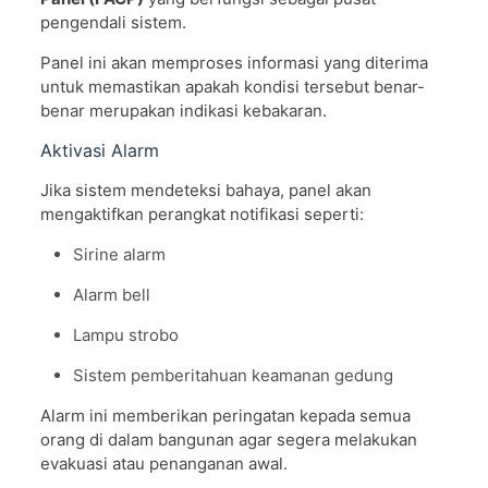
pengendali sistem.
Panel ini akan memproses informasi yang diterima
untuk memastikan apakah kondisi tersebut benar-
benar merupakan indikasi kebakaran.
Aktivasi Alarm
Jika sistem mendeteksi bahaya, panel akan
mengaktifkan perangkat notifikasi seperti:
Sirine alarm
Alarm bell
Lampu strobo
Sistem pemberitahuan keamanan gedung
Alarm ini memberikan peringatan kepada semua
orang di dalam bangunan agar segera melakukan
evakuasi atau penanganan awal.