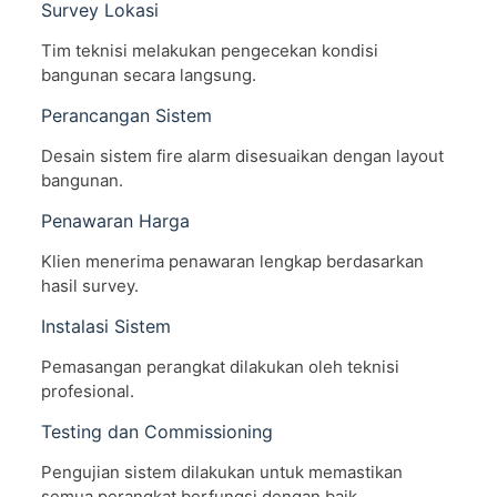
Survey Lokasi
Tim teknisi melakukan pengecekan kondisi
bangunan secara langsung.
Perancangan Sistem
Desain sistem fire alarm disesuaikan dengan layout
bangunan.
Penawaran Harga
Klien menerima penawaran lengkap berdasarkan
hasil survey.
Instalasi Sistem
Pemasangan perangkat dilakukan oleh teknisi
profesional.
Testing dan Commissioning
Pengujian sistem dilakukan untuk memastikan
semua perangkat berfungsi dengan baik.