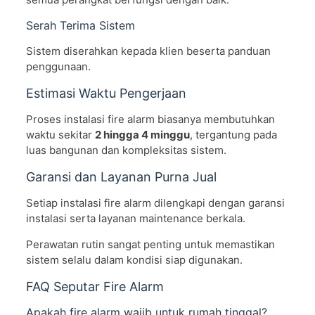
Serah Terima Sistem
Sistem diserahkan kepada klien beserta panduan
penggunaan.
Estimasi Waktu Pengerjaan
Proses instalasi fire alarm biasanya membutuhkan
waktu sekitar
2 hingga 4 minggu
, tergantung pada
luas bangunan dan kompleksitas sistem.
Garansi dan Layanan Purna Jual
Setiap instalasi fire alarm dilengkapi dengan garansi
instalasi serta layanan maintenance berkala.
Perawatan rutin sangat penting untuk memastikan
sistem selalu dalam kondisi siap digunakan.
FAQ Seputar Fire Alarm
Apakah fire alarm wajib untuk rumah tinggal?