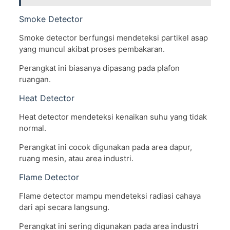
Smoke Detector
Smoke detector berfungsi mendeteksi partikel asap
yang muncul akibat proses pembakaran.
Perangkat ini biasanya dipasang pada plafon
ruangan.
Heat Detector
Heat detector mendeteksi kenaikan suhu yang tidak
normal.
Perangkat ini cocok digunakan pada area dapur,
ruang mesin, atau area industri.
Flame Detector
Flame detector mampu mendeteksi radiasi cahaya
dari api secara langsung.
Perangkat ini sering digunakan pada area industri