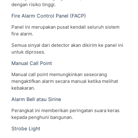
dengan risiko tinggi.
Fire Alarm Control Panel (FACP)
Panel ini merupakan pusat kendali seluruh sistem
fire alarm.
Semua sinyal dari detector akan dikirim ke panel ini
untuk diproses.
Manual Call Point
Manual call point memungkinkan seseorang
mengaktifkan alarm secara manual ketika melihat
kebakaran.
Alarm Bell atau Sirine
Perangkat ini memberikan peringatan suara keras
kepada penghuni bangunan.
Strobe Light