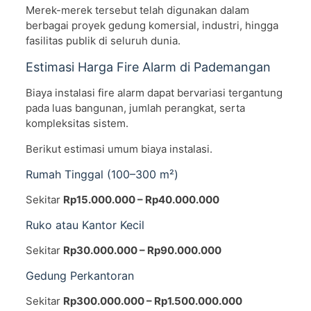
Merek-merek tersebut telah digunakan dalam
berbagai proyek gedung komersial, industri, hingga
fasilitas publik di seluruh dunia.
Estimasi Harga Fire Alarm di Pademangan
Biaya instalasi fire alarm dapat bervariasi tergantung
pada luas bangunan, jumlah perangkat, serta
kompleksitas sistem.
Berikut estimasi umum biaya instalasi.
Rumah Tinggal (100–300 m²)
Sekitar
Rp15.000.000 – Rp40.000.000
Ruko atau Kantor Kecil
Sekitar
Rp30.000.000 – Rp90.000.000
Gedung Perkantoran
Sekitar
Rp300.000.000 – Rp1.500.000.000