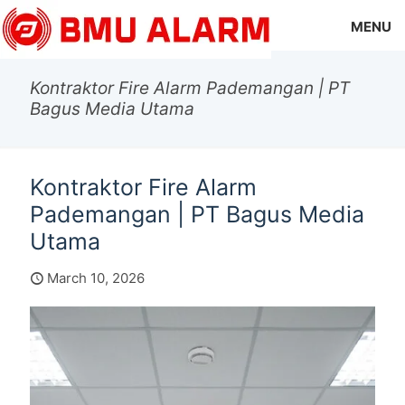
MENU
Kontraktor Fire Alarm Pademangan | PT
Bagus Media Utama
Kontraktor Fire Alarm
Pademangan | PT Bagus Media
Utama
March 10, 2026