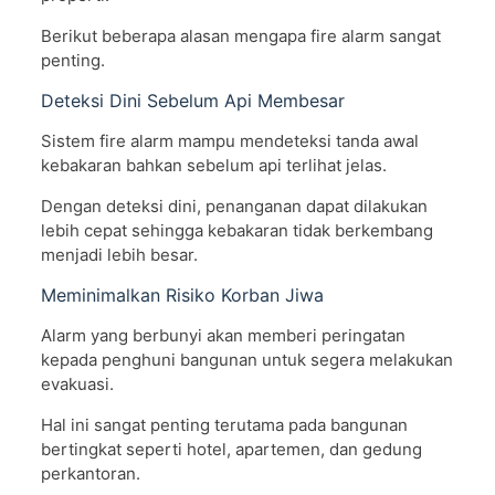
Berikut beberapa alasan mengapa fire alarm sangat
penting.
Deteksi Dini Sebelum Api Membesar
Sistem fire alarm mampu mendeteksi tanda awal
kebakaran bahkan sebelum api terlihat jelas.
Dengan deteksi dini, penanganan dapat dilakukan
lebih cepat sehingga kebakaran tidak berkembang
menjadi lebih besar.
Meminimalkan Risiko Korban Jiwa
Alarm yang berbunyi akan memberi peringatan
kepada penghuni bangunan untuk segera melakukan
evakuasi.
Hal ini sangat penting terutama pada bangunan
bertingkat seperti hotel, apartemen, dan gedung
perkantoran.