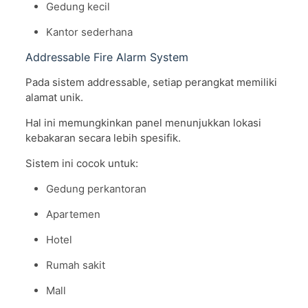
Gedung kecil
Kantor sederhana
Addressable Fire Alarm System
Pada sistem addressable, setiap perangkat memiliki
alamat unik.
Hal ini memungkinkan panel menunjukkan lokasi
kebakaran secara lebih spesifik.
Sistem ini cocok untuk:
Gedung perkantoran
Apartemen
Hotel
Rumah sakit
Mall