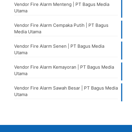
Vendor Fire Alarm Menteng | PT Bagus Media
Utama
Vendor Fire Alarm Cempaka Putih | PT Bagus
Media Utama
Vendor Fire Alarm Senen | PT Bagus Media
Utama
Vendor Fire Alarm Kemayoran | PT Bagus Media
Utama
Vendor Fire Alarm Sawah Besar | PT Bagus Media
Utama