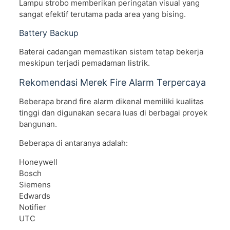
Lampu strobo memberikan peringatan visual yang
sangat efektif terutama pada area yang bising.
Battery Backup
Baterai cadangan memastikan sistem tetap bekerja
meskipun terjadi pemadaman listrik.
Rekomendasi Merek Fire Alarm Terpercaya
Beberapa brand fire alarm dikenal memiliki kualitas
tinggi dan digunakan secara luas di berbagai proyek
bangunan.
Beberapa di antaranya adalah:
Honeywell
Bosch
Siemens
Edwards
Notifier
UTC