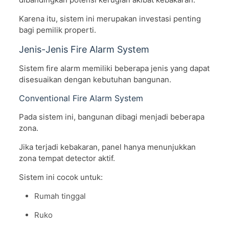
Karena itu, sistem ini merupakan investasi penting
bagi pemilik properti.
Jenis-Jenis Fire Alarm System
Sistem fire alarm memiliki beberapa jenis yang dapat
disesuaikan dengan kebutuhan bangunan.
Conventional Fire Alarm System
Pada sistem ini, bangunan dibagi menjadi beberapa
zona.
Jika terjadi kebakaran, panel hanya menunjukkan
zona tempat detector aktif.
Sistem ini cocok untuk:
Rumah tinggal
Ruko