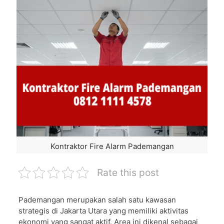
Kontraktor Fire Alarm Pademangan
Rate this post
Pademangan merupakan salah satu kawasan
strategis di Jakarta Utara yang memiliki aktivitas
ekonomi yang sangat aktif. Area ini dikenal sebagai