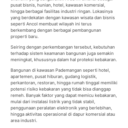
pusat bisnis, hunian, hotel, kawasan komersial,
hingga berbagai fasilitas industri ringan. Lokasinya
yang berdekatan dengan kawasan wisata dan bisnis
seperti Ancol membuat wilayah ini terus
berkembang dengan berbagai pembangunan
properti baru.
Seiring dengan perkembangan tersebut, kebutuhan
terhadap sistem keamanan bangunan juga semakin
meningkat, khususnya dalam hal proteksi kebakaran.
Bangunan di kawasan Pademangan seperti hotel,
apartemen, pusat hiburan, gudang logistik,
perkantoran, restoran, hingga rumah tinggal memiliki
potensi risiko kebakaran yang tidak bisa dianggap
remeh. Banyak faktor yang dapat memicu kebakaran,
mulai dari instalasi listrik yang tidak stabil,
penggunaan peralatan elektronik yang berlebihan,
hingga aktivitas operasional di dapur komersial atau
area industri.