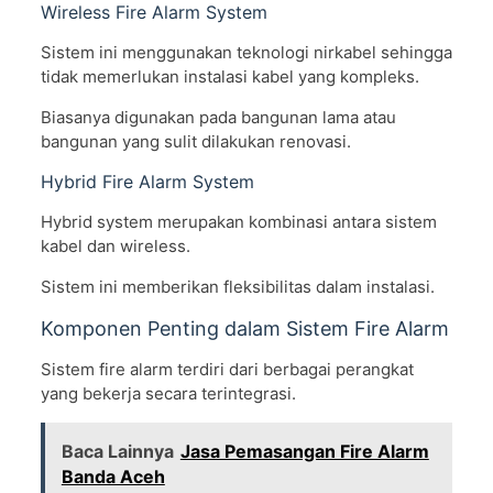
Wireless Fire Alarm System
Sistem ini menggunakan teknologi nirkabel sehingga
tidak memerlukan instalasi kabel yang kompleks.
Biasanya digunakan pada bangunan lama atau
bangunan yang sulit dilakukan renovasi.
Hybrid Fire Alarm System
Hybrid system merupakan kombinasi antara sistem
kabel dan wireless.
Sistem ini memberikan fleksibilitas dalam instalasi.
Komponen Penting dalam Sistem Fire Alarm
Sistem fire alarm terdiri dari berbagai perangkat
yang bekerja secara terintegrasi.
Baca Lainnya
Jasa Pemasangan Fire Alarm
Banda Aceh