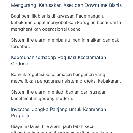
Mengurangi Kerusakan Aset dan Downtime Bisnis
Bagi pemilik bisnis di kawasan Pademangan,
kebakaran dapat menyebabkan kerugian besar serta
menghentikan operasional usaha.
Sistem fire alarm membantu meminimalkan dampak
tersebut.
Kepatuhan terhadap Regulasi Keselamatan
Gedung
Banyak regulasi keselamatan bangunan yang
mewajibkan penggunaan sistem proteksi kebakaran.
Sistem fire alarm menjadi bagian dari standar
keselamatan gedung modern.
Investasi Jangka Panjang untuk Keamanan
Properti
Biaya instalasi fire alarm jauh lebih kecil
dibandingkan potensi kerugian akibat kebakaran.