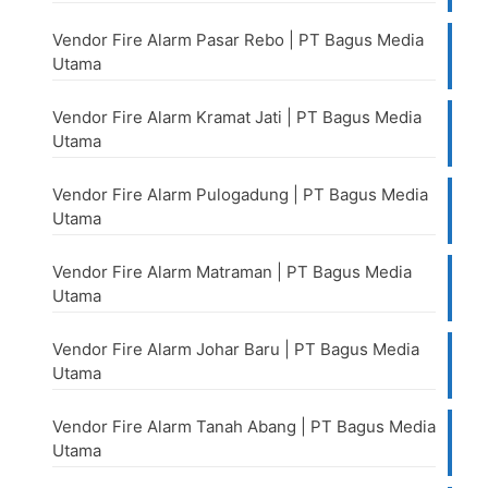
Vendor Fire Alarm Pasar Rebo | PT Bagus Media
Utama
Vendor Fire Alarm Kramat Jati | PT Bagus Media
Utama
Vendor Fire Alarm Pulogadung | PT Bagus Media
Utama
Vendor Fire Alarm Matraman | PT Bagus Media
Utama
Vendor Fire Alarm Johar Baru | PT Bagus Media
Utama
Vendor Fire Alarm Tanah Abang | PT Bagus Media
Utama