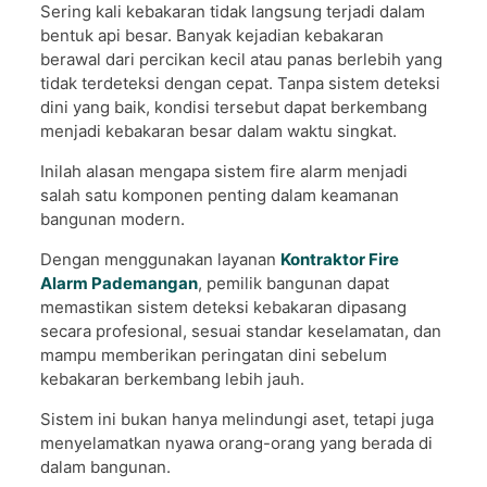
Sering kali kebakaran tidak langsung terjadi dalam
bentuk api besar. Banyak kejadian kebakaran
berawal dari percikan kecil atau panas berlebih yang
tidak terdeteksi dengan cepat. Tanpa sistem deteksi
dini yang baik, kondisi tersebut dapat berkembang
menjadi kebakaran besar dalam waktu singkat.
Inilah alasan mengapa sistem fire alarm menjadi
salah satu komponen penting dalam keamanan
bangunan modern.
Dengan menggunakan layanan
Kontraktor Fire
Alarm Pademangan
, pemilik bangunan dapat
memastikan sistem deteksi kebakaran dipasang
secara profesional, sesuai standar keselamatan, dan
mampu memberikan peringatan dini sebelum
kebakaran berkembang lebih jauh.
Sistem ini bukan hanya melindungi aset, tetapi juga
menyelamatkan nyawa orang-orang yang berada di
dalam bangunan.