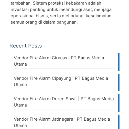
tambahan. Sistem proteksi kebakaran adalah
investasi penting untuk melindungi aset, menjaga
operasional bisnis, serta melindungi keselamatan
semua orang di dalam bangunan.
Recent Posts
Vendor Fire Alarm Ciracas | PT Bagus Media
Utama
Vendor Fire Alarm Cipayung | PT Bagus Media
Utama
Vendor Fire Alarm Duren Sawit | PT Bagus Media
Utama
Vendor Fire Alarm Jatinegara | PT Bagus Media
Utama