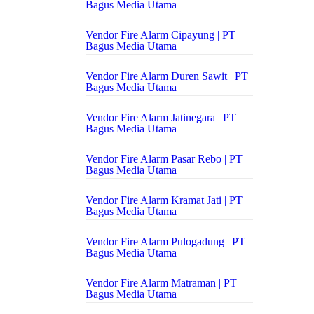
Bagus Media Utama
Vendor Fire Alarm Cipayung | PT
Bagus Media Utama
Vendor Fire Alarm Duren Sawit | PT
Bagus Media Utama
Vendor Fire Alarm Jatinegara | PT
Bagus Media Utama
Vendor Fire Alarm Pasar Rebo | PT
Bagus Media Utama
Vendor Fire Alarm Kramat Jati | PT
Bagus Media Utama
Vendor Fire Alarm Pulogadung | PT
Bagus Media Utama
Vendor Fire Alarm Matraman | PT
Bagus Media Utama