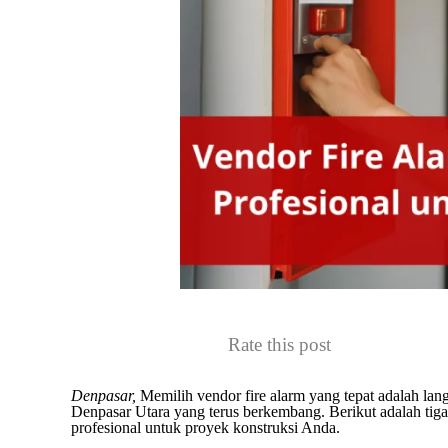
Rate this post
Denpasar,
Memilih vendor fire alarm yang tepat adalah la
Denpasar Utara yang terus berkembang. Berikut adalah tiga
profesional untuk proyek konstruksi Anda.