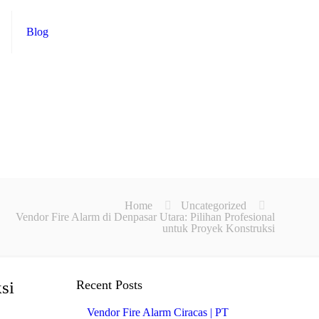
Blog
Home
Uncategorized
Vendor Fire Alarm di Denpasar Utara: Pilihan Profesional
untuk Proyek Konstruksi
si
Recent Posts
Vendor Fire Alarm Ciracas | PT