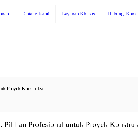
anda
Tentang Kami
Layanan Khusus
Hubungi Kami
ntuk Proyek Konstruksi
: Pilihan Profesional untuk Proyek Konstruk