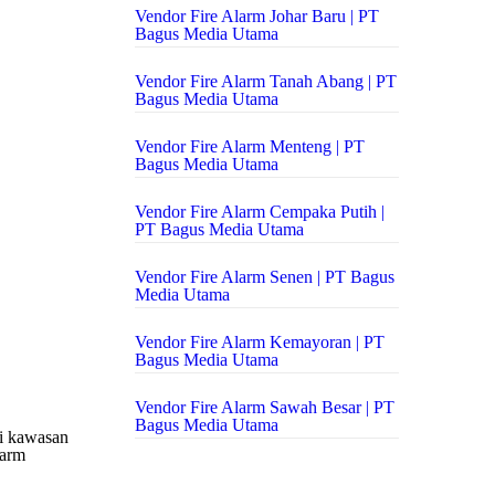
Vendor Fire Alarm Johar Baru | PT
Bagus Media Utama
Vendor Fire Alarm Tanah Abang | PT
Bagus Media Utama
Vendor Fire Alarm Menteng | PT
Bagus Media Utama
Vendor Fire Alarm Cempaka Putih |
PT Bagus Media Utama
Vendor Fire Alarm Senen | PT Bagus
Media Utama
Vendor Fire Alarm Kemayoran | PT
Bagus Media Utama
Vendor Fire Alarm Sawah Besar | PT
Bagus Media Utama
di kawasan
larm