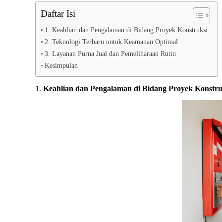
Daftar Isi
1. Keahlian dan Pengalaman di Bidang Proyek Konstruksi
2. Teknologi Terbaru untuk Keamanan Optimal
3. Layanan Purna Jual dan Pemeliharaan Rutin
Kesimpulan
1.
Keahlian dan Pengalaman di Bidang Proyek Konstru