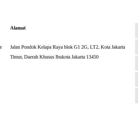
Alamat
e
Jalan Pondok Kelapa Raya blok G1 2G, LT2, Kota Jakarta
Timur, Daerah Khusus Ibukota Jakarta 13450