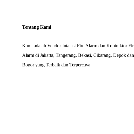
Tentang Kami
Kami adalah Vendor Intalasi Fire Alarm dan Kontraktor Fir
Alarm di Jakarta, Tangerang, Bekasi, Cikarang, Depok dan
Bogor yang Terbaik dan Terpercaya