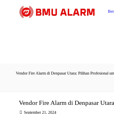
Ber
Vendor Fire Alarm di Denpasar Utara: Pilihan Profesional u
Vendor Fire Alarm di Denpasar Utara
September 21, 2024