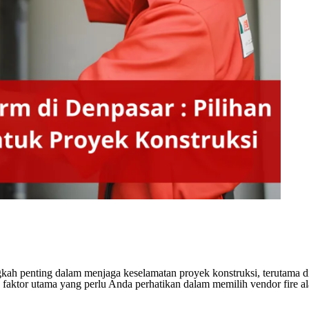
ngkah penting dalam menjaga keselamatan proyek konstruksi, terutama 
 faktor utama yang perlu Anda perhatikan dalam memilih vendor fire a