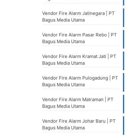
Vendor Fire Alarm Jatinegara | PT
Bagus Media Utama
Vendor Fire Alarm Pasar Rebo | PT
Bagus Media Utama
Vendor Fire Alarm Kramat Jati | PT
Bagus Media Utama
Vendor Fire Alarm Pulogadung | PT
Bagus Media Utama
Vendor Fire Alarm Matraman | PT
Bagus Media Utama
Vendor Fire Alarm Johar Baru | PT
Bagus Media Utama