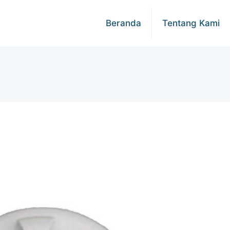
Beranda
Tentang Kami