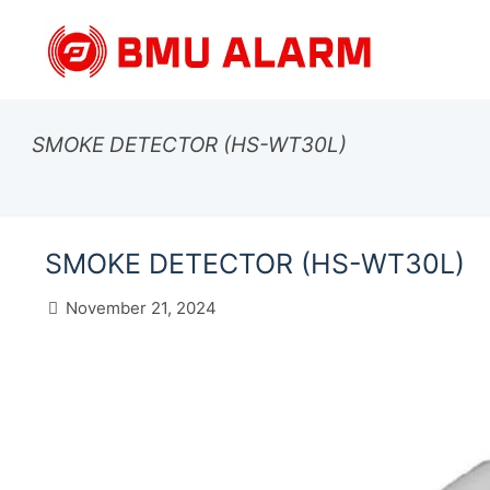
SMOKE DETECTOR (HS-WT30L)
SMOKE DETECTOR (HS-WT30L)
November 21, 2024