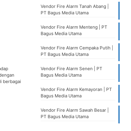
Vendor Fire Alarm Tanah Abang |
PT Bagus Media Utama
Vendor Fire Alarm Menteng | PT
Bagus Media Utama
Vendor Fire Alarm Cempaka Putih |
PT Bagus Media Utama
adap
Vendor Fire Alarm Senen | PT
 dengan
Bagus Media Utama
i berbagai
Vendor Fire Alarm Kemayoran | PT
Bagus Media Utama
Vendor Fire Alarm Sawah Besar |
PT Bagus Media Utama