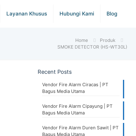
Layanan Khusus
Hubungi Kami
Blog
Home
Produk
SMOKE DETECTOR (HS-WT30L)
Recent Posts
Vendor Fire Alarm Ciracas | PT
Bagus Media Utama
Vendor Fire Alarm Cipayung | PT
Bagus Media Utama
Vendor Fire Alarm Duren Sawit | PT
Bagus Media Utama