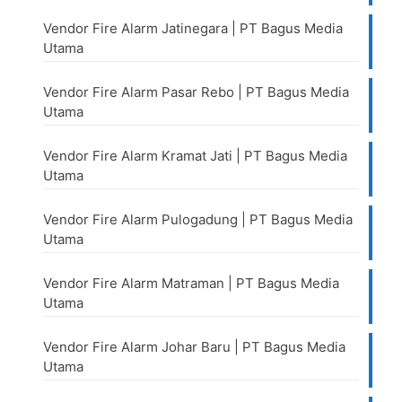
Vendor Fire Alarm Jatinegara | PT Bagus Media
Utama
Vendor Fire Alarm Pasar Rebo | PT Bagus Media
Utama
Vendor Fire Alarm Kramat Jati | PT Bagus Media
Utama
Vendor Fire Alarm Pulogadung | PT Bagus Media
Utama
Vendor Fire Alarm Matraman | PT Bagus Media
Utama
Vendor Fire Alarm Johar Baru | PT Bagus Media
Utama