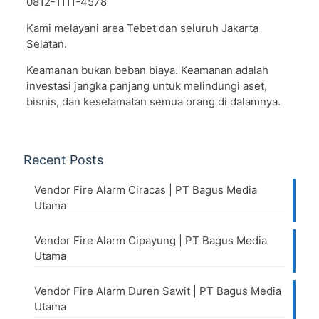
0812-1111-4578
Kami melayani area Tebet dan seluruh Jakarta
Selatan.
Keamanan bukan beban biaya. Keamanan adalah
investasi jangka panjang untuk melindungi aset,
bisnis, dan keselamatan semua orang di dalamnya.
Recent Posts
Vendor Fire Alarm Ciracas | PT Bagus Media
Utama
Vendor Fire Alarm Cipayung | PT Bagus Media
Utama
Vendor Fire Alarm Duren Sawit | PT Bagus Media
Utama