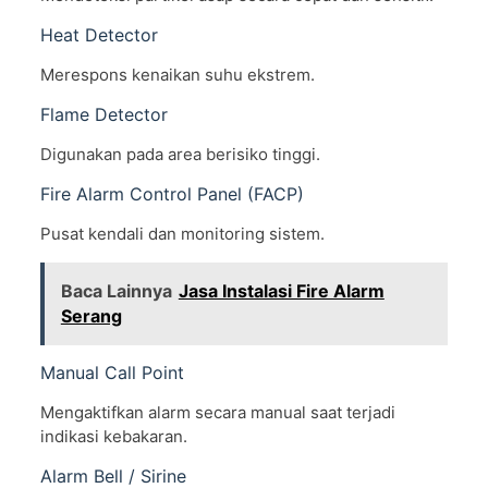
Heat Detector
Merespons kenaikan suhu ekstrem.
Flame Detector
Digunakan pada area berisiko tinggi.
Fire Alarm Control Panel (FACP)
Pusat kendali dan monitoring sistem.
Baca Lainnya
Jasa Instalasi Fire Alarm
Serang
Manual Call Point
Mengaktifkan alarm secara manual saat terjadi
indikasi kebakaran.
Alarm Bell / Sirine