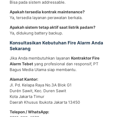
Bisa pada sistem addressable.
Apakah tersedia kontrak maintenance?
Ya, tersedia layanan perawatan berkala.
Apakah sistem tetap aktif saat listrik padam?
Ya, didukung battery backup.
Konsultasikan Kebutuhan Fire Alarm Anda
Sekarang
Jika Anda membutuhkan layanan
Kontraktor Fire
Alarm Tebet
yang profesional dan responsif, PT
Bagus Media Utama siap membantu.
Alamat Kantor:
Jl. Pd. Kelapa Raya No.3A Blok G1
Durén Sawit, Kec. Duren Sawit
Kota Jakarta Timur
Daerah Khusus Ibukota Jakarta 13450
Telepon / WhatsApp: