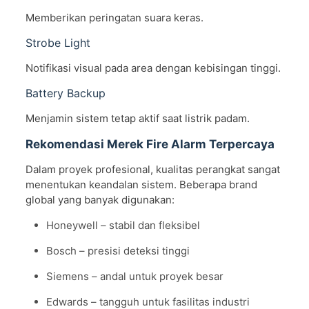
Memberikan peringatan suara keras.
Strobe Light
Notifikasi visual pada area dengan kebisingan tinggi.
Battery Backup
Menjamin sistem tetap aktif saat listrik padam.
Rekomendasi Merek Fire Alarm Terpercaya
Dalam proyek profesional, kualitas perangkat sangat
menentukan keandalan sistem. Beberapa brand
global yang banyak digunakan:
Honeywell – stabil dan fleksibel
Bosch – presisi deteksi tinggi
Siemens – andal untuk proyek besar
Edwards – tangguh untuk fasilitas industri