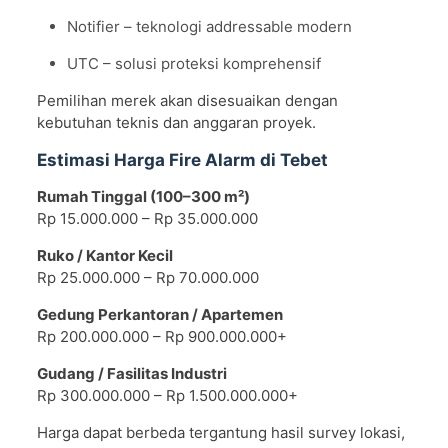
Notifier – teknologi addressable modern
UTC – solusi proteksi komprehensif
Pemilihan merek akan disesuaikan dengan
kebutuhan teknis dan anggaran proyek.
Estimasi Harga Fire Alarm di Tebet
Rumah Tinggal (100–300 m²)
Rp 15.000.000 – Rp 35.000.000
Ruko / Kantor Kecil
Rp 25.000.000 – Rp 70.000.000
Gedung Perkantoran / Apartemen
Rp 200.000.000 – Rp 900.000.000+
Gudang / Fasilitas Industri
Rp 300.000.000 – Rp 1.500.000.000+
Harga dapat berbeda tergantung hasil survey lokasi,