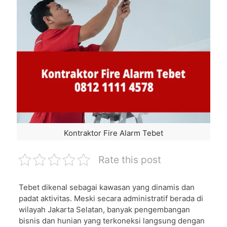
Kontraktor Fire Alarm Tebet
Rate this post
Tebet dikenal sebagai kawasan yang dinamis dan
padat aktivitas. Meski secara administratif berada di
wilayah Jakarta Selatan, banyak pengembangan
bisnis dan hunian yang terkoneksi langsung dengan