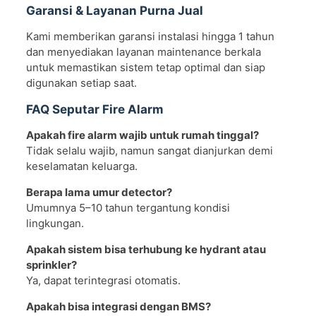
Garansi & Layanan Purna Jual
Kami memberikan garansi instalasi hingga 1 tahun
dan menyediakan layanan maintenance berkala
untuk memastikan sistem tetap optimal dan siap
digunakan setiap saat.
FAQ Seputar Fire Alarm
Apakah fire alarm wajib untuk rumah tinggal?
Tidak selalu wajib, namun sangat dianjurkan demi
keselamatan keluarga.
Berapa lama umur detector?
Umumnya 5–10 tahun tergantung kondisi
lingkungan.
Apakah sistem bisa terhubung ke hydrant atau
sprinkler?
Ya, dapat terintegrasi otomatis.
Apakah bisa integrasi dengan BMS?