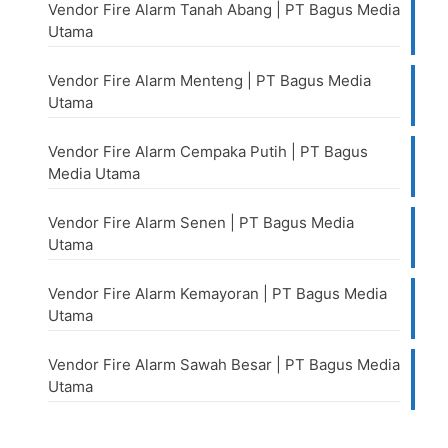
Vendor Fire Alarm Tanah Abang | PT Bagus Media
Utama
Vendor Fire Alarm Menteng | PT Bagus Media
Utama
Vendor Fire Alarm Cempaka Putih | PT Bagus
Media Utama
Vendor Fire Alarm Senen | PT Bagus Media
Utama
Vendor Fire Alarm Kemayoran | PT Bagus Media
Utama
Vendor Fire Alarm Sawah Besar | PT Bagus Media
Utama