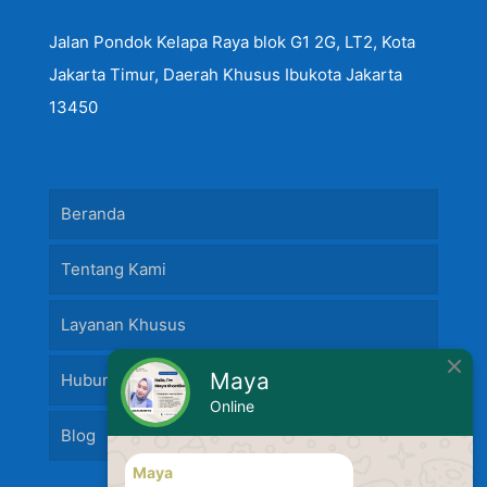
Jalan Pondok Kelapa Raya blok G1 2G, LT2, Kota
Jakarta Timur, Daerah Khusus Ibukota Jakarta
13450
Beranda
Tentang Kami
Layanan Khusus
Maya
Hubungi Kami
Online
Blog
Maya