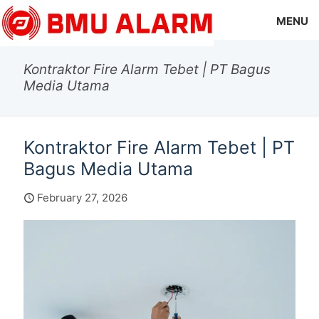
MENU
Kontraktor Fire Alarm Tebet | PT Bagus
Media Utama
Kontraktor Fire Alarm Tebet | PT
Bagus Media Utama
February 27, 2026