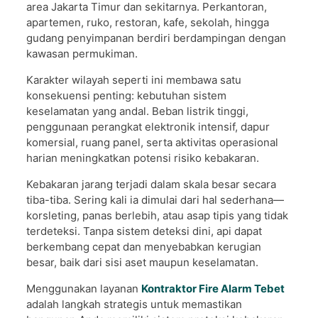
area Jakarta Timur dan sekitarnya. Perkantoran,
apartemen, ruko, restoran, kafe, sekolah, hingga
gudang penyimpanan berdiri berdampingan dengan
kawasan permukiman.
Karakter wilayah seperti ini membawa satu
konsekuensi penting: kebutuhan sistem
keselamatan yang andal. Beban listrik tinggi,
penggunaan perangkat elektronik intensif, dapur
komersial, ruang panel, serta aktivitas operasional
harian meningkatkan potensi risiko kebakaran.
Kebakaran jarang terjadi dalam skala besar secara
tiba-tiba. Sering kali ia dimulai dari hal sederhana—
korsleting, panas berlebih, atau asap tipis yang tidak
terdeteksi. Tanpa sistem deteksi dini, api dapat
berkembang cepat dan menyebabkan kerugian
besar, baik dari sisi aset maupun keselamatan.
Menggunakan layanan
Kontraktor Fire Alarm Tebet
adalah langkah strategis untuk memastikan