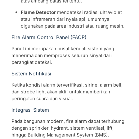
atas ambang batas tertentu.
Flame Detector
mendeteksi radiasi ultraviolet
atau inframerah dari nyala api, umumnya
digunakan pada area industri atau ruang mesin.
Fire Alarm Control Panel (FACP)
Panel ini merupakan pusat kendali sistem yang
menerima dan memproses seluruh sinyal dari
perangkat deteksi.
Sistem Notifikasi
Ketika kondisi alarm terverifikasi, sirine, alarm bell,
dan strobe light akan aktif untuk memberikan
peringatan suara dan visual.
Integrasi Sistem
Pada bangunan modern, fire alarm dapat terhubung
dengan sprinkler, hydrant, sistem ventilasi, lift,
hingga Building Management System (BMS).