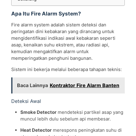
Apa Itu Fire Alarm System?
Fire alarm system adalah sistem deteksi dan
peringatan dini kebakaran yang dirancang untuk
mengidentifikasi indikasi awal kebakaran seperti
asap, kenaikan suhu ekstrem, atau radiasi api,
kemudian mengaktifkan alarm untuk
memperingatkan penghuni bangunan.
Sistem ini bekerja melalui beberapa tahapan teknis:
Baca Lainnya
Kontraktor Fire Alarm Banten
Deteksi Awal
Smoke Detector
mendeteksi partikel asap yang
muncul lebih dulu sebelum api membesar.
Heat Detector
merespons peningkatan suhu di