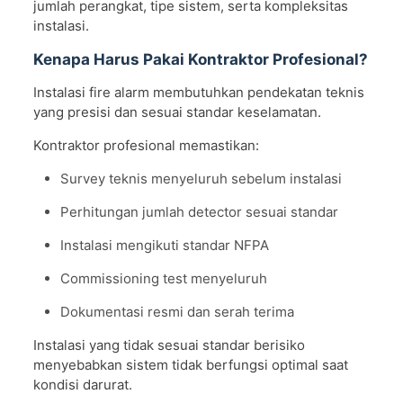
jumlah perangkat, tipe sistem, serta kompleksitas
instalasi.
Kenapa Harus Pakai Kontraktor Profesional?
Instalasi fire alarm membutuhkan pendekatan teknis
yang presisi dan sesuai standar keselamatan.
Kontraktor profesional memastikan:
Survey teknis menyeluruh sebelum instalasi
Perhitungan jumlah detector sesuai standar
Instalasi mengikuti standar NFPA
Commissioning test menyeluruh
Dokumentasi resmi dan serah terima
Instalasi yang tidak sesuai standar berisiko
menyebabkan sistem tidak berfungsi optimal saat
kondisi darurat.