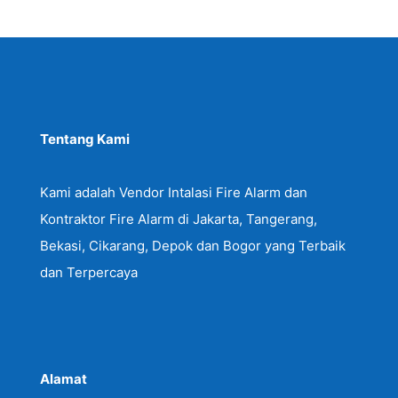
Tentang Kami
Kami adalah Vendor Intalasi Fire Alarm dan
Kontraktor Fire Alarm di Jakarta, Tangerang,
Bekasi, Cikarang, Depok dan Bogor yang Terbaik
dan Terpercaya
Alamat