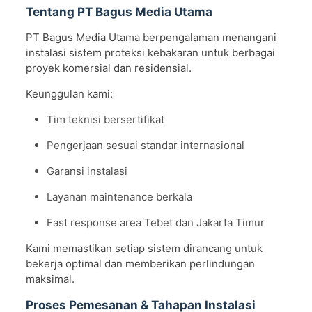
Tentang PT Bagus Media Utama
PT Bagus Media Utama berpengalaman menangani
instalasi sistem proteksi kebakaran untuk berbagai
proyek komersial dan residensial.
Keunggulan kami:
Tim teknisi bersertifikat
Pengerjaan sesuai standar internasional
Garansi instalasi
Layanan maintenance berkala
Fast response area Tebet dan Jakarta Timur
Kami memastikan setiap sistem dirancang untuk
bekerja optimal dan memberikan perlindungan
maksimal.
Proses Pemesanan & Tahapan Instalasi