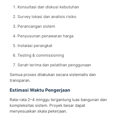
Konsultasi dan diskusi kebutuhan
Survey lokasi dan analisis risiko
Perancangan sistem
Penyusunan penawaran harga
Instalasi perangkat
Testing & commissioning
Serah terima dan pelatihan penggunaan
Semua proses dilakukan secara sistematis dan
transparan.
Estimasi Waktu Pengerjaan
Rata-rata 2–4 minggu tergantung luas bangunan dan
kompleksitas sistem. Proyek besar dapat
menyesuaikan skala pekerjaan.