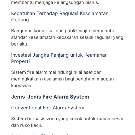
membantu menjaga kelangsungan bisnis.
Kepatuhan Terhadap Regulasi Keselamatan
Gedung
Bangunan komersial dan publik wajib memenuhi
standar keselamatan kebakaran sesuai regulasi yang
berlaku.
Investasi Jangka Panjang untuk Keamanan
Properti
Sistem fire alarm melindungi nilai aset dan
meningkatkan rasa aman bagi penghuni maupun
karyawan.
Jenis-Jenis Fire Alarm System
Conventional Fire Alarm System
Sistem berbasis zona yang cocok untuk rumah besar
dan ruko kecil.