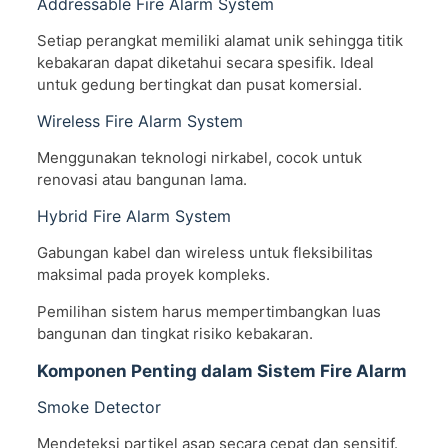
Addressable Fire Alarm System
Setiap perangkat memiliki alamat unik sehingga titik
kebakaran dapat diketahui secara spesifik. Ideal
untuk gedung bertingkat dan pusat komersial.
Wireless Fire Alarm System
Menggunakan teknologi nirkabel, cocok untuk
renovasi atau bangunan lama.
Hybrid Fire Alarm System
Gabungan kabel dan wireless untuk fleksibilitas
maksimal pada proyek kompleks.
Pemilihan sistem harus mempertimbangkan luas
bangunan dan tingkat risiko kebakaran.
Komponen Penting dalam Sistem Fire Alarm
Smoke Detector
Mendeteksi partikel asap secara cepat dan sensitif.