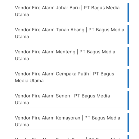
Vendor Fire Alarm Johar Baru | PT Bagus Media
Utama
Vendor Fire Alarm Tanah Abang | PT Bagus Media
Utama
Vendor Fire Alarm Menteng | PT Bagus Media
Utama
Vendor Fire Alarm Cempaka Putih | PT Bagus
Media Utama
Vendor Fire Alarm Senen | PT Bagus Media
Utama
Vendor Fire Alarm Kemayoran | PT Bagus Media
Utama