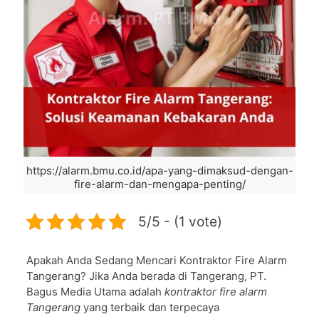
https://alarm.bmu.co.id/apa-yang-dimaksud-dengan-
fire-alarm-dan-mengapa-penting/
5/5 - (1 vote)
Apakah Anda Sedang Mencari Kontraktor Fire Alarm
Tangerang? Jika Anda berada di Tangerang, PT.
Bagus Media Utama adalah
kontraktor fire alarm
Tangerang
yang terbaik dan terpecaya