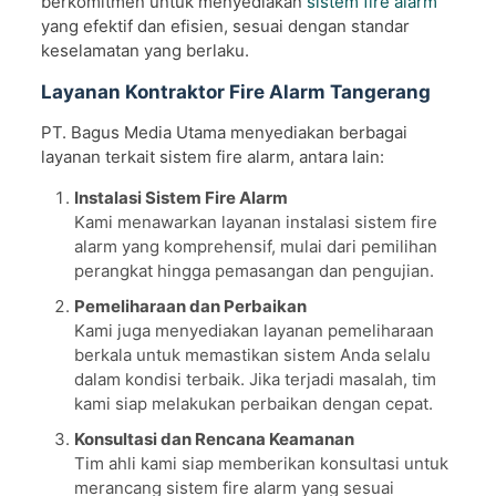
berkomitmen untuk menyediakan
sistem fire alarm
yang efektif dan efisien, sesuai dengan standar
keselamatan yang berlaku.
Layanan Kontraktor Fire Alarm Tangerang
PT. Bagus Media Utama menyediakan berbagai
layanan terkait sistem fire alarm, antara lain:
Instalasi Sistem Fire Alarm
Kami menawarkan layanan instalasi sistem fire
alarm yang komprehensif, mulai dari pemilihan
perangkat hingga pemasangan dan pengujian.
Pemeliharaan dan Perbaikan
Kami juga menyediakan layanan pemeliharaan
berkala untuk memastikan sistem Anda selalu
dalam kondisi terbaik. Jika terjadi masalah, tim
kami siap melakukan perbaikan dengan cepat.
Konsultasi dan Rencana Keamanan
Tim ahli kami siap memberikan konsultasi untuk
merancang sistem fire alarm yang sesuai