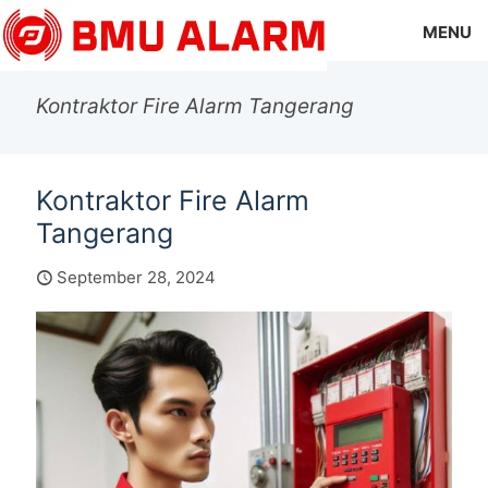
MENU
Kontraktor Fire Alarm Tangerang
Kontraktor Fire Alarm
Tangerang
September 28, 2024