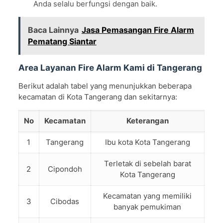
Anda selalu berfungsi dengan baik.
Baca Lainnya
Jasa Pemasangan Fire Alarm
Pematang Siantar
Area Layanan Fire Alarm Kami di Tangerang
Berikut adalah tabel yang menunjukkan beberapa
kecamatan di Kota Tangerang dan sekitarnya:
No
Kecamatan
Keterangan
1
Tangerang
Ibu kota Kota Tangerang
Terletak di sebelah barat
2
Cipondoh
Kota Tangerang
Kecamatan yang memiliki
3
Cibodas
banyak pemukiman