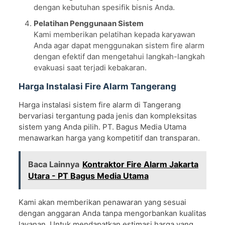
dengan kebutuhan spesifik bisnis Anda.
Pelatihan Penggunaan Sistem
Kami memberikan pelatihan kepada karyawan
Anda agar dapat menggunakan sistem fire alarm
dengan efektif dan mengetahui langkah-langkah
evakuasi saat terjadi kebakaran.
Harga Instalasi Fire Alarm Tangerang
Harga instalasi sistem fire alarm di Tangerang
bervariasi tergantung pada jenis dan kompleksitas
sistem yang Anda pilih. PT. Bagus Media Utama
menawarkan harga yang kompetitif dan transparan.
Baca Lainnya
Kontraktor Fire Alarm Jakarta
Utara - PT Bagus Media Utama
Kami akan memberikan penawaran yang sesuai
dengan anggaran Anda tanpa mengorbankan kualitas
layanan. Untuk mendapatkan estimasi harga yang