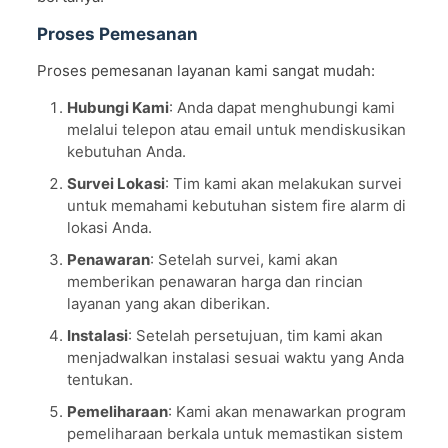
Proses Pemesanan
Proses pemesanan layanan kami sangat mudah:
Hubungi Kami
: Anda dapat menghubungi kami
melalui telepon atau email untuk mendiskusikan
kebutuhan Anda.
Survei Lokasi
: Tim kami akan melakukan survei
untuk memahami kebutuhan sistem fire alarm di
lokasi Anda.
Penawaran
: Setelah survei, kami akan
memberikan penawaran harga dan rincian
layanan yang akan diberikan.
Instalasi
: Setelah persetujuan, tim kami akan
menjadwalkan instalasi sesuai waktu yang Anda
tentukan.
Pemeliharaan
: Kami akan menawarkan program
pemeliharaan berkala untuk memastikan sistem