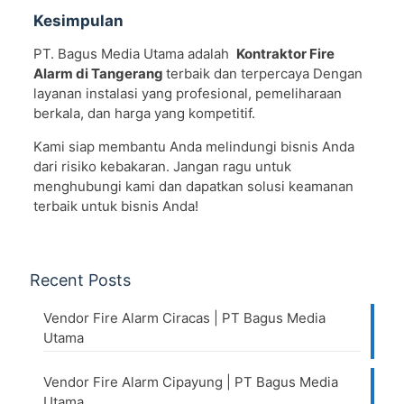
Kesimpulan
PT. Bagus Media Utama adalah
Kontraktor Fire
Alarm di Tangerang
terbaik dan terpercaya Dengan
layanan instalasi yang profesional, pemeliharaan
berkala, dan harga yang kompetitif.
Kami siap membantu Anda melindungi bisnis Anda
dari risiko kebakaran. Jangan ragu untuk
menghubungi kami dan dapatkan solusi keamanan
terbaik untuk bisnis Anda!
Recent Posts
Vendor Fire Alarm Ciracas | PT Bagus Media
Utama
Vendor Fire Alarm Cipayung | PT Bagus Media
Utama