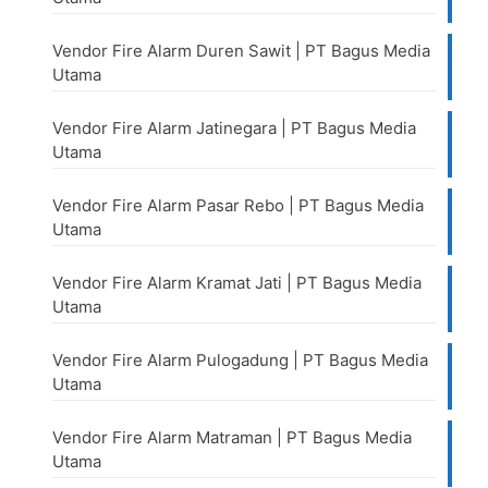
Vendor Fire Alarm Duren Sawit | PT Bagus Media
Utama
Vendor Fire Alarm Jatinegara | PT Bagus Media
Utama
Vendor Fire Alarm Pasar Rebo | PT Bagus Media
Utama
Vendor Fire Alarm Kramat Jati | PT Bagus Media
Utama
Vendor Fire Alarm Pulogadung | PT Bagus Media
Utama
Vendor Fire Alarm Matraman | PT Bagus Media
Utama