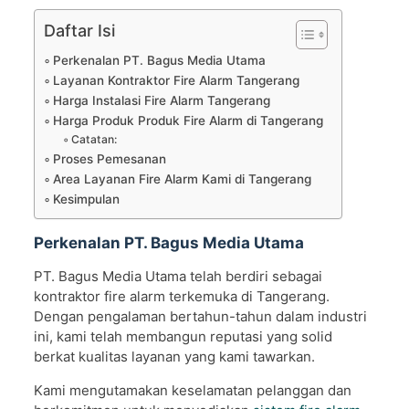
Daftar Isi
Perkenalan PT. Bagus Media Utama
Layanan Kontraktor Fire Alarm Tangerang
Harga Instalasi Fire Alarm Tangerang
Harga Produk Produk Fire Alarm di Tangerang
Catatan:
Proses Pemesanan
Area Layanan Fire Alarm Kami di Tangerang
Kesimpulan
Perkenalan PT. Bagus Media Utama
PT. Bagus Media Utama telah berdiri sebagai
kontraktor fire alarm terkemuka di Tangerang.
Dengan pengalaman bertahun-tahun dalam industri
ini, kami telah membangun reputasi yang solid
berkat kualitas layanan yang kami tawarkan.
Kami mengutamakan keselamatan pelanggan dan