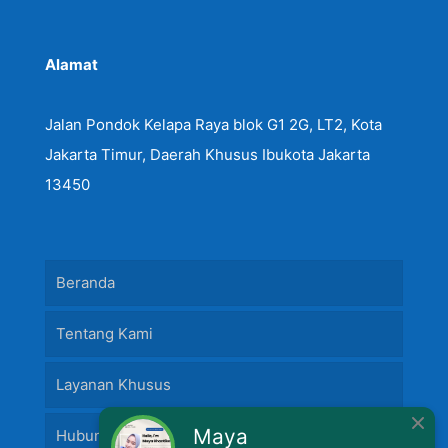
Alamat
Jalan Pondok Kelapa Raya blok G1 2G, LT2, Kota
Jakarta Timur, Daerah Khusus Ibukota Jakarta
13450
Beranda
Tentang Kami
Layanan Khusus
Maya
Hubungi Kami