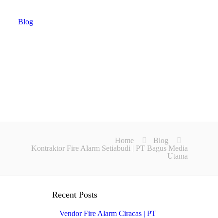
Blog
Home
Blog
Kontraktor Fire Alarm Setiabudi | PT Bagus Media
Utama
Recent Posts
Vendor Fire Alarm Ciracas | PT