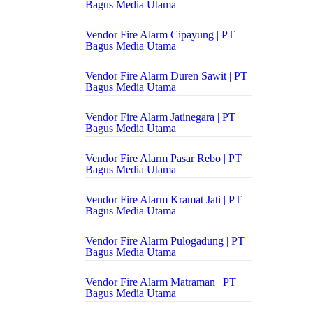
Bagus Media Utama
Vendor Fire Alarm Cipayung | PT
Bagus Media Utama
Vendor Fire Alarm Duren Sawit | PT
Bagus Media Utama
Vendor Fire Alarm Jatinegara | PT
Bagus Media Utama
Vendor Fire Alarm Pasar Rebo | PT
Bagus Media Utama
Vendor Fire Alarm Kramat Jati | PT
Bagus Media Utama
Vendor Fire Alarm Pulogadung | PT
Bagus Media Utama
Vendor Fire Alarm Matraman | PT
Bagus Media Utama