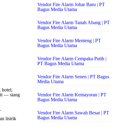
Vendor Fire Alarm Johar Baru | PT
Bagus Media Utama
Vendor Fire Alarm Tanah Abang | PT
Bagus Media Utama
Vendor Fire Alarm Menteng | PT
Bagus Media Utama
Vendor Fire Alarm Cempaka Putih |
PT Bagus Media Utama
Vendor Fire Alarm Senen | PT Bagus
Media Utama
 hotel,
nti — siang
Vendor Fire Alarm Kemayoran | PT
Bagus Media Utama
.
Vendor Fire Alarm Sawah Besar | PT
Bagus Media Utama
n listrik