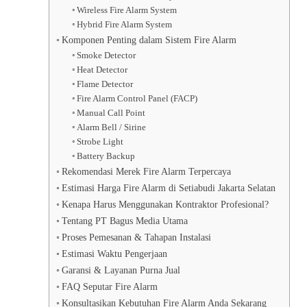
Wireless Fire Alarm System
Hybrid Fire Alarm System
Komponen Penting dalam Sistem Fire Alarm
Smoke Detector
Heat Detector
Flame Detector
Fire Alarm Control Panel (FACP)
Manual Call Point
Alarm Bell / Sirine
Strobe Light
Battery Backup
Rekomendasi Merek Fire Alarm Terpercaya
Estimasi Harga Fire Alarm di Setiabudi Jakarta Selatan
Kenapa Harus Menggunakan Kontraktor Profesional?
Tentang PT Bagus Media Utama
Proses Pemesanan & Tahapan Instalasi
Estimasi Waktu Pengerjaan
Garansi & Layanan Purna Jual
FAQ Seputar Fire Alarm
Konsultasikan Kebutuhan Fire Alarm Anda Sekarang