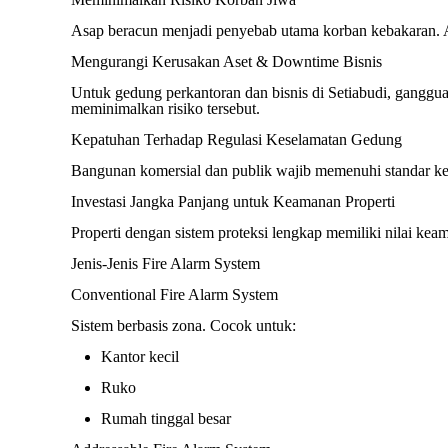
Asap beracun menjadi penyebab utama korban kebakaran. A
Mengurangi Kerusakan Aset & Downtime Bisnis
Untuk gedung perkantoran dan bisnis di Setiabudi, ganggua
meminimalkan risiko tersebut.
Kepatuhan Terhadap Regulasi Keselamatan Gedung
Bangunan komersial dan publik wajib memenuhi standar kes
Investasi Jangka Panjang untuk Keamanan Properti
Properti dengan sistem proteksi lengkap memiliki nilai kea
Jenis-Jenis Fire Alarm System
Conventional Fire Alarm System
Sistem berbasis zona. Cocok untuk:
Kantor kecil
Ruko
Rumah tinggal besar