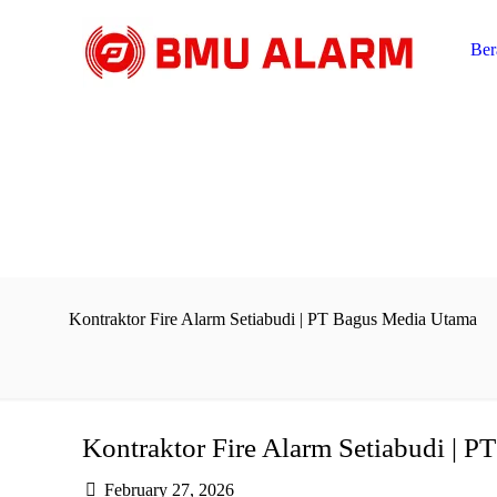
Ber
Kontraktor Fire Alarm Setiabudi | PT Bagus Media Utama
Kontraktor Fire Alarm Setiabudi | 
February 27, 2026