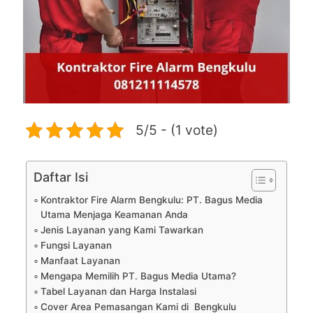
5/5 - (1 vote)
Daftar Isi
Kontraktor Fire Alarm Bengkulu: PT. Bagus Media
Utama Menjaga Keamanan Anda
Jenis Layanan yang Kami Tawarkan
Fungsi Layanan
Manfaat Layanan
Mengapa Memilih PT. Bagus Media Utama?
Tabel Layanan dan Harga Instalasi
Cover Area Pemasangan Kami di Bengkulu