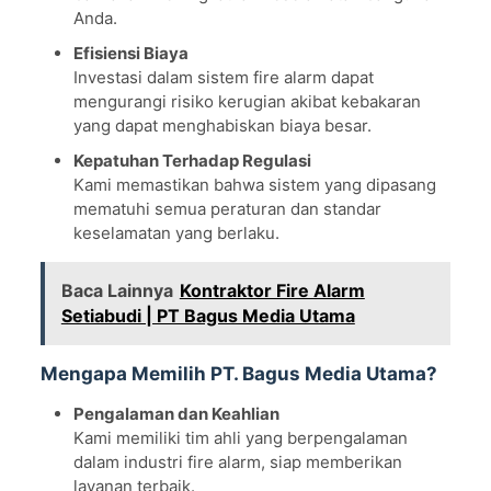
Anda.
Efisiensi Biaya
Investasi dalam sistem fire alarm dapat
mengurangi risiko kerugian akibat kebakaran
yang dapat menghabiskan biaya besar.
Kepatuhan Terhadap Regulasi
Kami memastikan bahwa sistem yang dipasang
mematuhi semua peraturan dan standar
keselamatan yang berlaku.
Baca Lainnya
Kontraktor Fire Alarm
Setiabudi | PT Bagus Media Utama
Mengapa Memilih PT. Bagus Media Utama?
Pengalaman dan Keahlian
Kami memiliki tim ahli yang berpengalaman
dalam industri fire alarm, siap memberikan
layanan terbaik.