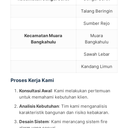
Talang Beringin
Sumber Rejo
Kecamatan Muara
Muara
Bangkahulu
Bangkahulu
Sawah Lebar
Kandang Limun
Proses Kerja Kami
Konsultasi Awal
: Kami melakukan pertemuan
untuk memahami kebutuhan klien.
Analisis Kebutuhan
: Tim kami menganalisis
karakteristik bangunan dan risiko kebakaran.
Desain Sistem
: Kami merancang sistem fire
alarm yang sesuai.