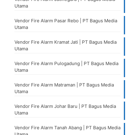
Utama
Vendor Fire Alarm Pasar Rebo | PT Bagus Media
Utama
Vendor Fire Alarm Kramat Jati | PT Bagus Media
Utama
Vendor Fire Alarm Pulogadung | PT Bagus Media
Utama
Vendor Fire Alarm Matraman | PT Bagus Media
Utama
Vendor Fire Alarm Johar Baru | PT Bagus Media
Utama
Vendor Fire Alarm Tanah Abang | PT Bagus Media
Utama