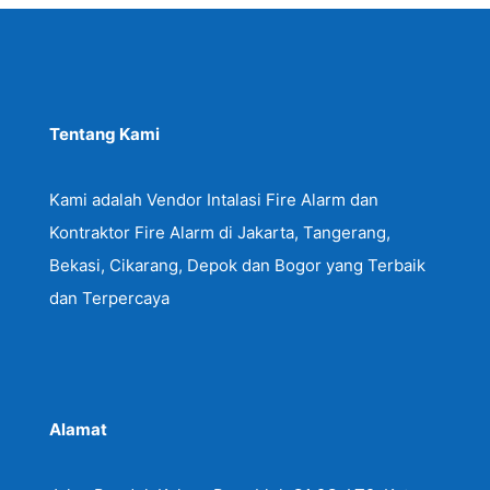
Tentang Kami
Kami adalah Vendor Intalasi Fire Alarm dan
Kontraktor Fire Alarm di Jakarta, Tangerang,
Bekasi, Cikarang, Depok dan Bogor yang Terbaik
dan Terpercaya
Alamat