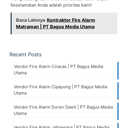
Keselamatan Anda adalah prioritas kami!
Baca Lainnya
Kontraktor Fire Alarm
Matraman | PT Bagus Media Utama
Recent Posts
Vendor Fire Alarm Ciracas | PT Bagus Media
Utama
Vendor Fire Alarm Cipayung | PT Bagus Media
Utama
Vendor Fire Alarm Duren Sawit | PT Bagus Media
Utama
Vendor Fire Alarm Jatinegara | PT Bagus Media