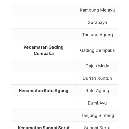
Kampung Melayu
Surabaya
Tanjung Agung
Kecamatan Gading
Gading Cempaka
Cempaka
Gajah Mada
Durian Runtuh
Kecamatan Ratu Agung
Ratu Agung
Bumi Ayu
Tanjung Bintang
Kecamatan Sungai Serut
Sungai Serut