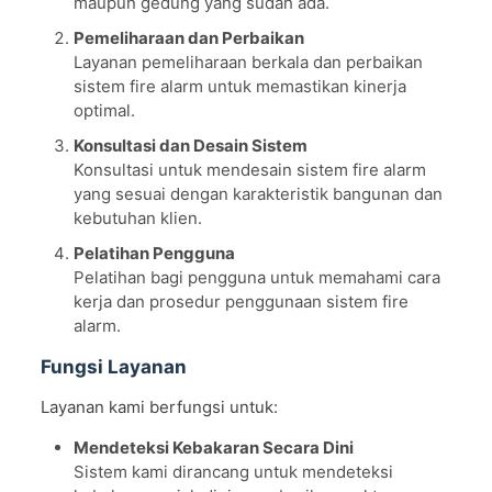
maupun gedung yang sudah ada.
Pemeliharaan dan Perbaikan
Layanan pemeliharaan berkala dan perbaikan
sistem fire alarm untuk memastikan kinerja
optimal.
Konsultasi dan Desain Sistem
Konsultasi untuk mendesain sistem fire alarm
yang sesuai dengan karakteristik bangunan dan
kebutuhan klien.
Pelatihan Pengguna
Pelatihan bagi pengguna untuk memahami cara
kerja dan prosedur penggunaan sistem fire
alarm.
Fungsi Layanan
Layanan kami berfungsi untuk:
Mendeteksi Kebakaran Secara Dini
Sistem kami dirancang untuk mendeteksi