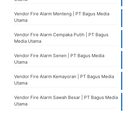
Vendor Fire Alarm Menteng | PT Bagus Media
Utama
Vendor Fire Alarm Cempaka Putih | PT Bagus
Media Utama
Vendor Fire Alarm Senen | PT Bagus Media
Utama
Vendor Fire Alarm Kemayoran | PT Bagus Media
Utama
Vendor Fire Alarm Sawah Besar | PT Bagus Media
Utama