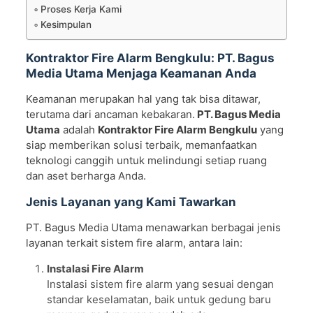
Proses Kerja Kami
Kesimpulan
Kontraktor Fire Alarm Bengkulu: PT. Bagus
Media Utama Menjaga Keamanan Anda
Keamanan merupakan hal yang tak bisa ditawar,
terutama dari ancaman kebakaran.
PT. Bagus Media
Utama
adalah
Kontraktor Fire Alarm Bengkulu
yang
siap memberikan solusi terbaik, memanfaatkan
teknologi canggih untuk melindungi setiap ruang
dan aset berharga Anda.
Jenis Layanan yang Kami Tawarkan
PT. Bagus Media Utama menawarkan berbagai jenis
layanan terkait sistem fire alarm, antara lain:
Instalasi Fire Alarm
Instalasi sistem fire alarm yang sesuai dengan
standar keselamatan, baik untuk gedung baru