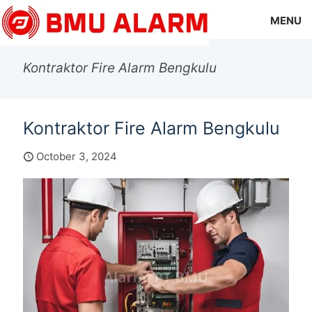
MENU
Kontraktor Fire Alarm Bengkulu
Kontraktor Fire Alarm Bengkulu
October 3, 2024