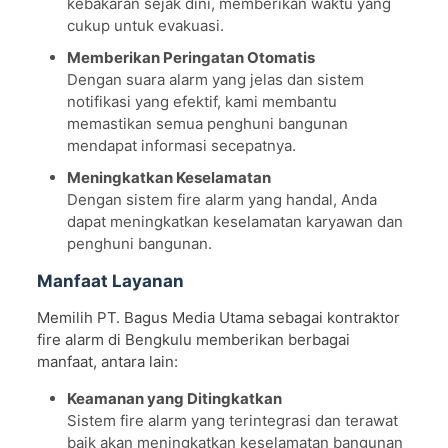
kebakaran sejak dini, memberikan waktu yang
cukup untuk evakuasi.
Memberikan Peringatan Otomatis
Dengan suara alarm yang jelas dan sistem
notifikasi yang efektif, kami membantu
memastikan semua penghuni bangunan
mendapat informasi secepatnya.
Meningkatkan Keselamatan
Dengan sistem fire alarm yang handal, Anda
dapat meningkatkan keselamatan karyawan dan
penghuni bangunan.
Manfaat Layanan
Memilih PT. Bagus Media Utama sebagai kontraktor
fire alarm di Bengkulu memberikan berbagai
manfaat, antara lain:
Keamanan yang Ditingkatkan
Sistem fire alarm yang terintegrasi dan terawat
baik akan meningkatkan keselamatan bangunan