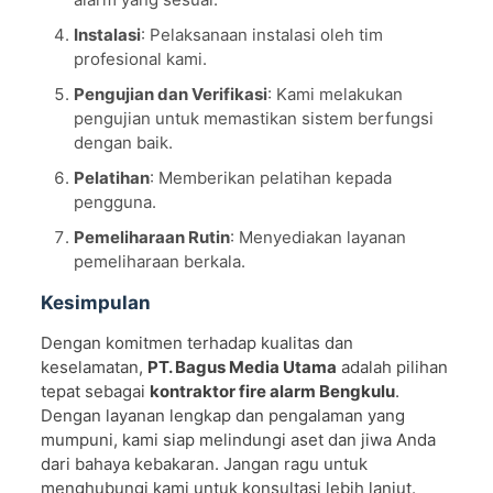
Instalasi
: Pelaksanaan instalasi oleh tim
profesional kami.
Pengujian dan Verifikasi
: Kami melakukan
pengujian untuk memastikan sistem berfungsi
dengan baik.
Pelatihan
: Memberikan pelatihan kepada
pengguna.
Pemeliharaan Rutin
: Menyediakan layanan
pemeliharaan berkala.
Kesimpulan
Dengan komitmen terhadap kualitas dan
keselamatan,
PT. Bagus Media Utama
adalah pilihan
tepat sebagai
kontraktor fire alarm Bengkulu
.
Dengan layanan lengkap dan pengalaman yang
mumpuni, kami siap melindungi aset dan jiwa Anda
dari bahaya kebakaran. Jangan ragu untuk
menghubungi kami untuk konsultasi lebih lanjut.