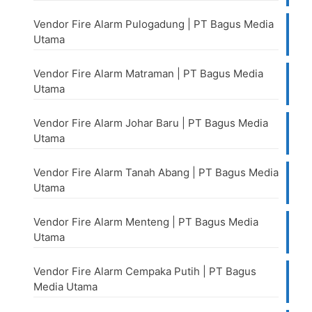
Vendor Fire Alarm Pulogadung | PT Bagus Media
Utama
Vendor Fire Alarm Matraman | PT Bagus Media
Utama
Vendor Fire Alarm Johar Baru | PT Bagus Media
Utama
Vendor Fire Alarm Tanah Abang | PT Bagus Media
Utama
Vendor Fire Alarm Menteng | PT Bagus Media
Utama
Vendor Fire Alarm Cempaka Putih | PT Bagus
Media Utama