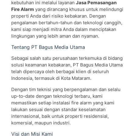
kebutuhan ini melalui layanan
Jasa Pemasangan
Fire Alarm
yang dirancang khusus untuk melindungi
properti Anda dari risiko kebakaran. Dengan
pengalaman bertahun-tahun dan teknologi canggih,
kami siap menjadi mitra Anda dalam menciptakan
lingkungan yang lebih aman dan nyaman.
Tentang PT Bagus Media Utama
Sebagai salah satu perusahaan terkemuka di bidang
solusi keamanan kebakaran, PT Bagus Media Utama
telah dipercaya oleh berbagai klien di seluruh
Indonesia, termasuk di Kota Mataram.
Dengan tim teknisi yang berpengalaman dan selalu
up-to-date dengan teknologi terbaru, kami
memastikan setiap instalasi fire alarm yang kami
lakukan sesuai dengan standar keselamatan
internasional, baik untuk properti residensial,
komersial, maupun industri.
Visi dan Misi Kami