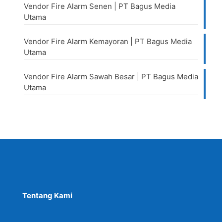
Vendor Fire Alarm Senen | PT Bagus Media
Utama
Vendor Fire Alarm Kemayoran | PT Bagus Media
Utama
Vendor Fire Alarm Sawah Besar | PT Bagus Media
Utama
Tentang Kami