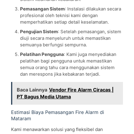
Pemasangan Sistem
: Instalasi dilakukan secara
profesional oleh teknisi kami dengan
memperhatikan setiap detail keselamatan.
Pengujian Sistem
: Setelah pemasangan, sistem
diuji secara menyeluruh untuk memastikan
semuanya berfungsi sempurna.
Pelatihan Pengguna
: Kami juga menyediakan
pelatihan bagi pengguna untuk memastikan
semua orang tahu cara menggunakan sistem
dan merespons jika kebakaran terjadi.
Baca Lainnya
Vendor Fire Alarm Ciracas |
PT Bagus Media Utama
Estimasi Biaya Pemasangan Fire Alarm di
Mataram
Kami menawarkan solusi yang fleksibel dan