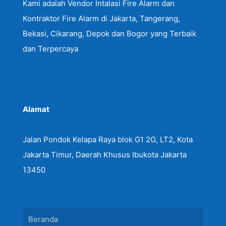
Kami adalah Vendor Intalasi Fire Alarm dan
Kontraktor Fire Alarm di Jakarta, Tangerang,
Bekasi, Cikarang, Depok dan Bogor yang Terbaik
dan Terpercaya
Alamat
Jalan Pondok Kelapa Raya blok G1 2G, LT2, Kota
Jakarta Timur, Daerah Khusus Ibukota Jakarta
13450
Beranda