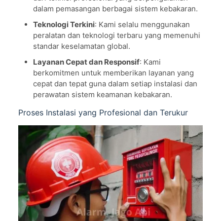
dalam pemasangan berbagai sistem kebakaran.
Teknologi Terkini
: Kami selalu menggunakan
peralatan dan teknologi terbaru yang memenuhi
standar keselamatan global.
Layanan Cepat dan Responsif
: Kami
berkomitmen untuk memberikan layanan yang
cepat dan tepat guna dalam setiap instalasi dan
perawatan sistem keamanan kebakaran.
Proses Instalasi yang Profesional dan Terukur