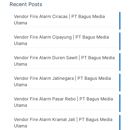
Recent Posts
Vendor Fire Alarm Ciracas | PT Bagus Media
Utama
Vendor Fire Alarm Cipayung | PT Bagus Media
Utama
Vendor Fire Alarm Duren Sawit | PT Bagus Media
Utama
Vendor Fire Alarm Jatinegara | PT Bagus Media
Utama
Vendor Fire Alarm Pasar Rebo | PT Bagus Media
Utama
Vendor Fire Alarm Kramat Jati | PT Bagus Media
Utama