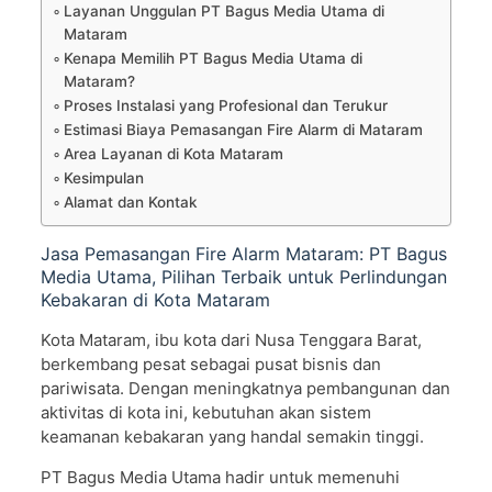
Layanan Unggulan PT Bagus Media Utama di
Mataram
Kenapa Memilih PT Bagus Media Utama di
Mataram?
Proses Instalasi yang Profesional dan Terukur
Estimasi Biaya Pemasangan Fire Alarm di Mataram
Area Layanan di Kota Mataram
Kesimpulan
Alamat dan Kontak
Jasa Pemasangan Fire Alarm Mataram: PT Bagus
Media Utama, Pilihan Terbaik untuk Perlindungan
Kebakaran di Kota Mataram
Kota Mataram, ibu kota dari Nusa Tenggara Barat,
berkembang pesat sebagai pusat bisnis dan
pariwisata. Dengan meningkatnya pembangunan dan
aktivitas di kota ini, kebutuhan akan sistem
keamanan kebakaran yang handal semakin tinggi.
PT Bagus Media Utama hadir untuk memenuhi