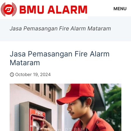
MENU
Jasa Pemasangan Fire Alarm Mataram
Jasa Pemasangan Fire Alarm
Mataram
October 19, 2024