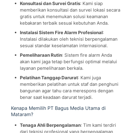
Konsultasi dan Survei Gratis
: Kami siap
memberikan konsultasi dan survei lokasi secara
gratis untuk menemukan solusi keamanan
kebakaran terbaik sesuai kebutuhan Anda.
Instalasi Sistem Fire Alarm Profesional
:
Instalasi dilakukan oleh teknisi berpengalaman
sesuai standar keselamatan internasional.
Pemeliharaan Rutin
: Sistem fire alarm Anda
akan kami jaga tetap berfungsi optimal melalui
layanan pemeliharaan berkala.
Pelatihan Tanggap Darurat
: Kami juga
memberikan pelatihan untuk staf dan penghuni
bangunan agar tahu cara merespons dengan
benar saat keadaan darurat terjadi.
Kenapa Memilih PT Bagus Media Utama di
Mataram?
Tenaga Ahli Berpengalaman
: Tim kami terdiri
dari teknisi profesional yang berpengalaman