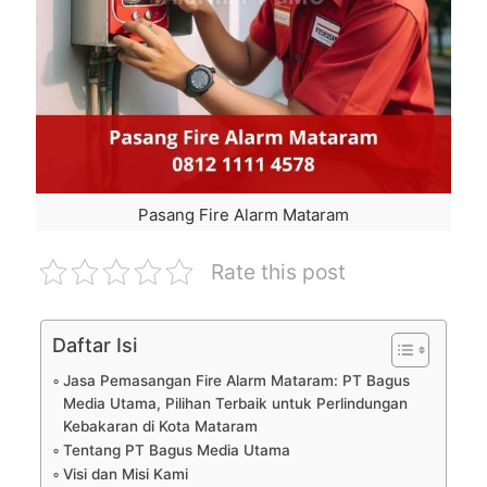
Pasang Fire Alarm Mataram
Rate this post
Daftar Isi
Jasa Pemasangan Fire Alarm Mataram: PT Bagus
Media Utama, Pilihan Terbaik untuk Perlindungan
Kebakaran di Kota Mataram
Tentang PT Bagus Media Utama
Visi dan Misi Kami