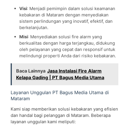
Visi
: Menjadi pemimpin dalam solusi keamanan
kebakaran di Mataram dengan menyediakan
sistem perlindungan yang inovatif, efektif, dan
berkelanjutan.
Misi
: Menyediakan solusi fire alarm yang
berkualitas dengan harga terjangkau, didukung
oleh pelayanan yang cepat dan responsif untuk
melindungi properti Anda dari risiko kebakaran.
Baca Lainnya
Jasa Instalasi Fire Alarm
Kelapa Gading | PT Bagus Media Utama
Layanan Unggulan PT Bagus Media Utama di
Mataram
Kami siap memberikan solusi kebakaran yang efisien
dan handal bagi pelanggan di Mataram. Beberapa
layanan unggulan kami meliputi: