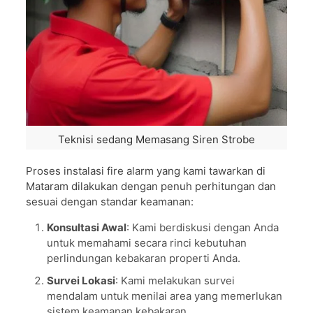
Teknisi sedang Memasang Siren Strobe
Proses instalasi fire alarm yang kami tawarkan di
Mataram dilakukan dengan penuh perhitungan dan
sesuai dengan standar keamanan:
Konsultasi Awal
: Kami berdiskusi dengan Anda
untuk memahami secara rinci kebutuhan
perlindungan kebakaran properti Anda.
Survei Lokasi
: Kami melakukan survei
mendalam untuk menilai area yang memerlukan
sistem keamanan kebakaran.