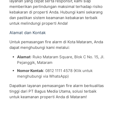
layanan yang cepat serta responsif, kami siap
memberikan perlindungan maksimal terhadap risiko
kebakaran di properti Anda. Hubungi kami sekarang
dan pastikan sistem keamanan kebakaran terbaik
untuk melindungi properti Anda!
Alamat dan Kontak
Untuk pemasangan fire alarm di Kota Mataram, Anda
dapat menghubungi kami melalui:
Alamat
: Ruko Mataram Square, Blok C No. 15, Jl.
Pejanggik, Mataram
Nomor Kontak
: 0812 1111 4578 (Klik untuk
menghubungi via WhatsApp)
Dapatkan layanan pemasangan fire alarm berkualitas
tinggi dari PT Bagus Media Utama, solusi terbaik
untuk keamanan properti Anda di Mataram!