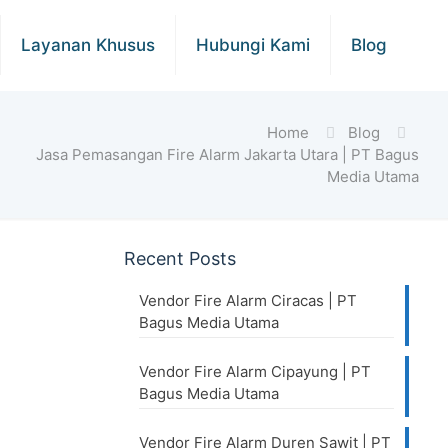
Layanan Khusus
Hubungi Kami
Blog
Home
Blog
Jasa Pemasangan Fire Alarm Jakarta Utara | PT Bagus
Media Utama
Recent Posts
Vendor Fire Alarm Ciracas | PT
Bagus Media Utama
Vendor Fire Alarm Cipayung | PT
Bagus Media Utama
Vendor Fire Alarm Duren Sawit | PT