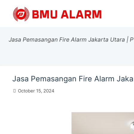
Jasa Pemasangan Fire Alarm Jakarta Utara |
Jasa Pemasangan Fire Alarm Jaka
October 15, 2024