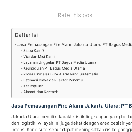
Rate this post
Daftar Isi
Jasa Pemasangan Fire Alarm Jakarta Utara: PT Bagus Med
Siapa Kami?
Visi dan Misi Kami
Layanan Unggulan PT Bagus Media Utama
Keunggulan PT Bagus Media Utama
Proses Instalasi Fire Alarm yang Sistematis
Estimasi Biaya dan Faktor Penentu
Kesimpulan
Alamat dan Kontazk
Jasa Pemasangan Fire Alarm Jakarta Utara: PT
Jakarta Utara memiliki karakteristik lingkungan yang berb
dan logistik, wilayah ini juga dekat dengan area pesisir y
intens. Kondisi tersebut dapat meningkatkan risiko ganggua