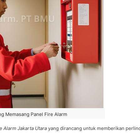
ng Memasang Panel Fire Alarm
 Alarm Jakarta Utara
yang dirancang untuk memberikan perli