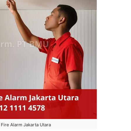
Fire Alarm Jakarta Utara