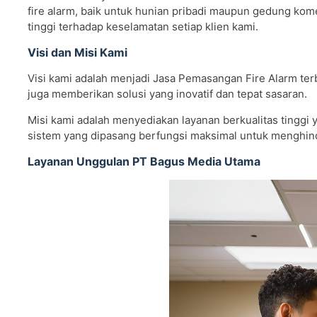
fire alarm, baik untuk hunian pribadi maupun gedung kome
tinggi terhadap keselamatan setiap klien kami.
Visi dan Misi Kami
Visi kami adalah menjadi Jasa Pemasangan Fire Alarm ter
juga memberikan solusi yang inovatif dan tepat sasaran.
Misi kami adalah menyediakan layanan berkualitas tinggi
sistem yang dipasang berfungsi maksimal untuk menghinda
Layanan Unggulan PT Bagus Media Utama