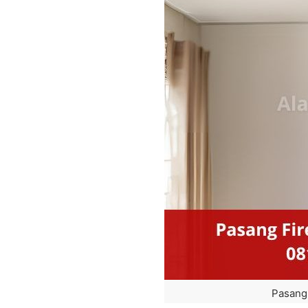
Pasang 