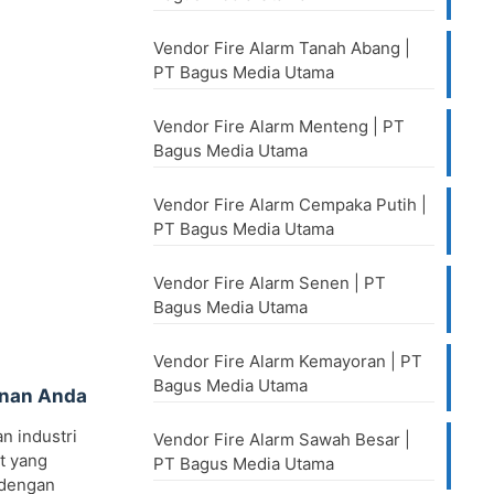
Vendor Fire Alarm Tanah Abang |
PT Bagus Media Utama
Vendor Fire Alarm Menteng | PT
Bagus Media Utama
Vendor Fire Alarm Cempaka Putih |
PT Bagus Media Utama
Vendor Fire Alarm Senen | PT
Bagus Media Utama
Vendor Fire Alarm Kemayoran | PT
Bagus Media Utama
anan Anda
n industri
Vendor Fire Alarm Sawah Besar |
at yang
PT Bagus Media Utama
i dengan