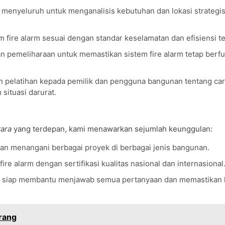
menyeluruh untuk menganalisis kebutuhan dan lokasi strategi
ire alarm sesuai dengan standar keselamatan dan efisiensi te
 pemeliharaan untuk memastikan sistem fire alarm tetap berfu
 pelatihan kepada pemilik dan pengguna bangunan tentang car
situasi darurat.
ara
yang terdepan, kami menawarkan sejumlah keunggulan:
an menangani berbagai proyek di berbagai jenis bangunan.
e alarm dengan sertifikasi kualitas nasional dan internasional
u siap membantu menjawab semua pertanyaan dan memastikan
rang