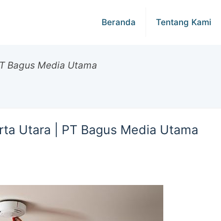
Beranda
Tentang Kami
 PT Bagus Media Utama
rta Utara | PT Bagus Media Utama