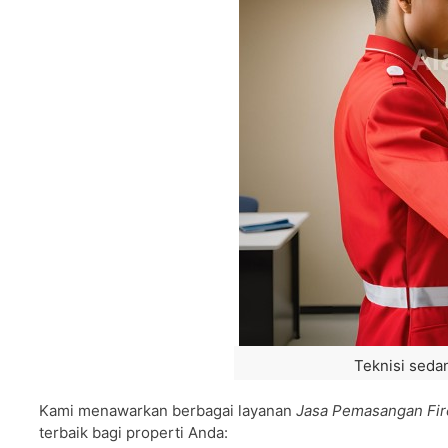
Teknisi seda
Kami menawarkan berbagai layanan
Jasa Pemasangan Fire
terbaik bagi properti Anda: