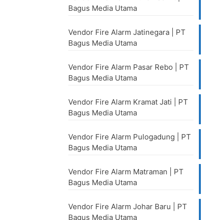
Bagus Media Utama
Vendor Fire Alarm Jatinegara | PT
Bagus Media Utama
Vendor Fire Alarm Pasar Rebo | PT
Bagus Media Utama
Vendor Fire Alarm Kramat Jati | PT
Bagus Media Utama
Vendor Fire Alarm Pulogadung | PT
Bagus Media Utama
Vendor Fire Alarm Matraman | PT
Bagus Media Utama
Vendor Fire Alarm Johar Baru | PT
Bagus Media Utama