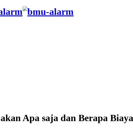
rjakan Apa saja dan Berapa Biay