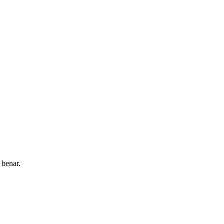
 benar.