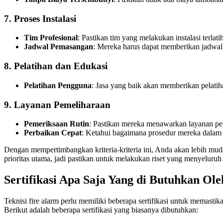
7.
Proses Instalasi
Tim Profesional
: Pastikan tim yang melakukan instalasi terlati
Jadwal Pemasangan
: Mereka harus dapat memberikan jadwal
8.
Pelatihan dan Edukasi
Pelatihan Pengguna
: Jasa yang baik akan memberikan pelatih
9.
Layanan Pemeliharaan
Pemeriksaan Rutin
: Pastikan mereka menawarkan layanan pem
Perbaikan Cepat
: Ketahui bagaimana prosedur mereka dalam 
Dengan mempertimbangkan kriteria-kriteria ini, Anda akan lebih mud
prioritas utama, jadi pastikan untuk melakukan riset yang menyelur
Sertifikasi Apa Saja Yang di Butuhkan Ole
Teknisi fire alarm perlu memiliki beberapa sertifikasi untuk memasti
Berikut adalah beberapa sertifikasi yang biasanya dibutuhkan: