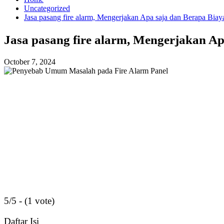
Uncategorized
Jasa pasang fire alarm, Mengerjakan Apa saja dan Berapa Bia
Jasa pasang fire alarm, Mengerjakan A
October 7, 2024
5/5 - (1 vote)
Daftar Isi