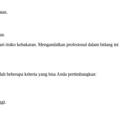
tan.
an.
ari risiko kebakaran. Mengandalkan profesional dalam bidang ini
lah beberapa kriteria yang bisa Anda pertimbangkan:
ggi.