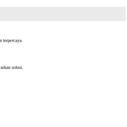
 terpercaya.
arkan solusi.