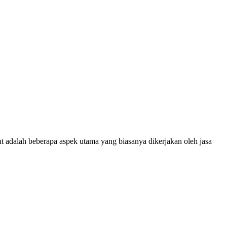
ut adalah beberapa aspek utama yang biasanya dikerjakan oleh jasa