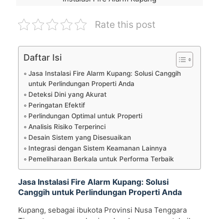
Rate this post
Daftar Isi
Jasa Instalasi Fire Alarm Kupang: Solusi Canggih
untuk Perlindungan Properti Anda
Deteksi Dini yang Akurat
Peringatan Efektif
Perlindungan Optimal untuk Properti
Analisis Risiko Terperinci
Desain Sistem yang Disesuaikan
Integrasi dengan Sistem Keamanan Lainnya
Pemeliharaan Berkala untuk Performa Terbaik
Jasa Instalasi Fire Alarm Kupang: Solusi
Canggih untuk Perlindungan Properti Anda
Kupang, sebagai ibukota Provinsi Nusa Tenggara