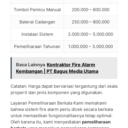
Tombol Pemicu Manual
200.000 – 600.000
Baterai Cadangan
250.000 – 800.000
Instalasi Sistem
2.000.000 – 5.000.000
Pemeliharaan Tahunan
1.000.000 – 3.000.000
Baca Lainnya
Kontraktor Fire Alarm
Kembangan | PT Bagus Media Utama
Catatan: Harga dapat bervariasi tergantung dari skala
properti dan jenis komponen yang digunakan.
Layanan Pemeliharaan Berkala Kami memahami
bahwa sistem fire alarm perlu dicek secara berkala
untuk memastikan fungsionalitasnya tetap optimal.
Oleh karena itu, kami menyediakan
pemeliharaan