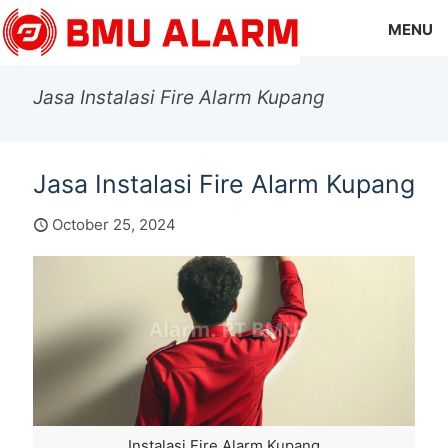
MENU
Jasa Instalasi Fire Alarm Kupang
Jasa Instalasi Fire Alarm Kupang
October 25, 2024
Instalasi Fire Alarm Kupang