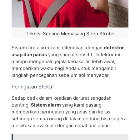
Teknisi Sedang Memasang Siren Strobe
Sistem fire alarm kami dilengkapi dengan
detektor
asap dan panas
yang sangat sensitif. Detektor ini
mampu mengenali gejala kebakaran lebih awal,
memberikan waktu bagi Anda untuk mengambil
langkah pencegahan sebelum api menyebar.
Peringatan Efektif
Setiap detik dalam keadaan darurat sangatlah
penting.
Sistem alarm
yang kami pasang
memberikan peringatan yang jelas dan keras
sehingga semua orang di dalam gedung bisa segera
melakukan evakuasi dengan cepat dan aman.