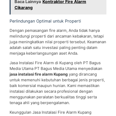
Baca Lainnya
Kontraktor Fire Alarm
Cikarang
Perlindungan Optimal untuk Properti
Dengan pemasangan fire alarm, Anda tidak hanya
melindungi properti dari ancaman kebakaran, tetapi
juga meningkatkan nilai properti tersebut. Keamanan
adalah salah satu investasi paling penting dalam
menjaga keberlangsungan aset Anda.
Jasa Instalasi Fire Alarm di Kupang oleh PT Bagus
Media Utama PT Bagus Media Utama menyediakan
jasa instalasi fire alarm Kupang
yang dirancang
untuk memenuhi kebutuhan berbagai jenis properti,
baik komersial maupun hunian. Kami memastikan
instalasi dilakukan secara profesional dengan
menggunakan peralatan berkualitas tinggi serta
tenaga ahli yang berpengalaman.
Keunggulan Jasa Instalasi Fire Alarm Kupang