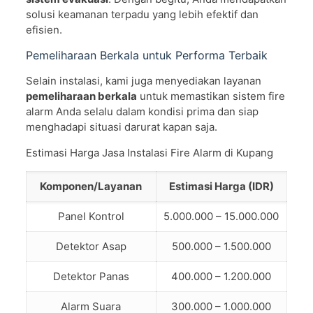
solusi keamanan terpadu yang lebih efektif dan
efisien.
Pemeliharaan Berkala untuk Performa Terbaik
Selain instalasi, kami juga menyediakan layanan
pemeliharaan berkala
untuk memastikan sistem fire
alarm Anda selalu dalam kondisi prima dan siap
menghadapi situasi darurat kapan saja.
Estimasi Harga Jasa Instalasi Fire Alarm di Kupang
Komponen/Layanan
Estimasi Harga (IDR)
Panel Kontrol
5.000.000 – 15.000.000
Detektor Asap
500.000 – 1.500.000
Detektor Panas
400.000 – 1.200.000
Alarm Suara
300.000 – 1.000.000