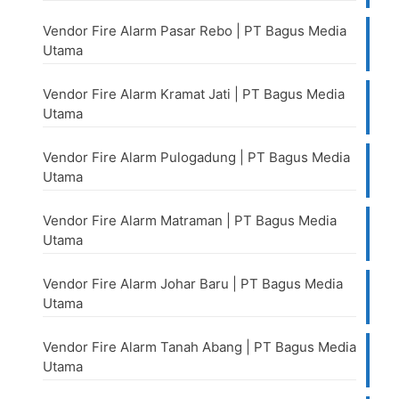
Vendor Fire Alarm Pasar Rebo | PT Bagus Media
Utama
Vendor Fire Alarm Kramat Jati | PT Bagus Media
Utama
Vendor Fire Alarm Pulogadung | PT Bagus Media
Utama
Vendor Fire Alarm Matraman | PT Bagus Media
Utama
Vendor Fire Alarm Johar Baru | PT Bagus Media
Utama
Vendor Fire Alarm Tanah Abang | PT Bagus Media
Utama