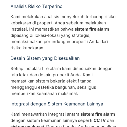
Analisis Risiko Terperinci
Kami melakukan analisis menyeluruh terhadap risiko
kebakaran di properti Anda sebelum melakukan
instalasi. Ini memastikan bahwa
sistem fire alarm
dipasang di lokasi-lokasi yang strategis,
memaksimalkan perlindungan properti Anda dari
risiko kebakaran.
Desain Sistem yang Disesuaikan
Setiap instalasi fire alarm kami disesuaikan dengan
tata letak dan desain properti Anda. Kami
memastikan sistem bekerja efektif tanpa
mengganggu estetika bangunan, sekaligus
memberikan keamanan maksimal.
Integrasi dengan Sistem Keamanan Lainnya
Kami menawarkan integrasi antara
sistem fire alarm
dengan sistem keamanan lainnya seperti
CCTV
dan
sistem evakuasi
. Dengan begitu, Anda mendapatkan