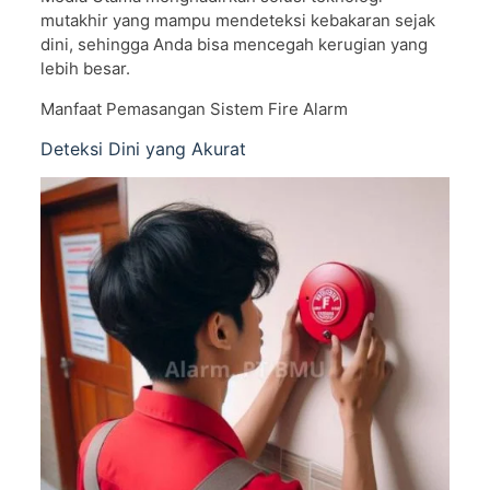
mutakhir yang mampu mendeteksi kebakaran sejak
dini, sehingga Anda bisa mencegah kerugian yang
lebih besar.
Manfaat Pemasangan Sistem Fire Alarm
Deteksi Dini yang Akurat