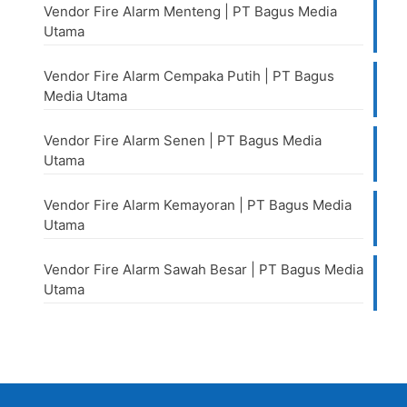
Vendor Fire Alarm Menteng | PT Bagus Media
Utama
Vendor Fire Alarm Cempaka Putih | PT Bagus
Media Utama
Vendor Fire Alarm Senen | PT Bagus Media
Utama
Vendor Fire Alarm Kemayoran | PT Bagus Media
Utama
Vendor Fire Alarm Sawah Besar | PT Bagus Media
Utama