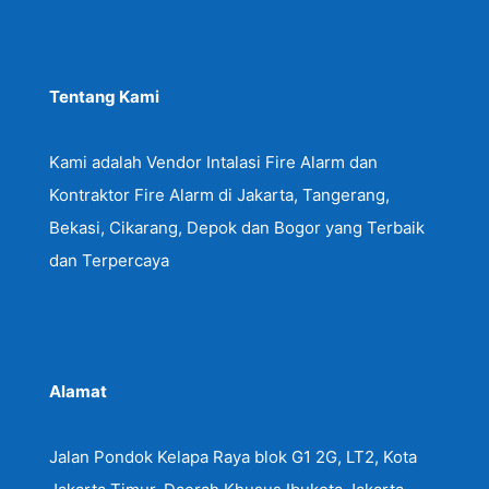
Tentang Kami
Kami adalah Vendor Intalasi Fire Alarm dan
Kontraktor Fire Alarm di Jakarta, Tangerang,
Bekasi, Cikarang, Depok dan Bogor yang Terbaik
dan Terpercaya
Alamat
Jalan Pondok Kelapa Raya blok G1 2G, LT2, Kota