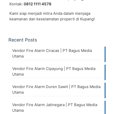
Kontak:
0812 1111 4578
Kami siap menjadi mitra Anda dalam menjaga
keamanan dan keselamatan properti di Kupang!
Recent Posts
Vendor Fire Alarm Ciracas | PT Bagus Media
Utama
Vendor Fire Alarm Cipayung | PT Bagus Media
Utama
Vendor Fire Alarm Duren Sawit | PT Bagus Media
Utama
Vendor Fire Alarm Jatinegara | PT Bagus Media
Utama