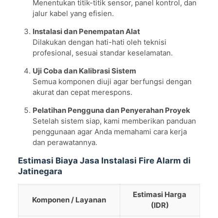
Menentukan titik-titik sensor, panel kontrol, dan
jalur kabel yang efisien.
Instalasi dan Penempatan Alat
Dilakukan dengan hati-hati oleh teknisi
profesional, sesuai standar keselamatan.
Uji Coba dan Kalibrasi Sistem
Semua komponen diuji agar berfungsi dengan
akurat dan cepat merespons.
Pelatihan Pengguna dan Penyerahan Proyek
Setelah sistem siap, kami memberikan panduan
penggunaan agar Anda memahami cara kerja
dan perawatannya.
Estimasi Biaya Jasa Instalasi Fire Alarm di
Jatinegara
Estimasi Harga
Komponen / Layanan
(IDR)