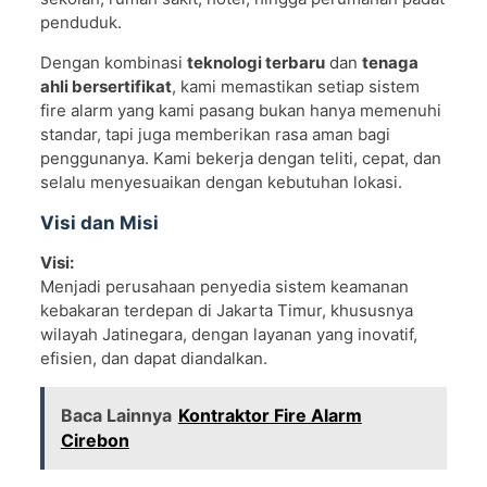
penduduk.
Dengan kombinasi
teknologi terbaru
dan
tenaga
ahli bersertifikat
, kami memastikan setiap sistem
fire alarm yang kami pasang bukan hanya memenuhi
standar, tapi juga memberikan rasa aman bagi
penggunanya. Kami bekerja dengan teliti, cepat, dan
selalu menyesuaikan dengan kebutuhan lokasi.
Visi dan Misi
Visi:
Menjadi perusahaan penyedia sistem keamanan
kebakaran terdepan di Jakarta Timur, khususnya
wilayah Jatinegara, dengan layanan yang inovatif,
efisien, dan dapat diandalkan.
Baca Lainnya
Kontraktor Fire Alarm
Cirebon