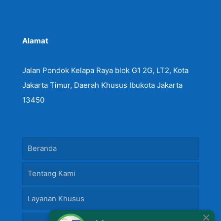
Alamat
Jalan Pondok Kelapa Raya blok G1 2G, LT2, Kota
Jakarta Timur, Daerah Khusus Ibukota Jakarta
13450
Beranda
Tentang Kami
Layanan Khusus