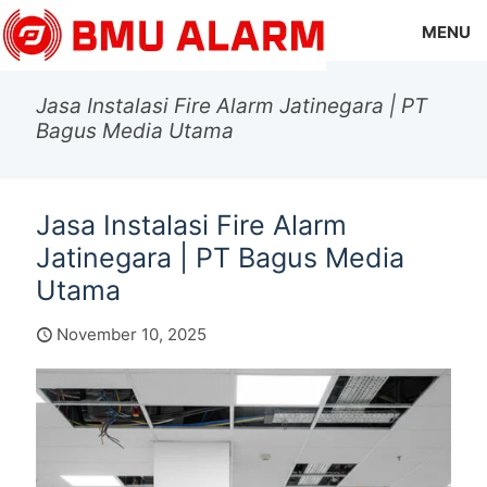
MENU
Jasa Instalasi Fire Alarm Jatinegara | PT
Bagus Media Utama
Jasa Instalasi Fire Alarm
Jatinegara | PT Bagus Media
Utama
November 10, 2025