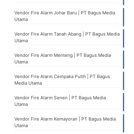
Vendor Fire Alarm Johar Baru | PT Bagus Media
Utama
Vendor Fire Alarm Tanah Abang | PT Bagus Media
Utama
Vendor Fire Alarm Menteng | PT Bagus Media
Utama
Vendor Fire Alarm Cempaka Putih | PT Bagus
Media Utama
Vendor Fire Alarm Senen | PT Bagus Media
Utama
Vendor Fire Alarm Kemayoran | PT Bagus Media
Utama