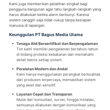
Kami juga memberikan pelatihan singkat bagi
pengguna bangunan agar tahu langkah-langkah yang
harus dilakukan ketika alarm berbunyi. Karena
sistem canggih saja tidak cukup tanpa kesiapan
manusia di lapangan.
Keunggulan PT Bagus Media Utama
Tenaga Ahli Bersertifikat dan Berpengalaman
Tim kami memiliki pengalaman bertahun-tahun
di bidang proteksi kebakaran dan memahami
detail teknis setiap sistem.
Peralatan Modern dan Andal
Kami hanya menggunakan perangkat berkualitas
dari produsen terpercaya, memastikan sistem
yang awet dan sensitif.
Layanan Cepat dan Transparan
Mulai dari konsultasi, survei, hingga instalasi,
semuanya dilakukan dengan komunikasi yang