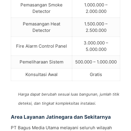
Pemasangan Smoke
1.000.000 –
Detector
2.000.000
Pemasangan Heat
1.500.000 –
Detector
2.500.000
3.000.000 –
Fire Alarm Control Panel
5.000.000
Pemeliharaan Sistem
500.000 – 1.000.000
Konsultasi Awal
Gratis
Harga dapat berubah sesuai luas bangunan, jumlah titik
deteksi, dan tingkat kompleksitas instalasi.
Area Layanan Jatinegara dan Sekitarnya
PT Bagus Media Utama melayani seluruh wilayah