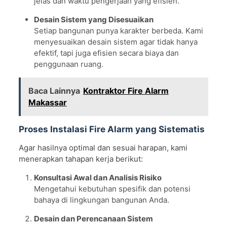
jelas dan waktu pengerjaan yang efisien.
Desain Sistem yang Disesuaikan
Setiap bangunan punya karakter berbeda. Kami
menyesuaikan desain sistem agar tidak hanya
efektif, tapi juga efisien secara biaya dan
penggunaan ruang.
Baca Lainnya
Kontraktor Fire Alarm
Makassar
Proses Instalasi Fire Alarm yang Sistematis
Agar hasilnya optimal dan sesuai harapan, kami
menerapkan tahapan kerja berikut:
Konsultasi Awal dan Analisis Risiko
Mengetahui kebutuhan spesifik dan potensi
bahaya di lingkungan bangunan Anda.
Desain dan Perencanaan Sistem