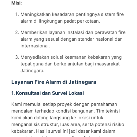
Misi:
Meningkatkan kesadaran pentingnya sistem fire
alarm di lingkungan padat perkotaan.
Memberikan layanan instalasi dan perawatan fire
alarm yang sesuai dengan standar nasional dan
internasional.
Menyediakan solusi keamanan kebakaran yang
tepat guna dan berkelanjutan bagi masyarakat
Jatinegara.
Layanan Fire Alarm di Jatinegara
1. Konsultasi dan Survei Lokasi
Kami memulai setiap proyek dengan pemahaman
mendalam terhadap kondisi bangunan. Tim teknisi
kami akan datang langsung ke lokasi untuk
menganalisis struktur, luas area, serta potensi risiko
kebakaran. Hasil survei ini jadi dasar kami dalam