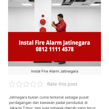
Instal Fire Alarm Jatinegara
Rate this post
Jatinegara bukan cuma terkenal sebagai pusat
perdagangan dan kawasan padat penduduk di
Jakarta Timur, tapi juga sebagai daerah yang terus