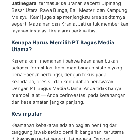
Jatinegara
, termasuk kelurahan seperti Cipinang
Besar Utara, Rawa Bunga, Bali Mester, dan Kampung
Melayu. Kami juga siap menjangkau area sekitarnya
seperti Matraman dan Kramat Jati untuk memberikan
layanan instalasi fire alarm berkualitas.
Kenapa Harus Memilih PT Bagus Media
Utama?
Karena kami memahami bahwa keamanan bukan
sekadar formalitas. Kami membangun sistem yang
benar-benar berfungsi, dengan fokus pada
keandalan, presisi, dan kemudahan perawatan.
Dengan PT Bagus Media Utama, Anda tidak hanya
membeli alat — Anda berinvestasi pada ketenangan
dan keselamatan jangka panjang.
Kesimpulan
Keamanan kebakaran adalah bagian penting dari
tanggung jawab setiap pemilik bangunan, terutama
di kawasan padat seperti Jatinegara. Dengan