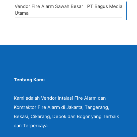
Vendor Fire Alarm Sawah Besar | PT Bagus Media
Utama
Tentang Kami
Kami adalah Vendor Intalasi Fire Alarm dan
Kontraktor Fire Alarm di Jakarta, Tangerang,
Bekasi, Cikarang, Depok dan Bogor yang Terbaik
dan Terpercaya