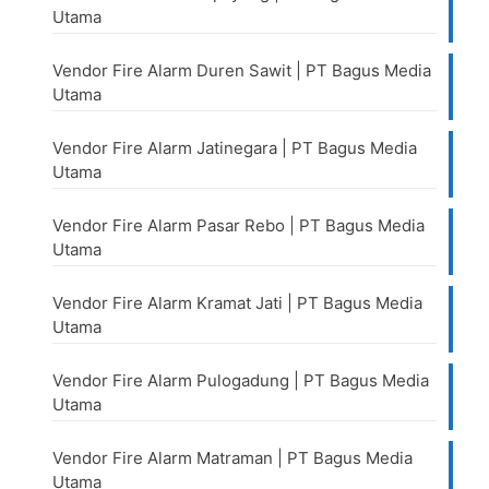
Utama
Vendor Fire Alarm Duren Sawit | PT Bagus Media
Utama
Vendor Fire Alarm Jatinegara | PT Bagus Media
Utama
Vendor Fire Alarm Pasar Rebo | PT Bagus Media
Utama
Vendor Fire Alarm Kramat Jati | PT Bagus Media
Utama
Vendor Fire Alarm Pulogadung | PT Bagus Media
Utama
Vendor Fire Alarm Matraman | PT Bagus Media
Utama