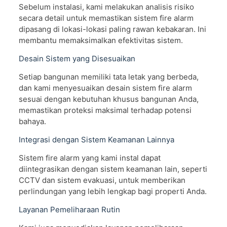
Sebelum instalasi, kami melakukan analisis risiko
secara detail untuk memastikan sistem fire alarm
dipasang di lokasi-lokasi paling rawan kebakaran. Ini
membantu memaksimalkan efektivitas sistem.
Desain Sistem yang Disesuaikan
Setiap bangunan memiliki tata letak yang berbeda,
dan kami menyesuaikan desain sistem fire alarm
sesuai dengan kebutuhan khusus bangunan Anda,
memastikan proteksi maksimal terhadap potensi
bahaya.
Integrasi dengan Sistem Keamanan Lainnya
Sistem fire alarm yang kami instal dapat
diintegrasikan dengan sistem keamanan lain, seperti
CCTV dan sistem evakuasi, untuk memberikan
perlindungan yang lebih lengkap bagi properti Anda.
Layanan Pemeliharaan Rutin