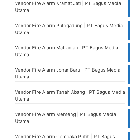
Vendor Fire Alarm Kramat Jati | PT Bagus Media
Utama
Vendor Fire Alarm Pulogadung | PT Bagus Media
Utama
Vendor Fire Alarm Matraman | PT Bagus Media
Utama
Vendor Fire Alarm Johar Baru | PT Bagus Media
Utama
Vendor Fire Alarm Tanah Abang | PT Bagus Media
Utama
Vendor Fire Alarm Menteng | PT Bagus Media
Utama
Vendor Fire Alarm Cempaka Putih | PT Bagus