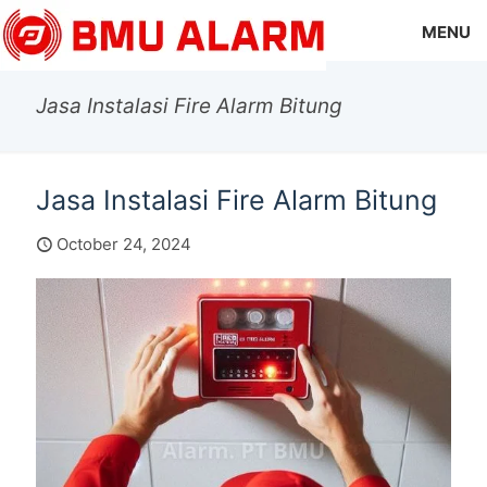
MENU
Jasa Instalasi Fire Alarm Bitung
Jasa Instalasi Fire Alarm Bitung
October 24, 2024