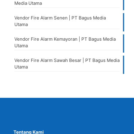
Media Utama
Vendor Fire Alarm Senen | PT Bagus Media
Utama
Vendor Fire Alarm Kemayoran | PT Bagus Media
Utama
Vendor Fire Alarm Sawah Besar | PT Bagus Media
Utama
Tentang Kami