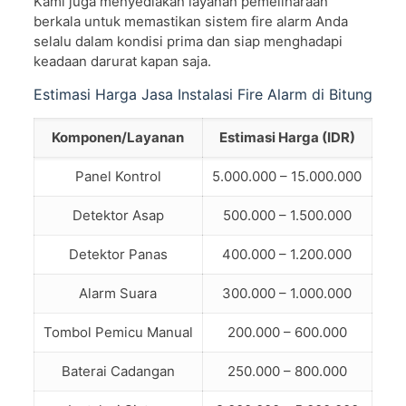
Kami juga menyediakan layanan pemeliharaan
berkala untuk memastikan sistem fire alarm Anda
selalu dalam kondisi prima dan siap menghadapi
keadaan darurat kapan saja.
Estimasi Harga Jasa Instalasi Fire Alarm di Bitung
Komponen/Layanan
Estimasi Harga (IDR)
Panel Kontrol
5.000.000 – 15.000.000
Detektor Asap
500.000 – 1.500.000
Detektor Panas
400.000 – 1.200.000
Alarm Suara
300.000 – 1.000.000
Tombol Pemicu Manual
200.000 – 600.000
Baterai Cadangan
250.000 – 800.000