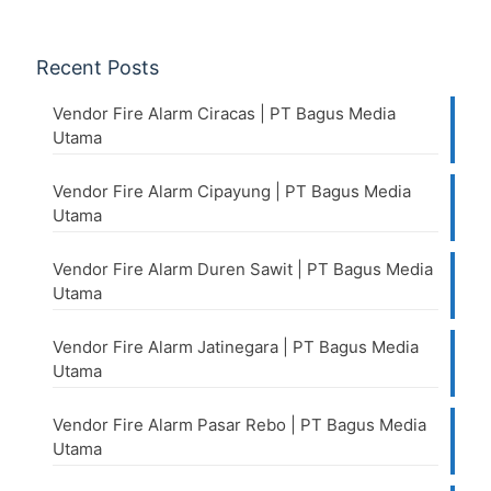
Recent Posts
Vendor Fire Alarm Ciracas | PT Bagus Media
Utama
Vendor Fire Alarm Cipayung | PT Bagus Media
Utama
Vendor Fire Alarm Duren Sawit | PT Bagus Media
Utama
Vendor Fire Alarm Jatinegara | PT Bagus Media
Utama
Vendor Fire Alarm Pasar Rebo | PT Bagus Media
Utama