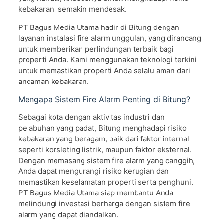
kebakaran, semakin mendesak.
PT Bagus Media Utama hadir di Bitung dengan
layanan instalasi fire alarm unggulan, yang dirancang
untuk memberikan perlindungan terbaik bagi
properti Anda. Kami menggunakan teknologi terkini
untuk memastikan properti Anda selalu aman dari
ancaman kebakaran.
Mengapa Sistem Fire Alarm Penting di Bitung?
Sebagai kota dengan aktivitas industri dan
pelabuhan yang padat, Bitung menghadapi risiko
kebakaran yang beragam, baik dari faktor internal
seperti korsleting listrik, maupun faktor eksternal.
Dengan memasang sistem fire alarm yang canggih,
Anda dapat mengurangi risiko kerugian dan
memastikan keselamatan properti serta penghuni.
PT Bagus Media Utama siap membantu Anda
melindungi investasi berharga dengan sistem fire
alarm yang dapat diandalkan.