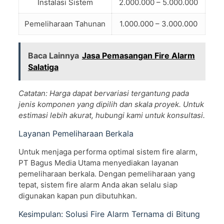
Instalasi Sistem
2.000.000 – 5.000.000
Pemeliharaan Tahunan
1.000.000 – 3.000.000
Baca Lainnya
Jasa Pemasangan Fire Alarm
Salatiga
Catatan: Harga dapat bervariasi tergantung pada
jenis komponen yang dipilih dan skala proyek. Untuk
estimasi lebih akurat, hubungi kami untuk konsultasi.
Layanan Pemeliharaan Berkala
Untuk menjaga performa optimal sistem fire alarm,
PT Bagus Media Utama menyediakan layanan
pemeliharaan berkala. Dengan pemeliharaan yang
tepat, sistem fire alarm Anda akan selalu siap
digunakan kapan pun dibutuhkan.
Kesimpulan: Solusi Fire Alarm Ternama di Bitung