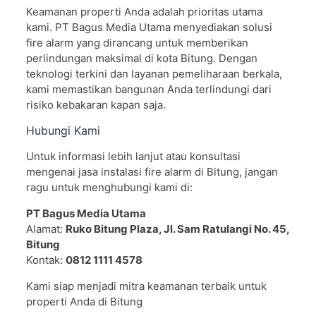
Keamanan properti Anda adalah prioritas utama
kami. PT Bagus Media Utama menyediakan solusi
fire alarm yang dirancang untuk memberikan
perlindungan maksimal di kota Bitung. Dengan
teknologi terkini dan layanan pemeliharaan berkala,
kami memastikan bangunan Anda terlindungi dari
risiko kebakaran kapan saja.
Hubungi Kami
Untuk informasi lebih lanjut atau konsultasi
mengenai jasa instalasi fire alarm di Bitung, jangan
ragu untuk menghubungi kami di:
PT Bagus Media Utama
Alamat:
Ruko Bitung Plaza, Jl. Sam Ratulangi No. 45,
Bitung
Kontak:
0812 1111 4578
Kami siap menjadi mitra keamanan terbaik untuk
properti Anda di Bitung