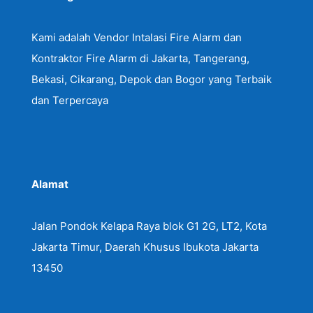
Kami adalah Vendor Intalasi Fire Alarm dan
Kontraktor Fire Alarm di Jakarta, Tangerang,
Bekasi, Cikarang, Depok dan Bogor yang Terbaik
dan Terpercaya
Alamat
Jalan Pondok Kelapa Raya blok G1 2G, LT2, Kota
Jakarta Timur, Daerah Khusus Ibukota Jakarta
13450