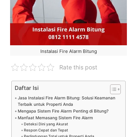
Instalasi Fire Alarm Bitung
Rate this post
Daftar Isi
Jasa Instalasi Fire Alarm Bitung: Solusi Keamanan
Terbaik untuk Properti Anda
Mengapa Sistem Fire Alarm Penting di Bitung?
Manfaat Memasang Sistem Fire Alarm
Deteksi Dini yang Akurat
Respon Cepat dan Tepat
Perlindungan Total untuk Properti Anda