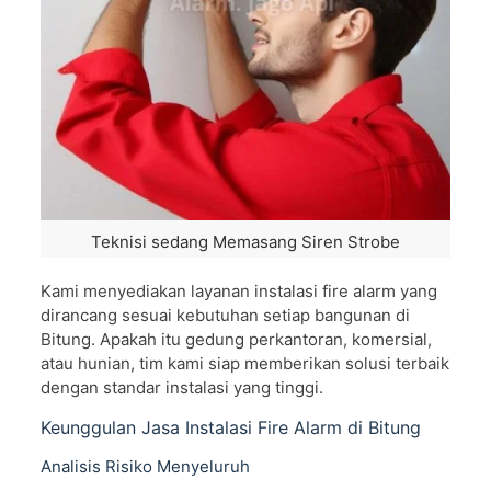
Teknisi sedang Memasang Siren Strobe
Kami menyediakan layanan instalasi fire alarm yang
dirancang sesuai kebutuhan setiap bangunan di
Bitung. Apakah itu gedung perkantoran, komersial,
atau hunian, tim kami siap memberikan solusi terbaik
dengan standar instalasi yang tinggi.
Keunggulan Jasa Instalasi Fire Alarm di Bitung
Analisis Risiko Menyeluruh