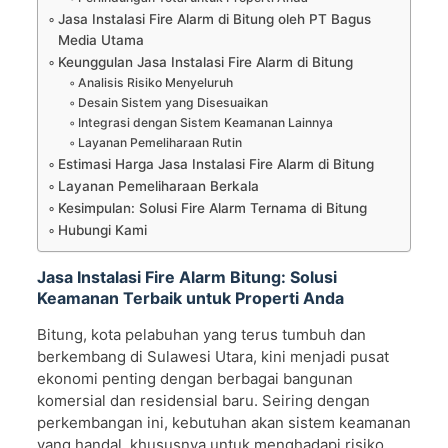
Jasa Instalasi Fire Alarm di Bitung oleh PT Bagus
Media Utama
Keunggulan Jasa Instalasi Fire Alarm di Bitung
Analisis Risiko Menyeluruh
Desain Sistem yang Disesuaikan
Integrasi dengan Sistem Keamanan Lainnya
Layanan Pemeliharaan Rutin
Estimasi Harga Jasa Instalasi Fire Alarm di Bitung
Layanan Pemeliharaan Berkala
Kesimpulan: Solusi Fire Alarm Ternama di Bitung
Hubungi Kami
Jasa Instalasi Fire Alarm Bitung: Solusi
Keamanan Terbaik untuk Properti Anda
Bitung, kota pelabuhan yang terus tumbuh dan
berkembang di Sulawesi Utara, kini menjadi pusat
ekonomi penting dengan berbagai bangunan
komersial dan residensial baru. Seiring dengan
perkembangan ini, kebutuhan akan sistem keamanan
yang handal, khususnya untuk menghadapi risiko