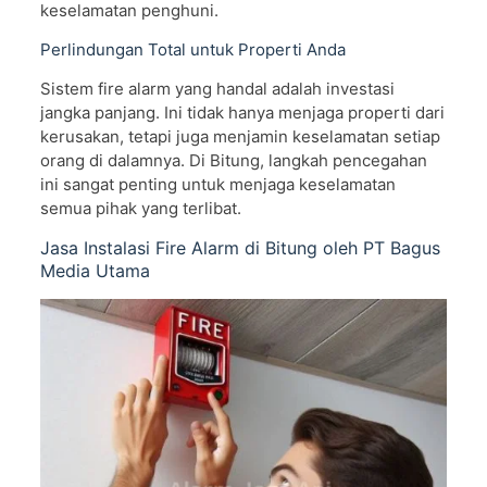
keselamatan penghuni.
Perlindungan Total untuk Properti Anda
Sistem fire alarm yang handal adalah investasi
jangka panjang. Ini tidak hanya menjaga properti dari
kerusakan, tetapi juga menjamin keselamatan setiap
orang di dalamnya. Di Bitung, langkah pencegahan
ini sangat penting untuk menjaga keselamatan
semua pihak yang terlibat.
Jasa Instalasi Fire Alarm di Bitung oleh PT Bagus
Media Utama