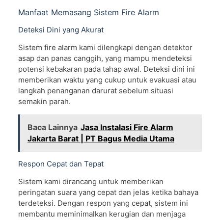
Manfaat Memasang Sistem Fire Alarm
Deteksi Dini yang Akurat
Sistem fire alarm kami dilengkapi dengan detektor
asap dan panas canggih, yang mampu mendeteksi
potensi kebakaran pada tahap awal. Deteksi dini ini
memberikan waktu yang cukup untuk evakuasi atau
langkah penanganan darurat sebelum situasi
semakin parah.
Baca Lainnya
Jasa Instalasi Fire Alarm
Jakarta Barat | PT Bagus Media Utama
Respon Cepat dan Tepat
Sistem kami dirancang untuk memberikan
peringatan suara yang cepat dan jelas ketika bahaya
terdeteksi. Dengan respon yang cepat, sistem ini
membantu meminimalkan kerugian dan menjaga