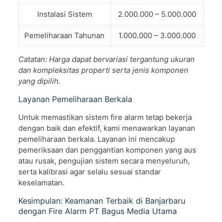
Instalasi Sistem
2.000.000 – 5.000.000
Pemeliharaan Tahunan
1.000.000 – 3.000.000
Catatan: Harga dapat bervariasi tergantung ukuran
dan kompleksitas properti serta jenis komponen
yang dipilih.
Layanan Pemeliharaan Berkala
Untuk memastikan sistem fire alarm tetap bekerja
dengan baik dan efektif, kami menawarkan layanan
pemeliharaan berkala. Layanan ini mencakup
pemeriksaan dan penggantian komponen yang aus
atau rusak, pengujian sistem secara menyeluruh,
serta kalibrasi agar selalu sesuai standar
keselamatan.
Kesimpulan: Keamanan Terbaik di Banjarbaru
dengan Fire Alarm PT Bagus Media Utama