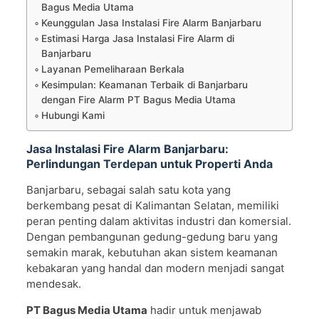
Bagus Media Utama
Keunggulan Jasa Instalasi Fire Alarm Banjarbaru
Estimasi Harga Jasa Instalasi Fire Alarm di
Banjarbaru
Layanan Pemeliharaan Berkala
Kesimpulan: Keamanan Terbaik di Banjarbaru
dengan Fire Alarm PT Bagus Media Utama
Hubungi Kami
Jasa Instalasi Fire Alarm Banjarbaru:
Perlindungan Terdepan untuk Properti Anda
Banjarbaru, sebagai salah satu kota yang
berkembang pesat di Kalimantan Selatan, memiliki
peran penting dalam aktivitas industri dan komersial.
Dengan pembangunan gedung-gedung baru yang
semakin marak, kebutuhan akan sistem keamanan
kebakaran yang handal dan modern menjadi sangat
mendesak.
PT Bagus Media Utama
hadir untuk menjawab