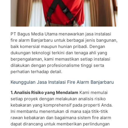
PT Bagus Media Utama menawarkan jasa instalasi
fire alarm Banjarbaru untuk berbagai jenis bangunan,
baik komersial maupun hunian pribadi. Dengan
dukungan teknologi terkini dan tenaga ahli yang
berpengalaman, kami memastikan setiap instalasi
dilakukan dengan profesionalisme tinggi serta
perhatian terhadap detail.
Keunggulan Jasa Instalasi Fire Alarm Banjarbaru
1. Analisis Risiko yang Mendalam
Kami memulai
setiap proyek dengan melakukan analisis risiko
kebakaran yang komprehensif pada properti Anda.
Ini membantu menentukan di mana saja titik-titik
rawan kebakaran dan bagaimana sistem fire alarm
dapat dirancang untuk memberikan perlindungan