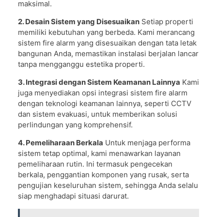
maksimal.
2. Desain Sistem yang Disesuaikan
Setiap properti
memiliki kebutuhan yang berbeda. Kami merancang
sistem fire alarm yang disesuaikan dengan tata letak
bangunan Anda, memastikan instalasi berjalan lancar
tanpa mengganggu estetika properti.
3. Integrasi dengan Sistem Keamanan Lainnya
Kami
juga menyediakan opsi integrasi sistem fire alarm
dengan teknologi keamanan lainnya, seperti CCTV
dan sistem evakuasi, untuk memberikan solusi
perlindungan yang komprehensif.
4. Pemeliharaan Berkala
Untuk menjaga performa
sistem tetap optimal, kami menawarkan layanan
pemeliharaan rutin. Ini termasuk pengecekan
berkala, penggantian komponen yang rusak, serta
pengujian keseluruhan sistem, sehingga Anda selalu
siap menghadapi situasi darurat.