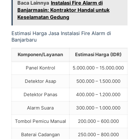
Baca Lainnya
Instalasi Fire Alarm di
Banjarmasin: Kontraktor Handal untuk
Keselamatan Gedung
Estimasi Harga Jasa Instalasi Fire Alarm di
Banjarbaru
Komponen/Layanan
Estimasi Harga (IDR)
Panel Kontrol
5.000.000 – 15.000.000
Detektor Asap
500.000 – 1.500.000
Detektor Panas
400.000 – 1.200.000
Alarm Suara
300.000 – 1.000.000
Tombol Pemicu Manual
200.000 – 600.000
Baterai Cadangan
250.000 – 800.000