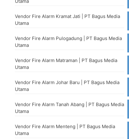
Utama
Vendor Fire Alarm Kramat Jati | PT Bagus Media
Utama
Vendor Fire Alarm Pulogadung | PT Bagus Media
Utama
Vendor Fire Alarm Matraman | PT Bagus Media
Utama
Vendor Fire Alarm Johar Baru | PT Bagus Media
Utama
Vendor Fire Alarm Tanah Abang | PT Bagus Media
Utama
Vendor Fire Alarm Menteng | PT Bagus Media
Utama