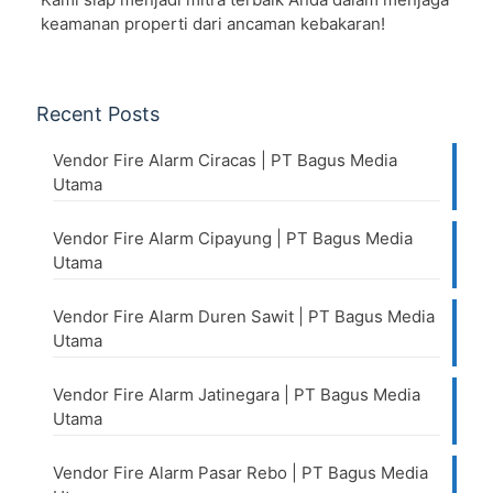
keamanan properti dari ancaman kebakaran!
Recent Posts
Vendor Fire Alarm Ciracas | PT Bagus Media
Utama
Vendor Fire Alarm Cipayung | PT Bagus Media
Utama
Vendor Fire Alarm Duren Sawit | PT Bagus Media
Utama
Vendor Fire Alarm Jatinegara | PT Bagus Media
Utama
Vendor Fire Alarm Pasar Rebo | PT Bagus Media