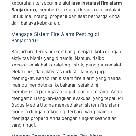
kebutuhan tersebut melalui
jasa instalasi fire alarm
Banjarbaru
, memberikan solusi keamanan mutakhir
untuk melindungi properti dan aset berharga Anda
dari bahaya kebakaran.
Mengapa Sistem Fire Alarm Penting di
Banjarbaru?
Banjarbaru terus berkembang menjadi kota dengan
aktivitas bisnis yang dinamis. Namun, risiko
kebakaran akibat korsleting listrik, penggunaan alat
elektronik, dan aktivitas industri lainnya juga
meningkat. Kehadiran sistem fire alarm yang handal
mampu mendeteksi kebakaran sejak dini,
memberikan peringatan cepat, dan membantu Anda
mengambil langkah-langkah evakuasi yang tepat. PT
Bagus Media Utama menyediakan sistem fire alarm
modern dengan teknologi terbaru yang mampu
menjaga properti Anda dengan tingkat keandalan
yang tinggi.
Manfaat Pemasangan Sistem Fire Alarm