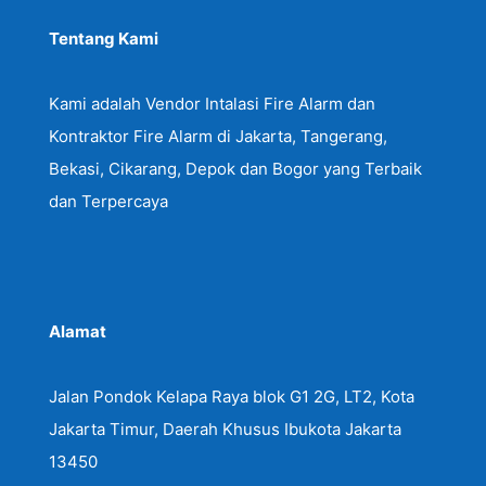
Tentang Kami
Kami adalah Vendor Intalasi Fire Alarm dan
Kontraktor Fire Alarm di Jakarta, Tangerang,
Bekasi, Cikarang, Depok dan Bogor yang Terbaik
dan Terpercaya
Alamat
Jalan Pondok Kelapa Raya blok G1 2G, LT2, Kota
Jakarta Timur, Daerah Khusus Ibukota Jakarta
13450