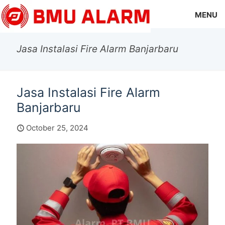
MENU
Jasa Instalasi Fire Alarm Banjarbaru
Jasa Instalasi Fire Alarm
Banjarbaru
October 25, 2024