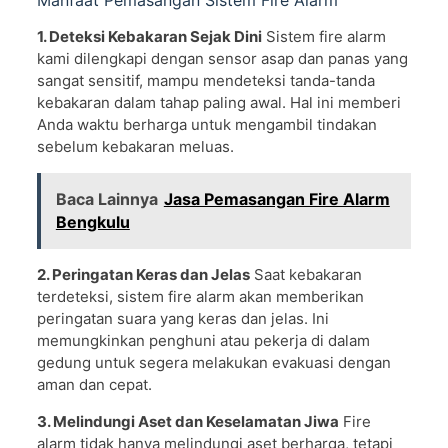
1. Deteksi Kebakaran Sejak Dini
Sistem fire alarm
kami dilengkapi dengan sensor asap dan panas yang
sangat sensitif, mampu mendeteksi tanda-tanda
kebakaran dalam tahap paling awal. Hal ini memberi
Anda waktu berharga untuk mengambil tindakan
sebelum kebakaran meluas.
Baca Lainnya
Jasa Pemasangan Fire Alarm
Bengkulu
2. Peringatan Keras dan Jelas
Saat kebakaran
terdeteksi, sistem fire alarm akan memberikan
peringatan suara yang keras dan jelas. Ini
memungkinkan penghuni atau pekerja di dalam
gedung untuk segera melakukan evakuasi dengan
aman dan cepat.
3. Melindungi Aset dan Keselamatan Jiwa
Fire
alarm tidak hanya melindungi aset berharga, tetapi