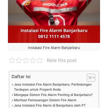
Instalasi Fire Alarm Banjarbaru
Rate this post
Daftar Isi
Jasa Instalasi Fire Alarm Banjarbaru: Perlindungan
Terdepan untuk Properti Anda
Mengapa Sistem Fire Alarm Penting di Banjarbaru?
Manfaat Pemasangan Sistem Fire Alarm
Jasa Instalasi Fire Alarm di Banjarbaru oleh PT