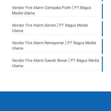
Vendor Fire Alarm Cempaka Putih | PT Bagus
Media Utama
Vendor Fire Alarm Senen | PT Bagus Media
Utama
Vendor Fire Alarm Kemayoran | PT Bagus Media
Utama
Vendor Fire Alarm Sawah Besar | PT Bagus Media
Utama