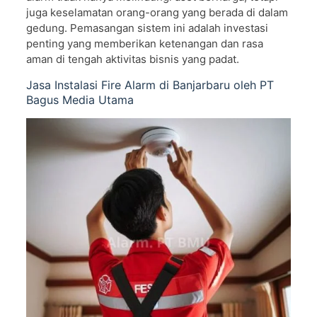
juga keselamatan orang-orang yang berada di dalam
gedung. Pemasangan sistem ini adalah investasi
penting yang memberikan ketenangan dan rasa
aman di tengah aktivitas bisnis yang padat.
Jasa Instalasi Fire Alarm di Banjarbaru oleh PT
Bagus Media Utama