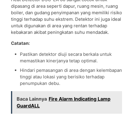
dipasang di area seperti dapur, ruang mesin, ruang
boiler, dan gudang penyimpanan yang memiliki risiko
tinggi terhadap suhu ekstrem. Detektor ini juga ideal
untuk digunakan di area yang rentan terhadap
kebakaran akibat peningkatan suhu mendadak.
Catatan:
Pastikan detektor diuji secara berkala untuk
memastikan kinerjanya tetap optimal.
Hindari pemasangan di area dengan kelembapan
tinggi atau lokasi yang berisiko terhadap
penumpukan debu.
Baca Lainnya
Fire Alarm Indicating Lamp
GuardALL