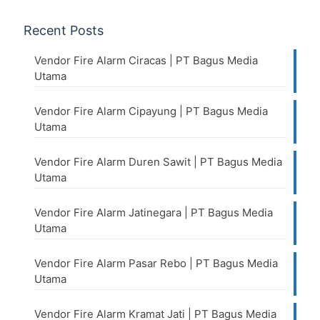
Recent Posts
Vendor Fire Alarm Ciracas | PT Bagus Media
Utama
Vendor Fire Alarm Cipayung | PT Bagus Media
Utama
Vendor Fire Alarm Duren Sawit | PT Bagus Media
Utama
Vendor Fire Alarm Jatinegara | PT Bagus Media
Utama
Vendor Fire Alarm Pasar Rebo | PT Bagus Media
Utama
Vendor Fire Alarm Kramat Jati | PT Bagus Media