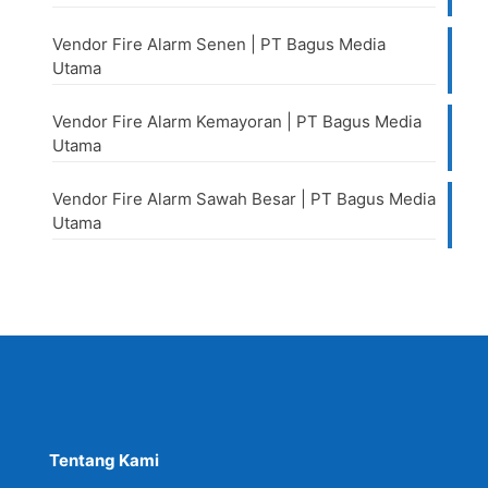
Vendor Fire Alarm Senen | PT Bagus Media
Utama
Vendor Fire Alarm Kemayoran | PT Bagus Media
Utama
Vendor Fire Alarm Sawah Besar | PT Bagus Media
Utama
Tentang Kami