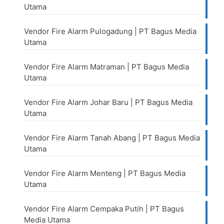
Utama
Vendor Fire Alarm Pulogadung | PT Bagus Media
Utama
Vendor Fire Alarm Matraman | PT Bagus Media
Utama
Vendor Fire Alarm Johar Baru | PT Bagus Media
Utama
Vendor Fire Alarm Tanah Abang | PT Bagus Media
Utama
Vendor Fire Alarm Menteng | PT Bagus Media
Utama
Vendor Fire Alarm Cempaka Putih | PT Bagus
Media Utama