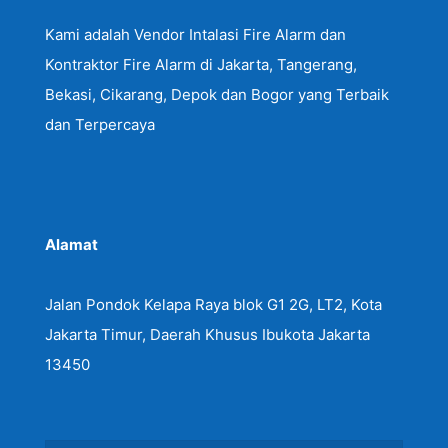
Kami adalah Vendor Intalasi Fire Alarm dan
Kontraktor Fire Alarm di Jakarta, Tangerang,
Bekasi, Cikarang, Depok dan Bogor yang Terbaik
dan Terpercaya
Alamat
Jalan Pondok Kelapa Raya blok G1 2G, LT2, Kota
Jakarta Timur, Daerah Khusus Ibukota Jakarta
13450