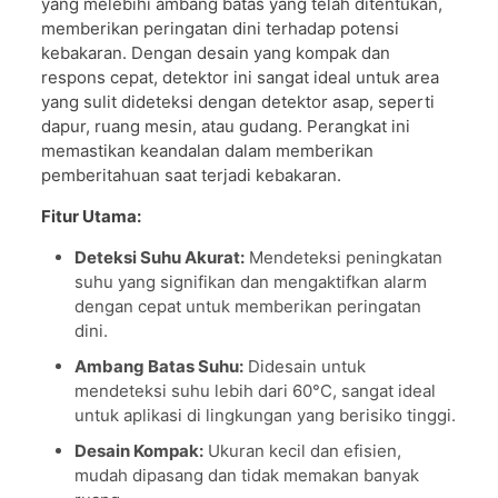
yang melebihi ambang batas yang telah ditentukan,
memberikan peringatan dini terhadap potensi
kebakaran. Dengan desain yang kompak dan
respons cepat, detektor ini sangat ideal untuk area
yang sulit dideteksi dengan detektor asap, seperti
dapur, ruang mesin, atau gudang. Perangkat ini
memastikan keandalan dalam memberikan
pemberitahuan saat terjadi kebakaran.
Fitur Utama:
Deteksi Suhu Akurat:
Mendeteksi peningkatan
suhu yang signifikan dan mengaktifkan alarm
dengan cepat untuk memberikan peringatan
dini.
Ambang Batas Suhu:
Didesain untuk
mendeteksi suhu lebih dari 60°C, sangat ideal
untuk aplikasi di lingkungan yang berisiko tinggi.
Desain Kompak:
Ukuran kecil dan efisien,
mudah dipasang dan tidak memakan banyak