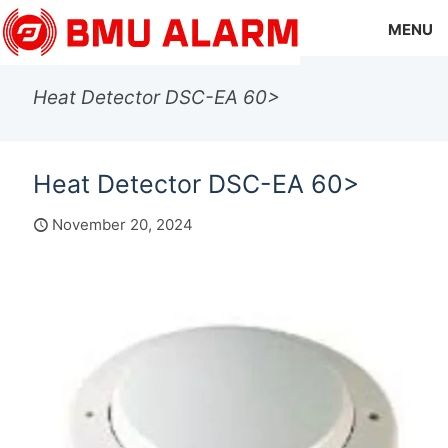
MENU
Heat Detector DSC-EA 60>
Heat Detector DSC-EA 60>
November 20, 2024