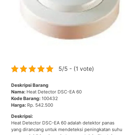
5/5 - (1 vote)
Deskripsi Barang
Nama:
Heat Detector DSC-EA 60
Kode Barang:
100432
Harga:
Rp. 542.500
Deskripsi:
Heat Detector DSC-EA 60 adalah detektor panas
yang dirancang untuk mendeteksi peningkatan suhu