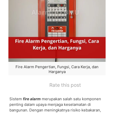
Fire Alarm Pengertian, Fungsi, Cara Kerja, dan
Harganya
Rate this post
Sistem
fire alarm
merupakan salah satu komponen
penting dalam upaya menjaga keselamatan di
bangunan. Dengan meningkatnya risiko kebakaran,