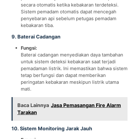
secara otomatis ketika kebakaran terdeteksi.
Sistem pemadam otomatis dapat mencegah
penyebaran api sebelum petugas pemadam
kebakaran tiba.
9. Baterai Cadangan
Fungsi:
Baterai cadangan menyediakan daya tambahan
untuk sistem deteksi kebakaran saat terjadi
pemadaman listrik. Ini memastikan bahwa sistem
tetap berfungsi dan dapat memberikan
peringatan kebakaran meskipun listrik utama
mati.
Baca Lainnya
Jasa Pemasangan Fire Alarm
Tarakan
10. Sistem Monitoring Jarak Jauh