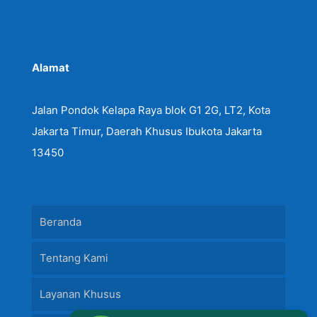
Alamat
Jalan Pondok Kelapa Raya blok G1 2G, LT2, Kota
Jakarta Timur, Daerah Khusus Ibukota Jakarta
13450
Beranda
Tentang Kami
Layanan Khusus