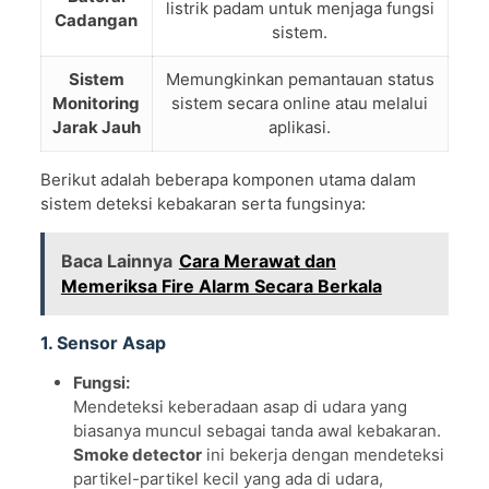
listrik padam untuk menjaga fungsi
Cadangan
sistem.
Sistem
Memungkinkan pemantauan status
Monitoring
sistem secara online atau melalui
Jarak Jauh
aplikasi.
Berikut adalah beberapa komponen utama dalam
sistem deteksi kebakaran serta fungsinya:
Baca Lainnya
Cara Merawat dan
Memeriksa Fire Alarm Secara Berkala
1. Sensor Asap
Fungsi:
Mendeteksi keberadaan asap di udara yang
biasanya muncul sebagai tanda awal kebakaran.
Smoke detector
ini bekerja dengan mendeteksi
partikel-partikel kecil yang ada di udara,