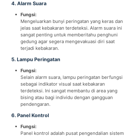
4. Alarm Suara
Fungsi:
Mengeluarkan bunyi peringatan yang keras dan
jelas saat kebakaran terdeteksi. Alarm suara ini
sangat penting untuk memberitahu penghuni
gedung agar segera mengevakuasi diri saat
terjadi kebakaran.
5. Lampu Peringatan
Fungsi:
Selain alarm suara, lampu peringatan berfungsi
sebagai indikator visual saat kebakaran
terdeteksi. Ini sangat membantu di area yang
bising atau bagi individu dengan gangguan
pendengaran.
6. Panel Kontrol
Fungsi:
Panel kontrol adalah pusat pengendalian sistem