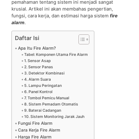
pemahaman tentang sistem ini menjadi sangat
krusial. Artikel ini akan membahas pengertian,
fungsi, cara kerja, dan estimasi harga sistem
fire
alarm
.
Daftar Isi
Apa Itu Fire Alarm?
Tabel: Komponen Utama Fire Alarm
1. Sensor Asap
2. Sensor Panas
3. Detektor Kombinasi
4. Alarm Suara
5. Lampu Peringatan
6. Panel Kontrol
7. Tombol Pemicu Manual
8. Sistem Pemadam Otomatis
9. Baterai Cadangan
10. Sistem Monitoring Jarak Jauh
Fungsi Fire Alarm
Cara Kerja Fire Alarm
Harga Fire Alarm