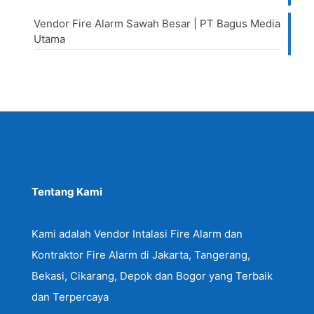
Vendor Fire Alarm Sawah Besar | PT Bagus Media
Utama
Tentang Kami
Kami adalah Vendor Intalasi Fire Alarm dan
Kontraktor Fire Alarm di Jakarta, Tangerang,
Bekasi, Cikarang, Depok dan Bogor yang Terbaik
dan Terpercaya