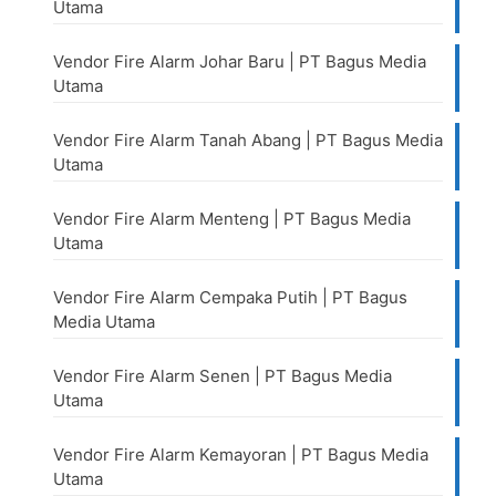
Utama
Vendor Fire Alarm Johar Baru | PT Bagus Media
Utama
Vendor Fire Alarm Tanah Abang | PT Bagus Media
Utama
Vendor Fire Alarm Menteng | PT Bagus Media
Utama
Vendor Fire Alarm Cempaka Putih | PT Bagus
Media Utama
Vendor Fire Alarm Senen | PT Bagus Media
Utama
Vendor Fire Alarm Kemayoran | PT Bagus Media
Utama