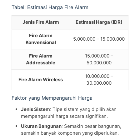
Tabel: Estimasi Harga Fire Alarm
Jenis Fire Alarm
Estimasi Harga (IDR)
Fire Alarm
5.000.000 – 15.000.000
Konvensional
Fire Alarm
15.000.000 –
Addressable
50.000.000
10.000.000 –
Fire Alarm Wireless
30.000.000
Faktor yang Mempengaruhi Harga
Jenis Sistem
: Tipe sistem yang dipilih akan
mempengaruhi harga secara signifikan.
Ukuran Bangunan
: Semakin besar bangunan,
semakin banyak komponen yang diperlukan.