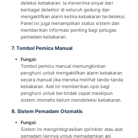
deteksi kebakaran. Ia menerima sinyal dari
berbagai detektor di seluruh gedung dan
mengaktifkan alarm ketika kebakaran terdeteksi.
Panel ini juga menampilkan status sistem dan
memberikan informasi penting bagi petugas
pemadam kebakaran.
7. Tombol Pemicu Manual
Fungsi:
Tombol pemicu manual memungkinkan
penghuni untuk mengaktifkan alarm kebakaran
secara manual jika mereka melihat tanda-tanda
kebakaran. Alat ini memberikan opsi bagi
penghuni untuk bertindak cepat meskipun
sistem otomatis belum mendeteksi kebakaran.
8. Sistem Pemadam Otomatis
Fungsi:
Sistem ini mengintegrasikan sprinkler atau alat
pemadam lainnya untuk memadamkan api