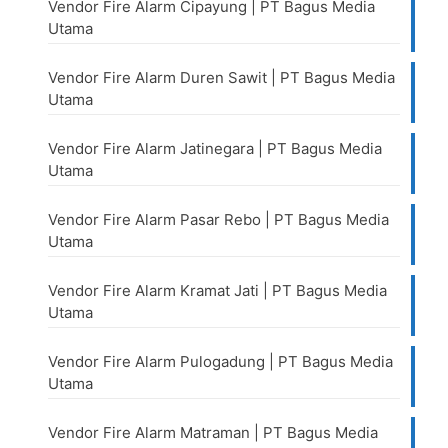
Vendor Fire Alarm Cipayung | PT Bagus Media
Utama
Vendor Fire Alarm Duren Sawit | PT Bagus Media
Utama
Vendor Fire Alarm Jatinegara | PT Bagus Media
Utama
Vendor Fire Alarm Pasar Rebo | PT Bagus Media
Utama
Vendor Fire Alarm Kramat Jati | PT Bagus Media
Utama
Vendor Fire Alarm Pulogadung | PT Bagus Media
Utama
Vendor Fire Alarm Matraman | PT Bagus Media