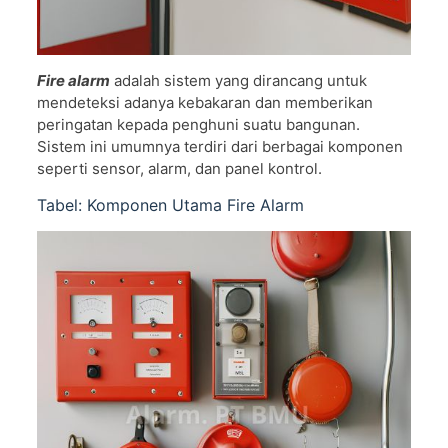
Fire alarm
adalah sistem yang dirancang untuk
mendeteksi adanya kebakaran dan memberikan
peringatan kepada penghuni suatu bangunan.
Sistem ini umumnya terdiri dari berbagai komponen
seperti sensor, alarm, dan panel kontrol.
Tabel: Komponen Utama Fire Alarm