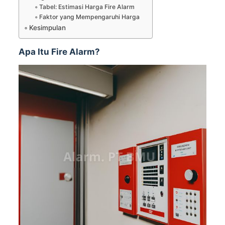
Tabel: Estimasi Harga Fire Alarm
Faktor yang Mempengaruhi Harga
Kesimpulan
Apa Itu Fire Alarm?