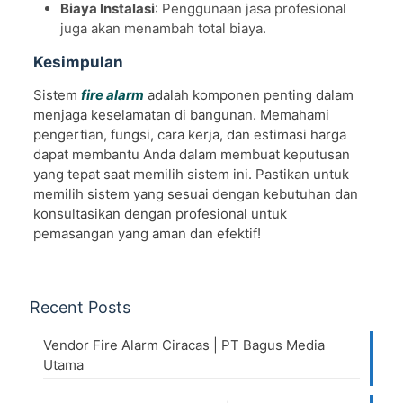
Biaya Instalasi
: Penggunaan jasa profesional
juga akan menambah total biaya.
Kesimpulan
Sistem
fire alarm
adalah komponen penting dalam
menjaga keselamatan di bangunan. Memahami
pengertian, fungsi, cara kerja, dan estimasi harga
dapat membantu Anda dalam membuat keputusan
yang tepat saat memilih sistem ini. Pastikan untuk
memilih sistem yang sesuai dengan kebutuhan dan
konsultasikan dengan profesional untuk
pemasangan yang aman dan efektif!
Recent Posts
Vendor Fire Alarm Ciracas | PT Bagus Media
Utama