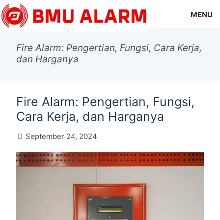
MENU
Fire Alarm: Pengertian, Fungsi, Cara Kerja,
dan Harganya
Fire Alarm: Pengertian, Fungsi,
Cara Kerja, dan Harganya
September 24, 2024