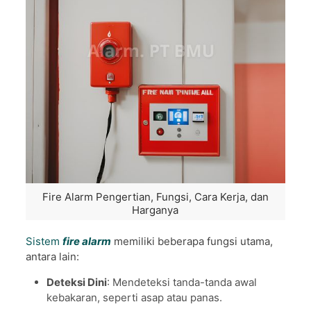
Fire Alarm Pengertian, Fungsi, Cara Kerja, dan
Harganya
Sistem
fire alarm
memiliki beberapa fungsi utama,
antara lain:
Deteksi Dini
: Mendeteksi tanda-tanda awal
kebakaran, seperti asap atau panas.