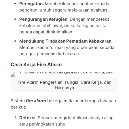
Peringatan
: Memberikan peringatan kepada
penghuni untuk segera melakukan evakuasi.
Pengurangan Kerugian
: Dengan mendeteksi
kebakaran lebih awal, risiko kerugian harta
benda dapat diminimalkan.
Mendukung Tindakan Pemadam Kebakaran
:
Memberikan informasi yang diperlukan kepada
petugas pemadam kebakaran.
Cara Kerja Fire Alarm
Fire Alarm Pengertian, Fungsi, Cara Kerja, dan
Harganya
Sistem
fire alarm
bekerja melalui beberapa tahapan
berikut:
Deteksi
: Sensor mengidentifikasi adanya asap
atau peningkatan suhu.