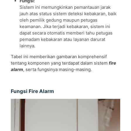
Fungsi:
Sistem ini memungkinkan pemantauan jarak
jauh atas status sistem deteksi kebakaran, baik
oleh pemilik gedung maupun petugas
keamanan. Jika terjadi kebakaran, sistem ini
dapat secara otomatis memberi tahu petugas
pemadam kebakaran atau layanan darurat
lainnya.
Tabel ini memberikan gambaran komprehensif
tentang komponen yang terdapat dalam sistem
fire
alarm
, serta fungsinya masing-masing.
Fungsi Fire Alarm