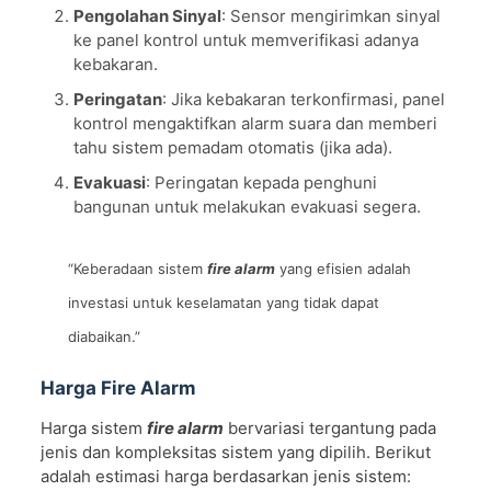
Pengolahan Sinyal
: Sensor mengirimkan sinyal
ke panel kontrol untuk memverifikasi adanya
kebakaran.
Peringatan
: Jika kebakaran terkonfirmasi, panel
kontrol mengaktifkan alarm suara dan memberi
tahu sistem pemadam otomatis (jika ada).
Evakuasi
: Peringatan kepada penghuni
bangunan untuk melakukan evakuasi segera.
“Keberadaan sistem
fire alarm
yang efisien adalah
investasi untuk keselamatan yang tidak dapat
diabaikan.”
Harga Fire Alarm
Harga sistem
fire alarm
bervariasi tergantung pada
jenis dan kompleksitas sistem yang dipilih. Berikut
adalah estimasi harga berdasarkan jenis sistem: