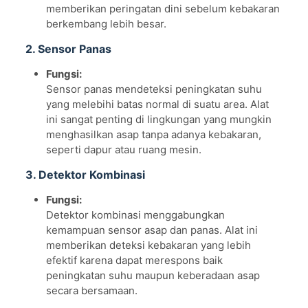
memberikan peringatan dini sebelum kebakaran
berkembang lebih besar.
2. Sensor Panas
Fungsi:
Sensor panas mendeteksi peningkatan suhu
yang melebihi batas normal di suatu area. Alat
ini sangat penting di lingkungan yang mungkin
menghasilkan asap tanpa adanya kebakaran,
seperti dapur atau ruang mesin.
3. Detektor Kombinasi
Fungsi:
Detektor kombinasi menggabungkan
kemampuan sensor asap dan panas. Alat ini
memberikan deteksi kebakaran yang lebih
efektif karena dapat merespons baik
peningkatan suhu maupun keberadaan asap
secara bersamaan.