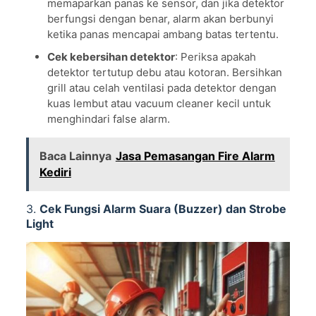
memaparkan panas ke sensor, dan jika detektor
berfungsi dengan benar, alarm akan berbunyi
ketika panas mencapai ambang batas tertentu.
Cek kebersihan detektor
: Periksa apakah
detektor tertutup debu atau kotoran. Bersihkan
grill atau celah ventilasi pada detektor dengan
kuas lembut atau vacuum cleaner kecil untuk
menghindari false alarm.
Baca Lainnya
Jasa Pemasangan Fire Alarm
Kediri
3.
Cek Fungsi Alarm Suara (Buzzer) dan Strobe
Light