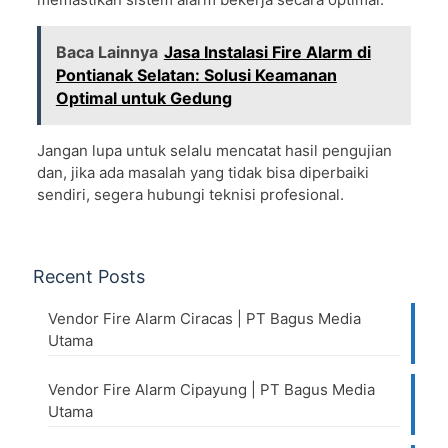
Baca Lainnya
Jasa Instalasi Fire Alarm di
Pontianak Selatan: Solusi Keamanan
Optimal untuk Gedung
Jangan lupa untuk selalu mencatat hasil pengujian
dan, jika ada masalah yang tidak bisa diperbaiki
sendiri, segera hubungi teknisi profesional.
Recent Posts
Vendor Fire Alarm Ciracas | PT Bagus Media
Utama
Vendor Fire Alarm Cipayung | PT Bagus Media
Utama