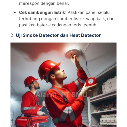
merespon dengan benar.
Cek sambungan listrik
: Pastikan panel selalu
terhubung dengan sumber listrik yang baik, dan
pastikan baterai cadangan terisi penuh.
2.
Uji Smoke Detector dan Heat Detector