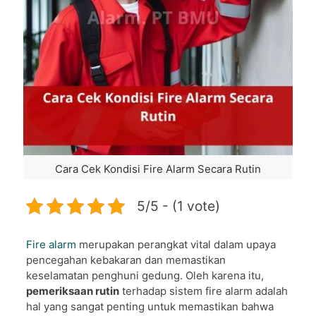
Cara Cek Kondisi Fire Alarm Secara Rutin
5/5 - (1 vote)
Fire alarm
merupakan perangkat vital dalam upaya
pencegahan kebakaran dan memastikan
keselamatan penghuni gedung. Oleh karena itu,
pemeriksaan rutin
terhadap sistem fire alarm adalah
hal yang sangat penting untuk memastikan bahwa