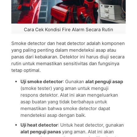
Cara Cek Kondisi Fire Alarm Secara Rutin
Smoke detector dan heat detector adalah komponen
yang paling penting dalam mendeteksi asap atau
panas dari kebakaran. Detektor ini harus diuji secara
rutin untuk memastikan sensitivitas dan fungsinya
tetap optimal.
Uji smoke detector
: Gunakan
alat penguji asap
(smoke tester) yang aman untuk menguji
respons detektor. Alat ini akan mengeluarkan
asap buatan yang tidak berbahaya untuk
memastikan bahwa smoke detector dapat
mendeteksi asap dengan baik.
Uji heat detector
: Untuk heat detector, gunakan
alat penguji panas
yang aman. Alat ini akan