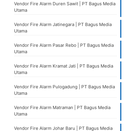
Vendor Fire Alarm Duren Sawit | PT Bagus Media
Utama
Vendor Fire Alarm Jatinegara | PT Bagus Media
Utama
Vendor Fire Alarm Pasar Rebo | PT Bagus Media
Utama
Vendor Fire Alarm Kramat Jati | PT Bagus Media
Utama
Vendor Fire Alarm Pulogadung | PT Bagus Media
Utama
Vendor Fire Alarm Matraman | PT Bagus Media
Utama
Vendor Fire Alarm Johar Baru | PT Bagus Media