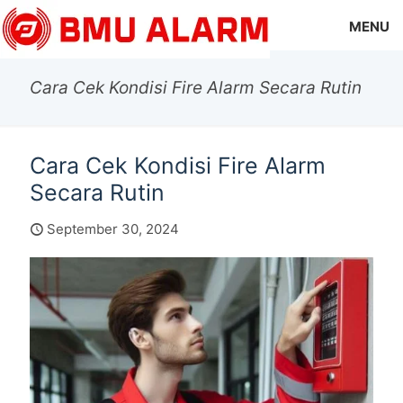
MENU
Cara Cek Kondisi Fire Alarm Secara Rutin
Cara Cek Kondisi Fire Alarm
Secara Rutin
September 30, 2024