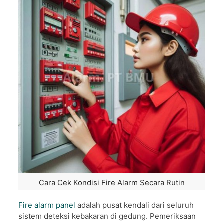
Cara Cek Kondisi Fire Alarm Secara Rutin
Fire alarm panel
adalah pusat kendali dari seluruh
sistem deteksi kebakaran di gedung. Pemeriksaan