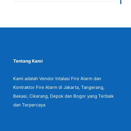
Tentang Kami
Kami adalah Vendor Intalasi Fire Alarm dan
Kontraktor Fire Alarm di Jakarta, Tangerang,
Bekasi, Cikarang, Depok dan Bogor yang Terbaik
dan Terpercaya