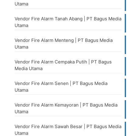
Utama
Vendor Fire Alarm Tanah Abang | PT Bagus Media
Utama
Vendor Fire Alarm Menteng | PT Bagus Media
Utama
Vendor Fire Alarm Cempaka Putih | PT Bagus
Media Utama
Vendor Fire Alarm Senen | PT Bagus Media
Utama
Vendor Fire Alarm Kemayoran | PT Bagus Media
Utama
Vendor Fire Alarm Sawah Besar | PT Bagus Media
Utama