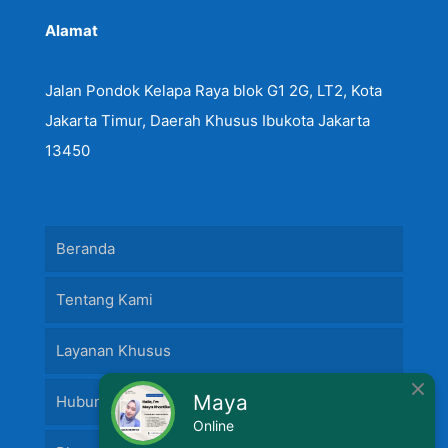
Alamat
Jalan Pondok Kelapa Raya blok G1 2G, LT2, Kota
Jakarta Timur, Daerah Khusus Ibukota Jakarta
13450
Beranda
Tentang Kami
Layanan Khusus
Maya
Hubungi Kami
Online