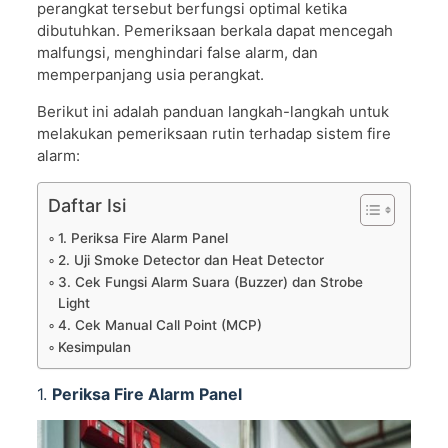
perangkat tersebut berfungsi optimal ketika
dibutuhkan. Pemeriksaan berkala dapat mencegah
malfungsi, menghindari false alarm, dan
memperpanjang usia perangkat.
Berikut ini adalah panduan langkah-langkah untuk
melakukan pemeriksaan rutin terhadap sistem fire
alarm:
Daftar Isi
1. Periksa Fire Alarm Panel
2. Uji Smoke Detector dan Heat Detector
3. Cek Fungsi Alarm Suara (Buzzer) dan Strobe
Light
4. Cek Manual Call Point (MCP)
Kesimpulan
1.
Periksa Fire Alarm Panel