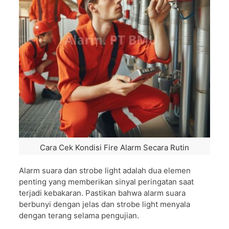
Cara Cek Kondisi Fire Alarm Secara Rutin
Alarm suara dan strobe light adalah dua elemen
penting yang memberikan sinyal peringatan saat
terjadi kebakaran. Pastikan bahwa alarm suara
berbunyi dengan jelas dan strobe light menyala
dengan terang selama pengujian.