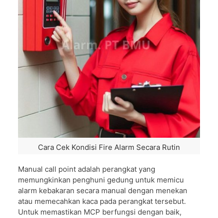
Cara Cek Kondisi Fire Alarm Secara Rutin
Manual call point adalah perangkat yang
memungkinkan penghuni gedung untuk memicu
alarm kebakaran secara manual dengan menekan
atau memecahkan kaca pada perangkat tersebut.
Untuk memastikan MCP berfungsi dengan baik,