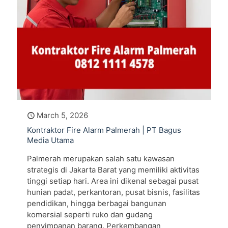
March 5, 2026
Kontraktor Fire Alarm Palmerah | PT Bagus
Media Utama
Palmerah merupakan salah satu kawasan
strategis di Jakarta Barat yang memiliki aktivitas
tinggi setiap hari. Area ini dikenal sebagai pusat
hunian padat, perkantoran, pusat bisnis, fasilitas
pendidikan, hingga berbagai bangunan
komersial seperti ruko dan gudang
penyimpanan barang. Perkembangan