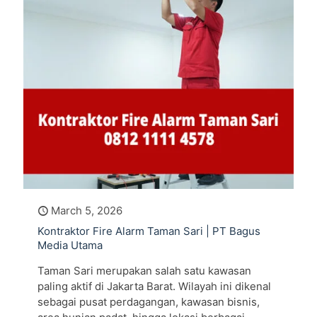
March 5, 2026
Kontraktor Fire Alarm Taman Sari | PT Bagus
Media Utama
Taman Sari merupakan salah satu kawasan
paling aktif di Jakarta Barat. Wilayah ini dikenal
sebagai pusat perdagangan, kawasan bisnis,