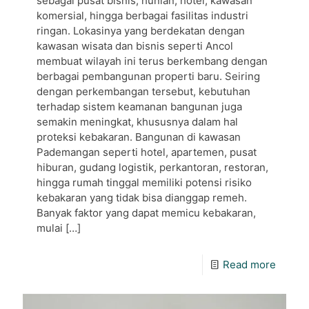
sebagai pusat bisnis, hunian, hotel, kawasan
komersial, hingga berbagai fasilitas industri
ringan. Lokasinya yang berdekatan dengan
kawasan wisata dan bisnis seperti Ancol
membuat wilayah ini terus berkembang dengan
berbagai pembangunan properti baru. Seiring
dengan perkembangan tersebut, kebutuhan
terhadap sistem keamanan bangunan juga
semakin meningkat, khususnya dalam hal
proteksi kebakaran. Bangunan di kawasan
Pademangan seperti hotel, apartemen, pusat
hiburan, gudang logistik, perkantoran, restoran,
hingga rumah tinggal memiliki potensi risiko
kebakaran yang tidak bisa dianggap remeh.
Banyak faktor yang dapat memicu kebakaran,
mulai
[…]
Read more