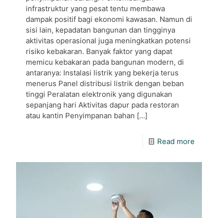
infrastruktur yang pesat tentu membawa
dampak positif bagi ekonomi kawasan. Namun di
sisi lain, kepadatan bangunan dan tingginya
aktivitas operasional juga meningkatkan potensi
risiko kebakaran. Banyak faktor yang dapat
memicu kebakaran pada bangunan modern, di
antaranya: Instalasi listrik yang bekerja terus
menerus Panel distribusi listrik dengan beban
tinggi Peralatan elektronik yang digunakan
sepanjang hari Aktivitas dapur pada restoran
atau kantin Penyimpanan bahan
[…]
Read more