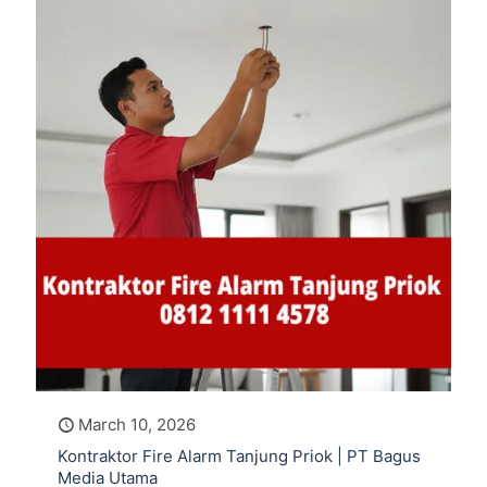
March 10, 2026
Kontraktor Fire Alarm Tanjung Priok | PT Bagus
Media Utama