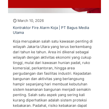
March 10, 2026
Kontraktor Fire Alarm Koja | PT Bagus Media
Utama
Koja merupakan salah satu kawasan penting di
wilayah Jakarta Utara yang terus berkembang
dari tahun ke tahun. Area ini dikenal sebagai
wilayah dengan aktivitas ekonomi yang cukup
tinggi, mulai dari kawasan hunian padat, ruko
komersial, perkantoran, hingga area
pergudangan dan fasilitas industri. Kepadatan
bangunan dan aktivitas yang berlangsung
hampir sepanjang hari membuat kebutuhan
sistem keamanan bangunan menjadi semakin
penting. Salah satu aspek yang sering kali
kurang diperhatikan adalah sistem proteksi
kebakaran. Padahal, risiko kebakaran dapat