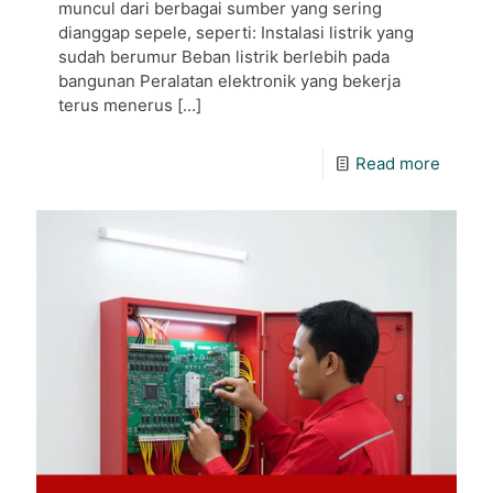
muncul dari berbagai sumber yang sering
dianggap sepele, seperti: Instalasi listrik yang
sudah berumur Beban listrik berlebih pada
bangunan Peralatan elektronik yang bekerja
terus menerus
[…]
Read more