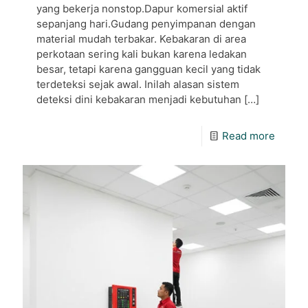
yang bekerja nonstop.Dapur komersial aktif
sepanjang hari.Gudang penyimpanan dengan
material mudah terbakar. Kebakaran di area
perkotaan sering kali bukan karena ledakan
besar, tetapi karena gangguan kecil yang tidak
terdeteksi sejak awal. Inilah alasan sistem
deteksi dini kebakaran menjadi kebutuhan
[…]
Read more