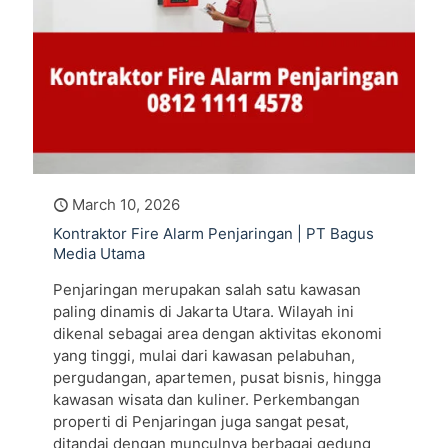
March 10, 2026
Kontraktor Fire Alarm Penjaringan | PT Bagus
Media Utama
Penjaringan merupakan salah satu kawasan
paling dinamis di Jakarta Utara. Wilayah ini
dikenal sebagai area dengan aktivitas ekonomi
yang tinggi, mulai dari kawasan pelabuhan,
pergudangan, apartemen, pusat bisnis, hingga
kawasan wisata dan kuliner. Perkembangan
properti di Penjaringan juga sangat pesat,
ditandai dengan munculnya berbagai gedung