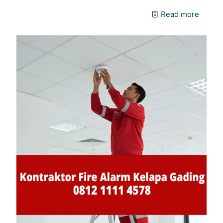
Read more