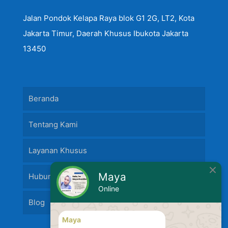
Jalan Pondok Kelapa Raya blok G1 2G, LT2, Kota
Jakarta Timur, Daerah Khusus Ibukota Jakarta
13450
Beranda
Tentang Kami
Layanan Khusus
Maya
Hubungi Kami
Online
Blog
Maya