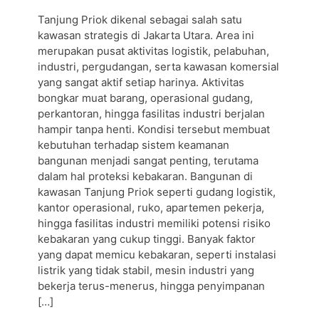
Tanjung Priok dikenal sebagai salah satu
kawasan strategis di Jakarta Utara. Area ini
merupakan pusat aktivitas logistik, pelabuhan,
industri, pergudangan, serta kawasan komersial
yang sangat aktif setiap harinya. Aktivitas
bongkar muat barang, operasional gudang,
perkantoran, hingga fasilitas industri berjalan
hampir tanpa henti. Kondisi tersebut membuat
kebutuhan terhadap sistem keamanan
bangunan menjadi sangat penting, terutama
dalam hal proteksi kebakaran. Bangunan di
kawasan Tanjung Priok seperti gudang logistik,
kantor operasional, ruko, apartemen pekerja,
hingga fasilitas industri memiliki potensi risiko
kebakaran yang cukup tinggi. Banyak faktor
yang dapat memicu kebakaran, seperti instalasi
listrik yang tidak stabil, mesin industri yang
bekerja terus-menerus, hingga penyimpanan
[…]