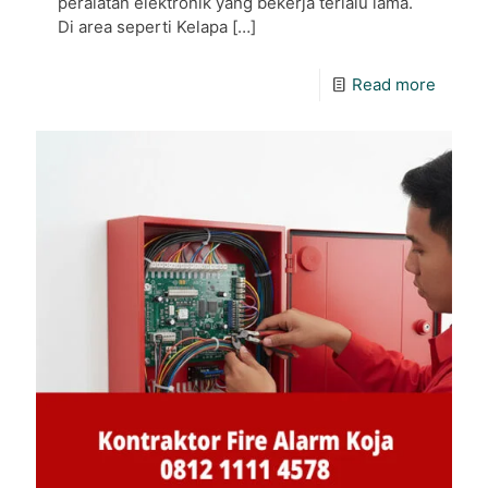
peralatan elektronik yang bekerja terlalu lama.
Di area seperti Kelapa
[…]
Read more