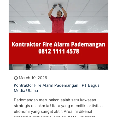
March 10, 2026
Kontraktor Fire Alarm Pademangan | PT Bagus
Media Utama
Pademangan merupakan salah satu kawasan
strategis di Jakarta Utara yang memiliki aktivitas
ekonomi yang sangat aktif. Area ini dikenal