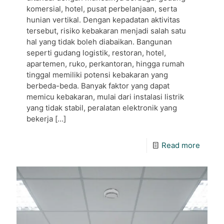
komersial, hotel, pusat perbelanjaan, serta
hunian vertikal. Dengan kepadatan aktivitas
tersebut, risiko kebakaran menjadi salah satu
hal yang tidak boleh diabaikan. Bangunan
seperti gudang logistik, restoran, hotel,
apartemen, ruko, perkantoran, hingga rumah
tinggal memiliki potensi kebakaran yang
berbeda-beda. Banyak faktor yang dapat
memicu kebakaran, mulai dari instalasi listrik
yang tidak stabil, peralatan elektronik yang
bekerja
[…]
Read more