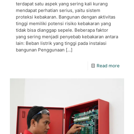
terdapat satu aspek yang sering kali kurang
mendapat perhatian serius, yaitu sistem
proteksi kebakaran. Bangunan dengan aktivitas
tinggi memiliki potensi risiko kebakaran yang
tidak bisa dianggap sepele. Beberapa faktor
yang sering menjadi penyebab kebakaran antara
lain: Beban listrik yang tinggi pada instalasi
bangunan Penggunaan
[…]
Read more