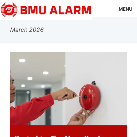
MENU
March 2026