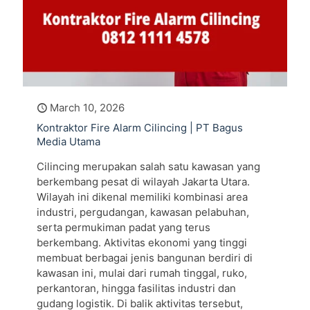
March 10, 2026
Kontraktor Fire Alarm Cilincing | PT Bagus
Media Utama
Cilincing merupakan salah satu kawasan yang
berkembang pesat di wilayah Jakarta Utara.
Wilayah ini dikenal memiliki kombinasi area
industri, pergudangan, kawasan pelabuhan,
serta permukiman padat yang terus
berkembang. Aktivitas ekonomi yang tinggi
membuat berbagai jenis bangunan berdiri di
kawasan ini, mulai dari rumah tinggal, ruko,
perkantoran, hingga fasilitas industri dan
gudang logistik. Di balik aktivitas tersebut,