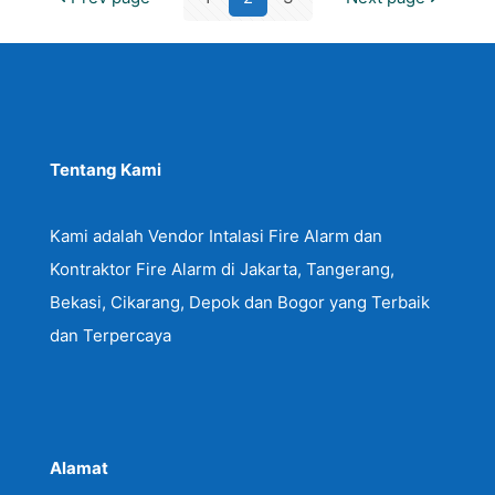
Tentang Kami
Kami adalah Vendor Intalasi Fire Alarm dan
Kontraktor Fire Alarm di Jakarta, Tangerang,
Bekasi, Cikarang, Depok dan Bogor yang Terbaik
dan Terpercaya
Alamat