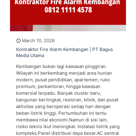
March 10, 2026
Kontraktor Fire Alarm Kembangan | PT Bagus
Media Utama
Kembangan bukan lagi kawasan pinggiran.
Wilayah ini berkembang menjadi area hunian
modern, pusat pendidikan, apartemen, ruko
premium, perkantoran, hingga kawasan
komersial terpadu. Banyak cluster baru,
bangunan bertingkat, restoran, klinik, dan pusat
aktivitas yang beroperasi setiap hari dengan
beban listrik tinggi. Pertumbuhan ini tentu
membawa nilai ekonomi.Namun di sisi lain,
risiko teknis ikut meningkat. Instalasi listrik yang
kompleks.Panel distribusi daya besar.AC sentral