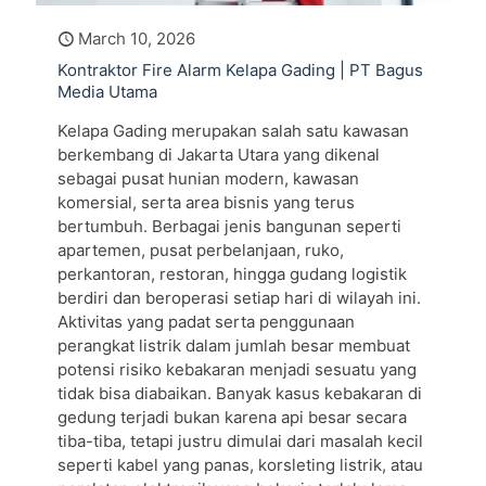
March 10, 2026
Kontraktor Fire Alarm Kelapa Gading | PT Bagus
Media Utama
Kelapa Gading merupakan salah satu kawasan
berkembang di Jakarta Utara yang dikenal
sebagai pusat hunian modern, kawasan
komersial, serta area bisnis yang terus
bertumbuh. Berbagai jenis bangunan seperti
apartemen, pusat perbelanjaan, ruko,
perkantoran, restoran, hingga gudang logistik
berdiri dan beroperasi setiap hari di wilayah ini.
Aktivitas yang padat serta penggunaan
perangkat listrik dalam jumlah besar membuat
potensi risiko kebakaran menjadi sesuatu yang
tidak bisa diabaikan. Banyak kasus kebakaran di
gedung terjadi bukan karena api besar secara
tiba-tiba, tetapi justru dimulai dari masalah kecil
seperti kabel yang panas, korsleting listrik, atau