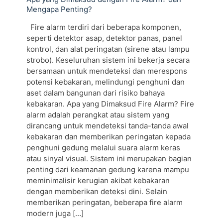
Mengapa Penting?
Fire alarm terdiri dari beberapa komponen,
seperti detektor asap, detektor panas, panel
kontrol, dan alat peringatan (sirene atau lampu
strobo). Keseluruhan sistem ini bekerja secara
bersamaan untuk mendeteksi dan merespons
potensi kebakaran, melindungi penghuni dan
aset dalam bangunan dari risiko bahaya
kebakaran. Apa yang Dimaksud Fire Alarm? Fire
alarm adalah perangkat atau sistem yang
dirancang untuk mendeteksi tanda-tanda awal
kebakaran dan memberikan peringatan kepada
penghuni gedung melalui suara alarm keras
atau sinyal visual. Sistem ini merupakan bagian
penting dari keamanan gedung karena mampu
meminimalisir kerugian akibat kebakaran
dengan memberikan deteksi dini. Selain
memberikan peringatan, beberapa fire alarm
modern juga
[…]