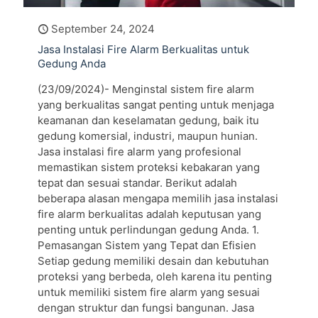
September 24, 2024
Jasa Instalasi Fire Alarm Berkualitas untuk
Gedung Anda
(23/09/2024)- Menginstal sistem fire alarm
yang berkualitas sangat penting untuk menjaga
keamanan dan keselamatan gedung, baik itu
gedung komersial, industri, maupun hunian.
Jasa instalasi fire alarm yang profesional
memastikan sistem proteksi kebakaran yang
tepat dan sesuai standar. Berikut adalah
beberapa alasan mengapa memilih jasa instalasi
fire alarm berkualitas adalah keputusan yang
penting untuk perlindungan gedung Anda. 1.
Pemasangan Sistem yang Tepat dan Efisien
Setiap gedung memiliki desain dan kebutuhan
proteksi yang berbeda, oleh karena itu penting
untuk memiliki sistem fire alarm yang sesuai
dengan struktur dan fungsi bangunan. Jasa