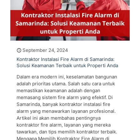
September 24, 2024
Kontraktor Instalasi Fire Alarm di Samarinda:
Solusi Keamanan Terbaik untuk Properti Anda
Dalam era modern ini, keselamatan bangunan
adalah prioritas utama. Salah satu cara untuk
memastikan keamanan adalah dengan
memasang sistem fire alarm yang efektif. Di
Samarinda, banyak kontraktor instalasi fire
alarm yang menawarkan layanan profesional.
Artikel ini akan membahas pentingnya
kontraktor fire alarm, layanan yang mereka
tawarkan, dan tips memilih kontraktor terbaik.
Mengapa Memilih Kontraktor Fire Alarm di