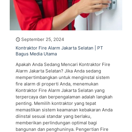
September 25, 2024
Kontraktor Fire Alarm Jakarta Selatan | PT
Bagus Media Utama
Apakah Anda Sedang Mencari Kontraktor Fire
Alarm Jakarta Selatan? Jika Anda sedang
mempertimbangkan untuk menginstal sistem
fire alarm di properti Anda, menemukan
Kontraktor Fire Alarm Jakarta Selatan yang
terpercaya dan berpengalaman adalah langkah
penting. Memilih kontraktor yang tepat
memastikan sistem keamanan kebakaran Anda
diinstal sesuai standar yang berlaku,
memberikan perlindungan optimal bagi
bangunan dan penghuninya. Pengertian Fire