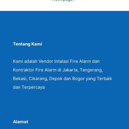
Tentang Kami
Kami adalah Vendor Intalasi Fire Alarm dan
Kontraktor Fire Alarm di Jakarta, Tangerang,
Bekasi, Cikarang, Depok dan Bogor yang Terbaik
dan Terpercaya
Alamat