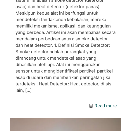
sistem ini adalah smoke detector (detektor
asap) dan heat detector (detektor panas).
Meskipun kedua alat ini berfungsi untuk
mendeteksi tanda-tanda kebakaran, mereka
memiliki mekanisme, aplikasi, dan keunggulan
yang berbeda. Artikel ini akan membahas secara
mendalam perbedaan antara smoke detector
dan heat detector. 1. Definisi Smoke Detector:
Smoke detector adalah perangkat yang
dirancang untuk mendeteksi asap yang
dihasilkan oleh api. Alat ini menggunakan
sensor untuk mengidentifikasi partikel-partikel
asap di udara dan memberikan peringatan jika
terdeteksi. Heat Detector: Heat detector, di sisi
lain,
[…]
Read more