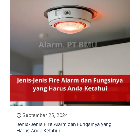
September 25, 2024
Jenis-Jenis Fire Alarm dan Fungsinya yang
Harus Anda Ketahui