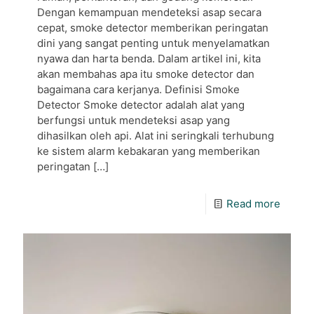
Dengan kemampuan mendeteksi asap secara
cepat, smoke detector memberikan peringatan
dini yang sangat penting untuk menyelamatkan
nyawa dan harta benda. Dalam artikel ini, kita
akan membahas apa itu smoke detector dan
bagaimana cara kerjanya. Definisi Smoke
Detector Smoke detector adalah alat yang
berfungsi untuk mendeteksi asap yang
dihasilkan oleh api. Alat ini seringkali terhubung
ke sistem alarm kebakaran yang memberikan
peringatan
[…]
Read more