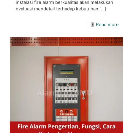
instalasi fire alarm berkualitas akan melakukan
evaluasi mendetail terhadap kebutuhan
[…]
Read more