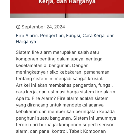
September 24, 2024
Fire Alarm: Pengertian, Fungsi, Cara Kerja, dan
Harganya
Sistem fire alarm merupakan salah satu
komponen penting dalam upaya menjaga
keselamatan di bangunan. Dengan
meningkatnya risiko kebakaran, pemahaman
tentang sistem ini menjadi sangat krusial.
Artikel ini akan membahas pengertian, fungsi,
cara kerja, dan estimasi harga sistem fire alarm.
Apa Itu Fire Alarm? Fire alarm adalah sistem
yang dirancang untuk mendeteksi adanya
kebakaran dan memberikan peringatan kepada
penghuni suatu bangunan. Sistem ini umumnya
terdiri dari berbagai komponen seperti sensor,
alarm, dan panel kontrol. Tabel: Komponen