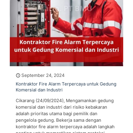
September 24, 2024
Kontraktor Fire Alarm Terpercaya untuk Gedung
Komersial dan Industri
Cikarang (24/09/2024), Mengamankan gedung
komersial dan industri dari risiko kebakaran
adalah prioritas utama bagi pemilik dan
pengelola gedung. Bekerja sama dengan
kontraktor fire alarm terpercaya adalah langkah