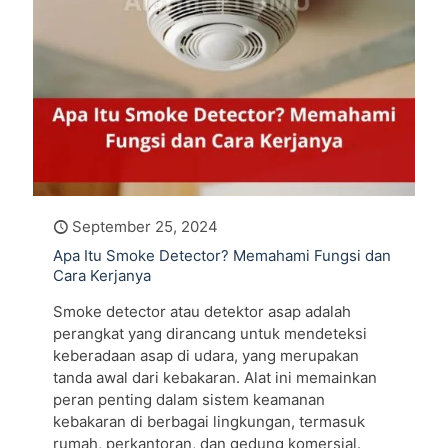
September 25, 2024
Apa Itu Smoke Detector? Memahami Fungsi dan
Cara Kerjanya
Smoke detector atau detektor asap adalah
perangkat yang dirancang untuk mendeteksi
keberadaan asap di udara, yang merupakan
tanda awal dari kebakaran. Alat ini memainkan
peran penting dalam sistem keamanan
kebakaran di berbagai lingkungan, termasuk
rumah, perkantoran, dan gedung komersial.