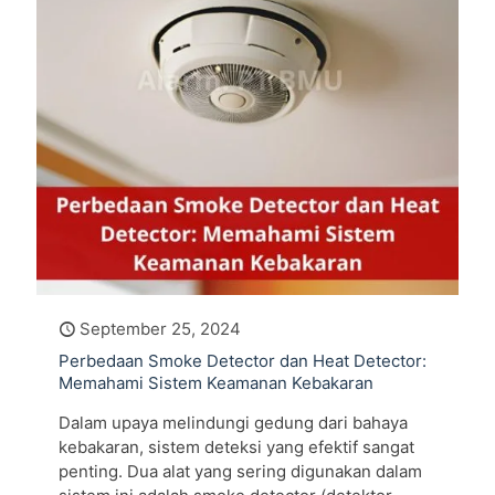
September 25, 2024
Perbedaan Smoke Detector dan Heat Detector:
Memahami Sistem Keamanan Kebakaran
Dalam upaya melindungi gedung dari bahaya
kebakaran, sistem deteksi yang efektif sangat
penting. Dua alat yang sering digunakan dalam