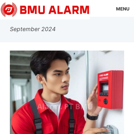
MENU
September 2024