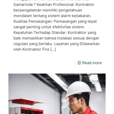
Samarinda ? Keahlian Profesional: Kontraktor
berpengalaman memiliki pengetahuan
mendalam tentang sistem alarm kebakaran.
Kualitas Pemasangan: Pemasangan yang tepat
sangat penting untuk efektivitas sistem.
Kepatuhan Terhadap Standar: Kontraktor yang
baik memastikan bahwa instalasi sesuai dengan
regulasi yang berlaku. Layanan yang Ditawarkan
oleh Kontraktor Fire
[…]
Read more