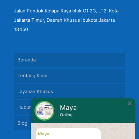
Jalan Pondok Kelapa Raya blok G1 2G, LT2, Kota
Jakarta Timur, Daerah Khusus Ibukota Jakarta
13450
Beranda
Tentang Kami
Layanan Khusus
Maya
Hubungi Kami
Online
Blog
Maya