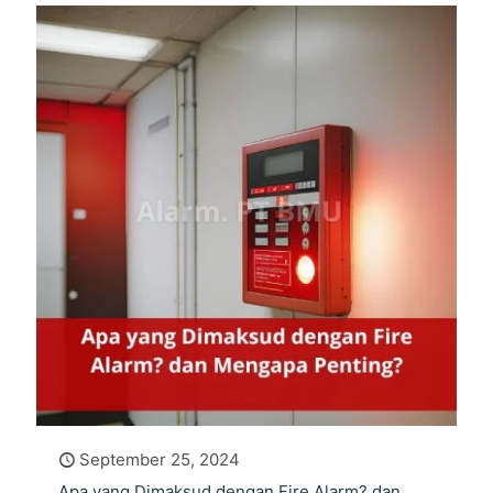
September 25, 2024
Apa yang Dimaksud dengan Fire Alarm? dan