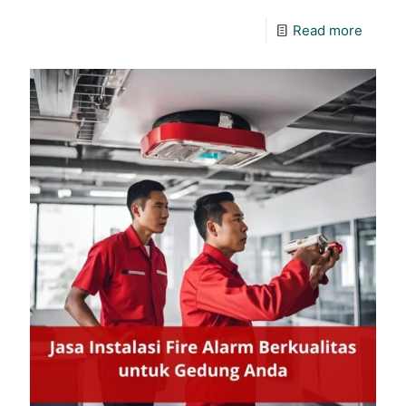
Read more