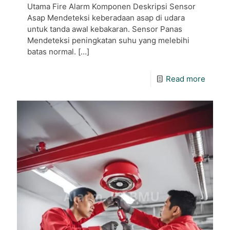
Utama Fire Alarm Komponen Deskripsi Sensor
Asap Mendeteksi keberadaan asap di udara
untuk tanda awal kebakaran. Sensor Panas
Mendeteksi peningkatan suhu yang melebihi
batas normal.
[…]
Read more