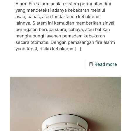
Alarm Fire alarm adalah sistem peringatan dini
yang mendeteksi adanya kebakaran melalui
asap, panas, atau tanda-tanda kebakaran
lainnya. Sistem ini kemudian memberikan sinyal
peringatan berupa suara, cahaya, atau bahkan
menghubungi layanan pemadam kebakaran
secara otomatis. Dengan pemasangan fire alarm
yang tepat, risiko kebakaran
[…]
Read more