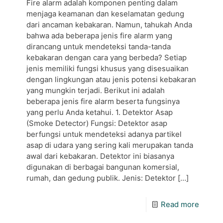
Fire alarm adalah komponen penting dalam
menjaga keamanan dan keselamatan gedung
dari ancaman kebakaran. Namun, tahukah Anda
bahwa ada beberapa jenis fire alarm yang
dirancang untuk mendeteksi tanda-tanda
kebakaran dengan cara yang berbeda? Setiap
jenis memiliki fungsi khusus yang disesuaikan
dengan lingkungan atau jenis potensi kebakaran
yang mungkin terjadi. Berikut ini adalah
beberapa jenis fire alarm beserta fungsinya
yang perlu Anda ketahui. 1. Detektor Asap
(Smoke Detector) Fungsi: Detektor asap
berfungsi untuk mendeteksi adanya partikel
asap di udara yang sering kali merupakan tanda
awal dari kebakaran. Detektor ini biasanya
digunakan di berbagai bangunan komersial,
rumah, dan gedung publik. Jenis: Detektor
[…]
Read more