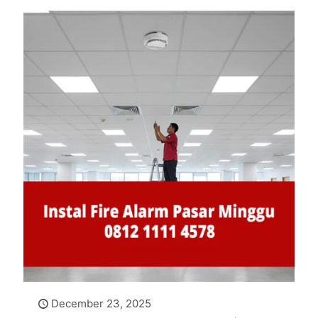
December 23, 2025