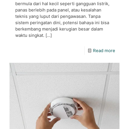
bermula dari hal kecil seperti gangguan listrik,
panas berlebih pada panel, atau kesalahan
teknis yang luput dari pengawasan. Tanpa
sistem peringatan dini, potensi bahaya ini bisa
berkembang menjadi kerugian besar dalam
waktu singkat.
[…]
Read more