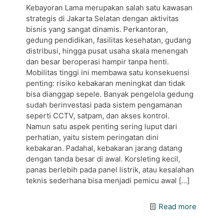
Kebayoran Lama merupakan salah satu kawasan
strategis di Jakarta Selatan dengan aktivitas
bisnis yang sangat dinamis. Perkantoran,
gedung pendidikan, fasilitas kesehatan, gudang
distribusi, hingga pusat usaha skala menengah
dan besar beroperasi hampir tanpa henti.
Mobilitas tinggi ini membawa satu konsekuensi
penting: risiko kebakaran meningkat dan tidak
bisa dianggap sepele. Banyak pengelola gedung
sudah berinvestasi pada sistem pengamanan
seperti CCTV, satpam, dan akses kontrol.
Namun satu aspek penting sering luput dari
perhatian, yaitu sistem peringatan dini
kebakaran. Padahal, kebakaran jarang datang
dengan tanda besar di awal. Korsleting kecil,
panas berlebih pada panel listrik, atau kesalahan
teknis sederhana bisa menjadi pemicu awal
[…]
Read more