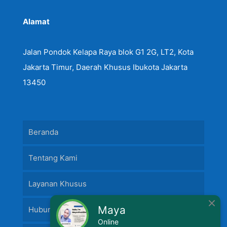
Alamat
Jalan Pondok Kelapa Raya blok G1 2G, LT2, Kota
Jakarta Timur, Daerah Khusus Ibukota Jakarta
13450
Beranda
Tentang Kami
Layanan Khusus
Maya
Hubungi Kami
Online