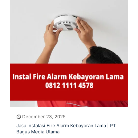
December 23, 2025
Jasa Instalasi Fire Alarm Kebayoran Lama | PT
Bagus Media Utama