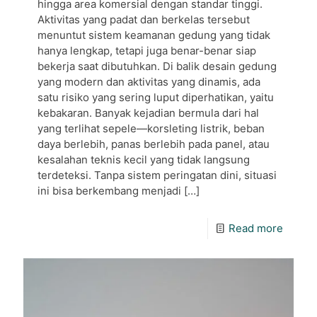
hingga area komersial dengan standar tinggi.
Aktivitas yang padat dan berkelas tersebut
menuntut sistem keamanan gedung yang tidak
hanya lengkap, tetapi juga benar-benar siap
bekerja saat dibutuhkan. Di balik desain gedung
yang modern dan aktivitas yang dinamis, ada
satu risiko yang sering luput diperhatikan, yaitu
kebakaran. Banyak kejadian bermula dari hal
yang terlihat sepele—korsleting listrik, beban
daya berlebih, panas berlebih pada panel, atau
kesalahan teknis kecil yang tidak langsung
terdeteksi. Tanpa sistem peringatan dini, situasi
ini bisa berkembang menjadi
[…]
Read more