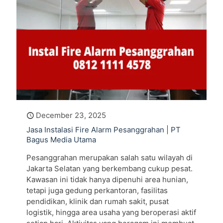
December 23, 2025
Jasa Instalasi Fire Alarm Pesanggrahan | PT
Bagus Media Utama
Pesanggrahan merupakan salah satu wilayah di
Jakarta Selatan yang berkembang cukup pesat.
Kawasan ini tidak hanya dipenuhi area hunian,
tetapi juga gedung perkantoran, fasilitas
pendidikan, klinik dan rumah sakit, pusat
logistik, hingga area usaha yang beroperasi aktif