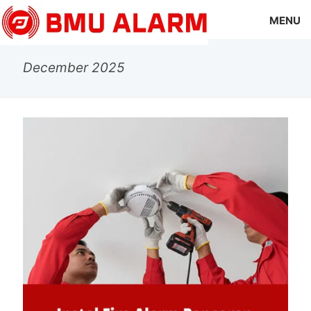
MENU
December 2025