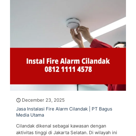
December 23, 2025
Jasa Instalasi Fire Alarm Cilandak | PT Bagus
Media Utama
Cilandak dikenal sebagai kawasan dengan
aktivitas tinggi di Jakarta Selatan. Di wilayah ini