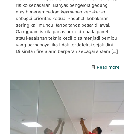
risiko kebakaran. Banyak pengelola gedung
masih menempatkan keamanan kebakaran
sebagai prioritas kedua. Padahal, kebakaran
sering kali muncul tanpa tanda besar di awal.
Gangguan listrik, panas berlebih pada panel,
atau kesalahan teknis kecil bisa menjadi pemicu
yang berbahaya jika tidak terdeteksi sejak dini.
Di sinilah fire alarm berperan sebagai sistem
[…]
Read more