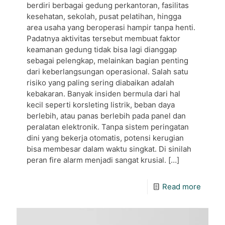
berdiri berbagai gedung perkantoran, fasilitas
kesehatan, sekolah, pusat pelatihan, hingga
area usaha yang beroperasi hampir tanpa henti.
Padatnya aktivitas tersebut membuat faktor
keamanan gedung tidak bisa lagi dianggap
sebagai pelengkap, melainkan bagian penting
dari keberlangsungan operasional. Salah satu
risiko yang paling sering diabaikan adalah
kebakaran. Banyak insiden bermula dari hal
kecil seperti korsleting listrik, beban daya
berlebih, atau panas berlebih pada panel dan
peralatan elektronik. Tanpa sistem peringatan
dini yang bekerja otomatis, potensi kerugian
bisa membesar dalam waktu singkat. Di sinilah
peran fire alarm menjadi sangat krusial.
[…]
Read more