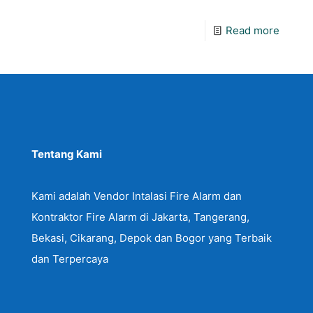
Read more
Tentang Kami
Kami adalah Vendor Intalasi Fire Alarm dan
Kontraktor Fire Alarm di Jakarta, Tangerang,
Bekasi, Cikarang, Depok dan Bogor yang Terbaik
dan Terpercaya