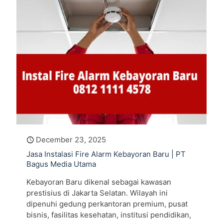
December 23, 2025
Jasa Instalasi Fire Alarm Kebayoran Baru | PT
Bagus Media Utama
Kebayoran Baru dikenal sebagai kawasan
prestisius di Jakarta Selatan. Wilayah ini
dipenuhi gedung perkantoran premium, pusat
bisnis, fasilitas kesehatan, institusi pendidikan,