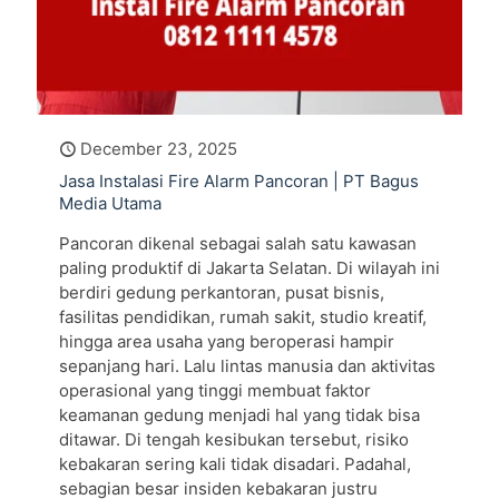
December 23, 2025
Jasa Instalasi Fire Alarm Pancoran | PT Bagus
Media Utama
Pancoran dikenal sebagai salah satu kawasan
paling produktif di Jakarta Selatan. Di wilayah ini
berdiri gedung perkantoran, pusat bisnis,
fasilitas pendidikan, rumah sakit, studio kreatif,
hingga area usaha yang beroperasi hampir
sepanjang hari. Lalu lintas manusia dan aktivitas
operasional yang tinggi membuat faktor
keamanan gedung menjadi hal yang tidak bisa
ditawar. Di tengah kesibukan tersebut, risiko
kebakaran sering kali tidak disadari. Padahal,
sebagian besar insiden kebakaran justru