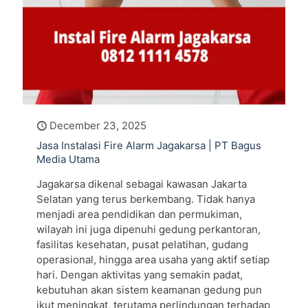
December 23, 2025
Jasa Instalasi Fire Alarm Jagakarsa | PT Bagus
Media Utama
Jagakarsa dikenal sebagai kawasan Jakarta
Selatan yang terus berkembang. Tidak hanya
menjadi area pendidikan dan permukiman,
wilayah ini juga dipenuhi gedung perkantoran,
fasilitas kesehatan, pusat pelatihan, gudang
operasional, hingga area usaha yang aktif setiap
hari. Dengan aktivitas yang semakin padat,
kebutuhan akan sistem keamanan gedung pun
ikut meningkat, terutama perlindungan terhadap